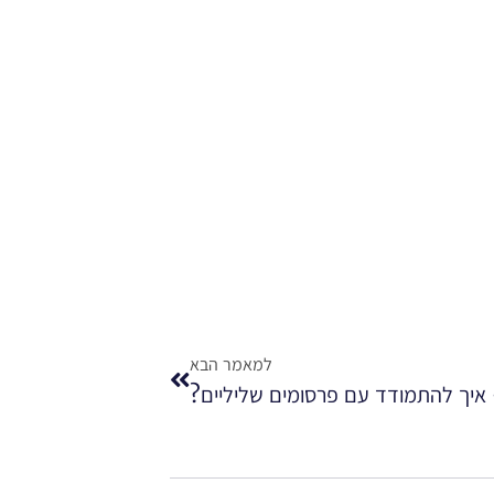
למאמר הבא
– איך להתמודד עם פרסומים שליליים?