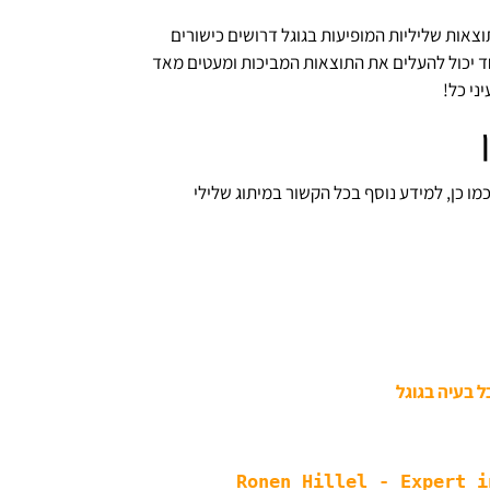
תוצאות שליליות המופיעות בגוגל דרושים כישורים
ד יכול להעלים את התוצאות המביכות ומעטים מאד
ני כל!
ו כן, למידע נוסף בכל הקשור במיתוג שלילי
ל בעיה בגוגל