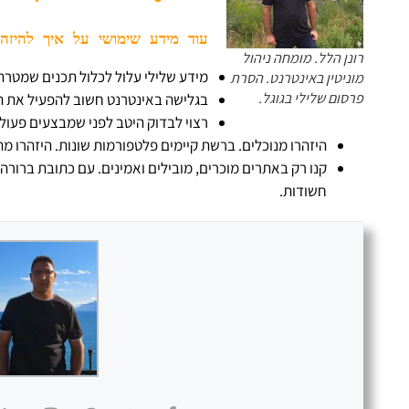
עוד מידע שימושי על איך להיזהר
רונן הלל. מומחה ניהול
מידע שלילי עלול לכלול תכנים שמטרתם 
מוניטין באינטרנט. הסרת
פרסום שלילי בגוגל.
בגלישה באינטרנט חשוב להפעיל את הה
רצוי לבדוק היטב לפני שמבצעים פעולו
היזהרו מנוכלים. ברשת קיימים פלטפורמות שונות. היזהרו מ
קנו רק באתרים מוכרים, מובילים ואמינים. עם כתובת ברור
חשודות.