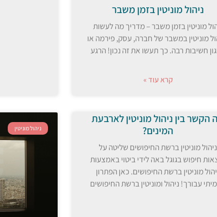
ניהול מוניטין בזמן משבר
הול מוניטין בזמן משבר – מדריך מה לעשות
ול מוניטין במשבר של חברה, עסק, פירמה או
ון חשיבות רבה. כך תעשו את זה נכון! הרגע
קרא עוד »
 הקשר בין ניהול מוניטין לארבעת
המינים?
ניהול מוניטין
ניהול מוניטין ברשת החיפושים שליטה על
אות חיפוש בגוגל באה לידי ביטוי באמצעות
יהול מוניטין ברשת החיפושים. כאן הפתרון
יתי עבורך! ניהול ומוניטין ברשת החיפושים