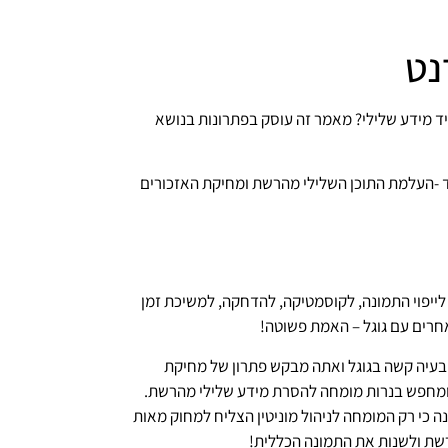
נט
ד מידע שלילי? מאמר זה עוסק בפתרונות בנושא
 -העלמת התוכן השלילי מהרשת ומחיקת האזכורים
לייפוי התמונה, לקוסמטיקה, להדחקה, למשיכת זמן
רים עם גוגל – האמת פשוטה!
בעיה קשה בגוגל ואתה מבקש פתרון של מחיקת
ומחפש בנרות מומחה להסרת מידע שלילי מהרשת.
ה כי רק המומחה לניהול מוניטין הצליח למחוק מאות
שת ולשנות את התמונה הכללית!