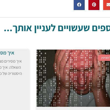
ים שעשויים לעניין אותך...
איך מסי
 מוניטין
איך מסירים מגו
השאלה: איך מס
היסטוריה של כ