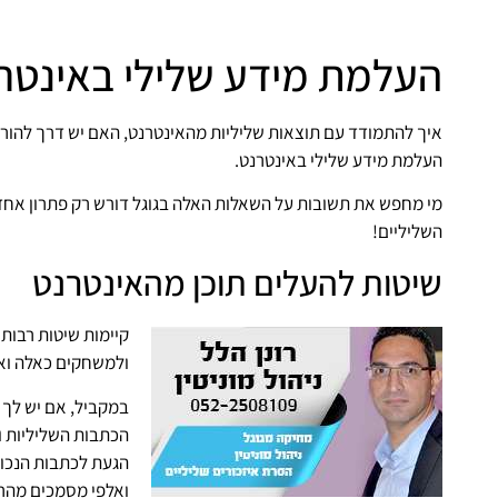
העלמת מידע שלילי באינטר
איך להתמודד עם תוצאות שליליות מהאינטרנט, האם יש דרך להורי
העלמת מידע שלילי באינטרנט.
מי מחפש את תשובות על השאלות האלה בגוגל דורש רק פתרון אחד
השליליים!
שיטות להעלים תוכן מהאינטרנט
קיימות שיטות רבות 
ולמשחקים כאלה ואח
במקביל, אם יש לך 
הכתבות השליליות 
הגעת לכתבות הנכונ
ואלפי מסמכים מהר