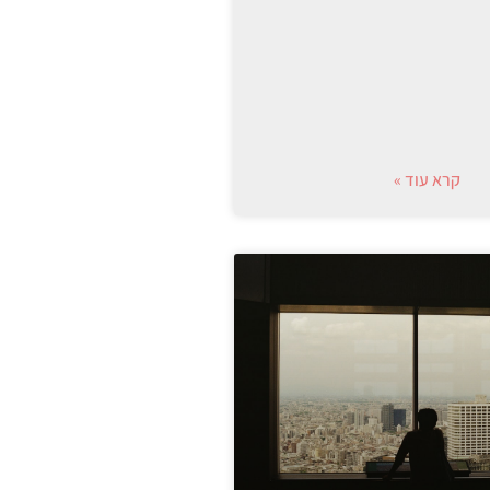
קרא עוד »