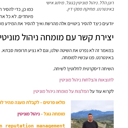
רונן הלל. ניהול מוניטין בגוגל. מיתוג אישי
כמו כן, כדי להסיר 
באינטרנט. מחיקת פסקי דין.
מיוחדים. לא כל אח
יודעים כיצד להסיר ביטויים אלה מהרשת ואיך להסיר את המידע מעי
יצירת קשר עם מומחה ניהול מוניטין
במאמר זה לא נפרט את השיטה שלנו, וגם לא נציע תרופות סבתא. כמ
באינטרנט. פנו עכשיו למומחה.
השיחה דיסקרטית לחלוטין! לשיחה.
לתוצאות והצלחות ניהול מוניטין
לקרוא עוד על
המלצות על מומחה ניהול מוניטין
מלאו פרטים – לקבלת מענה מהיר לכ
מומחה גוגל –
ניהול מוניטין