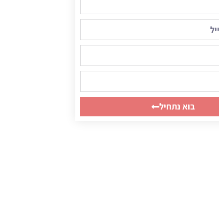
בוא נתחיל