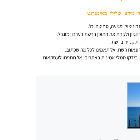
 מידע שלילי באינטרנט
ניצול, פגיעה, סחיטה וכו'.
גיון ולקחת את התוכן ברשת בערבון מוגבל.
ת קנייה ברשת.
הונאות רשת. אל תאמינו לכל מה שכתוב.
ה. בידקו סמלי אמינות באתרים. אל תתפתו לעסקאות