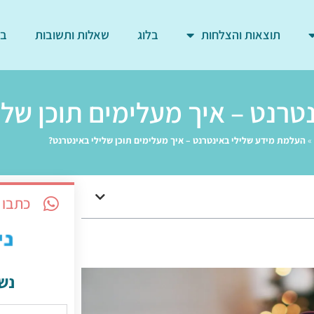
תוצאות והצלחות
בלוג
שאלות ותשובות
בד
רנט – איך מעלימים תוכן שלי
»
העלמת מידע שלילי באינטרנט – איך מעלימים תוכן שלילי באינטרנט?
כתבו 
נש