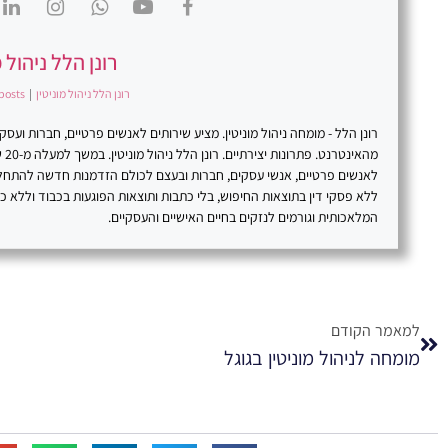
רונן הלל ניהול מ
רונן הלל ניהול מוניטין
|
posts
רונן הלל - מומחה ניהול מוניטין. מציע שירותים לאנשים פרטיים, חברות וע
מהא
לאנשים פרטיים, אנשי עסקים, חברות ובעצם לכולם הזדמנות חדשה להתח
ללא פסקי דין בתוצאות החיפוש, בלי כתבות ותוצאות הפוגעות בכבוד וללא 
המלאכותית וגורמים לנזקים בחיים האישיים והעסקיים.
למאמר הקודם
מומחה לניהול מוניטין בגוגל