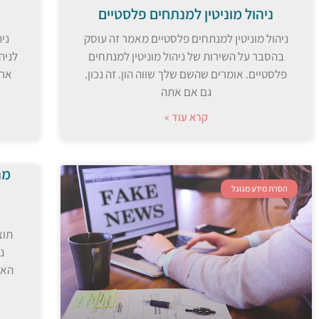
ניהול מוניטין למנתחים פלסטיים
ניהול מוניטין למנתחים פלסטיים מאמר זה עוסק
ני
בהסבר על השירות של ניהול מוניטין למנתחים
לניה
פלסטיים. אומרים שהשם שלך שווה הון. זה נכון.
ארג
גם אם אתה
קרא עוד »
מה
הסרת מידע מגוגל
תוצ
נ
האמ