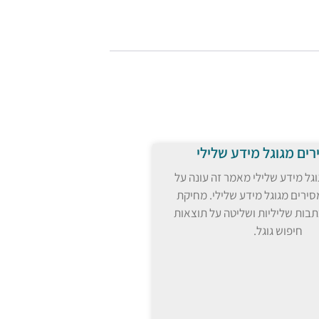
רים מגוגל מידע שלילי
גל מידע שלילי מאמר זה עונה על
ירים מגוגל מידע שלילי. מחיקת
תבות שליליות ושליטה על תוצאות
חיפוש גוגל.