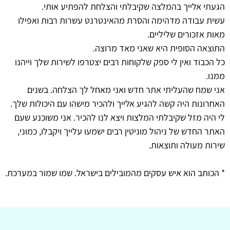
הגעתי אלייך בהמלצה שקיבלתי והצלחת להפתיע אותי.
עשית עבודה מדהימה והסרת מהאינטרנט עשרות רבות ואפילו
מאות אזכורים שליליים.
התוצאה הסופית היא שאני מאד מרוצה.
כל הכבוד ואין לי ספק שלקוחות רבים יצטרפו לשירות שלך וייהנו
ממנו.
אני שמח שהעליתי אתר חדש ואני מאחל לך הצלחה. בשנים
האחרונות היה קשה להגיע אלייך ולהכיר מישהו עם היכולות שלך.
לי היה מזל שקיבלתי המלצות ויצא לנו להכיר. אני משוכנע שעם
האתר החדש של ניהול מוניטין רבים ישמעו עלייך ויקבלו, כמוני,
שירות מעולה ותוצאות.
* הכותב הוא איש עסקים מהמובילים בישראל. שמו שמור במערכת.