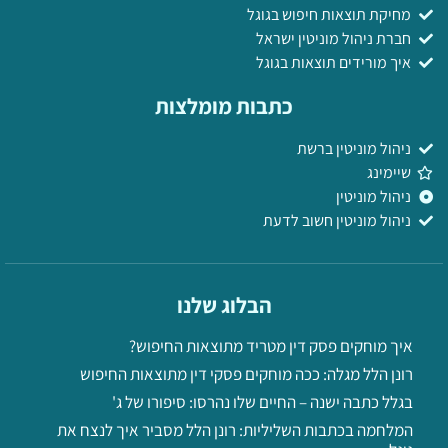
מחיקת תוצאות חיפוש בגוגל
חברת ניהול מוניטין ישראל
איך מורידים תוצאות בגוגל
כתבות מומלצות
ניהול מוניטין ברשת
שיימינג
ניהול מוניטין
ניהול מוניטין חשוב לדעת
הבלוג שלנו
איך מוחקים פסק דין מטריד מתוצאות החיפוש?
רונן הלל מגלה: ככה מוחקים פסקי דין מתוצאות החיפוש
בגלל כתבה ישנה – החיים שלו נהרסו: סיפורו של ג'
המלחמה בכתבות השליליות: רונן הלל מסביר איך לנצח את