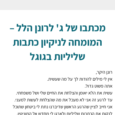
מכתבו של ג' לרונן הלל –
המומחה לניקיון כתבות
שליליות בגוגל
רונן היקר,
אין לי מילים להודות לך על מה שעשית.
אתה פשוט גדול.
עשית את הלא יאומן והצלחת את החיים שלי ושל משפחתי.
עד לרגע זה אני לא מעכל את מה שהצלחת לעשות למעני.
אני חייב לציין שהרגע הראשון שדיברנו נתת לי ביטחון שתוכל
לנקות את הכתבות שליליות ולארגן לי מחדש אל המוניטין.