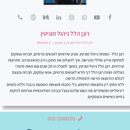
רונן הלל ניהול מוניטין
רונן הלל ניהול מוניטין
|
+ posts
|
Website
רונן הלל - מומחה ניהול מוניטין. מציע שירותים לאנשים פרטיים, חברות ועסקים
למחיקת מידע שלילי מהרשת. איך להעלים את התוכן הרע מהאינטרנט. פתרונות
יצירתיים. רונן הלל ניהול מוניטין. במשך למעלה מ-20 שנים ועם מאות סיפורי
הצלחה פותח רונן הלל דף חדש לאנשים פרטיים, אנשי עסקים, חברות ובעצם
לכולם הזדמנות חדשה להתחלה חדשה.
ללא פסקי דין בתוצאות החיפוש, בלי כתבות ותוצאות הפוגעות בכבוד וללא כתמים
דיגיטליים המשחירים את השם שלכם בגוגל ובבינה המלאכותית וגורמים לנזקים
בחיים האישיים והעסקיים.
052-2508109