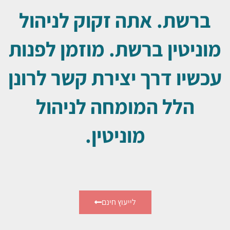
ברשת. אתה זקוק לניהול
מוניטין ברשת. מוזמן לפנות
עכשיו דרך יצירת קשר לרונן
הלל המומחה לניהול
מוניטין.
לייעוץ חינם