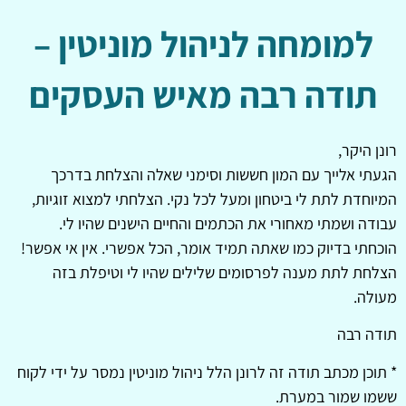
למומחה לניהול מוניטין –
תודה רבה מאיש העסקים
רונן היקר,
הגעתי אלייך עם המון חששות וסימני שאלה והצלחת בדרכך
המיוחדת לתת לי ביטחון ומעל לכל נקי. הצלחתי למצוא זוגיות,
עבודה ושמתי מאחורי את הכתמים והחיים הישנים שהיו לי.
הוכחתי בדיוק כמו שאתה תמיד אומר, הכל אפשרי. אין אי אפשר!
הצלחת לתת מענה לפרסומים שלילים שהיו לי וטיפלת בזה
מעולה.
תודה רבה
* תוכן מכתב תודה זה לרונן הלל ניהול מוניטין נמסר על ידי לקוח
ששמו שמור במערת.