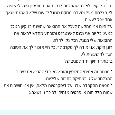
תוך זמן קצר לא רק שהצלחת לנקות את המוניטין השלילי שהיה
לי. הצלחת מעל ומעברו מחקת מגוגל ידיעות שלא האמנתי שאף
אחד יוכל לעשות.
עד היום אני מתקשה לעכל את התוצאה שהשגת בניקיון בגוגל.
כמעט כל יום אני נכנס לאינטרנט ומופתע מחדש לראות את
התוצאות שלי בגוגל. הכל נקי לחלוטין.
רונן היקר, אני מודה לך מקרב לך. כל חיי אזכור לך את הטובה
הגדולה שעשית לי.
בזכותך החיוך חזר לפנים שלי.
* מכתב זה אמיתי לחלוטין ומובא כאן כדי להביא את סיפור
ההצלחה של ג' במחיקת כתבות שליליות.
* מפאת ההקפדה שלנו על דיסקרטיות מלאה, אין אנו חושפים את
שמות הלקוחות או פרטים מזהים. לפיכך ג' נשאר ג'.