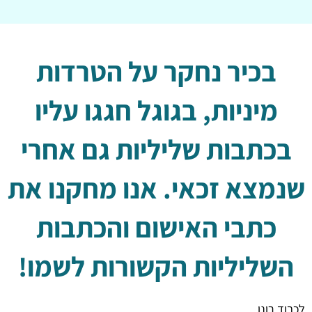
בכיר נחקר על הטרדות
מיניות, בגוגל חגגו עליו
בכתבות שליליות גם אחרי
שנמצא זכאי. אנו מחקנו את
כתבי האישום והכתבות
השליליות הקשורות לשמו!
לכבוד רונן,