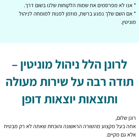
* אנו לא מפרסמים את שמות הלקוחות שלנו בשום דרך.
* אם השם שלך נפגע ברשת, מוזמן לפנות למומחה לניהול
מוניטין.
לרונן הלל ניהול מוניטין –
תודה רבה על שירות מעולה
ותוצאות יוצאות דופן
רונן שלום,
אתה בעל מקצוע מהשורה הראשונה והוכחת שאתה לא רק מבטיח
אלא גם מקיים.