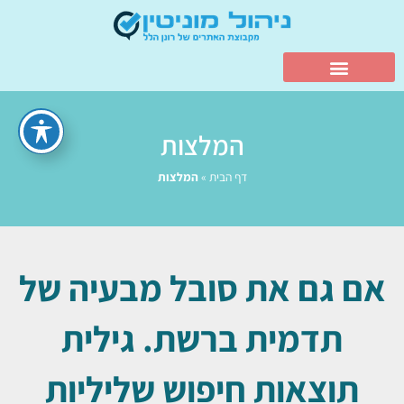
המלצות
דף הבית
»
המלצות
אם גם את סובל מבעיה של
תדמית ברשת. גילית
תוצאות חיפוש שליליות