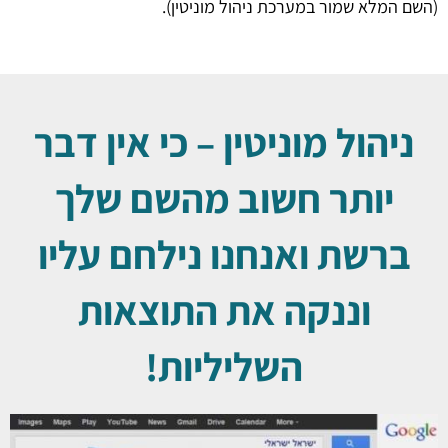
(השם המלא שמור במערכת ניהול מוניטין).
ניהול מוניטין – כי אין דבר
יותר חשוב מהשם שלך
ברשת ואנחנו נילחם עליו
וננקה את התוצאות
השליליות!