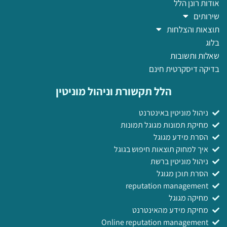
אודות רונן הלל
שירותים
תוצאות והצלחות
בלוג
שאלות ותשובות
בדיקה דיסקרטית חינם
הלל תקשורת וניהול מוניטין
ניהול מוניטין באינטרנט
מחיקת תמונות מגוגל תמונות
הסרת מידע מגוגל
איך למחוק תוצאות חיפוש בגוגל
ניהול מוניטין ברשת
הסרת תוכן מגוגל
reputation management
מחיקה מגוגל
מחיקת מידע מהאינטרנט
Online reputation management