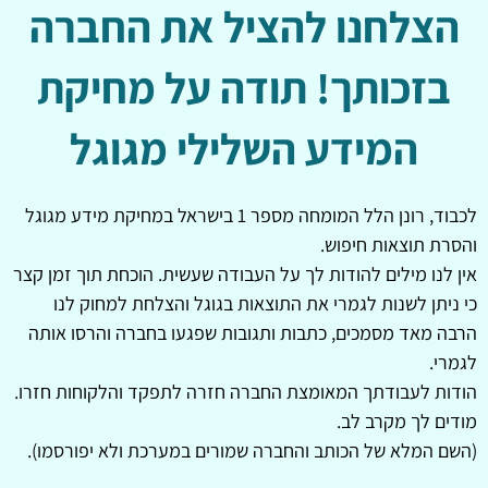
הצלחנו להציל את החברה
בזכותך! תודה על מחיקת
המידע השלילי מגוגל
לכבוד, רונן הלל המומחה מספר 1 בישראל במחיקת מידע מגוגל
והסרת תוצאות חיפוש.
אין לנו מילים להודות לך על העבודה שעשית. הוכחת תוך זמן קצר
כי ניתן לשנות לגמרי את התוצאות בגוגל והצלחת למחוק לנו
הרבה מאד מסמכים, כתבות ותגובות שפגעו בחברה והרסו אותה
לגמרי.
הודות לעבודתך המאומצת החברה חזרה לתפקד והלקוחות חזרו.
מודים לך מקרב לב.
(השם המלא של הכותב והחברה שמורים במערכת ולא יפורסמו).