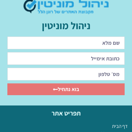
ניהול מוניטין
בוא נתחיל
תפריט אתר
דף הבית