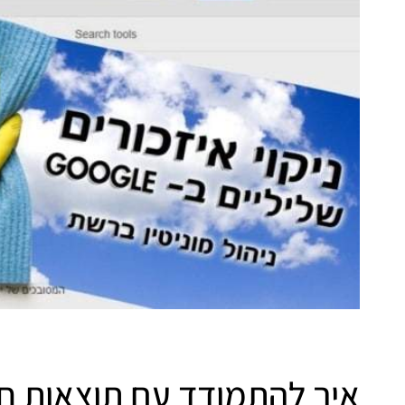
איך להתמודד עם תוצאות חי