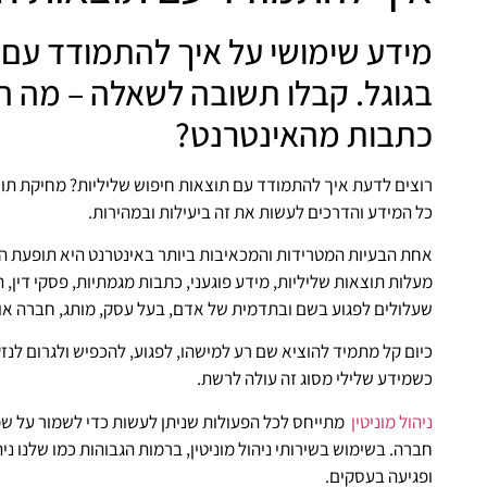
מידע שימושי על איך להתמודד עם 
בגוגל. קבלו תשובה לשאלה – מה 
כתבות מהאינטרנט?
רוצים לדעת
איך להתמודד עם תוצאות חיפוש שליליות?
מחיקת תוצ
כל המידע והדרכים לעשות את זה ביעילות ובמהירות.
מעלות תוצאות שליליות, מידע פוגעני, כתבות מגמתיות, פסקי דין, 
שעלולים לפגוע בשם ובתדמית של אדם, בעל עסק, מותג, חברה או 
כיום קל מתמיד להוציא שם רע למישהו, לפגוע, להכפיש ולגרום לנז
כשמידע שלילי מסוג זה עולה לרשת.
ניהול מוניטין
מתייחס לכל הפעולות שניתן לעשות כדי לשמור על שמו
חברה. בשימוש בשירותי ניהול מוניטין, ברמות הגבוהות כמו שלנו נ
ופגיעה בעסקים.