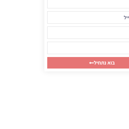
בוא נתחיל