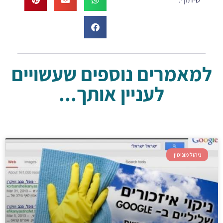
למאמרים נוספים שעשויים
לעניין אותך...
ניהול מוניטין