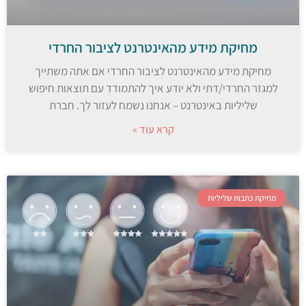
מחיקת מידע מהאינטרנט לציבור החרדי
מחיקת מידע מהאינטרנט לציבור החרדי אם אתה משתייך
למגזר החרדי/דתי ולא יודע איך להתמודד עם תוצאות חיפוש
שליליות באינטרנט – אנחנו נשמח לעזור לך. חברת
קרא עוד »
מחיקת כתבות שליליות