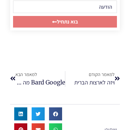
בוא נתחיל
למאמר הקודם
למאמר הבא
ויזה לארצות הברית
Bard Google מה זה – בארד
שיתוף: