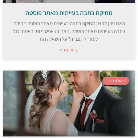
מחיקת כתבה בעייתית מאתר פוסטה
האם ניתן לבצע מחיקת כתבה בעייתית מאתר פוסטה מחיקת
כתבה בעייתית מאתר פוסטה, האם זה אפשרי ומי באמת יכול
לעזור לי עם זה? על השאלה הזו
קרא עוד »
ניהול מוניטין