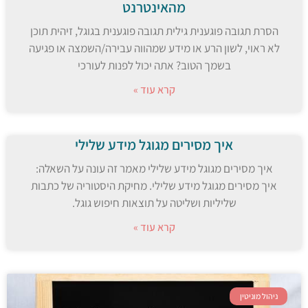
מהאינטרנט
הסרת תגובה פוגענית גילית תגובה פוגענית בגוגל, זיהית תוכן
לא ראוי, לשון הרע או מידע שמהווה עבירה/השמצה או פגיעה
בשמך הטוב? אתה יכול לפנות לעורכי
קרא עוד »
איך מסירים מגוגל מידע שלילי
איך מסירים מגוגל מידע שלילי מאמר זה עונה על השאלה:
איך מסירים מגוגל מידע שלילי. מחיקת היסטוריה של כתבות
שליליות ושליטה על תוצאות חיפוש גוגל.
קרא עוד »
ניהול מוניטין