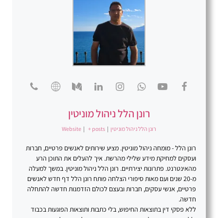
רונן הלל ניהול מוניטין
רונן הלל ניהול מוניטין
|
+ posts
|
Website
רונן הלל - מומחה ניהול מוניטין. מציע שירותים לאנשים פרטיים, חברות
ועסקים למחיקת מידע שלילי מהרשת. איך להעלים את התוכן הרע
מהאינטרנט. פתרונות יצירתיים. רונן הלל ניהול מוניטין. במשך למעלה
מ-20 שנים ועם מאות סיפורי הצלחה פותח רונן הלל דף חדש לאנשים
פרטיים, אנשי עסקים, חברות ובעצם לכולם הזדמנות חדשה להתחלה
חדשה.
ללא פסקי דין בתוצאות החיפוש, בלי כתבות ותוצאות הפוגעות בכבוד