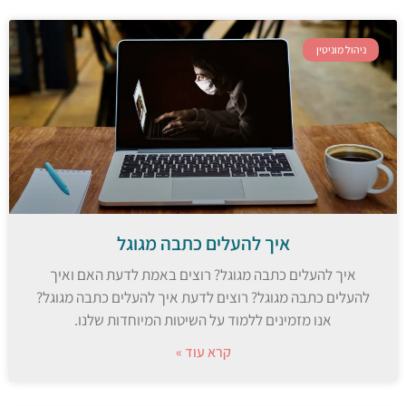
ניהול מוניטין
איך להעלים כתבה מגוגל
איך להעלים כתבה מגוגל? רוצים באמת לדעת האם ואיך
להעלים כתבה מגוגל? רוצים לדעת איך להעלים כתבה מגוגל?
אנו מזמינים ללמוד על השיטות המיוחדות שלנו.
קרא עוד »