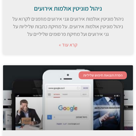
ניהול מוניטין אולמות אירועים
ניהול מוניטין אולמות אירועים וגני אירועים מוזמנים לקרוא על
ניהול מוניטין אולמות אירועים. על מחיקת כתבות שליליות על
גני אירועים ועל מחיקת פרסומים שליליים על
קרא עוד »
הסרת תוצאות חיפוש שליליות