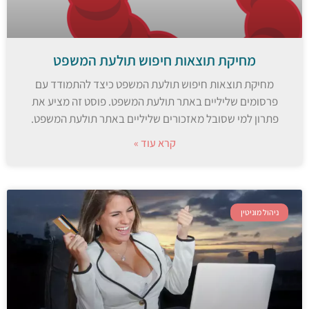
מחיקת תוצאות חיפוש תולעת המשפט
מחיקת תוצאות חיפוש תולעת המשפט כיצד להתמודד עם
פרסומים שליליים באתר תולעת המשפט. פוסט זה מציע את
פתרון למי שסובל מאזכורים שליליים באתר תולעת המשפט.
קרא עוד »
ניהול מוניטין