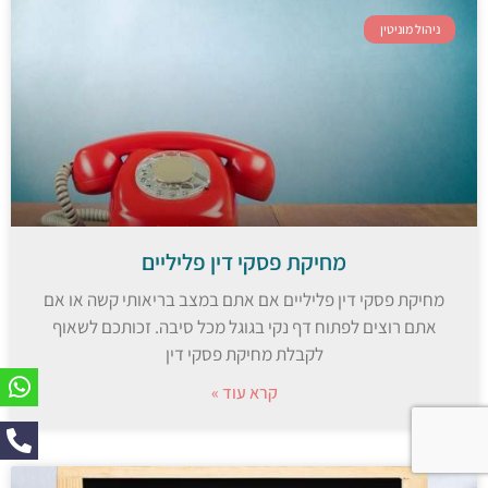
ניהול מוניטין
מחיקת פסקי דין פליליים
מחיקת פסקי דין פליליים אם אתם במצב בריאותי קשה או אם
אתם רוצים לפתוח דף נקי בגוגל מכל סיבה. זכותכם לשאוף
לקבלת מחיקת פסקי דין
קרא עוד »