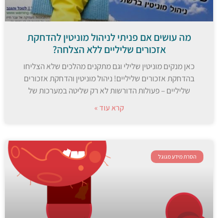
מה עושים אם פניתי לניהול מוניטין להדחקת
אזכורים שליליים ללא הצלחה?
כאן מנקים מוניטין שלילי וגם מתקנים מהלכים שלא הצליחו
בהדחקת אזכורים שליליים! ניהול מוניטין והדחקת אזכורים
שליליים – פעולות הדורשות לא רק שליטה במערכות של
קרא עוד »
הסרת מידע מגוגל