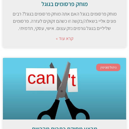
מוחק פרסומים בגוגל
מוחק פרסומים בגוגל האם אתה מוחק פרסומים בגוגל? רבים
פונים אליי בשאלה/בקשה זו כשהם זקוקים לעזרה. פרסומים
שליליים בגוגל גורמים נזק עצום. אישי, עסקי, תדמיתי.
קרא עוד »
ניהול מוניטין
מבצע מחיקת כתבות מהרשת