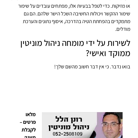
או מזיקות. כדי לטפל בבעיות אלו, מפתחים עובדים על שיפור
שימור ההקשר ויכולות החשיבה השכל הישר שלהם. הם גם
מתמקדים בהפחתת הטיה בהדרכה, איסוף נתונים והערכת
מודלים.
לשירות על ידי מומחה ניהול מוניטין
ממוקד ואישי?
בואו נדבר. כי אין דבר חשוב מהשם שלך!
מלאו
פרטים –
לקבלת
מענה