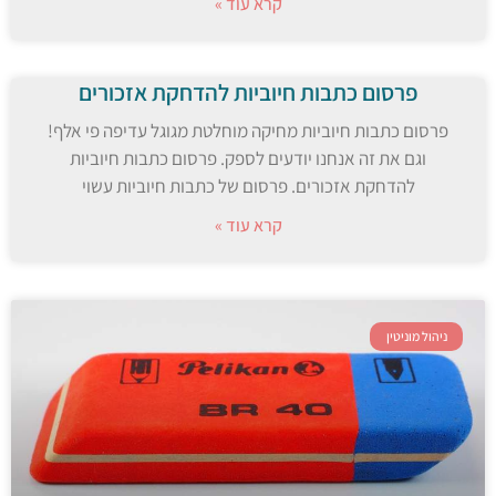
קרא עוד »
פרסום כתבות חיוביות להדחקת אזכורים
פרסום כתבות חיוביות מחיקה מוחלטת מגוגל עדיפה פי אלף!
וגם את זה אנחנו יודעים לספק. פרסום כתבות חיוביות
להדחקת אזכורים. פרסום של כתבות חיוביות עשוי
קרא עוד »
ניהול מוניטין