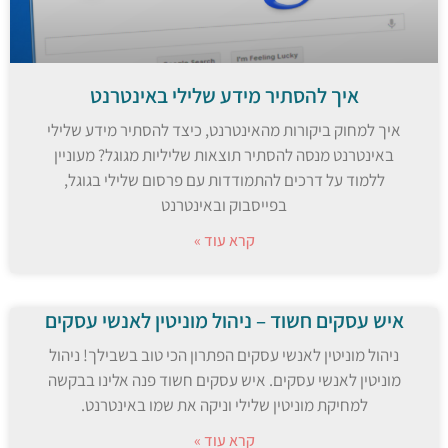
איך להסתיר מידע שלילי באינטרנט
איך למחוק ביקורות מהאינטרנט, כיצד להסתיר מידע שלילי
באינטרנט מנסה להסתיר תוצאות שליליות מגוגל? מעוניין
ללמוד על דרכים להתמודדות עם פרסום שלילי בגוגל,
בפייסבוק ובאינטרנט
קרא עוד »
איש עסקים חשוד – ניהול מוניטין לאנשי עסקים
ניהול מוניטין לאנשי עסקים הפתרון הכי טוב בשבילך! ניהול
מוניטין לאנשי עסקים. איש עסקים חשוד פנה אלינו בבקשה
למחיקת מוניטין שלילי וניקה את שמו באינטרנט.
קרא עוד »