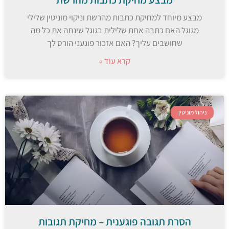
מבצע מיוחד למחיקת כתבות מהרשת וניקוי מוניטין שלילי
מגוגל האם כתבה אחת שלילית בגוגל שינתה את כל מה
שחושבים עליך? האם אזכור פוגעני הורס לך
קרא עוד »
ניהול מוניטין
הסרת תגובה פוגענית – מחיקת תגובות