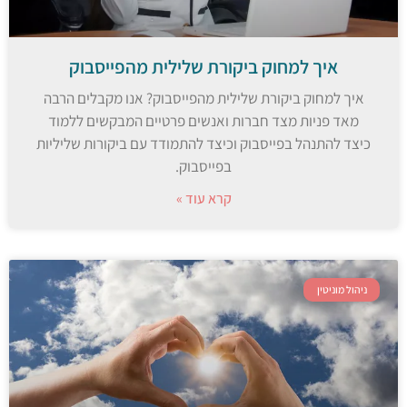
איך למחוק ביקורת שלילית מהפייסבוק
איך למחוק ביקורת שלילית מהפייסבוק? אנו מקבלים הרבה
מאד פניות מצד חברות ואנשים פרטיים המבקשים ללמוד
כיצד להתנהל בפייסבוק וכיצד להתמודד עם ביקורות שליליות
בפייסבוק.
קרא עוד »
ניהול מוניטין