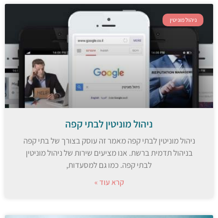
ניהול מוניטין
ניהול מוניטין לבתי קפה
ניהול מוניטין לבתי קפה מאמר זה עוסק בצורך של בתי קפה
בניהול תדמית ברשת. אנו מציעים שירות של ניהול מוניטין
לבתי קפה. כמו גם למסעדות,
קרא עוד »