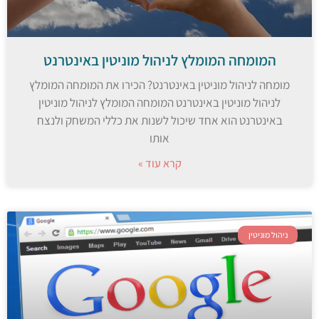
המומחה המומלץ לניהול מוניטין באינטרנט
מומחה לניהול מוניטין באינטרנט? הכירו את המומחה המומלץ
לניהול מוניטין באינטרנט המומחה המומלץ לניהול מוניטין
באינטרנט הוא אחד שיכול לשנות את כללי המשחק ולנצח
אותו
קרא עוד »
ניהול מוניטין