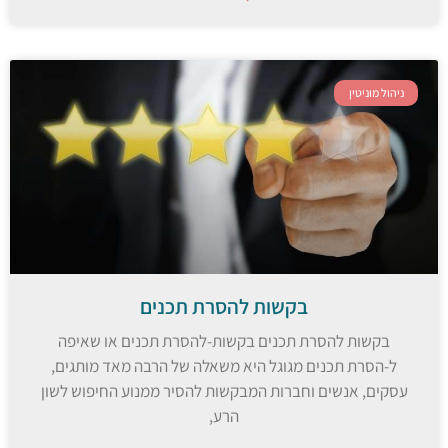
ניהול מוניטין
בקשות להסרת תכנים
בקשות להסרת תכנים בקשות-להסרת תכנים או שאיפה
ל-הסרת תכנים מגוגל היא משאלה של הרבה מאד מותגים,
עסקים, אנשים וחברות המבקשות להסיר ממנוע החיפוש לשון
הרע,