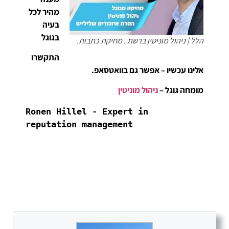
מהיר לכל
בעיה
בגוגל
הלל | ניהול מוניטין ברשת . מחיקת כתבות.
התקשרו
אלינו עכשיו – אפשר גם בוואטסאפ.
מומחה גוגל –
ניהול מוניטין
Ronen Hillel - Expert in 
reputation management