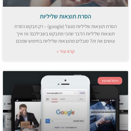
הסרת תוצאות שליליות
הסרת תוצאות שליליות מגוגל (google) – רק תבקש הסרת
תוצאות שליליות הדבר שהכי מתבקש בשבילכם! אז איך
עושים את זה? סובלים מתוצאות שליליות בחיפוש שמכם
קרא עוד »
ניהול מוניטין