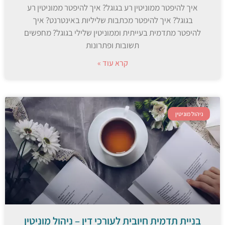
איך להיפטר ממוניטין רע בגוגל? איך להיפטר ממוניטין רע
בגוגל? איך להיפטר מכתבות שליליות באינטרנט? איך
להיפטר מתדמית בעייתית וממוניטין שלילי בגוגל? מחפשים
תשובות ופתרונות
קרא עוד »
ניהול מוניטין
בניית תדמית חיובית לעורכי דין – ניהול מוניטין