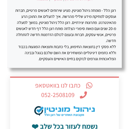
רונן הלל - מומחה ניהול מוניטין. מציע שירותים לאנשים פרטיים, חברות
ועסקים למחיקת מידע שלילי מהרשת. איך להעלים את התוכן הרע
מהאינטרנט. פתרונות יצירתיים. רונן הלל ניהול מוניטין. במשך למעלה
מ-20 שנים ועם מאות סיפורי הצלחה פותח רונן הלל דף חדש לאנשים
פרטיים, אנשי עסקים, חברות ובעצם לכולם הזדמנות חדשה להתחלה
חדשה.
ללא פסקי דין בתוצאות החיפוש, בלי כתבות ותוצאות הפוגעות בכבוד
וללא כתמים דיגיטליים המשחירים את השם שלכם בגוגל ובבינה
המלאכותית וגורמים לנזקים בחיים האישיים והעסקיים.
כתבו לנו בוואטסאפ
052-2508109
נשמח לעזור בכל שלב ❤️