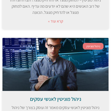
ניהול מוניטין – למחוק מגוגל או להדחיק מגוגל? הצרה הגדולה
של רוב האנשים היא שהם לא יודעים מה עדיף. האם למחוק
מגוגל או להדחיק מגוגל. הכוונה
קרא עוד »
ניהול מוניטין
ניהול מוניטין לאנשי עסקים
ניהול מוניטין לאנשי עסקים מאמר זה עוסק בצורך של ניהול