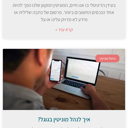
בעידן הדיגיטלי בו אנו חיים, המוניטין המקוון שלנו הפך להיות
אחד הנכסים החשובים ביותר. פרסום של כתבה שלילית או
מידע לא מדויק עלינו או על
קרא עוד »
ניהול מוניטין
איך לנהל מוניטין בגוגל?