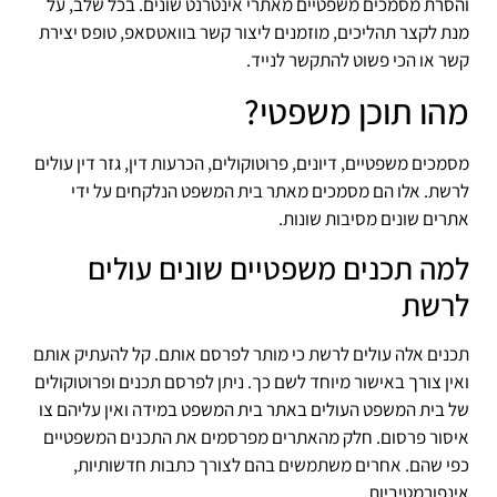
והסרת מסמכים משפטיים מאתרי אינטרנט שונים. בכל שלב, על
מנת לקצר תהליכים, מוזמנים ליצור קשר בוואטסאפ, טופס יצירת
קשר או הכי פשוט להתקשר לנייד.
מהו תוכן משפטי?
מסמכים משפטיים, דיונים, פרוטוקולים, הכרעות דין, גזר דין עולים
לרשת. אלו הם מסמכים מאתר בית המשפט הנלקחים על ידי
אתרים שונים מסיבות שונות.
למה תכנים משפטיים שונים עולים
לרשת
תכנים אלה עולים לרשת כי מותר לפרסם אותם. קל להעתיק אותם
ואין צורך באישור מיוחד לשם כך. ניתן לפרסם תכנים ופרוטוקולים
של בית המשפט העולים באתר בית המשפט במידה ואין עליהם צו
איסור פרסום. חלק מהאתרים מפרסמים את התכנים המשפטיים
כפי שהם. אחרים משתמשים בהם לצורך כתבות חדשותיות,
אינפורמטיביות.