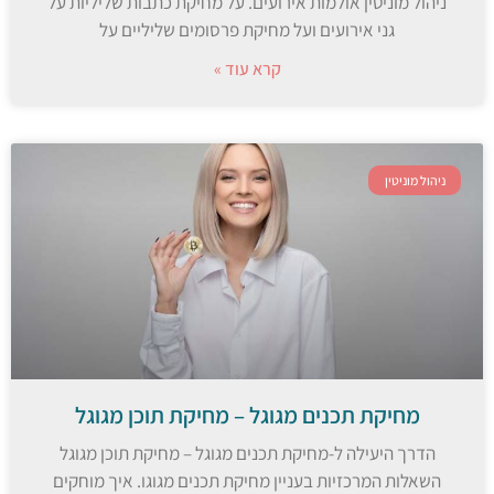
ניהול מוניטין אולמות אירועים. על מחיקת כתבות שליליות על
גני אירועים ועל מחיקת פרסומים שליליים על
קרא עוד »
ניהול מוניטין
מחיקת תכנים מגוגל – מחיקת תוכן מגוגל
הדרך היעילה ל-מחיקת תכנים מגוגל – מחיקת תוכן מגוגל
השאלות המרכזיות בעניין מחיקת תכנים מגוגו. איך מוחקים