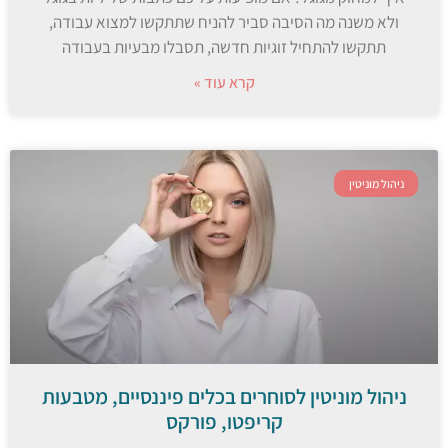
ולא משנה מה הסיבה סביר להניח שתתקשו למצוא עבודה,
תתקשו להתחיל זוגיות חדשה, תסבלו מבעיות בעבודה
קרא עוד »
ניהול מוניטין
ניהול מוניטין לסוחרים בכלים פיננסיים, מטבעות
קריפטו, פורקס