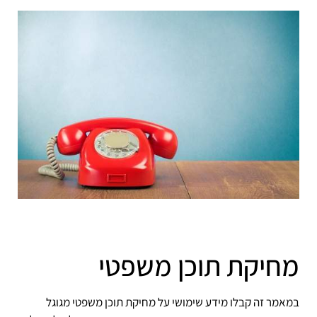
מחיקת תוכן משפטי
במאמר זה קבלו מידע שימושי על מחיקת תוכן משפטי מגוגל