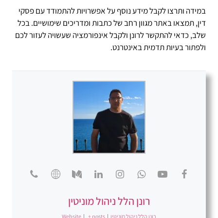
במידה ותרצו לקבל מידע נוסף על אפשרויות להתמודד עם פסקי
דין, תמצאו באתר מגוון רחב של כתבות ומדריכים שימושיים. בכל
שלב, כדאי להתקשר לרונן ולקבל אינפורמציה שעשויה לעזור לכם
ולפתור בעיות תדמית באינטרנט.
רונן הלל ניהול מוניטין
רונן הלל ניהול מוניטין
|
+ posts
|
Website