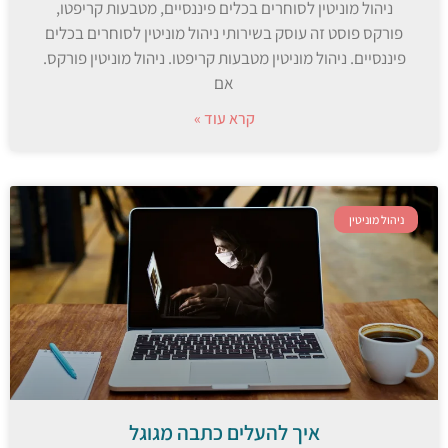
ניהול מוניטין לסוחרים בכלים פיננסיים, מטבעות קריפטו,
פורקס פוסט זה עוסק בשירותי ניהול מוניטין לסוחרים בכלים
פיננסיים. ניהול מוניטין מטבעות קריפטו. ניהול מוניטין פורקס.
אם
קרא עוד »
ניהול מוניטין
איך להעלים כתבה מגוגל