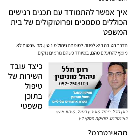
איך אפשר להתמודד עם תכנים רגישים
הכוללים מסמכים ופרוטוקולים של בית
המשפט
הדרך הטובה היא לפנות למומחה ניהול מוניטין. מה שבטוח לא
מומץ להתעלם מהם, במיוחד כשהם גורמים נזקים.
כיצד עובד
השירות של
טיפול
בתוכן
משפטי
רונן הלל. ניהול מוניטין בגוגל. מיתוג אישי
באינטרנט. מחיקת פסקי דין.
מהאינטרנט?