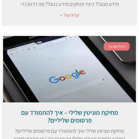
מידע מגוגל? כיצד מוחקים מידע בגוגל? מה דרוש כדי
קרא עוד »
ניהול מוניטין
מחיקת מוניטין שלילי – איך להתמודד עם
פרסומים שליליים?
מחיקת מוניטין שלילי איך להתמודד עם פרסומים שליליים?
הפתרון מחיקת מוניטין שלילי מהאינטרנט! כאן תמצאו פתרון