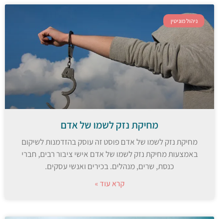
ניהול מוניטין
מחיקת נזק לשמו של אדם
מחיקת נזק לשמו של אדם פוסט זה עוסק בהזדמנות לשיקום
באמצעות מחיקת נזק לשמו של אדם אישי ציבור רבים, חברי
כנסת, שרים, מנהלים. בכירים ואנשי עסקים.
קרא עוד »