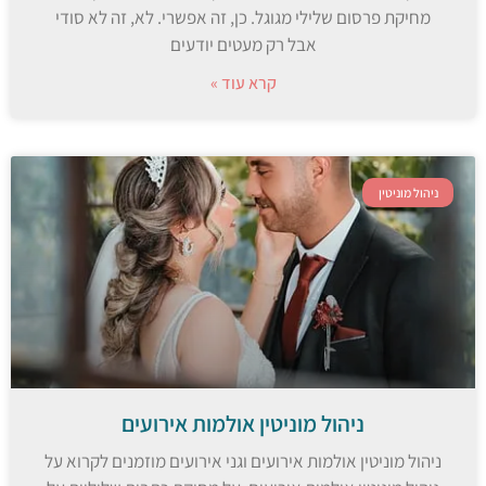
מחיקת פרסום שלילי מגוגל. כן, זה אפשרי. לא, זה לא סודי
אבל רק מעטים יודעים
קרא עוד »
ניהול מוניטין
ניהול מוניטין אולמות אירועים
ניהול מוניטין אולמות אירועים וגני אירועים מוזמנים לקרוא על