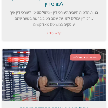
לעורכי דין
בניית תדמית חיובית לעורכי דין – ניהול מוניטין לעורכי דין איך
עורכי דין יכולים להגן על שמם הטוב ברשת בשעה שהם
עוסקים בנושאים מאד קשים
קרא עוד »
מחיקת כתבות שליליות