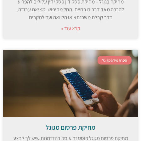
מחיקה בגוגל – מחיקת פסק דין פסקי דין עלולים להפריע
להרבה מאד דברים בחיים -החל מחיפוש ומציאת עבודה,
דרך קבלת משכנתא או הלוואה ועד למקרים
קרא עוד »
הסרת מידע מגוגל
מחיקת פרסום מגוגל
מחיקת פרסום מגוגל פוסט זה עוסק בהזדמנות שיש לך לבצע