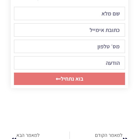
בוא נתחיל
למאמר הקודם
למאמר הבא