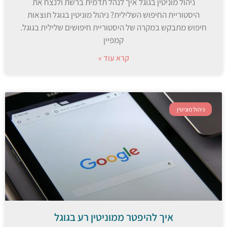
ניהול מוניטין בגוגל איך לנהל תדמית ברשת ולנצח את
היסטוריית החיפוש השלילית? ניהול מוניטין בגוגל תוצאות
חיפוש מתבקש במקרה של היסטוריית חיפושים שלילית בגוגל.
קמפיין
קרא עוד »
ניהול מוניטין
איך להיפטר ממוניטין רע בגוגל