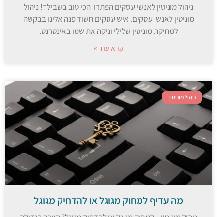
ניהול מוניטין לאנשי עסקים הפתרון הכי טוב בשבילך! ניהול
מוניטין לאנשי עסקים. איש עסקים חשוד פנה אלינו בבקשה
למחיקת מוניטין שלילי וניקה את שמו באינטרנט.
קרא עוד »
ניהול מוניטין
מה עדיף למחוק מגוגל או להדחיק מגוגל