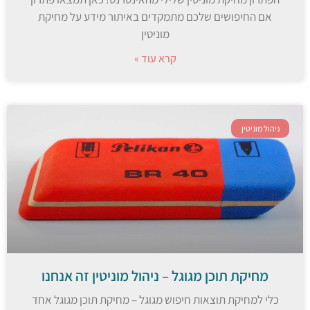
אם החיפושים שלכם מתמקדים באיתור מידע על מחיקת
מוניטין
קרא עוד »
ניהול מוניטין
מחיקת תוכן מגוגל – ניהול מוניטין זה אנחנו
כלי למחיקת תוצאות חיפוש מגוגל – מחיקת תוכן מגוגל אחד