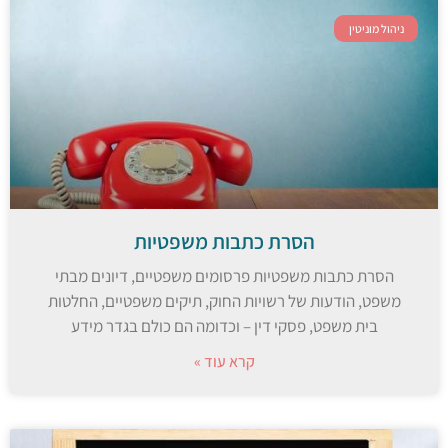
ניהול מוניטין
הסרת כתבות משפטיות
הסרת כתבות משפטיות פרסומים משפטיים, דיונים מבתי
משפט, הודעות של רשויות החוק, תיקים משפטיים, החלטות
בית משפט, פסקי דין – וכדומה הם כולם בגדר מידע
קרא עוד »