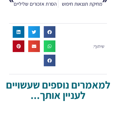
מחיקת תוצאות חיפוש
הסרת אזכורים שליליים
שיתוף:
למאמרים נוספים שעשויים
לעניין אותך...