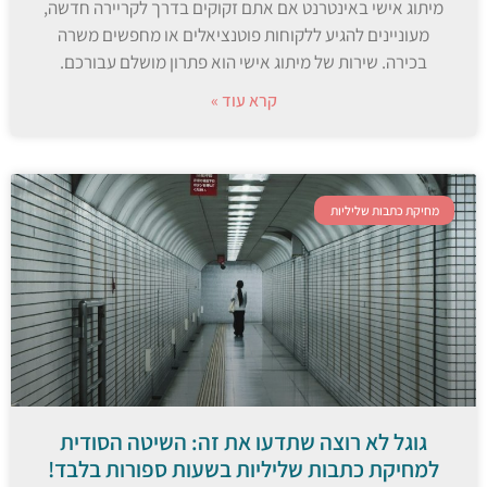
מיתוג אישי באינטרנט אם אתם זקוקים בדרך לקריירה חדשה,
מעוניינים להגיע ללקוחות פוטנציאלים או מחפשים משרה
בכירה. שירות של מיתוג אישי הוא פתרון מושלם עבורכם.
קרא עוד »
מחיקת כתבות שליליות
גוגל לא רוצה שתדעו את זה: השיטה הסודית
למחיקת כתבות שליליות בשעות ספורות בלבד!