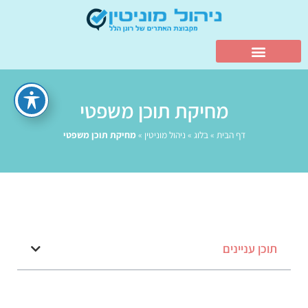
מחיקת תוכן משפטי
דף הבית
»
בלוג
»
ניהול מוניטין
»
מחיקת תוכן משפטי
תוכן עניינים