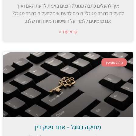
איך להעלים כתבה מגוגל? רוצים באמת לדעת האם ואיך
להעלים כתבה מגוגל? רוצים לדעת איך להעלים כתבה מגוגל?
אנו מזמינים ללמוד על השיטות המיוחדות שלנו.
קרא עוד »
ניהול מוניטין
מחיקה בגוגל – אתר פסק דין