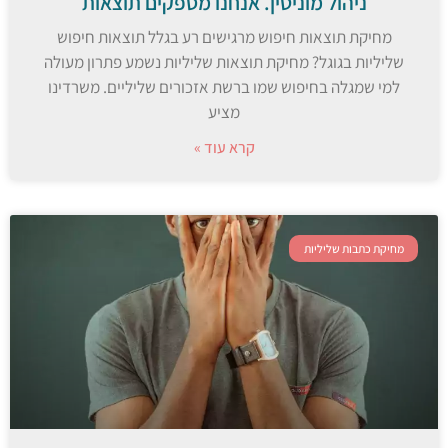
ניהול מוניטין. אנחנו מספקים תוצאות
מחיקת תוצאות חיפוש מרגישים רע בגלל תוצאות חיפוש
שליליות בגוגל? מחיקת תוצאות שליליות נשמע פתרון מעולה
למי שמגלה בחיפוש שמו ברשת אזכורים שליליים. משרדינו
מציע
קרא עוד »
מחיקת כתבות שליליות