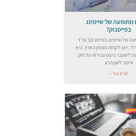
 מתופעה של שיימינג
בפייסבוק?
ה של שיימינג בפייסבוק? עו"ד
ד, ייצג לקוחה מצפון הארץ. היא
וגה לשעבר ביצע עבירות על חוק
איסור לשון הרע.
קרא עוד »