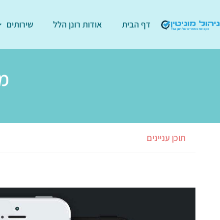
דף הבית
אודות רונן הלל
שירותים
מ
תוכן עניינים