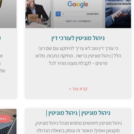
ניהול מוניטין לעורכי דין
כי עורך דין טוב לא צריך להיתקע עם שם רע!
הלל | ניהול מוניטין ברשת . מחיקת כתבות. מלאו
אי
פרטים – לקבלת מענה מהיר לכל
נ
קרא עוד »
ניהול מוניטין | ניהול מוניטין |
ניהול
ניהול מוניטין חיפושים מחפש מנהל ניהול מוניטין,
מקצוען ואמין? מאמר זה עוסק בשאלה הגדולה