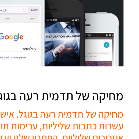
מחיקה של תדמית רעה בגוג
מחיקה של תדמית רעה בגוגל. איש
עשרות כתבות שליליות, ערימות תוכן
איזכורים שליליים. הפתרון שלנו יעזור ב-