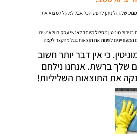
נוע של גוגל ניתן לחפש הכל אבל לא קל למצוא את
 בניהול מוניטין מסלול מיוחד לאנשי עסקים ולאנשים
המעוניינים לשנות את תוצאות גוגל מהקצה לקצה.
וניטין. כי אין דבר יותר חשוב
שלך ברשת. אנחנו נילחם
ננקה את התוצאות השליליות!