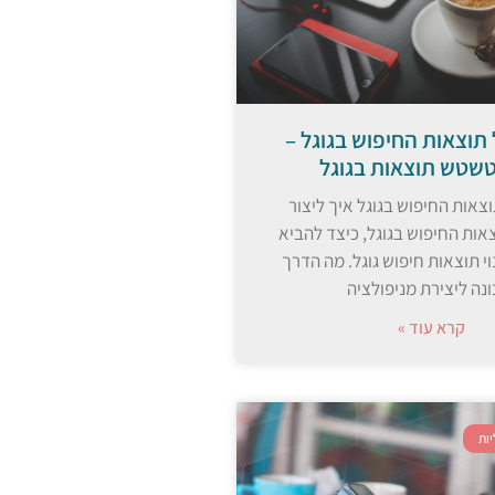
תוצאות החיפוש בגוגל –
טשטש תוצאות בגוגל
צאות החיפוש בגוגל איך ליצור
אות החיפוש בגוגל, כיצד להביא
י תוצאות חיפוש גוגל. מה הדרך
ונה ליצירת מניפולציה
קרא עוד »
ות