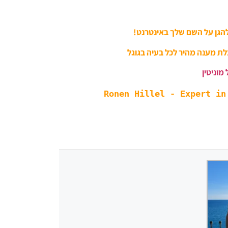
להגן על השם שלך באינטרנט!
לת מענה מהיר לכל בעיה בגוגל
 מוניטין
Ronen Hillel - Expert in 