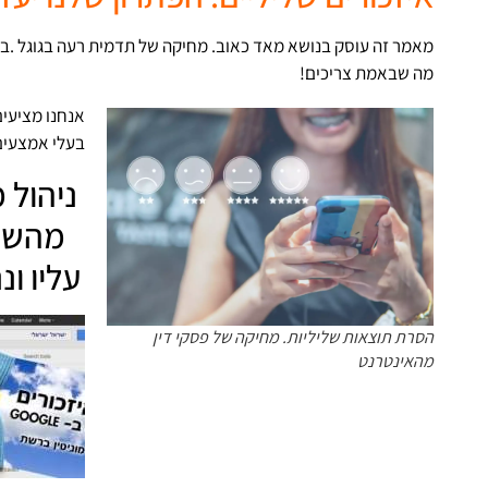
מאמר זה עוסק בנושא מאד כאוב. מחיקה של תדמית רעה בגוגל .במ
מה שבאמת צריכים!
אנחנו מציעים
בעלי אמצעים 
ניהול מ
מהשם 
עליו ו
הסרת תוצאות שליליות. מחיקה של פסקי דין
מהאינטרנט