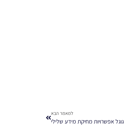
למאמר הבא
גוגל אפשרויות מחיקת מידע שלילי