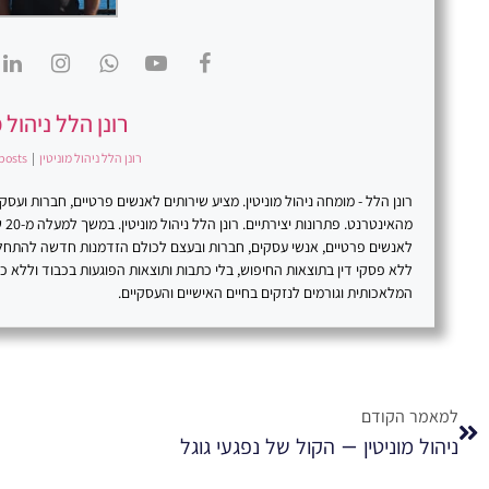
רונן הלל ניהול מ
רונן הלל ניהול מוניטין
|
posts
רונן הלל - מומחה ניהול מוניטין. מציע שירותים לאנשים פרטיים, חברות וע
מהא
לאנשים פרטיים, אנשי עסקים, חברות ובעצם לכולם הזדמנות חדשה להתח
ללא פסקי דין בתוצאות החיפוש, בלי כתבות ותוצאות הפוגעות בכבוד וללא 
המלאכותית וגורמים לנזקים בחיים האישיים והעסקיים.
למאמר הקודם
ניהול מוניטין – הקול של נפגעי גוגל