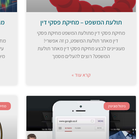
תולעת המשפט – מחיקת פסקי דין
מח
מחיקת פסקי דין מתולעת המשפט מחיקת פסקי
דין מאתר תולעת המשפט, כן זה אפשרי!
מחי
מעוניינים לבצע מחיקת פסקי דין מאתר תולעת
על 
המשפט? רוצים להעלים מסמך
מית
קרא עוד »
ניהול מוניטין
מחיק