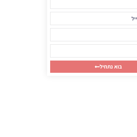
בוא נתחיל