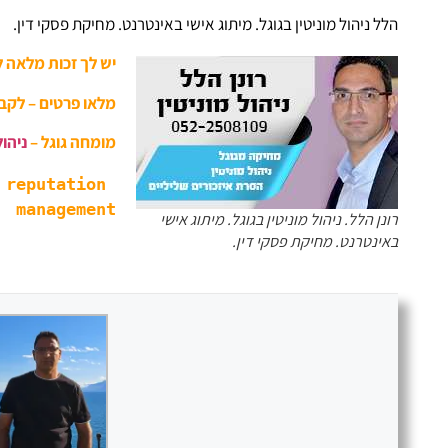
הלל ניהול מוניטין בגוגל. מיתוג אישי באינטרנט. מחיקת פסקי דין.
יש לך זכות מלאה 
מלאו פרטים – לקב
מומחה גוגל –
ניהול
reputation 
management
רונן הלל. ניהול מוניטין בגוגל. מיתוג אישי
באינטרנט. מחיקת פסקי דין.