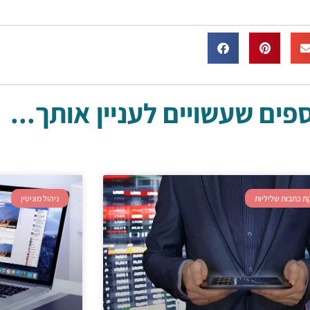
ים שעשויים לעניין אותך...
ת כתבות שליליות
ניהול מוניטין