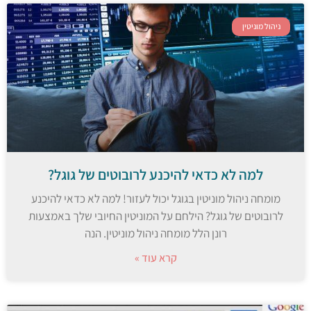
ניהול מוניטין
למה לא כדאי להיכנע לרובוטים של גוגל?
מומחה ניהול מוניטין בגוגל יכול לעזור! למה לא כדאי להיכנע
לרובוטים של גוגל? הילחם על המוניטין החיובי שלך באמצעות
רונן הלל מומחה ניהול מוניטין. הנה
קרא עוד »