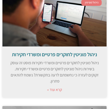
ניהול מוניטין
ניהול מוניטין לחוקרים פרטיים ומשרדי חקירות
ניהול מוניטין לחוקרים פרטיים ומשרדי חקירות פוסט זה עוסק
בשירות ניהול מוניטין לחוקרים פרטיים ומשרדי חקירות.
זקוקים לעזרה כי נחשפתם לרעה בתקשורת? נשמח להתאים
פתרון.
קרא עוד »