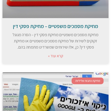
מחיקת מסמכים משפטיים – מחיקת פסקי דין
מחיקת מסמכים משפטיים מחיקת פסקי דין – הסרה מגוגל
זקוקים לשירות של מחיקת מסמכים משפטיים או מחיקת
פסקי דין? כן, אלו שירותים שמשרדינו מתמחה בהם.
קרא עוד »
מחיקת כתבות שליליות