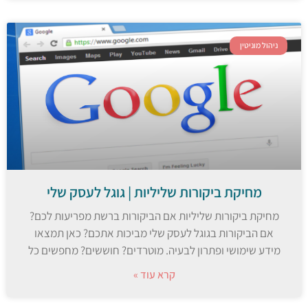
ניהול מוניטין
מחיקת ביקורות שליליות | גוגל לעסק שלי
מחיקת ביקורות שליליות אם הביקורות ברשת מפריעות לכם?
אם הביקורות בגוגל לעסק שלי מביכות אתכם? כאן תמצאו
מידע שימושי ופתרון לבעיה. מוטרדים? חוששים? מחפשים כל
קרא עוד »