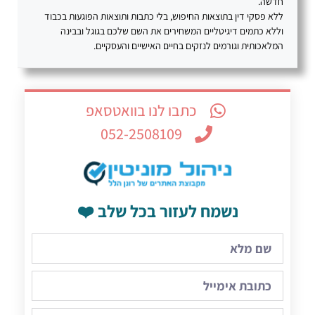
חדשה.
ללא פסקי דין בתוצאות החיפוש, בלי כתבות ותוצאות הפוגעות בכבוד
וללא כתמים דיגיטליים המשחירים את השם שלכם בגוגל ובבינה
המלאכותית וגורמים לנזקים בחיים האישיים והעסקיים.
כתבו לנו בוואטסאפ
052-2508109
נשמח לעזור בכל שלב ❤️