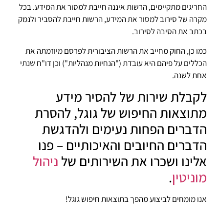
החריגים מתקיימים, הרשות איננה חייבת למסור את המידע. בכל
מקרה של סירוב למסור את המידע, הרשות חייבת להסביר ולנמק
בכתב את הסיבה לסירוב.
כמו כן, החוק מחייב את הרשות הציבורית לפרסם מיוזמתה את
הכללים על פיהם היא עובדת ("הנחיות מנהליות") וכן דו"ח שנתי
אחת לשנה.
לקבלת שירות של להסיר מידע
מתוצאות החיפוש של גוגל, להסרת
הדברים הפחות נעימים ולהדגשת
הדברים החיובים והאיכותיים – פנו
אלינו ושכרו את השירותים של
ניהול
מוניטין
.
אנו מומחים לביצוע מהפך בתוצאות חיפוש גוגל!