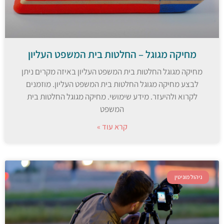
מחיקה מגוגל – החלטות בית המשפט העליון
מחיקה מגוגל החלטות בית המשפט העליון באיזה מקרים ניתן
לבצע מחיקה מגוגל החלטות בית המשפט העליון. מוזמנים
לקרוא ולהיעזר. מידע שימושי. מחיקה מגוגל החלטות בית
המשפט
קרא עוד »
ניהול מוניטין