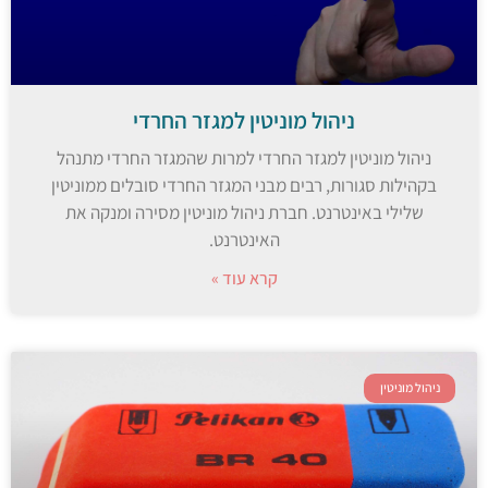
ניהול מוניטין למגזר החרדי
ניהול מוניטין למגזר החרדי למרות שהמגזר החרדי מתנהל
בקהילות סגורות, רבים מבני המגזר החרדי סובלים ממוניטין
שלילי באינטרנט. חברת ניהול מוניטין מסירה ומנקה את
האינטרנט.
קרא עוד »
ניהול מוניטין