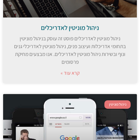
ניהול מוניטין לאדריכלים
ניהול מוניטין לאדריכלים פוסט זה עוסק בניהול מוניטין
בתחומי אדריכלות ועיצוב פנים, ניהול מוניטין לאדריכלי גנים
ונוף ובשירות ניהול מוניטין לאדריכלים. אנו מבצעים מחיקת
פרסומים
קרא עוד »
ניהול מוניטין