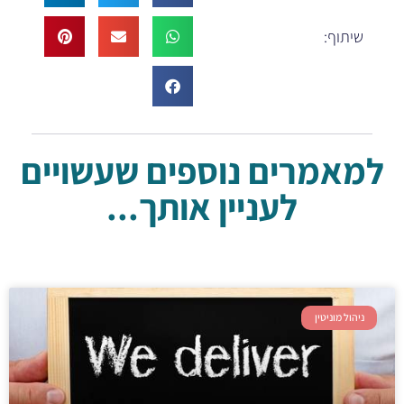
שיתוף:
למאמרים נוספים שעשויים
לעניין אותך...
ניהול מוניטין