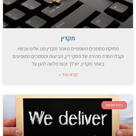
תקדין
מחיקת מסמכים משפטיים מאתר תקדין פנו אלינו עכשיו
וקבלו הסרה מהירה של פסקי דין, תביעות ומסמכים המופיעים
באתר תקדין. יש לך זכות מלאה להגן על
קרא עוד »
ניהול מוניטין