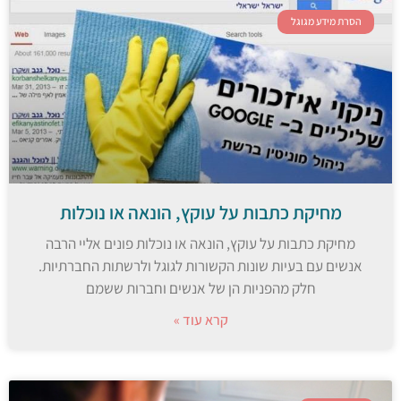
הסרת מידע מגוגל
מחיקת כתבות על עוקץ, הונאה או נוכלות
מחיקת כתבות על עוקץ, הונאה או נוכלות פונים אליי הרבה
אנשים עם בעיות שונות הקשורות לגוגל ולרשתות החברתיות.
חלק מהפניות הן של אנשים וחברות ששמם
קרא עוד »