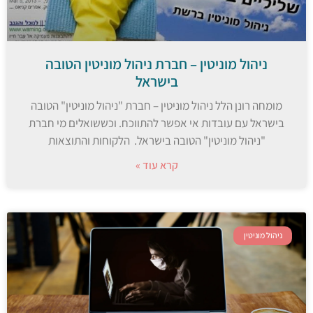
ניהול מוניטין – חברת ניהול מוניטין הטובה
בישראל
מומחה רונן הלל ניהול מוניטין – חברת "ניהול מוניטין" הטובה
בישראל עם עובדות אי אפשר להתווכח. וכששואלים מי חברת
"ניהול מוניטין" הטובה בישראל. הלקוחות והתוצאות
קרא עוד »
ניהול מוניטין