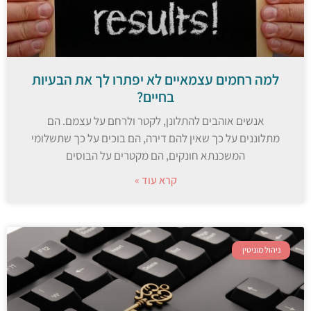
למה רחמים עצמאיים לא יפתרו לך את הבעיות
בחיים?
אנשים אוהבים להתלונן, לקטר ולרחם על עצמם. הם
מתלוננים על כך שאין להם דירה, הם בוכים על כך שתשלומי
המשכנתא חונקים, הם מקטרים על הבוסים
קרא עוד »
ניהול מוניטין