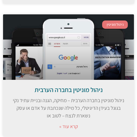
ניהול מוניטין
ניהול מוניטין בחברה הערבית
ניהול מוניטין בחברה הערבית – מחיקה, הגנה ובניית עתיד נקי
בגוגל בעידן הדיגיטלי, כל מילה שנכתבת על אדם או עסק
נשארת לנצח – לטוב או
קרא עוד »