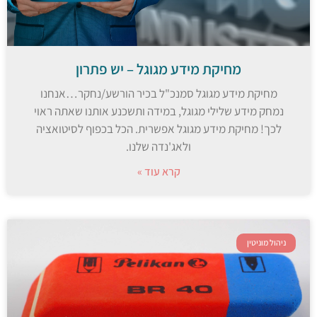
מחיקת מידע מגוגל – יש פתרון
מחיקת מידע מגוגל סמנכ"ל בכיר הורשע/נחקר…אנחנו
נמחק מידע שלילי מגוגל, במידה ותשכנע אותנו שאתה ראוי
לכך! מחיקת מידע מגוגל אפשרית. הכל בכפוף לסיטואציה
ולאג'נדה שלנו.
קרא עוד »
ניהול מוניטין