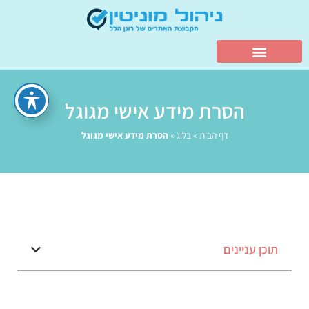
הסרת מידע אישי מגוגל
דף הבית
»
בלוג
»
הסרת מידע אישי מגוגל
תוכן עניינים