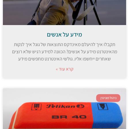
מידע על אנשים
תקבלו איך להיעלם מאינדקס התוצאות של גוגל איך לנקות
מהאינטרנט מידע על אנשים? הכוונה למידע רגיש שלא רוצים
שאחרים ייחשפו אליו. גולשי האינטרנט מחפשים מידע
קרא עוד »
ניהול מוניטין