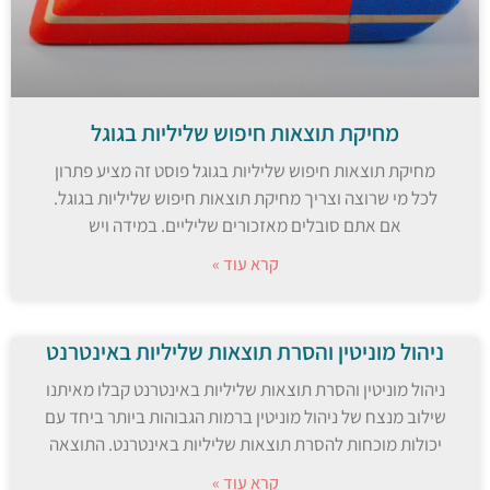
מחיקת תוצאות חיפוש שליליות בגוגל
מחיקת תוצאות חיפוש שליליות בגוגל פוסט זה מציע פתרון
לכל מי שרוצה וצריך מחיקת תוצאות חיפוש שליליות בגוגל.
אם אתם סובלים מאזכורים שליליים. במידה ויש
קרא עוד »
ניהול מוניטין והסרת תוצאות שליליות באינטרנט
ניהול מוניטין והסרת תוצאות שליליות באינטרנט קבלו מאיתנו
שילוב מנצח של ניהול מוניטין ברמות הגבוהות ביותר ביחד עם
יכולות מוכחות להסרת תוצאות שליליות באינטרנט. התוצאה
קרא עוד »