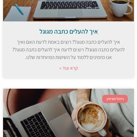
איך להעלים כתבה מגוגל
איך להעלים כתבה מגוגל? רוצים באמת לדעת האם ואיך
להעלים כתבה מגוגל? רוצים לדעת איך להעלים כתבה מגוגל?
אנו מזמינים ללמוד על השיטות המיוחדות שלנו.
קרא עוד »
ניהול מוניטין