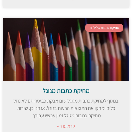
מחיקת כתבות שליליות
מחיקת כתבות מגוגל
בנוסף למחיקת כתבות מגוגל שום אבקת כביסה וגם לא נוזל
כלים ימחקו את התוצאות הרעות בגוגל. אנחנו כן. שירות
מחיקת כתבות מגוגל זמין עכשיו עבורך.
קרא עוד »