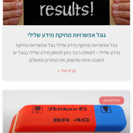
גוגל אפשרויות מחיקת מידע שלילי
גוגל אפשרויות מחיקת מידע שלילי גוגל אפשרויות מחיקת
מידע שלילי – לשאלה כיצד ניתן למחוק מידע שלילי בגוגל יש
תשובה אחת שתספק את הפתרון המושלם
קרא עוד »
ניהול מוניטין