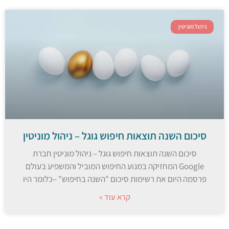
ניהול מוניטין
סיכום השנה תוצאות חיפוש גוגל – ניהול מוניטין
סיכום השנה תוצאות חיפוש גוגל – ניהול מוניטין חברת
Google המחזיקה במנוע החיפוש המוביל והמשפיע בעולם
פרסמה היום את רשימות סיכום "השנה בחיפוש" –כלומר היו
קרא עוד »