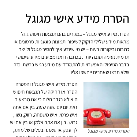
הסרת מידע אישי מגוגל
הסרת מידע אישי מגוגל – במקרים בהם תוצאות חיפוש גוגל
מראות מידע שלילי הזקוק לשיפור.
תמונות פוגעניות סרטונים או
כתבות וביקורות רעות – יש מי שיודע איך להסיר מגוגל ולייצר
תדמית נעימה וטובה יותר. בכתבה זו אנו מציעים מידע שימושי
בדבר הטיפול והאפשרויות להתמודד עם מידע רגיש ברשת. כזה
שלא תרצו שאחרים ייחשפו אליו.
הסרת מידע אישי מגוגל זו המטרה.
הסרה או דחיקה של תוצאות חיפוש
היא לא בגדר חלום כי אנו מבצעים
זאת יום יום שעה שעה. בין אם אתה
איש פרטי, איש משפחה, רווק, נשוי,
גרוש. בין אם אתה אלמן או בין אם יש
לך עסק או שאתה בעלים של מותג,
הסרת מידע אישי מגוגל