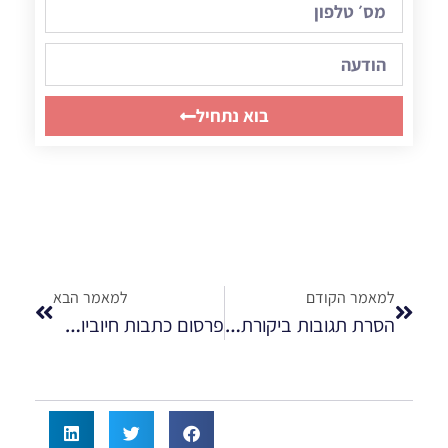
בוא נתחיל
למאמר הקודם
למאמר הבא
הסרת תגובות ביקורתיות
פרסום כתבות חיוביות להדחקת אזכורים