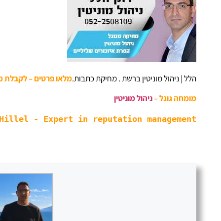
הלל | ניהול מוניטין ברשת . מחיקת כתבות.
מלאו פרטים – לקבלת מ
מומחה גוגל –
ניהול מוניטין
Hillel - Expert in reputation management