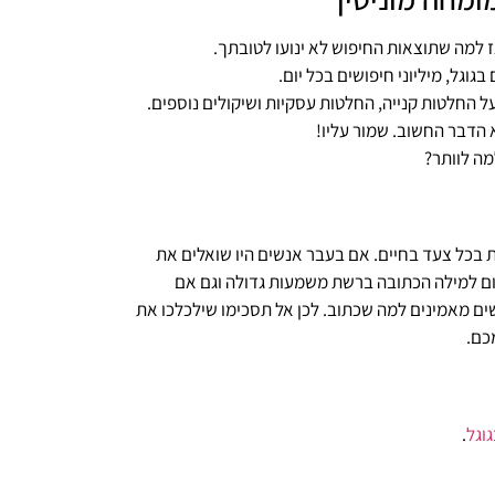
ז למה שתוצאות החיפוש לא ינועו לטובתך.
גוגל, מיליוני חיפושים בכל יום.
ל החלטות קנייה, החלטות עסקיות ושיקולים נוספים.
הדבר החשוב. שמור עליו!
מה לוותר?
 בכל צעד בחיים. אם בעבר אנשים היו שואלים את
כיום למילה הכתובה ברשת משמעות גדולה וגם אם
ים מאמינים למה שכתוב. לכן אל תסכימו שילכלכו את
כם.
גוגל
.