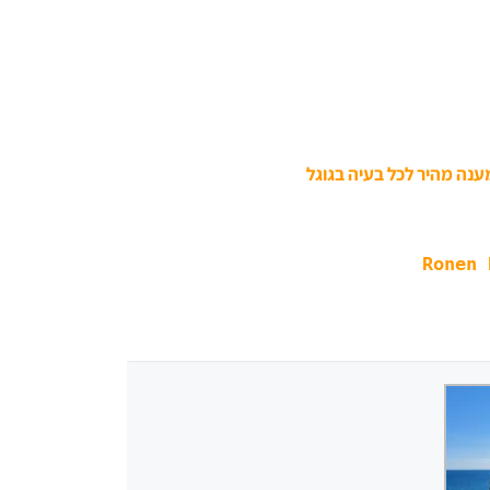
ענה מהיר לכל בעיה בגוגל
Ronen 