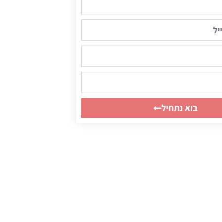
בוא נתחיל