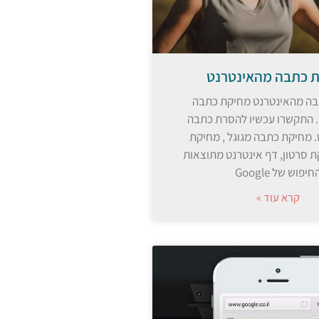
 כתבה מהאינטרנט
ה מהאינטרנט מחיקת כתבה
 התקשרו עכשיו להסרת כתבה
 מחיקת כתבה מגוגל , מחיקת
ת סרטון, דף אינטרנט מתוצאות
חיפוש של Google
קרא עוד »