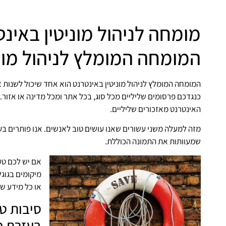
מומחה לניהול מוניטין באינ
המומחה המומלץ לניהול מונ
המומחה המומלץ לניהול מוניטין באינטרנט הוא אחד שיכול לשנות 
כנגדכם פרסומים שליליים מכל סוג, בכל אתר ומכל מדינה או אזור.
האינטרנט מאזכורים שליליים.
מזה למעלה משני עשורים שאנו עושים טוב לאנשים. אנו פותרים בע
שמעוותות את התמונה הכוללת.
אם יש לכם טענ
מיקומים בגוג
או כל מידע ש
סיבות ט
בעזרת מ