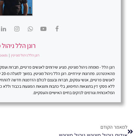
רונן הלל ניהול מ
רונן הלל ניהול מוניטין
|
posts
רונן הלל - מומחה ניהול מוניטין. מציע שירותים לאנשים פרטיים, חברות וע
מהא
לאנשים פרטיים, אנשי עסקים, חברות ובעצם לכולם הזדמנות חדשה להתח
ללא פסקי דין בתוצאות החיפוש, בלי כתבות ותוצאות הפוגעות בכבוד וללא 
המלאכותית וגורמים לנזקים בחיים האישיים והעסקיים.
למאמר הקודם
אודות ניהול מוניטין ניהול מוניטין