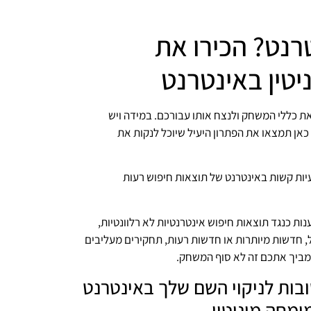
טרנט? הכירו את
יטין באינטרנט
את כללי המשחק ולנצח אותו עבורכם. במידה ויש
 כאן תמצאו את הפתרון היעיל שיוכל לנקות את
יות קשות באינטרנט של תוצאות חיפוש רעות
ות כנגד תוצאות חיפוש אינטרנטיות לא רלוונטיות,
ל, חדשות מיותרות או חדשות רעות, תחקירים מעליבים
מביך אתכם זה לא סוף המשחק.
ובות לניקוי השם שלך באינטרנט
ומחה מוניטין