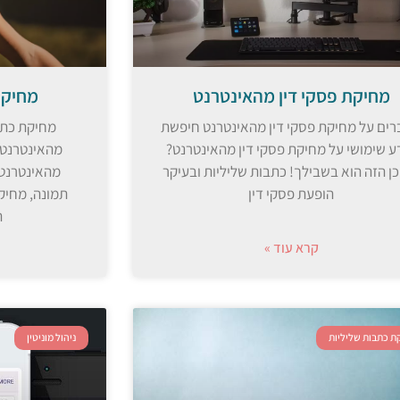
מחיקת פסקי דין מהאינטרנט
מחיקת
ברים על מחיקת פסקי דין מהאינטרנט חיפשת
מחיקת כתב
ע שימושי על מחיקת פסקי דין מהאינטרנט?
מהאינטרנט.
ן הזה הוא בשבילך! כתבות שליליות ובעיקר
מהאינטרנט.
הופעת פסקי דין
תמונה, מחיק
ה
קרא עוד »
ת כתבות שליליות
ניהול מוניטין