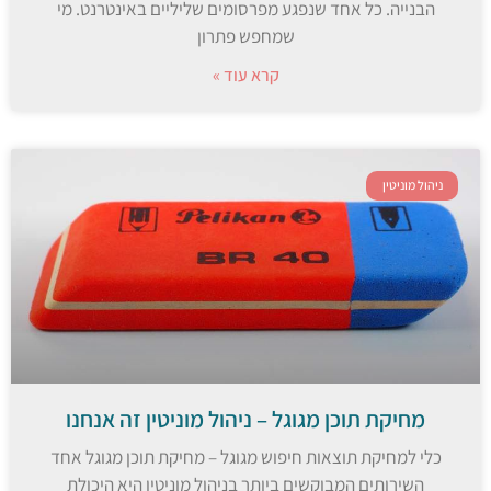
הבנייה. כל אחד שנפגע מפרסומים שליליים באינטרנט. מי
שמחפש פתרון
קרא עוד »
ניהול מוניטין
מחיקת תוכן מגוגל – ניהול מוניטין זה אנחנו
כלי למחיקת תוצאות חיפוש מגוגל – מחיקת תוכן מגוגל אחד
השירותים המבוקשים ביותר בניהול מוניטין היא היכולת