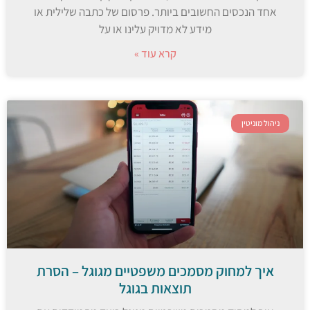
אחד הנכסים החשובים ביותר. פרסום של כתבה שלילית או
מידע לא מדויק עלינו או על
קרא עוד »
ניהול מוניטין
איך למחוק מסמכים משפטיים מגוגל – הסרת
תוצאות בגוגל