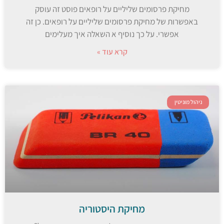
מחיקת פרסומים שליליים על רופאים פוסט זה עוסק
באפשרות של מחיקת פרסומים שליליים על רופאים. כן זה
אפשרי. על כך נוסיף א השאלה איך מעלימים
קרא עוד »
ניהול מוניטין
מחיקת היסטוריה