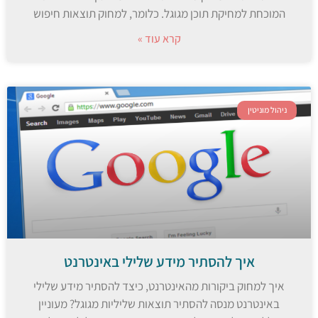
המוכחת למחיקת תוכן מגוגל. כלומר, למחוק תוצאות חיפוש
קרא עוד »
ניהול מוניטין
איך להסתיר מידע שלילי באינטרנט
איך למחוק ביקורות מהאינטרנט, כיצד להסתיר מידע שלילי
באינטרנט מנסה להסתיר תוצאות שליליות מגוגל? מעוניין