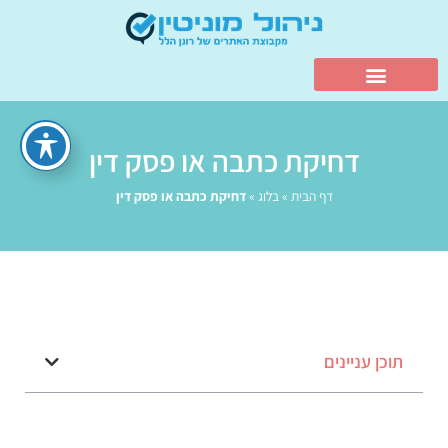
דחיקת כתבה או פסק דין
דף הבית
»
בלוג
»
דחיקת כתבה או פסק דין
תוכן עניינים