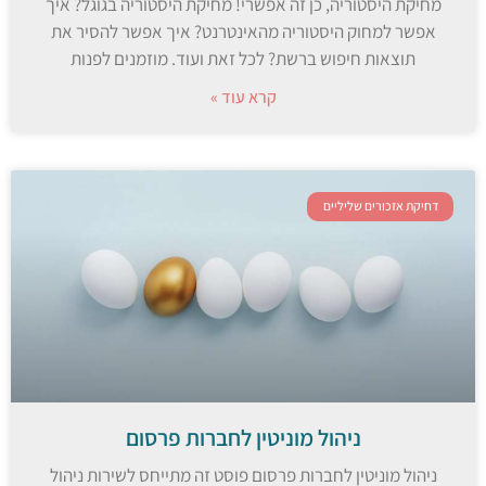
מחיקת היסטוריה, כן זה אפשרי! מחיקת היסטוריה בגוגל? איך
אפשר למחוק היסטוריה מהאינטרנט? איך אפשר להסיר את
תוצאות חיפוש ברשת? לכל זאת ועוד. מוזמנים לפנות
קרא עוד »
דחיקת אזכורים שליליים
ניהול מוניטין לחברות פרסום
ניהול מוניטין לחברות פרסום פוסט זה מתייחס לשירות ניהול