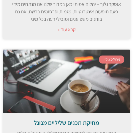
אוסקר גלוך – יהלום אמיתי כאן במדור שלנו אנו מנתחים מידי
פעם תופעות אינטרנטיות, מגמות ופרסומים ברשת. אנו גם
בוחנים משפיענים ומובילי דעה בכל מיני
קרא עוד »
ניהול מוניטין
מחיקת תכנים שליליים מגוגל