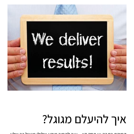
איך להיעלם מגוגל?