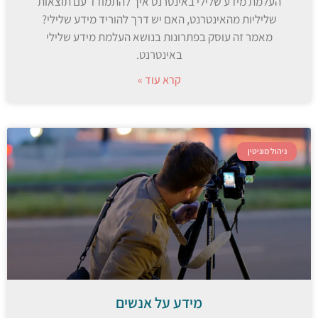
העלמת מידע שלילי באינטרנט איך להתמודד עם תוצאות
שליליות מהאינטרנט, האם יש דרך להוריד מידע שלילי?
מאמר זה עוסק בפתרונות בנושא העלמת מידע שלילי
באינטרנט.
קרא עוד »
ניהול מוניטין
מידע על אנשים