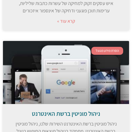
איש עסקים זקוק למחיקה של עשרות כתבות שליליות,
ערימות תוכן פוגעני ודחיקה של אינספור איזכורים
קרא עוד »
הסרת מידע מגוגל
ניהול מוניטין ברשת האינטרנט
ניהול מוניטין ברשת האינטרנט השירות שלנו, ניהול מוניטין
ברשת האינטרנט, מתמקד בניהול תוצאות החיפוש בגוגל