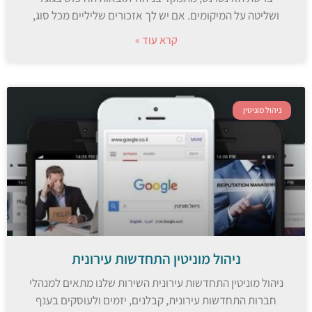
ושליטה על המיקומים. אם יש לך אזכורים שליליים מכל סוג,
קרא עוד »
ניהול מוניטין
ניהול מוניטין התחדשות עירונית
ניהול מוניטין התחדשות עירונית השירות שלנו מתאים למנהלי
חברות התחדשות עירונית, קבלנים, יזמים ולעוסקים בענף