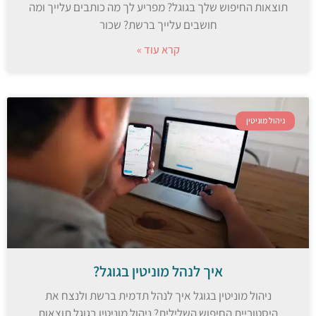
תוצאות החיפוש שלך בגוגל? מפריע לך מה כותבים עלייך ומה
חושבים עלייך ברשת? שכור
קרא עוד »
ניהול מוניטין
איך לנהל מוניטין בגוגל?
ניהול מוניטין בגוגל איך לנהל תדמית ברשת ולנצח את
היסטוריית החיפוש השלילית? ניהול מוניטין בגוגל תוצאות