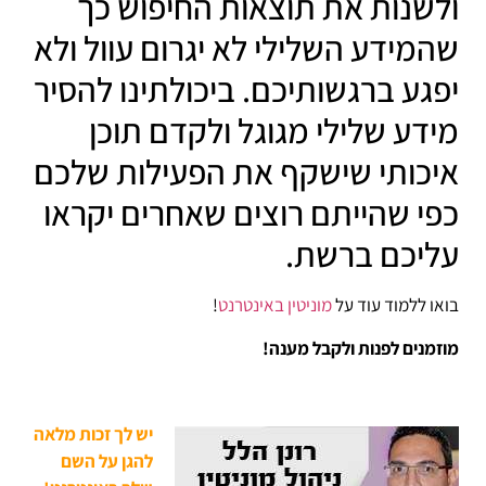
ולשנות את תוצאות החיפוש כך
שהמידע השלילי לא יגרום עוול ולא
יפגע ברגשותיכם. ביכולתינו להסיר
מידע שלילי מגוגל ולקדם תוכן
איכותי שישקף את הפעילות שלכם
כפי שהייתם רוצים שאחרים יקראו
עליכם ברשת.
בואו ללמוד עוד על
מוניטין באינטרנט
!
מוזמנים לפנות ולקבל מענה!
יש לך זכות מלאה
להגן על השם