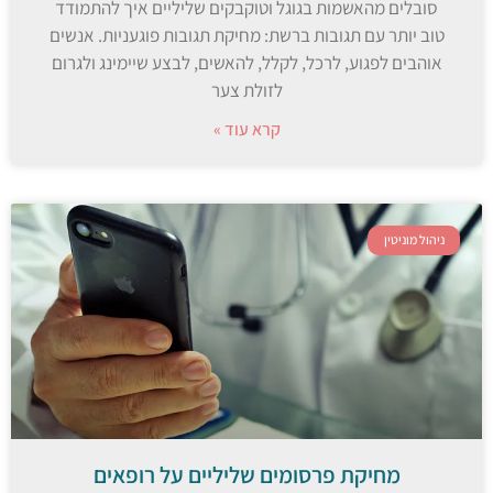
סובלים מהאשמות בגוגל וטוקבקים שליליים איך להתמודד
טוב יותר עם תגובות ברשת: מחיקת תגובות פוגעניות. אנשים
אוהבים לפגוע, לרכל, לקלל, להאשים, לבצע שיימינג ולגרום
לזולת צער
קרא עוד »
ניהול מוניטין
מחיקת פרסומים שליליים על רופאים