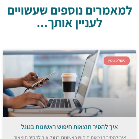
למאמרים נוספים שעשויים
לעניין אותך...
ניהול מוניטין
איך להסיר תוצאות חיפוש ראשונות בגוגל
איך להסיר תוצאות חיפוש ראשונות בגוגל איך להסיר תוצאות