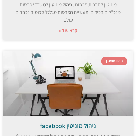
מוניטין לחברות פרסום . ניהול מוניטין למשרדי פרסום
ומנכ"לים בכירים. תעשיית הפרסום מגלגל סכומים נכבדים.
עולם
קרא עוד »
ניהול מוניטין
ניהול מוניטין facebook