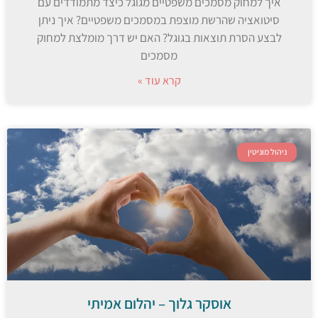
איך למחוק מסמכים משפטיים מגוגל כיצד מתמודדים עם
סיטואציה שהרשת מוצפת במסמכים משפטיים? איך ניתן
לבצע הסרת תוצאות בגוגל? האם יש דרך מומלצת למחוק
מסמכים
קרא עוד »
ניהול מוניטין
אוסקר גלוך – יהלום אמיתי