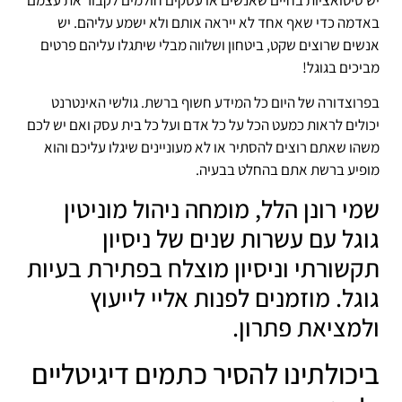
באדמה כדי שאף אחד לא ייראה אותם ולא ישמע עליהם. יש
אנשים שרוצים שקט, ביטחון ושלווה מבלי שיתגלו עליהם פרטים
מביכים בגוגל!
בפרוצדורה של היום כל המידע חשוף ברשת. גולשי האינטרנט
יכולים לראות כמעט הכל על כל אדם ועל כל בית עסק ואם יש לכם
משהו שאתם רוצים להסתיר או לא מעוניינים שיגלו עליכם והוא
מופיע ברשת אתם בהחלט בבעיה.
שמי רונן הלל, מומחה ניהול מוניטין
גוגל עם עשרות שנים של ניסיון
תקשורתי וניסיון מוצלח בפתירת בעיות
גוגל. מוזמנים לפנות אליי לייעוץ
ולמציאת פתרון.
ביכולתינו להסיר כתמים דיגיטליים