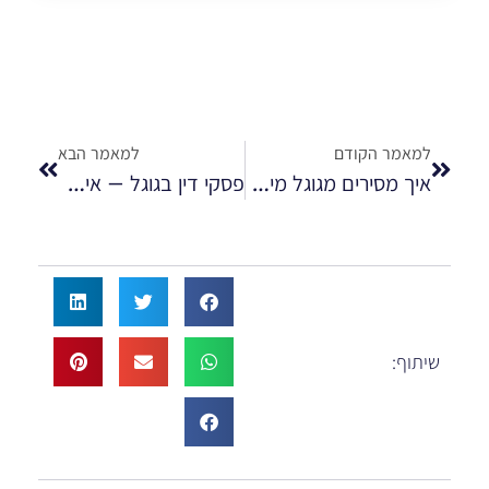
למאמר הקודם
למאמר הבא
איך מסירים מגוגל מידע שלילי
פסקי דין בגוגל – איך להסיר מתוצאות החיפוש
שיתוף: