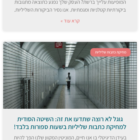
המופיעות עלייך ברשת? העסק שלך נפגע כתוצאה מתגובות
ביקורתיות קטלניות ומגמתיות. אנו נסיר הביקורות השליליות.
קרא עוד »
מחיקת כתבות שליליות
גוגל לא רוצה שתדעו את זה: השיטה הסודית
למחיקת כתבות שליליות בשעות ספורות בלבד!
בעידן הדיגיטלי בו אנו חיים, המוניטין המקוון שלנו הפך להיות