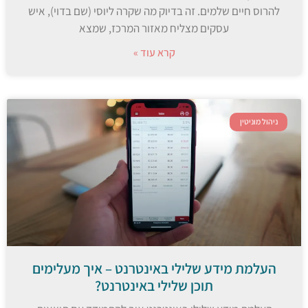
להרוס חיים שלמים. זה בדיוק מה שקרה ליוסי (שם בדוי), איש
עסקים מצליח מאזור המרכז, שמצא
קרא עוד »
ניהול מוניטין
העלמת מידע שלילי באינטרנט – איך מעלימים
תוכן שלילי באינטרנט?