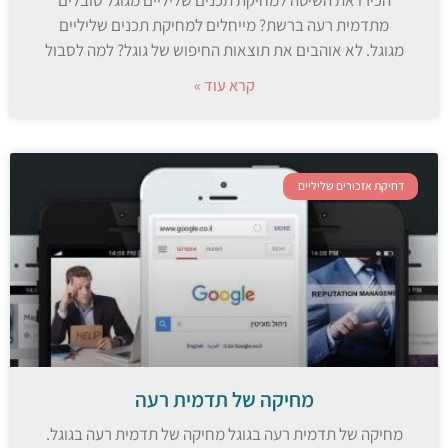
הכירו את השיטה למחיקת תכנים שליליים מגוגל סובלים
מתדמית רעה ברשת? מייחלים למחיקת תכנים שליליים
מגוגל. לא אוהבים את תוצאות החיפוש של גוגל? למה לסבול
קרא עוד »
דחיקת אזכורים שליליים
מחיקה של תדמית רעה
מחיקה של תדמית רעה בגוגל מחיקה של תדמית רעה בגוגל.