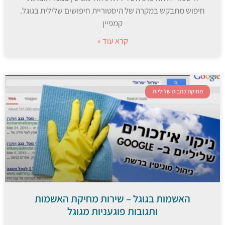
חיפוש מתבקש במקרה של היסטוריית חיפושים שלילית בגוגל.
קמפיין
קרא עוד »
מחיקת כתבות שליליות
האשמות בגוגל – שירות מחיקת האשמות
ותגובות פוגעניות מגוגל