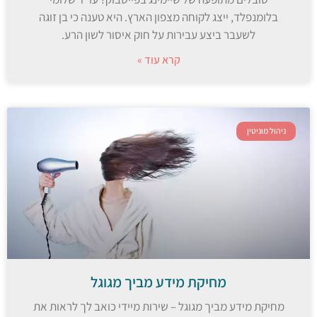
בלומנפלד, ייצג לקוחה מצפון הארץ. היא טענה כי בן זוגה
לשעבר ביצע עבירות על חוק איסור לשון הרע.
קרא עוד »
ניהול מוניטין
מחיקת מידע מביך מגוגל
מחיקת מידע מביך מגוגל – שירות מיידי כואב לך לראות את