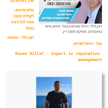
שלך באינטרנט!
מלאו פרטים –
לקבלת מענה
מהיר לכל בעיה
רונן הלל. ניהול מוניטין בגוגל. מיתוג אישי
בגוגל
באינטרנט. מחיקת פסקי דין.
רונן הלל – מומחה
גוגל – ניהול מוניטין
Ronen Hillel - Expert in reputation 
management