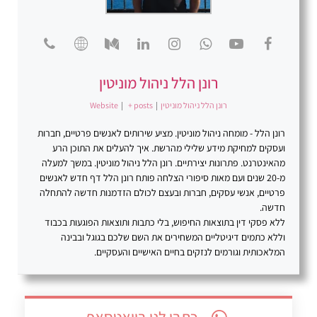
רונן הלל ניהול מוניטין
רונן הלל ניהול מוניטין
|
+ posts
|
Website
רונן הלל - מומחה ניהול מוניטין. מציע שירותים לאנשים פרטיים, חברות
ועסקים למחיקת מידע שלילי מהרשת. איך להעלים את התוכן הרע
מהאינטרנט. פתרונות יצירתיים. רונן הלל ניהול מוניטין. במשך למעלה
מ-20 שנים ועם מאות סיפורי הצלחה פותח רונן הלל דף חדש לאנשים
פרטיים, אנשי עסקים, חברות ובעצם לכולם הזדמנות חדשה להתחלה
חדשה.
ללא פסקי דין בתוצאות החיפוש, בלי כתבות ותוצאות הפוגעות בכבוד
וללא כתמים דיגיטליים המשחירים את השם שלכם בגוגל ובבינה
המלאכותית וגורמים לנזקים בחיים האישיים והעסקיים.