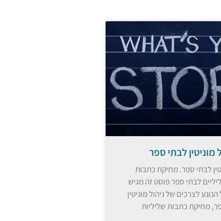
ל מוניטין לבתי ספר
יטין לבתי ספר. מחיקת כתבות
יליים לבתי ספר פוסט זה מגיש
הנוגע לצרכים של ניהול מוניטין
ר, מחיקת כתבות שליליות