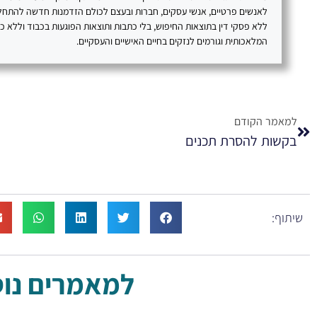
לאנשים פרטיים, אנשי עסקים, חברות ובעצם לכולם הזדמנות חדשה להתח
ללא פסקי דין בתוצאות החיפוש, בלי כתבות ותוצאות הפוגעות בכבוד וללא 
המלאכותית וגורמים לנזקים בחיים האישיים והעסקיים.
למאמר הקודם
בקשות להסרת תכנים
שיתוף:
למאמרים נוספ