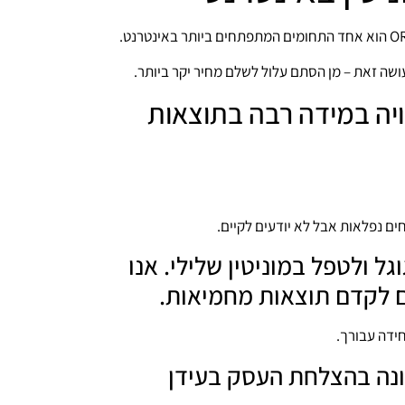
ושה זאת – מן הסתם עלול לשלם מחיר יקר ביותר.
יה במידה רבה בתוצאות
ים נפלאות אבל לא יודעים לקיים.
ל ולטפל במוניטין שלילי. אנו
ם לקדם תוצאות מחמיאות.
ידה עבורך.
שונה בהצלחת העסק בעידן