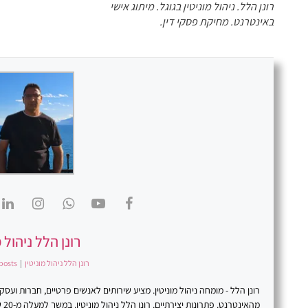
רונן הלל. ניהול מוניטין בגוגל. מיתוג אישי
באינטרנט. מחיקת פסקי דין.
רונן הלל ניהול מ
רונן הלל ניהול מוניטין
|
posts
רונן הלל - מומחה ניהול מוניטין. מציע שירותים לאנשים פרטיים, חברות וע
מהא