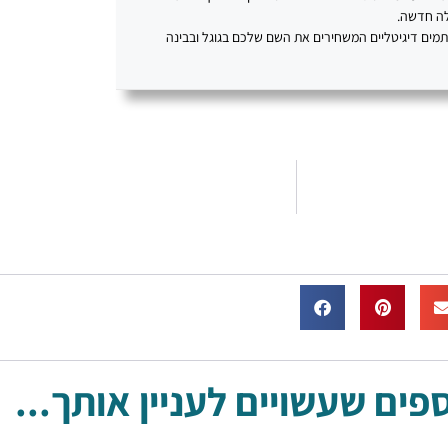
לה חדשה.
כתמים דיגיטליים המשחירים את השם שלכם בגוגל ובבינה
ים שעשויים לעניין אותך...