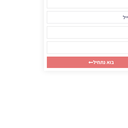
בוא נתחיל