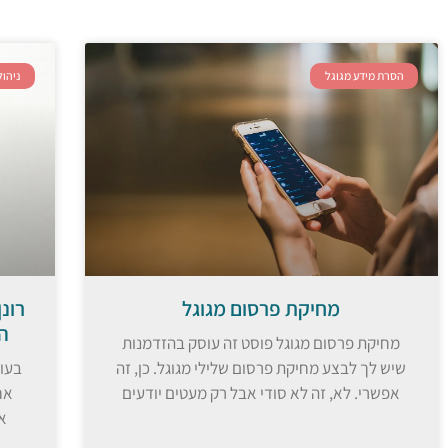
הסרת מידע מגוגל
ניהול
מחיקת פרסום מגוגל
רונ
ה
מחיקת פרסום מגוגל פוסט זה עוסק בהזדמנות
שיש לך לבצע מחיקת פרסום שלילי מגוגל. כן, זה
בעול
אפשרי. לא, זה לא סודי אבל רק מעטים יודעים
אח
אד