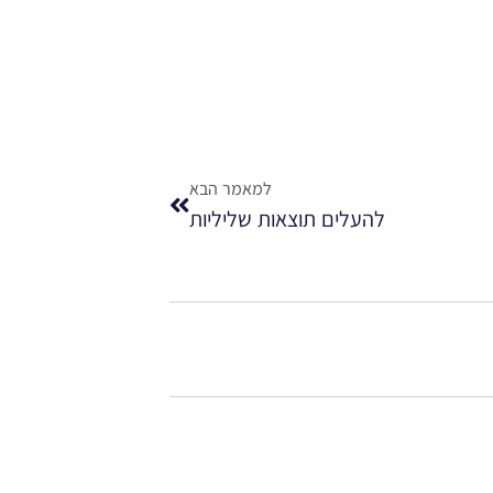
למאמר הבא
להעלים תוצאות שליליות