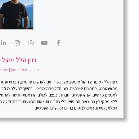
רונן הלל ניהול מ
רונן הלל ניהול מוניטין
|
posts
רונן הלל - מומחה ניהול מוניטין. מציע שירותים לאנשים פרטיים, חברות וע
מהא
לאנשים פרטיים, אנשי עסקים, חברות ובעצם לכולם הזדמנות חדשה להתח
ללא פסקי דין בתוצאות החיפוש, בלי כתבות ותוצאות הפוגעות בכבוד וללא 
המלאכותית וגורמים לנזקים בחיים האישיים והעסקיים.