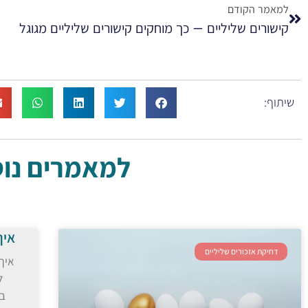
למאמר הקודם
קישורים שליליים – כך מוחקים קישורים שליליים מגוגל
שיתוף:
למאמרים נוספ
איך
דחיקת אזכורים שליליים
איך 
ל
בו