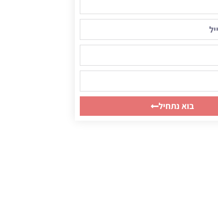
בוא נתחיל