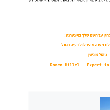
להגן על השם שלך באינטרנט!
לת מענה מהיר לכל בעיה בגוגל
 ניהול מוניטין
Ronen Hillel - Expert in 