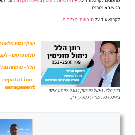
רגיש באינטרנט.
לקרוא עוד על
תוצאות והצלחות
.
יש לך זכות מלאה 
מלאו פרטים – לקב
הלל – מומחה גוגל –
reputation 
management
רונן הלל. ניהול מוניטין בגוגל. מיתוג אישי
באינטרנט. מחיקת פסקי דין.