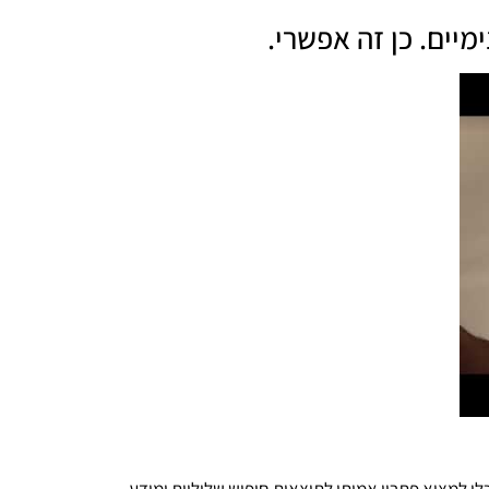
יים. כן זה אפשרי.
לו למצוא פתרון אמיתי לתוצאות חיפוש שליליות ומידע