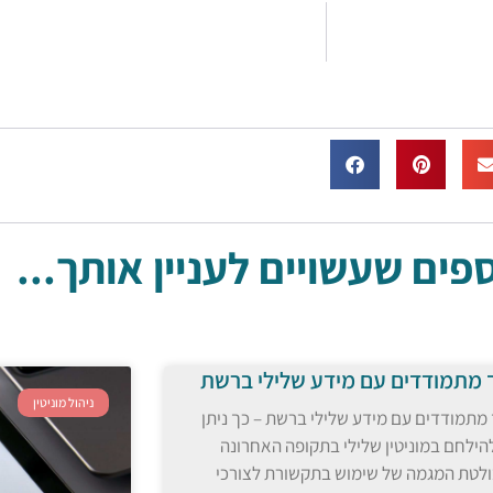
ים שעשויים לעניין אותך...
 מתמודדים עם מידע שלילי ברשת
ניהול מוניטין
מתמודדים עם מידע שלילי ברשת – כך ניתן
הילחם במוניטין שלילי בתקופה האחרונה
לטת המגמה של שימוש בתקשורת לצורכי