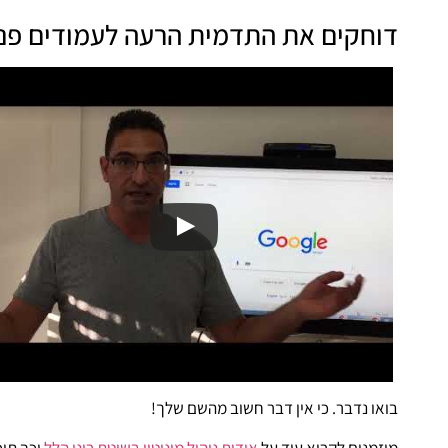
דוחקים את התדמית הרעה לעמודים פנימ
בואו נדבר. כי אין דבר חשוב מהשם שלך!
מוזמנים לקרוא עוד על
אודות ניהול מוניטין בשיטת רונן הלל
וכך תוכ