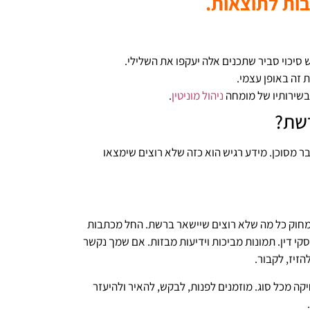
בות לתוצאות.
ש סיכוי סביר שתכנים אלה יעקפו את השלילי.
ת זה באופן עצמי.
בשירותיו של מומחה
ניהול מוניטין
.
רשת?
ר מסוכן. מידע רגיש הוא כזה שלא רוצים שימצאו
מחוק כל מה שלא רוצים שיישאר ברשת. החל מכתבות
פסקי דין. תמונות מביכות וידיעות מבזות. אם שמך נקשר
זיז, לקבור.
יקה מכל סוג. מוזמנים לפנות, לבקש, להאיר ולהיעזר