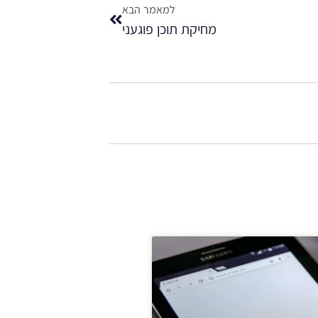
למאמר הבא
מחיקת תוכן פוגעני