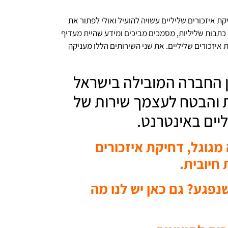
ת איזכורים שליליים עשויה להועיל ואולי לפתור את
כתבות שליליות, מסמכים מביכים ומידע שהיית מעדיף
 איזכורים שליליים. את שני השירותים הללו מעניקה
ין החברה המובילה בישראל
ת והבטח לעצמך שירות של
יים באינטרנט.
גוגל, דחיקת איזכורים
 חיובית.
שנפגע? גם כאן יש לנו מה