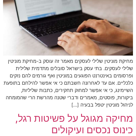
מחיקת מוניטין שלילי לעסקים מאמר זה עוסק ב-מחיקת מוניטין
שלילי לעסקים. בתי עסק בישראל סובלים מתדמית שלילית
ופרסומים באינטרנט הפוגעים במוניטין ואף גורמים להם נזקים
כלכליים. אם עד לאחרונה חשבתם כי אי אפשר להילחם בתופעת
השיימינג, כי אי אפשר למחוק תחקירים, כתבות שליליות,
ביקורות, פוסטים, מאמרים ודברי שטנה מהרשת הרי שהמומחה
לניהול מוניטין יטפל בבעיה […]
מחיקה מגוגל על פשיטות רגל,
כינוס נכסים ועיקולים