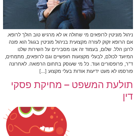
ניהול מוניטין לרופאים מי שחולה או לא מרגיש טוב הולך לרופא.
אם הרופא זקוק לעזרה מקצועית בניהול מוניטין בגוגל הוא פונה
לרונן הלל. שלום, בעמוד זה אנו מסבירים על השירות שלנו
המיועד לכולם, לבעלי מקצועות חופשיים וגם לרופאים, מתמחים,
ד"ר, פרופסורים ועוד. כל מי שעוסק בתחום הרפואה. לאחרונה
פורסמו לא מעט ידיעות אודות בעלי מקצוע […]
תולעת המשפט – מחיקת פסקי
דין