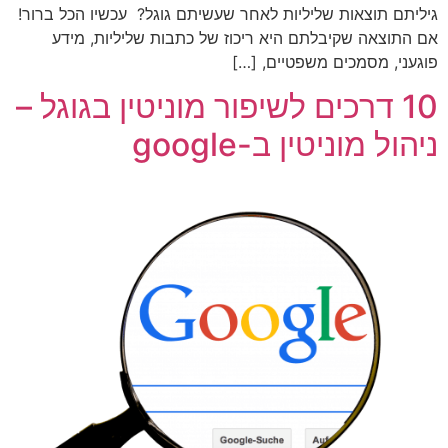
גיליתם תוצאות שליליות לאחר שעשיתם גוגל? עכשיו הכל ברור!
אם התוצאה שקיבלתם היא ריכוז של כתבות שליליות, מידע
פוגעני, מסמכים משפטיים, […]
10 דרכים לשיפור מוניטין בגוגל –
ניהול מוניטין ב-google