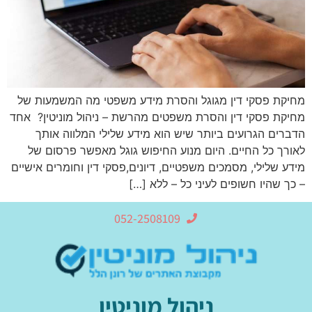
מחיקת פסקי דין מגוגל והסרת מידע משפטי מה המשמעות של
מחיקת פסקי דין והסרת משפטים מהרשת – ניהול מוניטין? אחד
הדברים הגרועים ביותר שיש הוא מידע שלילי המלווה אותך
לאורך כל החיים. היום מנוע החיפוש גוגל מאפשר פרסום של
מידע שלילי, מסמכים משפטיים, דיונים,פסקי דין וחומרים אישיים
– כך שהיו חשופים לעיני כל – ללא […]
052-2508109
ניהול מוניטין