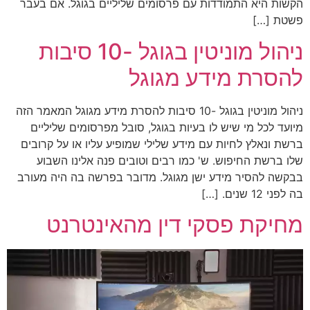
הקשות היא התמודדות עם פרסומים שליליים בגוגל. אם בעבר
פשטת […]
ניהול מוניטין בגוגל -10 סיבות
להסרת מידע מגוגל
ניהול מוניטין בגוגל -10 סיבות להסרת מידע מגוגל המאמר הזה
מיועד לכל מי שיש לו בעיות בגוגל, סובל מפרסומים שליליים
ברשת ונאלץ לחיות עם מידע שלילי שמופיע עליו או על קרובים
שלו ברשת החיפוש. ש' כמו רבים וטובים פנה אלינו השבוע
בבקשה להסיר מידע ישן מגוגל. מדובר בפרשה בה היה מעורב
בה לפני 12 שנים. […]
מחיקת פסקי דין מהאינטרנט