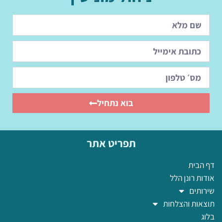
בוא נתחיל
תפריט אתר
דף הבית
אודות רונן הלל
שירותים
תוצאות והצלחות
בלוג