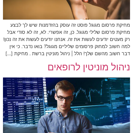
מחיקת פרסום מגוגל פוסט זה עוסק בהזדמנות שיש לך לבצע
מחיקת פרסום שלילי מגוגל. כן, זה אפשרי. לא, זה לא סודי אבל
רק מעטים יודעים לעשות את זה. אנחנו יודעים לעשות את זה נכון!
למה חשוב למחוק פרסומים שליליים מגוגל? בואו נדבר. כי אין
דבר חשוב מהשם שלך! הלל | ניהול מוניטין ברשת . מחיקת […]
ניהול מוניטין לרופאים