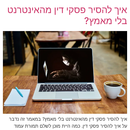
איך להסיר פסקי דין מהאינטרנט
בלי מאמץ?
איך להסיר פסקי דין מהאינטרנט בלי מאמץ? במאמר זה נדבר
על איך להסיר פסקי דין. כמה היית מוכן לשלם תמורת עמוד