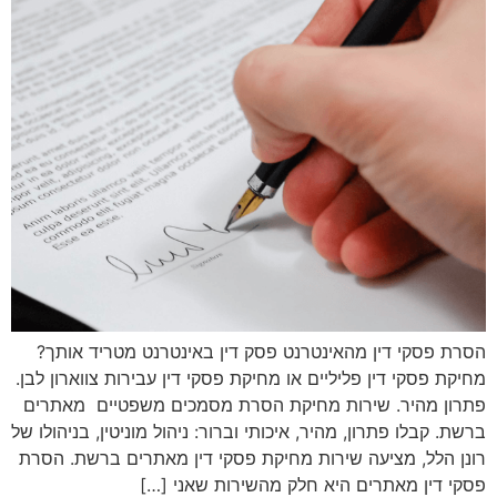
הסרת פסקי דין מהאינטרנט פסק דין באינטרנט מטריד אותך?
מחיקת פסקי דין פליליים או מחיקת פסקי דין עבירות צווארון לבן.
פתרון מהיר. שירות מחיקת הסרת מסמכים משפטיים מאתרים
ברשת. קבלו פתרון, מהיר, איכותי וברור: ניהול מוניטין, בניהולו של
רונן הלל, מציעה שירות מחיקת פסקי דין מאתרים ברשת. הסרת
פסקי דין מאתרים היא חלק מהשירות שאני […]