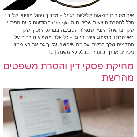
איך מסירים תוצאות שליליות בגוגל – מדריך ניהול מוניטין של רונן
הלל להסרת תוצאות שליליות מ-Google המודעות לשם הפרטי
שלך ברשת? העניין שמגלה הסביבה במותג העסקי שלך
באינטרנט והמיתוג אישי בגוגל – כל אלה משפיעים רבות על
התדמית שלך ברשת ועל מה שיחשבו עלייך גם אם לא ממש
מכירים אותך. כיום זה בכלל לא משנה […]
מחיקת פסקי דין והסרת משפטים
מהרשת