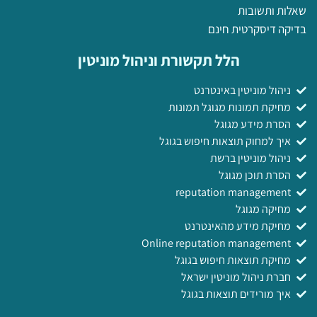
שאלות ותשובות
בדיקה דיסקרטית חינם
הלל תקשורת וניהול מוניטין
ניהול מוניטין באינטרנט
מחיקת תמונות מגוגל תמונות
הסרת מידע מגוגל
איך למחוק תוצאות חיפוש בגוגל
ניהול מוניטין ברשת
הסרת תוכן מגוגל
reputation management
מחיקה מגוגל
מחיקת מידע מהאינטרנט
Online reputation management
מחיקת תוצאות חיפוש בגוגל
חברת ניהול מוניטין ישראל
איך מורידים תוצאות בגוגל