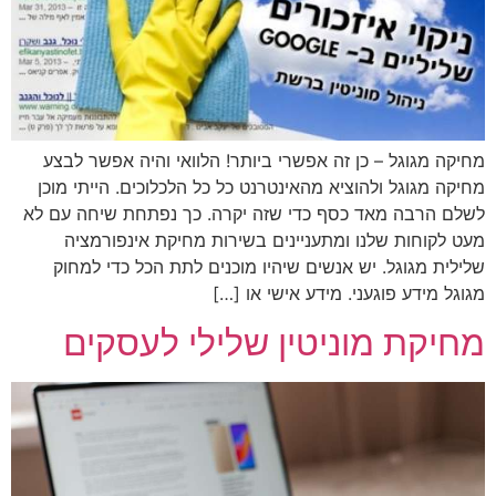
מחיקה מגוגל – כן זה אפשרי ביותר! הלוואי והיה אפשר לבצע
מחיקה מגוגל ולהוציא מהאינטרנט כל כל הלכלוכים. הייתי מוכן
לשלם הרבה מאד כסף כדי שזה יקרה. כך נפתחת שיחה עם לא
מעט לקוחות שלנו ומתעניינים בשירות מחיקת אינפורמציה
שלילית מגוגל. יש אנשים שיהיו מוכנים לתת הכל כדי למחוק
מגוגל מידע פוגעני. מידע אישי או […]
מחיקת מוניטין שלילי לעסקים