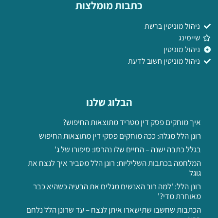
כתבות מומלצות
ניהול מוניטין ברשת
שיימינג
ניהול מוניטין
ניהול מוניטין חשוב לדעת
הבלוג שלנו
איך מוחקים פסק דין מטריד מתוצאות החיפוש?
רונן הלל מגלה: ככה מוחקים פסקי דין מתוצאות החיפוש
בגלל כתבה ישנה – החיים שלו נהרסו: סיפורו של ג'
המלחמה בכתבות השליליות: רונן הלל מסביר איך לנצח את
גוגל
רונן הלל: 'למה רוב האנשים מגלים את הבעיה כשהיא כבר
מאוחרת מדי?'
הכתבות שחשבו שתישארו איתן לנצח – עד שרונן הלל נלחם