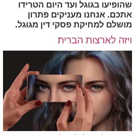
שהופיעו בגוגל ועד היום הטרידו
אתכם. אנחנו מעניקים פתרון
מושלם למחיקת פסקי דין מגוגל.
ויזה לארצות הברית