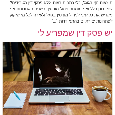
תוצאות נקי בגוגל, בלי כתבות רעות וללא פסקי דין מטרידים?
שמי רונן הלל ואני מומחה ניהול מוניטין. בשנים האחרונות אני
מקדיש את כל זמני לניהול מוניטין בגוגל ולעזרה לכל מי שזקוק
לפתרונות יצירתיים בהתמודדות […]
יש פסק דין שמפריע לי