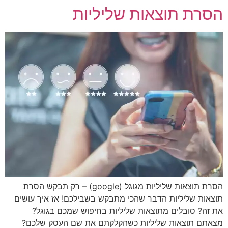
הסרת תוצאות שליליות
הסרת תוצאות שליליות מגוגל (google) – רק תבקש הסרת
תוצאות שליליות הדבר שהכי מתבקש בשבילכם! אז איך עושים
את זה? סובלים מתוצאות שליליות בחיפוש שמכם בגוגל?
מצאתם תוצאות שליליות כשהקלקתם את שם העסק שלכם?