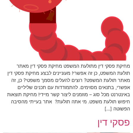
מחיקת פסקי דין מתולעת המשפט מחיקת פסקי דין מאתר
תולעת המשפט, כן זה אפשרי! מעוניינים לבצע מחיקת פסקי דין
מאתר תולעת המשפט? רוצים להעלים מסמך משפטי? כן, זה
אפשרי, בתנאים מסוימים. להתמודדות עם תכנים שליליים
באינטרנט מכל סוג – מוזמנים ליצור קשר מיידי! מחיקת תוצאות
חיפוש תולעת משפט. מי אתה תולעת? אתר בעייתי מהסיבה
הפשוטה […]
פסקי דין