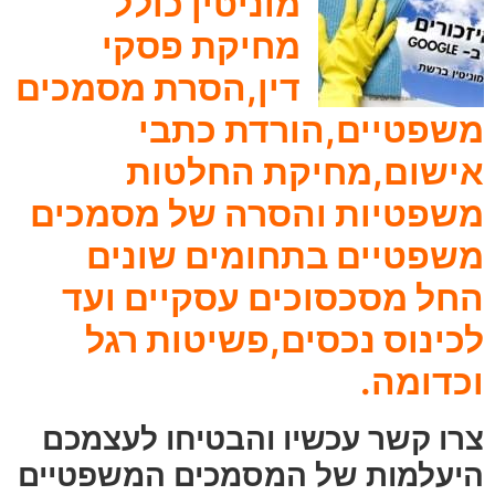
מוניטין כולל
מחיקת פסקי
דין,הסרת מסמכים
משפטיים,הורדת כתבי
אישום,מחיקת החלטות
משפטיות והסרה של מסמכים
משפטיים בתחומים שונים
החל מסכסוכים עסקיים ועד
לכינוס נכסים,פשיטות רגל
וכדומה.
צרו קשר עכשיו והבטיחו לעצמכם
היעלמות של המסמכים המשפטיים