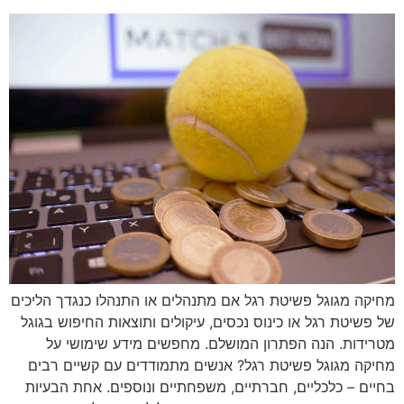
מחיקה מגוגל פשיטת רגל אם מתנהלים או התנהלו כנגדך הליכים
של פשיטת רגל או כינוס נכסים, עיקולים ותוצאות החיפוש בגוגל
מטרידות. הנה הפתרון המושלם. מחפשים מידע שימושי על
מחיקה מגוגל פשיטת רגל? אנשים מתמודדים עם קשיים רבים
בחיים – כלכליים, חברתיים, משפחתיים ונוספים. אחת הבעיות