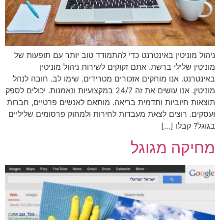
ניהול מוניטין באינטרנט כדי להתמודד טוב יותר עם תופעות של
מוניטין שלילי ברשת. אתם זקוקים לשירות ניהול מוניטין
באינטרנט. אנו מוחקים אזכורים מטרידים. שימו לב. חובה לנהל
מוניטין. אנו עושים את זה 24/7 במקצועיות ונאמנות. יכולים לספק
תוצאות חיוביות ותדמית בריאה. מותאם לאנשים פרטיים, חברות
ועסקים. רוצים לצאת מעבדות לחירות ולמחוק פרסומים שליליים
בגוגל? קבלו […]
מחיקה מגוגל