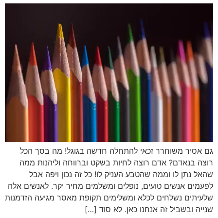
גם אסיר משוחרר זכאי להתחלה חדשה בגוגל! מה בסך הכל
רוצה בנאדם? אדם רוצה לחיות בשקט וברווחה וליהנות ממה
שהאל נתן לו וממה שהטבע העניק לו! כל זה נכון ויפה אבל
לפעמים אנשים טועים, נופלים ומשלמים מחיר יקר. לאנשים אלה
שלעיתים נשלחים לכלא ומשלימים תקופת מאסר מגיעה הזדמנות
שנייה ובשביל זה אנחנו כאן. לא סוד […]