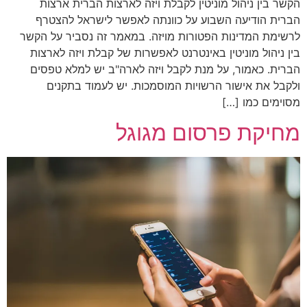
הקשר בין ניהול מוניטין לקבלת ויזה לארצות הברית ארצות
הברית הודיעה השבוע על כוונתה לאפשר לישראל להצטרף
לרשימת המדינות הפטורות מויזה. במאמר זה נסביר על הקשר
בין ניהול מוניטין באינטרנט לאפשרות של קבלת ויזה לארצות
הברית. כאמור, על מנת לקבל ויזה לארה"ב יש למלא טפסים
ולקבל את אישור הרשויות המוסמכות. יש לעמוד בתקנים
מסוימים כמו […]
מחיקת פרסום מגוגל