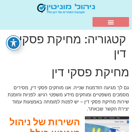
קטגוריה:
מחיקת פסקי
דין
מחיקת פסקי דין
גם לך מגיעה הזדמנות שנייה. אנו מוחקים פסקי דין, מסירים
מסמכים משפטיים ומוחקים מידע משפטי רגיש. לפניות והזמנת
שירות מחיקת פסקי דין – יש לפנות למומחה באמצעות עמוד
יצירת הקשר שבאתר.
השירות של ניהול