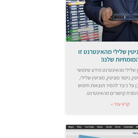
טין שלילי מהאינטרנט זו
מומחיות שלנו!
 שלילי מהאינטרנט מידע שימושי
ין, ניטור מוניטין, מוניטין שלילי,
כן על כיצד להסיר תוצאות חיפוש
 הסרת קישורים מהאינטרנט.
קרא עוד »