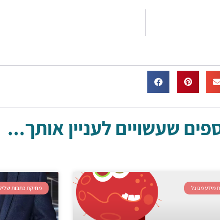
ים שעשויים לעניין אותך...
 מידע מגוגל
מחיקת כתבות שלילי