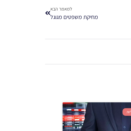
למאמר הבא
מחיקת משפטים מגוגל
ות