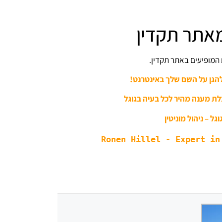
אתר תקדין
 המופיעים באתר תקדין.
להגן על השם שלך באינטרנט!
לת מענה מהיר לכל בעיה בגוגל
גל – ניהול מוניטין
Ronen Hillel - Expert in 