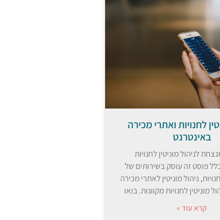
טין לחנויות ואתרי מכירה
באינטרנט
צחת לניהול מוניטין לחנויות
לל פוסט זה עוסק בשירותים של
חנויות, ניהול מוניטין לאתרי מכירה
ל מוניטין לחנויות מקוונות. בואו
קרא עוד »