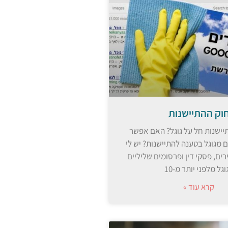
וק ההתיישנות
ישנות חל על גוגל? האם אפשר
מגוגל בטענה להתיישנות? יש לי
ים, פסקי דין ופרסומים שליליים
וגל מלפני יותר מ-10
קרא עוד »