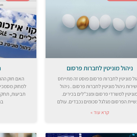
ניהול מוניטין לחברות פרסום
ח
ול מוניטין לחברות פרסום פוסט זה מתייחס
האם חוק ההתי
ירות ניהול מוניטין לחברות פרסום . ניהול
למחוק מסמכים 
וניטין למשרדי פרסום ומנכ"לים בכירים.
תביעות, תחקיר
יית הפרסום מגלגל סכומים נכבדים. עולם
בג
קרא עוד »