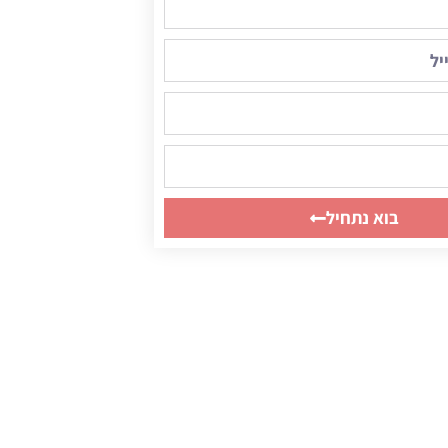
בוא נתחיל