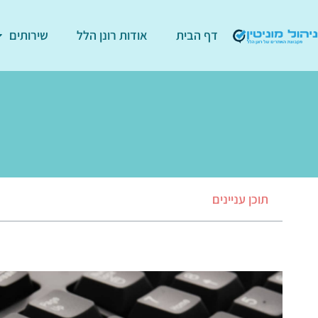
דף הבית
אודות רונן הלל
שירותים
תוכן עניינים