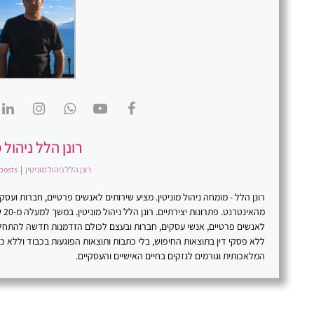
רונן הלל ניהול מ
רונן הלל ניהול מוניטין
|
posts
רונן הלל - מומחה ניהול מוניטין. מציע שירותים לאנשים פרטיים, חברות וע
מהא
לאנשים פרטיים, אנשי עסקים, חברות ובעצם לכולם הזדמנות חדשה להתח
ללא פסקי דין בתוצאות החיפוש, בלי כתבות ותוצאות הפוגעות בכבוד וללא 
המלאכותית וגורמים לנזקים בחיים האישיים והעסקיים.