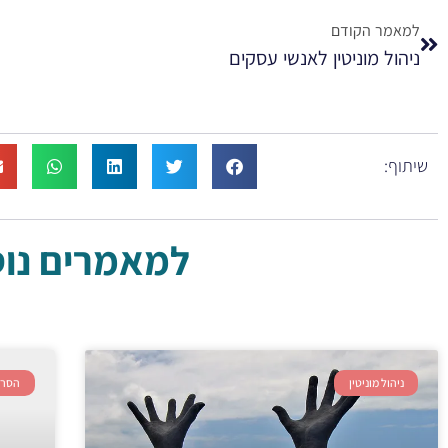
למאמר הקודם
ניהול מוניטין לאנשי עסקים
שיתוף:
למאמרים נוספ
ניהול מוניטין
הסרת