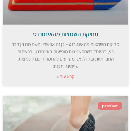
מחיקת השמצות מהאינטרנט
מחיקת השמצות מהאינטרנט – כן זה אפשרי! השמצות הן דבר
רע, במיוחד כשההשמצות מופיעות באינטרנט, ברשתות
החברתיות ובגוגל. אנו מסייעים להתמודד עם השמצות,
שיימינג ותכנים
קרא עוד »
ניהול מוניטין