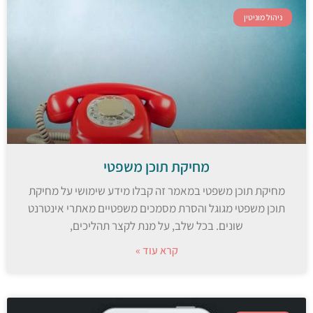
ניהול מוניטין
מחיקת תוכן משפטי
מחיקת תוכן משפטי במאמר זה קבלו מידע שימושי על מחיקת
תוכן משפטי מגוגל והסרת מסמכים משפטיים מאתרי אינטרנט
שונים. בכל שלב, על מנת לקצר תהליכים,
קרא עוד »