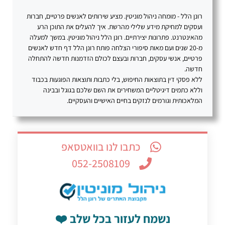
רונן הלל - מומחה ניהול מוניטין. מציע שירותים לאנשים פרטיים, חברות
ועסקים למחיקת מידע שלילי מהרשת. איך להעלים את התוכן הרע
מהאינטרנט. פתרונות יצירתיים. רונן הלל ניהול מוניטין. במשך למעלה
מ-20 שנים ועם מאות סיפורי הצלחה פותח רונן הלל דף חדש לאנשים
פרטיים, אנשי עסקים, חברות ובעצם לכולם הזדמנות חדשה להתחלה
חדשה.
ללא פסקי דין בתוצאות החיפוש, בלי כתבות ותוצאות הפוגעות בכבוד
וללא כתמים דיגיטליים המשחירים את השם שלכם בגוגל ובבינה
המלאכותית וגורמים לנזקים בחיים האישיים והעסקיים.
כתבו לנו בוואטסאפ
052-2508109
נשמח לעזור בכל שלב ❤️