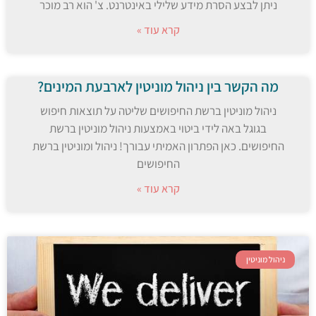
ניתן לבצע הסרת מידע שלילי באינטרנט. צ' הוא רב מוכר
קרא עוד »
מה הקשר בין ניהול מוניטין לארבעת המינים?
ניהול מוניטין ברשת החיפושים שליטה על תוצאות חיפוש
בגוגל באה לידי ביטוי באמצעות ניהול מוניטין ברשת
החיפושים. כאן הפתרון האמיתי עבורך! ניהול ומוניטין ברשת
החיפושים
קרא עוד »
ניהול מוניטין