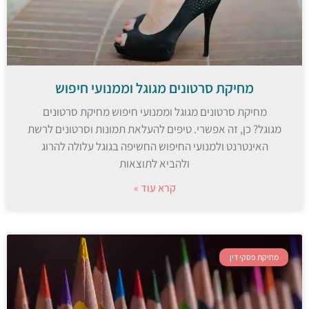
מחיקת סרטונים מגוגל וממנועי חיפוש
מחיקת סרטונים מגוגל וממנועי חיפוש מחיקת סרטונים
מגוגל? כן, זה אפשרי. טיפים להעלאת תמונות וסרטונים לרשת
האינטרנט ולמנועי החיפוש החשיפה בגוגל עלולה להרוג
ולהביא לתוצאות
קרא עוד »
מחיקת פסקי דין