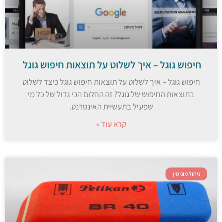
חיפוש גוגל – איך לשלוט על תוצאות חיפוש גוגל
חיפוש גוגל – איך לשלוט על תוצאות חיפוש גוגל כיצד לשלוט
בתוצאות החיפוש של גוגל? זה החלום הכי גדול של כל מי
שפעיל בתעשיית האינטרנט.
קרא עוד »
ניהול מוניטין