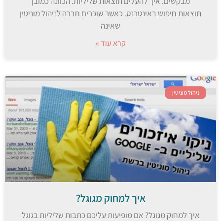
מבקשים. איך להעלים תוצאות שליליות. הכוונה כמובן
תוצאות חיפוש באינטרנט. כאשר שוכרים חברה לניהול מוניטין
שאינה
קרא עוד »
ניהול מוניטין
איך למחוק מגוגל?
איך למחוק מגוגל? אם מופיעות עליכם כתבות שליליות בגוגל