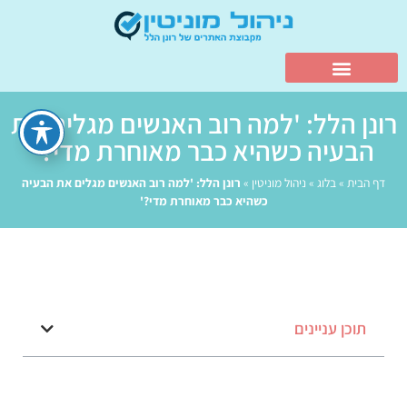
רונן הלל: 'למה רוב האנשים מגלים את
הבעיה כשהיא כבר מאוחרת מדי?'
דף הבית
»
בלוג
»
ניהול מוניטין
»
רונן הלל: 'למה רוב האנשים מגלים את הבעיה
כשהיא כבר מאוחרת מדי?'
תוכן עניינים