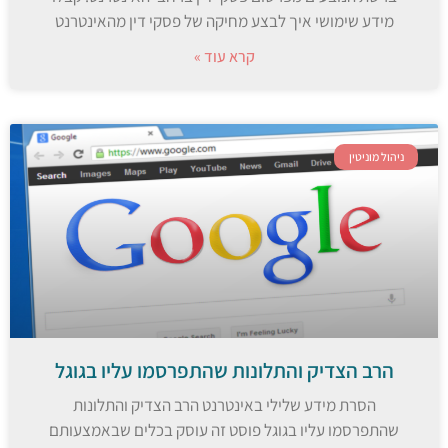
מידע שימושי איך לבצע מחיקה של פסקי דין מהאינטרנט
קרא עוד »
ניהול מוניטין
הרב הצדיק והתלונות שהתפרסמו עליו בגוגל
הסרת מידע שלילי באינטרנט הרב הצדיק והתלונות
שהתפרסמו עליו בגוגל פוסט זה עוסק בכלים שבאמצעותם