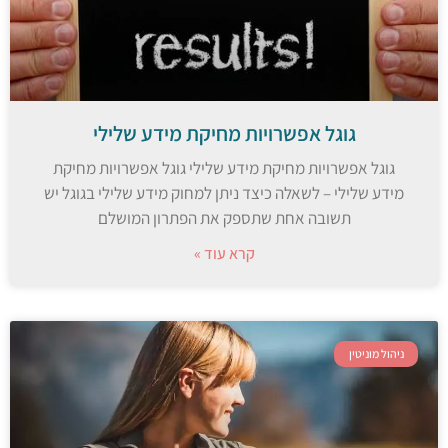
גוגל אפשרויות מחיקת מידע שלילי
גוגל אפשרויות מחיקת מידע שלילי גוגל אפשרויות מחיקת
מידע שלילי – לשאלה כיצד ניתן למחוק מידע שלילי בגוגל יש
תשובה אחת שתספק את הפתרון המושלם
קרא עוד »
ניהול מוניטין