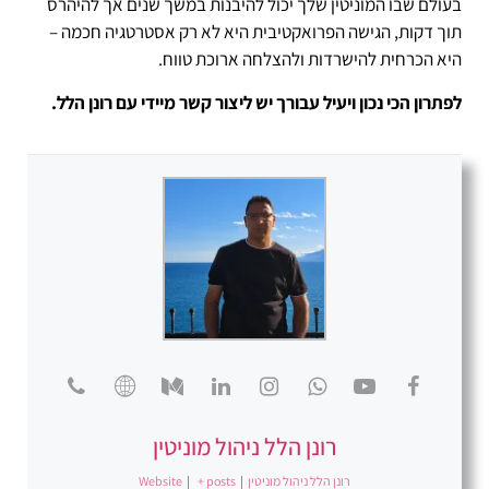
בעולם שבו המוניטין שלך יכול להיבנות במשך שנים אך להיהרס
תוך דקות, הגישה הפרואקטיבית היא לא רק אסטרטגיה חכמה –
היא הכרחית להישרדות ולהצלחה ארוכת טווח.
לפתרון הכי נכון ויעיל עבורך יש ליצור קשר מיידי עם רונן הלל.
רונן הלל ניהול מוניטין
רונן הלל ניהול מוניטין
|
+ posts
|
Website