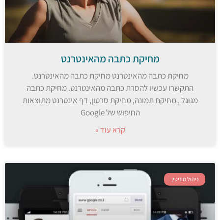
מחיקת כתבה מהאינטרנט
מחיקת כתבה מהאינטרנט מחיקת כתבה מהאינטרנט.
התקשרו עכשיו להסרת כתבה מהאינטרנט. מחיקת כתבה
מגוגל , מחיקת תמונה, מחיקת סרטון, דף אינטרנט מתוצאות
החיפוש של Google
קרא עוד »
ניהול מוניטין