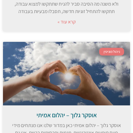
ולא משנה מה הסיבה סביר להניח שתתקשו למצוא עבודה,
תתקשו להתחיל זוגיות חדשה, תסבלו מבעיות בעבודה
קרא עוד »
ניהול מוניטין
אוסקר גלוך – יהלום אמיתי
אוסקר גלוך – יהלום אמיתי כאן במדור שלנו אנו מנתחים מידי
פעם תופעות אינטרנטיות, מגמות ופרסומים ברשת. אנו גם