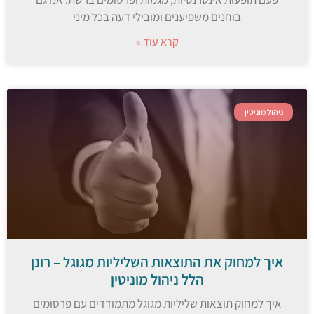
בוחנים משפיענים ומובילי דעה בכל מיני
קרא עוד »
ניהול מוניטין
איך למחוק את התוצאות השליליות מגוגל – רונן
הלל ניהול מוניטין
איך למחוק תוצאות שליליות מגוגל מתמודדים עם פרסומים