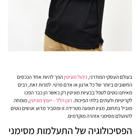
בעולם העסקי המודרני,
ניהול מוניטין
הפך להיות אחד הנכסים
החשובים ביותר של כל ארגון או אדם פרטי. למרות זאת, רבים
מאיתנו נוטים לטפל בבעיות מוניטין רק כאשר הן כבר הפכו
לקריטיות ולעתים בלתי הפיכות.
רונן הלל – ייעוץ מוניטין
, מומחה
מוביל בתחום, מציג תופעה מטרידה זו ומסביר מדוע אנשים נוטים
להתעלם מסימני אזהרה מוקדמים.
הפסיכולוגיה של התעלמות מסימני