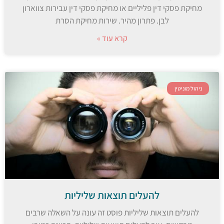
מחיקת פסקי דין פליליים או מחיקת פסקי דין עבירות צווארון
לבן. פתרון מהיר. שירות מחיקת הסרת
קרא עוד »
ניהול מוניטין
להעלים תוצאות שליליות
להעלים תוצאות שליליות פוסט זה עונה על השאלה שרבים