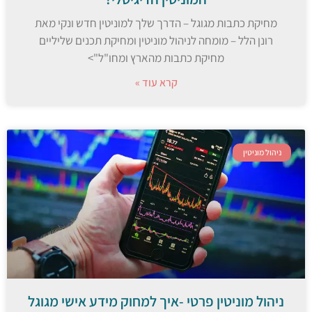
מחיקת כתבות מגוגל – הדרך שלך למוניטין חדש ונקי מאת
רונן הלל – מומחה לניהול מוניטין ומחיקת תכנים שליליים
מחיקת כתבות מהארץ ומחו"ל">
קרא עוד »
ניהול מוניטין
ניהול מוניטין פרטי -איך למחוק מידע אישי מגוגל