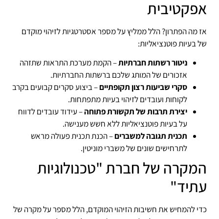
אפקטיבית
אז מה הפתרון? הלל ממליץ על מספר אסטרטגיות לזיהוי מוקדם
של בעיות פוטנציאליות:
ניטור רשתות חברתיות
– הקמת מערכת התראות שתזהה
אזכורים של המותג שלכם ברשתות החברתיות.
סקרי שביעות רצון תקופתיים
– ביצוע סקרים קבועים בקרב
לקוחות ועובדים לזיהוי בעיות מתפתחות.
יצירת תרבות של תקשורת פתוחה
– עידוד עובדים לדווח
על בעיות פוטנציאליות ללא חשש מענישה.
תכנית תגובה למשברים
– הכנת תכנית פעולה מראש
לתרחישים שונים של משברי מוניטין.
המקרה של חברת "טכנולוגיות
עתיד"
כדי להמחיש את חשיבות הזיהוי המוקדם, הלל מספר על מקרה של