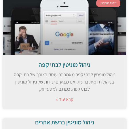
ניהול מוניטין
ניהול מוניטין לבתי קפה
ניהול מוניטין לבתי קפה מאמר זה עוסק בצורך של בתי קפה
בניהול תדמית ברשת. אנו מציעים שירות של ניהול מוניטין
לבתי קפה. כמו גם למסעדות,
קרא עוד »
ניהול מוניטין ברשת אתרים