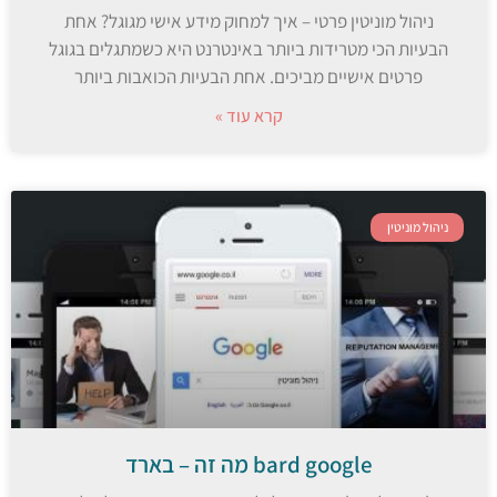
ניהול מוניטין פרטי – איך למחוק מידע אישי מגוגל? אחת
הבעיות הכי מטרידות ביותר באינטרנט היא כשמתגלים בגוגל
פרטים אישיים מביכים. אחת הבעיות הכואבות ביותר
קרא עוד »
ניהול מוניטין
bard google מה זה – בארד