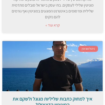
מוניטין שלילי לעסקים. בתי עסק בישראל סובלים מתדמית
שלילית ופרסומים באינטרנט הפוגעים במוניטין ואף גורמים
להם נזקים
קרא עוד »
ניהול מוניטין
איך למחוק כתבות שליליות מגוגל ולשקם את
המוניטין הדיגיטלי?