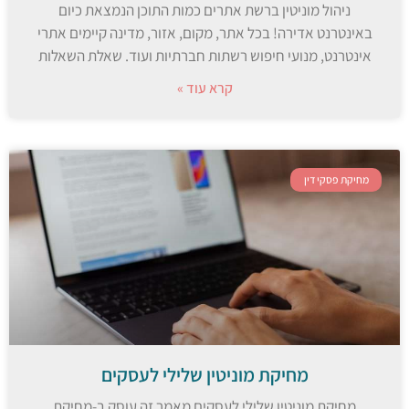
ניהול מוניטין ברשת אתרים כמות התוכן הנמצאת כיום
באינטרנט אדירה! בכל אתר, מקום, אזור, מדינה קיימים אתרי
אינטרנט, מנועי חיפוש רשתות חברתיות ועוד. שאלת השאלות
קרא עוד »
מחיקת פסקי דין
מחיקת מוניטין שלילי לעסקים
מחיקת מוניטין שלילי לעסקים מאמר זה עוסק ב-מחיקת