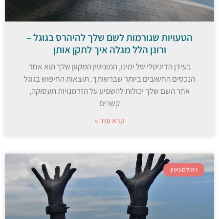
הטעויות שגורמות לשם שלך להיהרס בגוגל –
ורונן הלל מגלה איך לתקן אותן
בעידן הדיגיטלי של ימינו, המוניטין המקוון שלך הוא אחד
הנכסים החשובים ביותר שברשותך. תוצאות החיפוש בגוגל
אחר השם שלך יכולות להשפיע על הזדמנויות תעסוקה,
קשרים
קרא עוד »
ניהול מוניטין