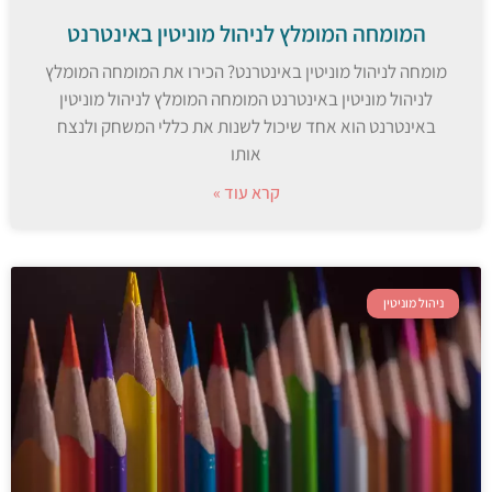
המומחה המומלץ לניהול מוניטין באינטרנט
מומחה לניהול מוניטין באינטרנט? הכירו את המומחה המומלץ
לניהול מוניטין באינטרנט המומחה המומלץ לניהול מוניטין
באינטרנט הוא אחד שיכול לשנות את כללי המשחק ולנצח
אותו
קרא עוד »
ניהול מוניטין