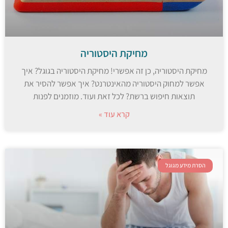
מחיקת היסטוריה
מחיקת היסטוריה, כן זה אפשרי! מחיקת היסטוריה בגוגל? איך
אפשר למחוק היסטוריה מהאינטרנט? איך אפשר להסיר את
תוצאות חיפוש ברשת? לכל זאת ועוד. מוזמנים לפנות
קרא עוד »
הסרת מידע מגוגל