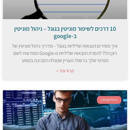
10 דרכים לשיפור מוניטין בגוגל – ניהול מוניטין
ב-google
איך מסירים תוצאות שליליות בגוגל – מדריך ניהול מוניטין של
רונן הלל להסרת תוצאות שליליות מ-Google המודעות לשם
הפרטי שלך ברשת? העניין שמגלה הסביבה במותג
קרא עוד »
ניהול מוניטין