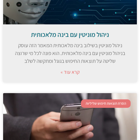
ניהול מוניטין עם בינה מלאכותית
ניהול מוניטין בשילוב בינה מלאכותית המאמר הזה עוסק
בניהול מוניטין עם בינה מלאכותית. הוא פונה לכל מי שרוצה
שליטה על תוצאות החיפוש בגוגל ומתקשה לשלב
קרא עוד »
הסרת תוצאות חיפוש שליליות