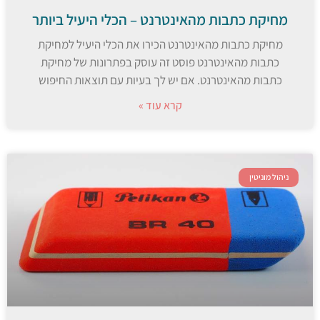
מחיקת כתבות מהאינטרנט – הכלי היעיל ביותר
מחיקת כתבות מהאינטרנט הכירו את הכלי היעיל למחיקת
כתבות מהאינטרנט פוסט זה עוסק בפתרונות של מחיקת
כתבות מהאינטרנט. אם יש לך בעיות עם תוצאות החיפוש
קרא עוד »
ניהול מוניטין