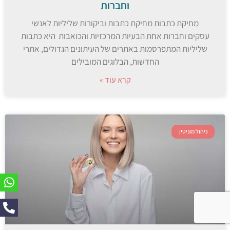
וחברות
מחיקת כתבות מחיקת כתבות וביקורות שליליות לאנשי
עסקים וחברות אחת הבעיות המרכזיות והכואבות היא כתבות
שליליות המתפרסמות באתרים של העיתונים הגדולים, אתרי
החדשות, הבלוגים המובילים
קרא עוד »
ניהול מוניטין