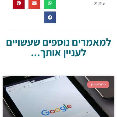
שיתוף:
למאמרים נוספים שעשויים
לעניין אותך...
ניהול מוניטין