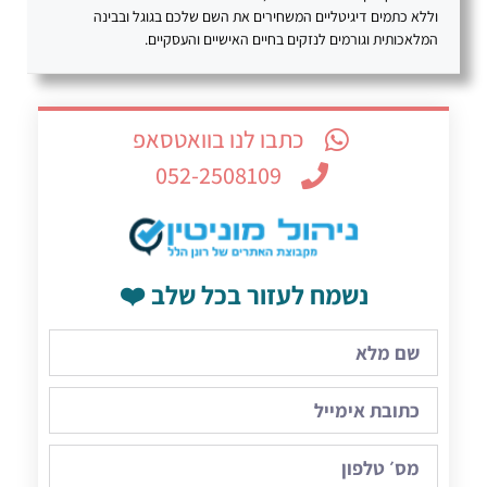
וללא כתמים דיגיטליים המשחירים את השם שלכם בגוגל ובבינה
המלאכותית וגורמים לנזקים בחיים האישיים והעסקיים.
כתבו לנו בוואטסאפ
052-2508109
נשמח לעזור בכל שלב ❤️