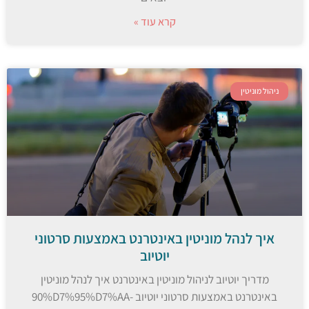
קרא עוד »
ניהול מוניטין
איך לנהל מוניטין באינטרנט באמצעות סרטוני
יוטיוב
מדריך יוטיוב לניהול מוניטין באינטרנט איך לנהל מוניטין
באינטרנט באמצעות סרטוני יוטיוב 90%D7%95%D7%AA-