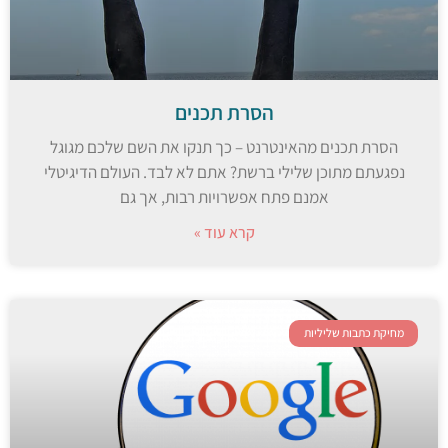
הסרת תכנים
הסרת תכנים מהאינטרנט – כך תנקו את השם שלכם מגוגל
נפגעתם מתוכן שלילי ברשת? אתם לא לבד. העולם הדיגיטלי
אמנם פתח אפשרויות רבות, אך גם
קרא עוד »
מחיקת כתבות שליליות