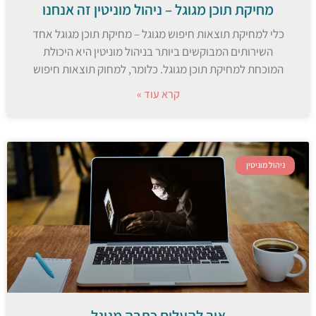
מחיקת תוכן מגוגל – ניהול מוניטין זה אנחנו
כלי למחיקת תוצאות חיפוש מגוגל – מחיקת תוכן מגוגל אחד
השירותים המבוקשים ביותר בניהול מוניטין היא היכולת
המוכחת למחיקת תוכן מגוגל. כלומר, למחוק תוצאות חיפוש
קרא עוד »
ניהול מוניטין
איך להעלים כתבה מגוגל