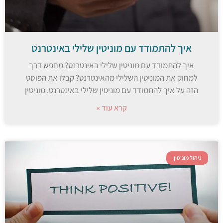
איך להתמודד עם מוניטין שלילי באינטרנט
איך להתמודד עם מוניטין שלילי באינטרנט? מחפש דרך
למחוק את המוניטין השלילי מהאינטרנט? קבלו את הפוסט
הזה על איך להתמודד עם מוניטין שלילי באינטרנט. מוניטין
קרא עוד »
ניהול מוניטין