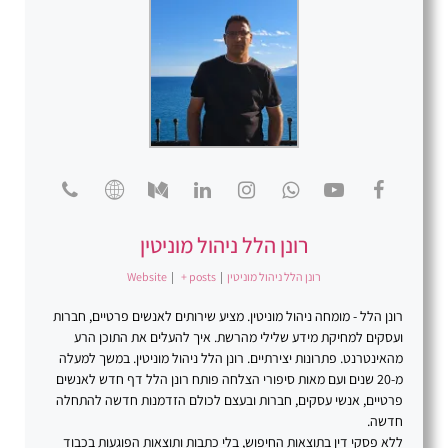
רונן הלל ניהול מוניטין
רונן הלל ניהול מוניטין
|
+ posts
|
Website
רונן הלל - מומחה ניהול מוניטין. מציע שירותים לאנשים פרטיים, חברות
ועסקים למחיקת מידע שלילי מהרשת. איך להעלים את התוכן הרע
מהאינטרנט. פתרונות יצירתיים. רונן הלל ניהול מוניטין. במשך למעלה
מ-20 שנים ועם מאות סיפורי הצלחה פותח רונן הלל דף חדש לאנשים
פרטיים, אנשי עסקים, חברות ובעצם לכולם הזדמנות חדשה להתחלה
חדשה.
ללא פסקי דין בתוצאות החיפוש, בלי כתבות ותוצאות הפוגעות בכבוד