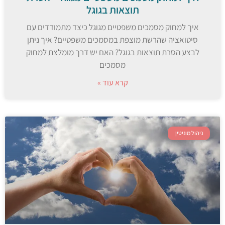
תוצאות בגוגל
איך למחוק מסמכים משפטיים מגוגל כיצד מתמודדים עם
סיטואציה שהרשת מוצפת במסמכים משפטיים? איך ניתן
לבצע הסרת תוצאות בגוגל? האם יש דרך מומלצת למחוק
מסמכים
קרא עוד »
ניהול מוניטין