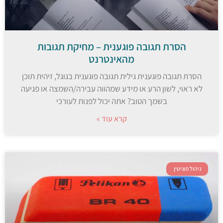
הסרת תגובה פוגענית – מחיקת תגובות
מהאינטרנט
הסרת תגובה פוגענית גילית תגובה פוגענית בגוגל, זיהית תוכן
לא ראוי, לשון הרע או מידע שמהווה עבירה/השמצה או פגיעה
בשמך הטוב? אתה יכול לפנות לעורכי
קרא עוד »
ניהול מוניטין