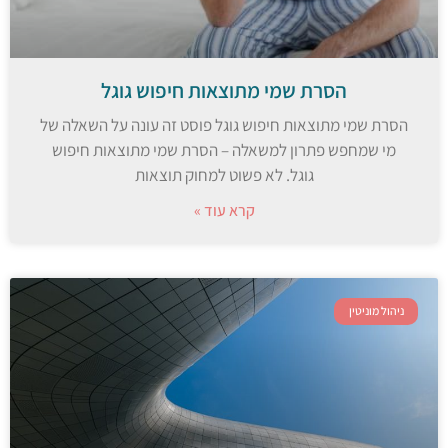
הסרת שמי מתוצאות חיפוש גוגל
הסרת שמי מתוצאות חיפוש גוגל פוסט זה עונה על השאלה של
מי שמחפש פתרון למשאלה – הסרת שמי מתוצאות חיפוש
גוגל. לא פשוט למחוק תוצאות
קרא עוד »
ניהול מוניטין