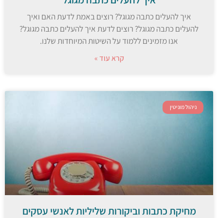
איך להעלים כתבה מגוגל? רוצים באמת לדעת האם ואיך
להעלים כתבה מגוגל? רוצים לדעת איך להעלים כתבה מגוגל?
אנו מזמינים ללמוד על השיטות המיוחדות שלנו.
קרא עוד »
ניהול מוניטין
מחיקת כתבות וביקורות שליליות לאנשי עסקים