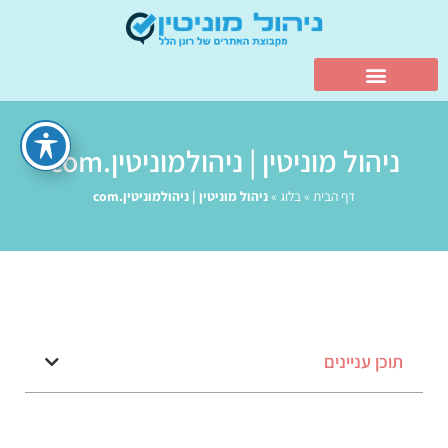
ניהול מוניטין | ניהולמוניטין.com
דף הבית
»
בלוג
»
ניהול מוניטין | ניהולמוניטין.com
תוכן עניינים