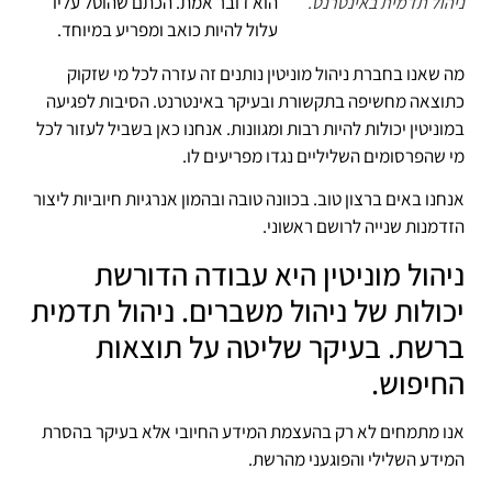
הוא דובר אמת. הכתם שהוטל עליו
ניהול תדמית באינטרנט.
עלול להיות כואב ומפריע במיוחד.
מה שאנו בחברת ניהול מוניטין נותנים זה עזרה לכל מי שזקוק
כתוצאה מחשיפה בתקשורת ובעיקר באינטרנט. הסיבות לפגיעה
במוניטין יכולות להיות רבות ומגוונות. אנחנו כאן בשביל לעזור לכל
מי שהפרסומים השליליים נגדו מפריעים לו.
אנחנו באים ברצון טוב. בכוונה טובה ובהמון אנרגיות חיוביות ליצור
הזדמנות שנייה לרושם ראשוני.
ניהול מוניטין היא עבודה הדורשת
יכולות של ניהול משברים. ניהול תדמית
ברשת. בעיקר שליטה על תוצאות
החיפוש.
אנו מתמחים לא רק בהעצמת המידע החיובי אלא בעיקר בהסרת
המידע השלילי והפוגעני מהרשת.