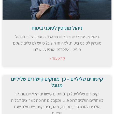
ניהול מוניטין לסוכני ביטוח
ניהול מוניטין לסוכני ביטוח פוסט זה עוסק בשירות ניהול
מוניטין לסוכני ביטוח. למה זה חשוב? כי יש לנו כלים לשקם
מוניטין אינטרנטי שנפגע. יש לנו
קרא עוד »
קישורים שליליים – כך מוחקים קישורים שליליים
מגוגל
קישורים שליליים? כך מוחקים קישורים שליליים מגוגל!
כשחולים הולכים לרופא…. ומקבלים תרופה כשרוצים לבלות
הולכים לסרט טוב, מסיבה, פאב, בית קפה. יש כאלה שגם
יוצאים