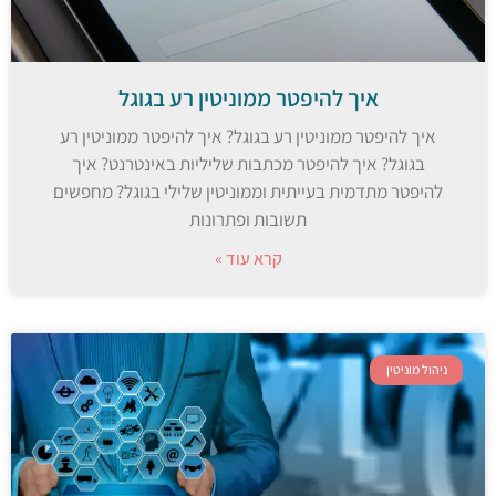
איך להיפטר ממוניטין רע בגוגל
איך להיפטר ממוניטין רע בגוגל? איך להיפטר ממוניטין רע
בגוגל? איך להיפטר מכתבות שליליות באינטרנט? איך
להיפטר מתדמית בעייתית וממוניטין שלילי בגוגל? מחפשים
תשובות ופתרונות
קרא עוד »
ניהול מוניטין