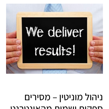
ניהול מוניטין – מסירים
ספקות ושמות מהאינטרנט