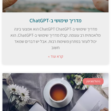
מדריך שימושי ב-ChatGPT
מדריך שימושי ב-ChatGPT ChatGPT הוא אמצעי בינה
מלאכותית רב עוצמה. קבלו מדריך שימושי ב-ChatGPT. הוא
יכול לעזור בפתרון משימות רבות. אבל יש דברים שמאד
חשוב
קרא עוד »
ניהול מוניטין