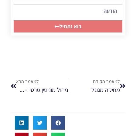
בוא נתחיל
למאמר הקודם
למאמר הבא
מחיקה מגוגל
ניהול מוניטין פרטי -איך למחוק מידע אישי מגוגל