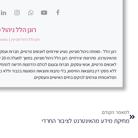
רונן הלל ניהול מ
רונן הלל ניהול מוניטין
|
posts
רונן הלל - מומחה ניהול מוניטין. מציע שירותים לאנשים פרטיים, חברות וע
מהא
לאנשים פרטיים, אנשי עסקים, חברות ובעצם לכולם הזדמנות חדשה להתח
ללא פסקי דין בתוצאות החיפוש, בלי כתבות ותוצאות הפוגעות בכבוד וללא 
המלאכותית וגורמים לנזקים בחיים האישיים והעסקיים.
למאמר הקודם
מחיקת מידע מהאינטרנט לציבור החרדי