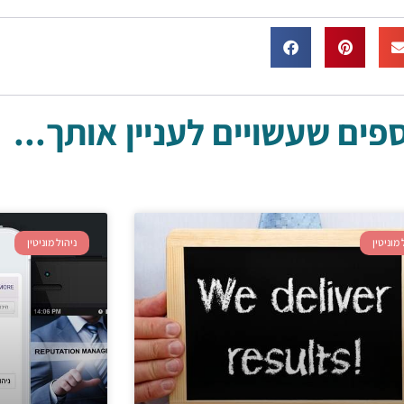
ים שעשויים לעניין אותך...
 מוניטין
ניהול מוניטין