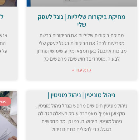
מחיקת ביקורות שליליות | גוגל לעסק
למ
שלי
מחיקת ביקורות שליליות אם הביקורות ברשת
אנשי
מפריעות לכם? אם הביקורות בגוגל לעסק שלי
הם 
מביכות אתכם? כאן תמצאו מידע שימושי ופתרון
על כ
לבעיה. מוטרדים? חוששים? מחפשים כל
קרא עוד »
ניהול מוניטין | ניהול מוניטין |
ניהול
ניהול מוניטין חיפושים מחפש מנהל ניהול מוניטין,
מקצוען ואמין? מאמר זה עוסק בשאלה הגדולה
ניהול מוניטין חיפושים. כמו כן. מה מחפשים
בגוגל. כדי להצליח בתחום ניהול