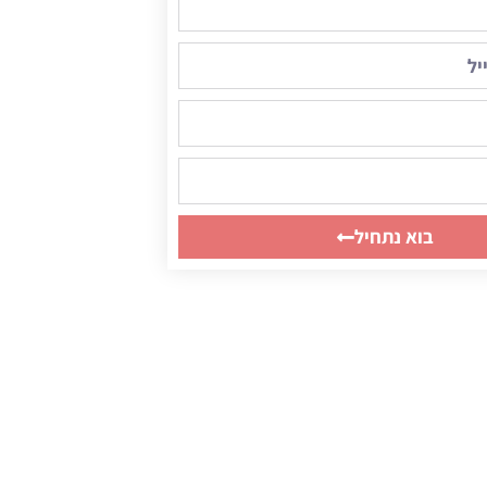
בוא נתחיל