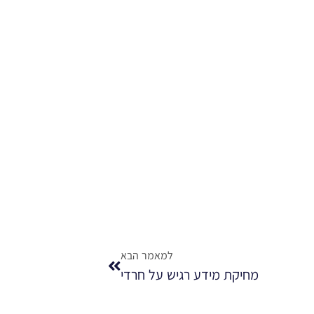
למאמר הבא
מחיקת מידע רגיש על חרדי