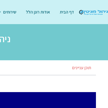
דף הבית
אודות רונן הלל
שירותים
ניה
תוכן עניינים