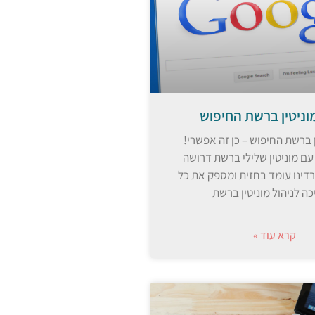
מוניטין ברשת החיפוש
ן ברשת החיפוש – כן זה אפשרי!
ם מוניטין שלילי ברשת דרושה
דינו עומד בחזית ומספק את כל
ה לניהול מוניטין ברשת
קרא עוד »