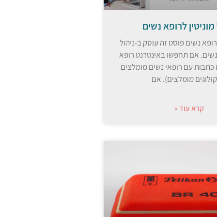
 מוניטין לרופא נשים
לרופא נשים פוסט זה עוסק ב-ניהול
 נשים. אם תחפשו באינטרנט רופא
 כתבות עם רופאי נשים מומלצים
קולוגים מומלצים). אם
קרא עוד »