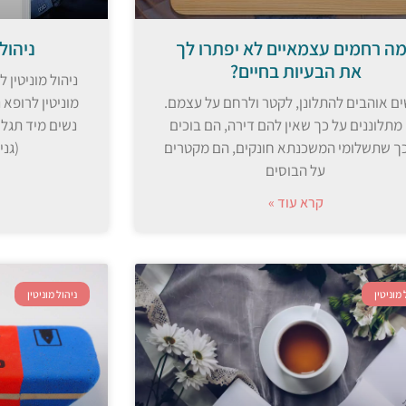
ה רחמים עצמאיים לא יפתרו לך
ניהול
את הבעיות בחיים?
ניהול מוניטין 
ם אוהבים להתלונן, לקטר ולרחם על עצמם.
מוניטין לרופא
מתלוננים על כך שאין להם דירה, הם בוכים
נשים מיד תגלו
ך שתשלומי המשכנתא חונקים, הם מקטרים
(גני
על הבוסים
קרא עוד »
 מוניטין
ניהול מוניטין