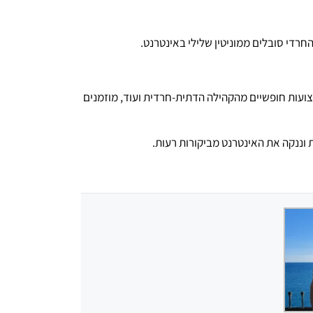
רדי סובלים ממוניטין שלילי באינטרנט.
צועות חופשיים מהקהילה הדתית-חרדית ועוד, מוזמנים
 וננקה את האינטרנט מביקורות רעות.