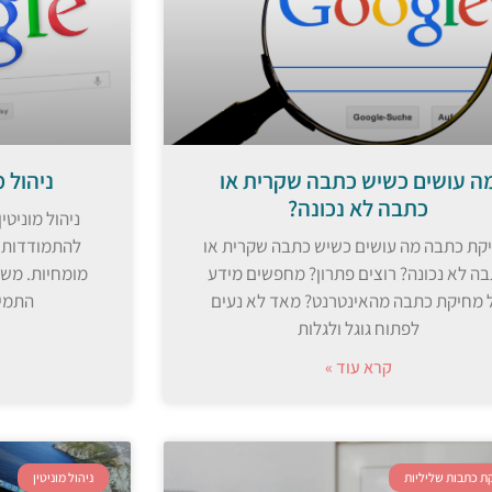
ה עושים כשיש כתבה שקרית או
ניהול 
כתבה לא נכונה?
ניהול מוניטי
קת כתבה מה עושים כשיש כתבה שקרית או
להתמודדות ע
ה לא נכונה? רוצים פתרון? מחפשים מידע
מומחיות. משר
 מחיקת כתבה מהאינטרנט? מאד לא נעים
התמיכ
לפתוח גוגל ולגלות
קרא עוד »
ת כתבות שליליות
ניהול מוניטין