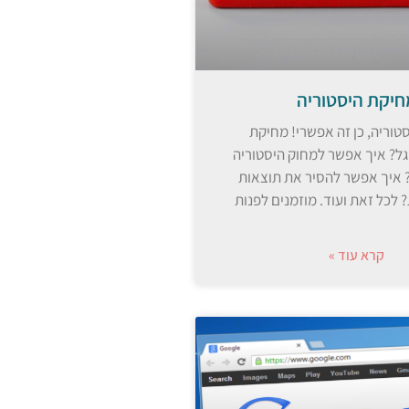
חיקת היסטוריה
טוריה, כן זה אפשרי! מחיקת
גל? איך אפשר למחוק היסטוריה
 איך אפשר להסיר את תוצאות
לכל זאת ועוד. מוזמנים לפנות
קרא עוד »