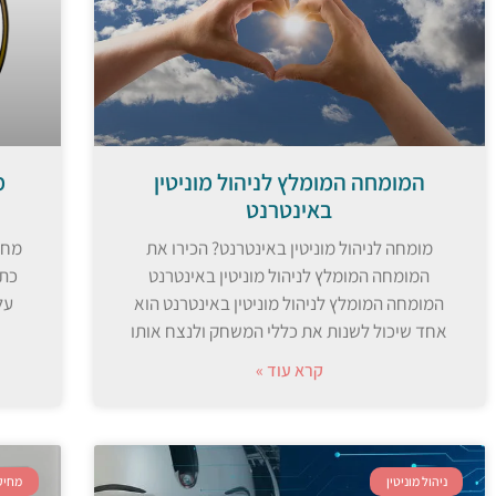
המומחה המומלץ לניהול מוניטין
מ
באינטרנט
מומחה לניהול מוניטין באינטרנט? הכירו את
מחי
המומחה המומלץ לניהול מוניטין באינטרנט
כתב
המומחה המומלץ לניהול מוניטין באינטרנט הוא
על
אחד שיכול לשנות את כללי המשחק ולנצח אותו
קרא עוד »
ניהול מוניטין
מחיק