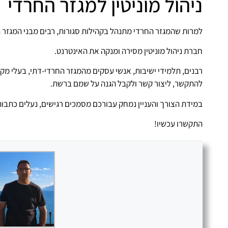
ניהול מוניטין למגזר החרדי
למרות שהמגזר החרדי מתנהל בקהילות סגורות, רבים מבני המגזר הח
חברת ניהול מוניטין מסירה ומנקה את האינטרנט.
רבנים, תלמידי ישיבות, אנשי עסקים מהמגזר החרדי-דתי, בעלי מק
להתקשר, ליצור קשר ולקבל הגנה על שמם ברשת.
במידת הצורך והעניין נמחק עבורכם מסמכים רגישים, נעלים כתבות
התקשרו עכשיו!