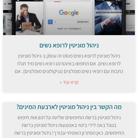
ניהול מוניטין לרופא נשים
ניהול מוניטין לרופא נשים פוסט זה עוסק ב-ניהול מוניטין
לרופא נשים. אם תחפשו באינטרנט רופא נשים מיד תגלו
כתבות עם רופאי נשים מומלצים (גניקולוגים מומלצים). אם
קרא עוד »
מה הקשר בין ניהול מוניטין לארבעת המינים?
ניהול מוניטין ברשת החיפושים שליטה על תוצאות חיפוש
בגוגל באה לידי ביטוי באמצעות ניהול מוניטין ברשת
החיפושים. כאן הפתרון האמיתי עבורך! ניהול ומוניטין ברשת