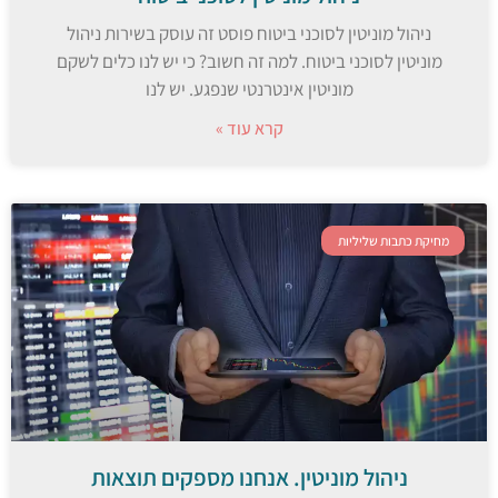
ניהול מוניטין לסוכני ביטוח פוסט זה עוסק בשירות ניהול
מוניטין לסוכני ביטוח. למה זה חשוב? כי יש לנו כלים לשקם
מוניטין אינטרנטי שנפגע. יש לנו
קרא עוד »
מחיקת כתבות שליליות
ניהול מוניטין. אנחנו מספקים תוצאות