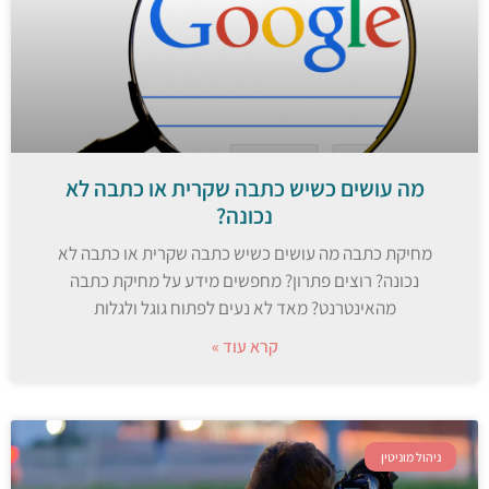
מה עושים כשיש כתבה שקרית או כתבה לא
נכונה?
מחיקת כתבה מה עושים כשיש כתבה שקרית או כתבה לא
נכונה? רוצים פתרון? מחפשים מידע על מחיקת כתבה
מהאינטרנט? מאד לא נעים לפתוח גוגל ולגלות
קרא עוד »
ניהול מוניטין