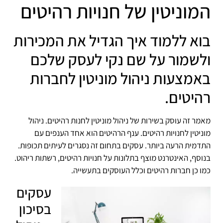
המוניטין של חנויות רהיטים
בוא ללמוד איך הגדיל את המכירות
ולשמור על שם נקי לעסק שלכם
באמצעות ניהול מוניטין לחברות
רהיטים.
מאמר זה עוסק בשירות של ניהול מוניטין לחנות רהיטים. ניהול
מוניטין לחנויות רהיטים. ענף הרהיטים הוא אחד הענפים עם
התדמית הרעה ביותר. עסקים בתחום זה נסגרים לעיתים תכופות.
בנוסף, האינטרנט מוצף בתלונות על חנויות רהיטים, רשתות ריהוט.
כמו כן חברות רהיטים וכלל העוסקים בתעשייה.
עסקים
בסיכון