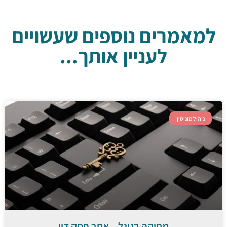
למאמרים נוספים שעשויים
לעניין אותך...
ניהול מוניטין
מחיקה בגוגל – אתר פסק דין