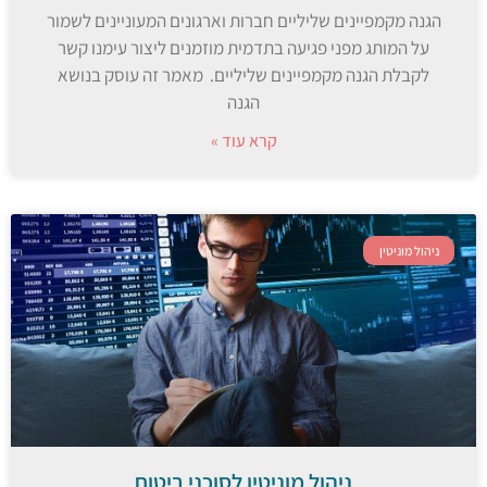
הגנה מקמפיינים שליליים חברות וארגונים המעוניינים לשמור
על המותג מפני פגיעה בתדמית מוזמנים ליצור עימנו קשר
לקבלת הגנה מקמפיינים שליליים. מאמר זה עוסק בנושא
הגנה
קרא עוד »
ניהול מוניטין
ניהול מוניטין לסוכני ביטוח