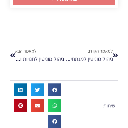
למאמר הקודם
למאמר הבא
ניהול מוניטין למנתחים פלסטיים
ניהול מוניטין לחנויות ואתרי מכירה באינטרנט
שיתוף: