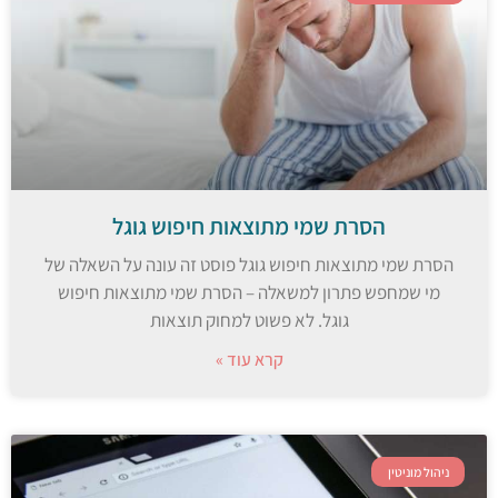
הסרת שמי מתוצאות חיפוש גוגל
הסרת שמי מתוצאות חיפוש גוגל פוסט זה עונה על השאלה של
מי שמחפש פתרון למשאלה – הסרת שמי מתוצאות חיפוש
גוגל. לא פשוט למחוק תוצאות
קרא עוד »
ניהול מוניטין