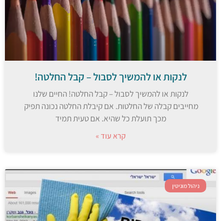
לנקות או להמשיך לסבול – קבל החלטה!
לנקות או להמשיך לסבול – קבל החלטה! החיים שלנו
מחייבים קבלה של החלטות. אם קיבלת החלטה נכונה תפיק
מכך תועלת כל שהיא. אם טעית תמיד
קרא עוד »
ניהול מוניטין