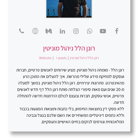
רונן הלל ניהול מוניטין
רונן הלל ניהול מוניטין
|
+ posts
|
Website
רונן הלל - מומחה ניהול מוניטין. מציע שירותים לאנשים פרטיים, חברות
ועסקים למחיקת מידע שלילי מהרשת. איך להעלים את התוכן הרע
מהאינטרנט. פתרונות יצירתיים. רונן הלל ניהול מוניטין. במשך למעלה
מ-20 שנים ועם מאות סיפורי הצלחה פותח רונן הלל דף חדש לאנשים
פרטיים, אנשי עסקים, חברות ובעצם לכולם הזדמנות חדשה להתחלה
חדשה.
ללא פסקי דין בתוצאות החיפוש, בלי כתבות ותוצאות הפוגעות בכבוד
וללא כתמים דיגיטליים המשחירים את השם שלכם בגוגל ובבינה
המלאכותית וגורמים לנזקים בחיים האישיים והעסקיים.