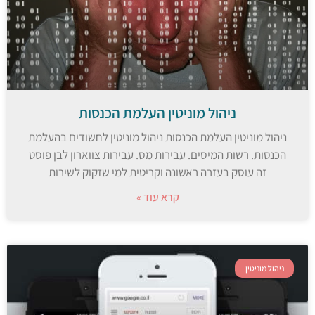
ניהול מוניטין העלמת הכנסות
ניהול מוניטין העלמת הכנסות ניהול מוניטין לחשודים בהעלמת
הכנסות. רשות המיסים. עבירות מס. עבירות צווארון לבן פוסט
זה עוסק בעזרה ראשונה וקריטית למי שזקוק לשירות
קרא עוד »
ניהול מוניטין