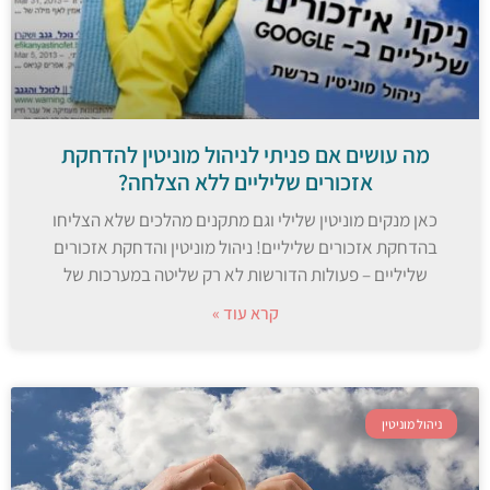
מה עושים אם פניתי לניהול מוניטין להדחקת
אזכורים שליליים ללא הצלחה?
כאן מנקים מוניטין שלילי וגם מתקנים מהלכים שלא הצליחו
בהדחקת אזכורים שליליים! ניהול מוניטין והדחקת אזכורים
שליליים – פעולות הדורשות לא רק שליטה במערכות של
קרא עוד »
ניהול מוניטין