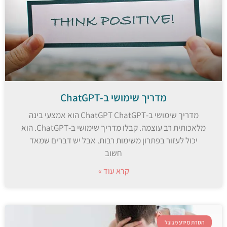
מדריך שימושי ב-ChatGPT
מדריך שימושי ב-ChatGPT ChatGPT הוא אמצעי בינה
מלאכותית רב עוצמה. קבלו מדריך שימושי ב-ChatGPT. הוא
יכול לעזור בפתרון משימות רבות. אבל יש דברים שמאד
חשוב
קרא עוד »
הסרת מידע מגוגל