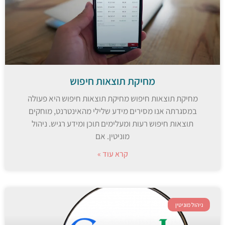
מחיקת תוצאות חיפוש
מחיקת תוצאות חיפוש מחיקת תוצאות חיפוש היא פעולה
במסגרתה אנו מסירים מידע שלילי מהאינטרנט, מוחקים
תוצאות חיפוש רעות ומעלימים תוכן ומידע רגיש. ניהול
מוניטין. אם
קרא עוד »
ניהול מוניטין