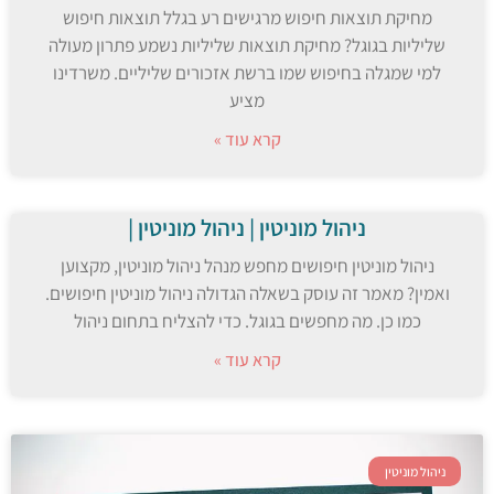
מחיקת תוצאות חיפוש מרגישים רע בגלל תוצאות חיפוש
שליליות בגוגל? מחיקת תוצאות שליליות נשמע פתרון מעולה
למי שמגלה בחיפוש שמו ברשת אזכורים שליליים. משרדינו
מציע
קרא עוד »
ניהול מוניטין | ניהול מוניטין |
ניהול מוניטין חיפושים מחפש מנהל ניהול מוניטין, מקצוען
ואמין? מאמר זה עוסק בשאלה הגדולה ניהול מוניטין חיפושים.
כמו כן. מה מחפשים בגוגל. כדי להצליח בתחום ניהול
קרא עוד »
ניהול מוניטין