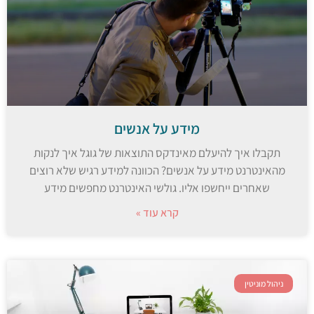
מידע על אנשים
תקבלו איך להיעלם מאינדקס התוצאות של גוגל איך לנקות
מהאינטרנט מידע על אנשים? הכוונה למידע רגיש שלא רוצים
שאחרים ייחשפו אליו. גולשי האינטרנט מחפשים מידע
קרא עוד »
ניהול מוניטין