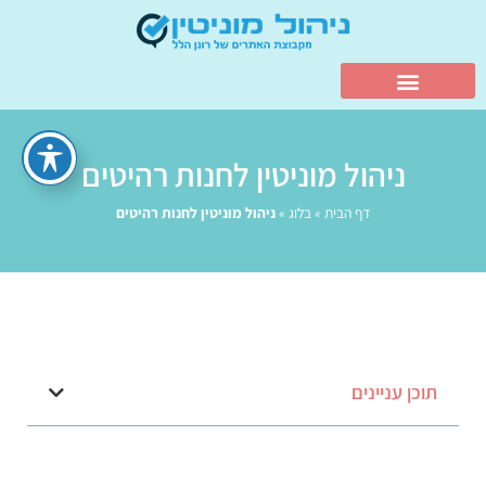
ניהול מוניטין לחנות רהיטים
דף הבית
»
בלוג
»
ניהול מוניטין לחנות רהיטים
תוכן עניינים