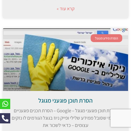
קרא עוד »
הסרת מידע מגוגל
הסרת תוכן פוגעני מגוגל
הסרת תוכן פוגעני מגוגל – Google – הסרת תכנים פוגעניים
לכל מי שסובל ממידע שלילי ופייק ניוז בגוגל הגורמים לו נזקים
עצומים – כדאי לשכור את