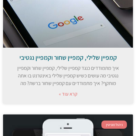
קמפיין שלילי, קמפיין שחור וקמפיין נגטיבי
איך מתמודדים כנגד קמפיין שלילי, קמפיין שחור וקמפיין
נגטיבי מה עושים כשיש קמפיין שלילי באינטרנט בו אתה
מותקף? איך מתמודדים עם קמפיין שחור ברשת? מה
קרא עוד »
ניהול מוניטין