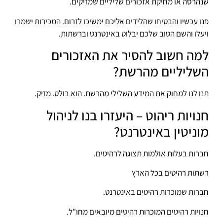
שנהרסה או מחיקת אזכורים שליליים שמזיקים.
פנו עכשיו והבטיחו שהלידים אליכם ימשיכו לזרום. המכירות ישמרו
ויעלו והשם הטוב שלכם יבלוט באינטרנט וברשתות.
למה חשוב להסיר את האזכורים
השליליים מהרשת?
תנו לנו למחוק את המידע השלילי מהרשת. הוא בולט. מזיק.
חנויות ריהוט – היעזרו בנו לניהול
מוניטין באינטרנט?
חברות בעלות אולמות תצוגה לרהיטים.
רשתות רהיטים בכל הארץ
חברות שמוכרות רהיטים באינטרנט.
חנויות רהיטים המוכרות רהיטים מיובאים מחו"ל.