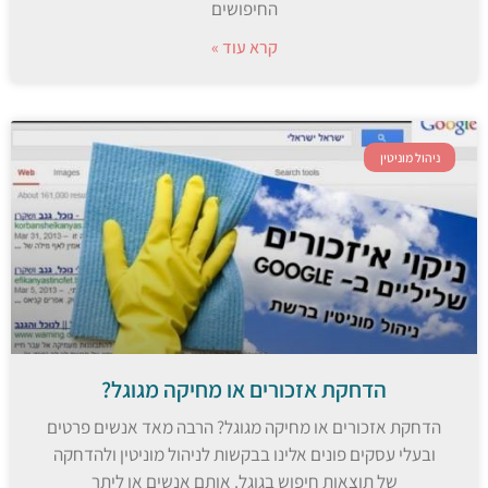
החיפושים
קרא עוד »
ניהול מוניטין
הדחקת אזכורים או מחיקה מגוגל?
הדחקת אזכורים או מחיקה מגוגל? הרבה מאד אנשים פרטים
ובעלי עסקים פונים אלינו בבקשות לניהול מוניטין ולהדחקה
של תוצאות חיפוש בגוגל. אותם אנשים או ליתר