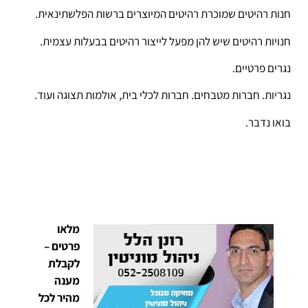
חנות רהיטים שמוכרת רהיטים המיוצרים ברשות הפלשתינאית.
חנויות רהיטים שיש להן מפעל לייצור רהיטים בבעלות עצמית.
נגרים פרטיים.
נגריות. חברות מטבחים. חברות לכלי בית, אולמות תצוגה ועוד.
בואו נדבר.
מלאו
פרטים –
לקבלת
מענה
מהיר לכל