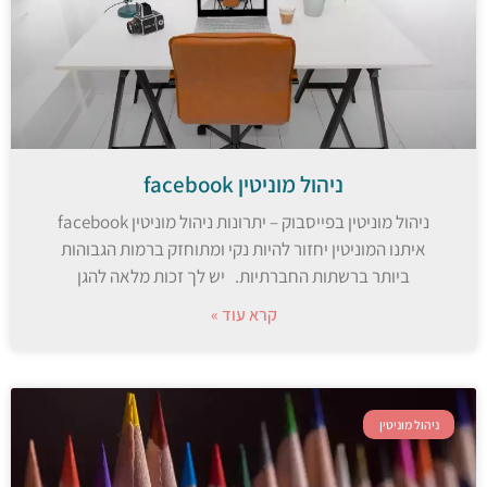
ניהול מוניטין facebook
ניהול מוניטין בפייסבוק – יתרונות ניהול מוניטין facebook
איתנו המוניטין יחזור להיות נקי ומתוחזק ברמות הגבוהות
ביותר ברשתות החברתיות. יש לך זכות מלאה להגן
קרא עוד »
ניהול מוניטין