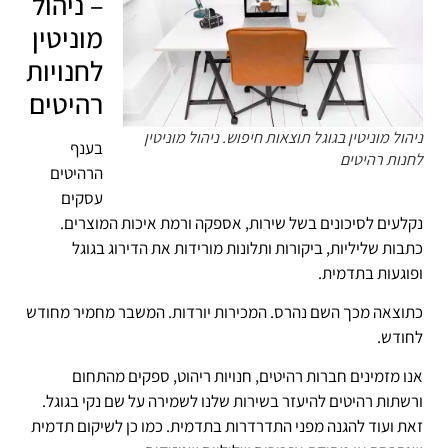
– ניהול
מוניטין
לחנויות
רהיטים
ניהול מוניטין בגוגל תוצאות חיפוש. ניהול מוניטין
בענף
לחנות רהיטים
הרהיטים
עסקים
נקלעים לסיכונים בשל שירות, אספקה ורמת איכות המוצרים.
כתבות שליליות, ביקורות ותלונות מורידות את הדירוג בגוגל
ופוגעות בתדמית.
כתוצאה מכך השם נהרס. המכירות יורדות. המשבר מחמיר מחודש
לחודש.
אנו מזמינים חברות רהיטים, חנויות ריהוט, ספקים מהתחום
ורשתות רהיטים להיעזר בשירות שלנו לשמירה על שם נקי בגוגל.
זאת ועוד להגנה מפני התדרדרות בתדמית. כמו כן לשיקום תדמית