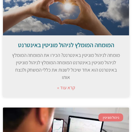
המומחה המומלץ לניהול מוניטין באינטרנט
מומחה לניהול מוניטין באינטרנט? הכירו את המומחה המומלץ
לניהול מוניטין באינטרנט המומחה המומלץ לניהול מוניטין
באינטרנט הוא אחד שיכול לשנות את כללי המשחק ולנצח
אותו
קרא עוד »
ניהול מוניטין