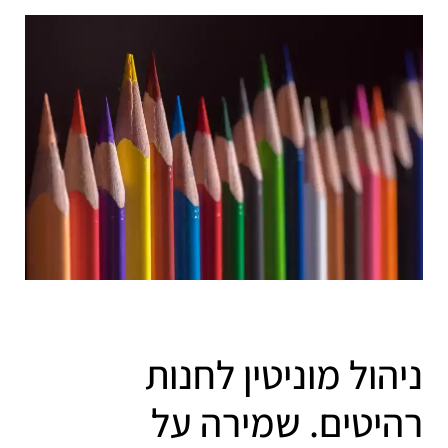
ניהול מוניטין לחנות
רהיטים. שמירה על