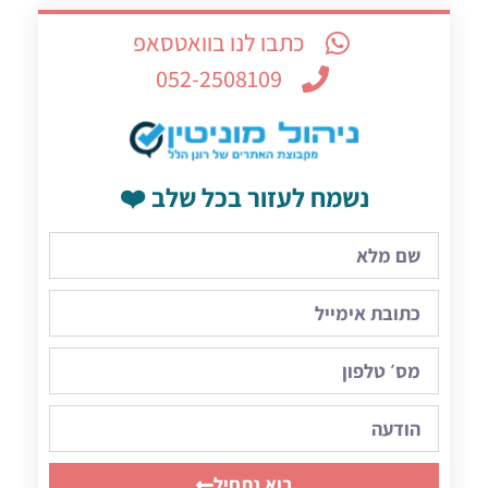
כתבו לנו בוואטסאפ
052-2508109
נשמח לעזור בכל שלב ❤️
בוא נתחיל