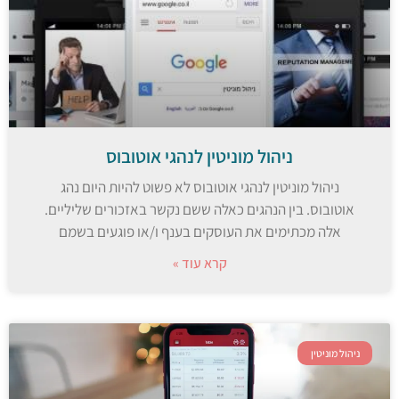
ניהול מוניטין לנהגי אוטובוס
ניהול מוניטין לנהגי אוטובוס לא פשוט להיות היום נהג
אוטובוס. בין הנהגים כאלה ששם נקשר באזכורים שליליים.
אלה מכתימים את העוסקים בענף ו/או פוגעים בשמם
קרא עוד »
ניהול מוניטין