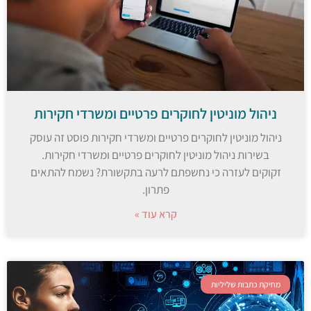
ניהול מוניטין לחוקרים פרטיים ומשרדי חקירות
ניהול מוניטין לחוקרים פרטיים ומשרדי חקירות פוסט זה עוסק
בשירות ניהול מוניטין לחוקרים פרטיים ומשרדי חקירות.
זקוקים לעזרה כי נחשפתם לרעה בתקשורת? נשמח להתאים
פתרון.
קרא עוד »
מחיקת כתבות שליליות