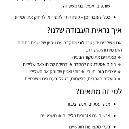
שותפים ואפילו בני משפחה
ככל שעובר זמן – קשה יותר להסיר או לדחוק את המידע
איך נראית העבודה שלנו?
אנו משלבים ידע טכנולוגי מתקדם עם ניסיון של שנים בתחום
התדמית והתקשורת.
🔹 מאתרים את מקור הבעיה
🔹 בונים אסטרטגיה להסרה או דחיקה של תוצאה שלילית
🔹 יוצרים תוכן חיובי, איכותי ואמין שדוחק את השלילי
🔹 פועלים באתרים, ברשתות, בגוגל ובערוצים משפטיים
למי זה מתאים?
אנשי עסקים ואנשי ציבור
אנשים עם אזכורים פליליים או משפטיים
בעלי מקצועות חופשיים