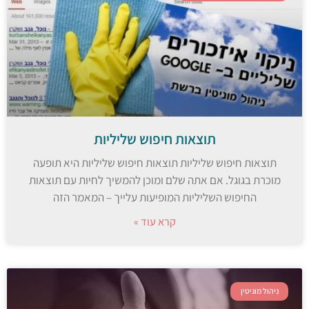
תוצאות חיפוש שליליות
תוצאות חיפוש שליליות תוצאות חיפוש שליליות היא תופעה
מוכרת בגוגל. אם אתה שלם ומוכן להמשיך לחיות עם תוצאות
החיפוש השליליות המופיעות עלייך – המאמר הזה
קרא עוד »
ניהול מוניטין