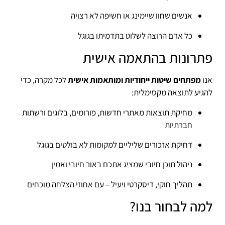
אנשים שחוו שיימינג או חשיפה לא רצויה
כל אדם הרוצה לשלוט בתדמיתו בגוגל
פתרונות בהתאמה אישית
אנו
מפתחים שיטות ייחודיות ומותאמות אישית
לכל מקרה, כדי
להגיע לתוצאה מקסימלית:
מחיקת תוצאות מאתרי חדשות, פורומים, בלוגים ורשתות
חברתיות
דחיקת אזכורים שליליים למקומות לא בולטים בגוגל
ניהול תוכן חיובי שמציג אתכם באור חיובי ואמין
תהליך חוקי, דיסקרטי ויעיל – עם אחוזי הצלחה מוכחים
למה לבחור בנו?