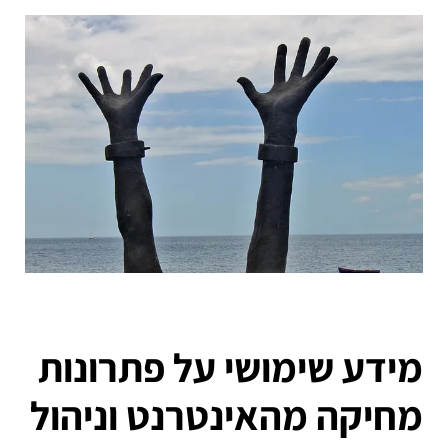
מידע שימושי על פתרונות
מחיקה מהאינטרנט וניהול