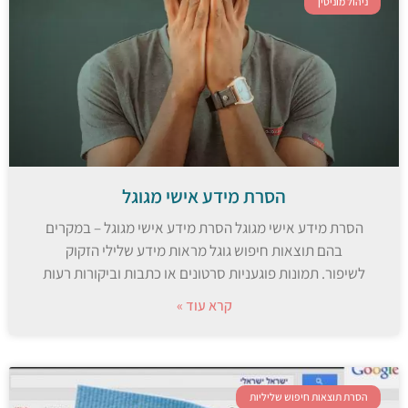
ניהול מוניטין
הסרת מידע אישי מגוגל
הסרת מידע אישי מגוגל הסרת מידע אישי מגוגל – במקרים
בהם תוצאות חיפוש גוגל מראות מידע שלילי הזקוק
לשיפור. תמונות פוגעניות סרטונים או כתבות וביקורות רעות
קרא עוד »
הסרת תוצאות חיפוש שליליות