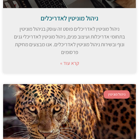
ניהול מוניטין לאדריכלים
ניהול מוניטין לאדריכלים פוסט זה עוסק בניהול מוניטין
בתחומי אדריכלות ועיצוב פנים, ניהול מוניטין לאדריכלי גנים
ונוף ובשירות ניהול מוניטין לאדריכלים. אנו מבצעים מחיקת
פרסומים
קרא עוד »
ניהול מוניטין