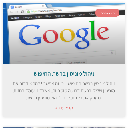
ניהול מוניטין
ניהול מוניטין ברשת החיפוש
ניהול מוניטין ברשת החיפוש – כן זה אפשרי! להתמודדות עם
מוניטין שלילי ברשת דרושה מומחיות. משרדינו עומד בחזית
ומספק את כל התמיכה לניהול מוניטין ברשת
קרא עוד »