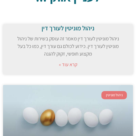
ניהול מוניטין לעורך דין
ניהול מוניטין לעורך דין מאמר זה עוסק בשירות של ניהול
מוניטין לעורך דין. כידוע לכולם גם עורך דין, כמו כל בעל
מקצוע חופשי, זקוק להגנה
קרא עוד »
ניהול מוניטין