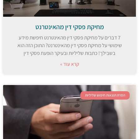
מחיקת פסקי דין מהאינטרנט
7 דברים על מחיקת פסקי דין מהאינטרנט חיפשת מידע
שימושי על מחיקת פסקי דין מהאינטרנט? התוכן הזה הוא
בשבילך! כתבות שליליות ובעיקר הופעת פסקי דין
קרא עוד »
הסרת תוצאות חיפוש שליליות