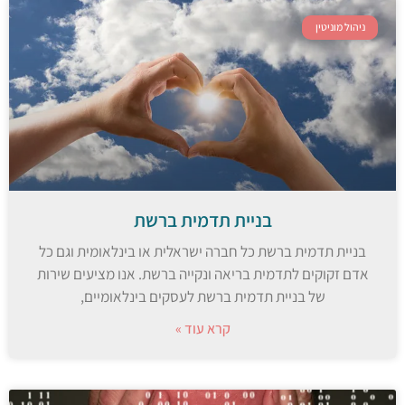
ניהול מוניטין
בניית תדמית ברשת
בניית תדמית ברשת כל חברה ישראלית או בינלאומית וגם כל
אדם זקוקים לתדמית בריאה ונקייה ברשת. אנו מציעים שירות
של בניית תדמית ברשת לעסקים בינלאומיים,
קרא עוד »