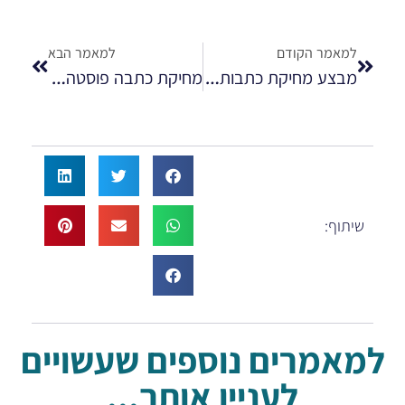
למאמר הקודם
למאמר הבא
מבצע מחיקת כתבות מהרשת
מחיקת כתבה פוסטה Posta
שיתוף:
למאמרים נוספים שעשויים
לעניין אותך...