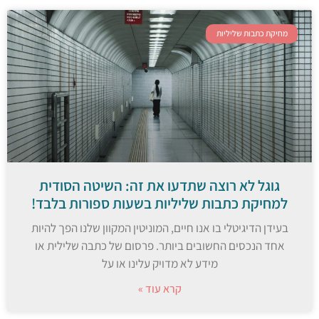
מחיקת כתבות שליליות
גוגל לא רוצה שתדעו את זה: השיטה הסודית
למחיקת כתבות שליליות בשעות ספורות בלבד!
בעידן הדיגיטלי בו אנו חיים, המוניטין המקוון שלנו הפך להיות
אחד הנכסים החשובים ביותר. פרסום של כתבה שלילית או
מידע לא מדויק עלינו או על
קרא עוד »