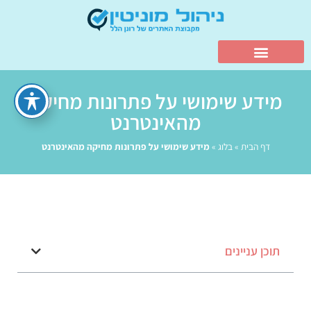
מידע שימושי על פתרונות מחיקה
מהאינטרנט
דף הבית
»
בלוג
»
מידע שימושי על פתרונות מחיקה מהאינטרנט
תוכן עניינים