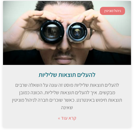
ניהול מוניטין
להעלים תוצאות שליליות
להעלים תוצאות שליליות פוסט זה עונה על השאלה שרבים
מבקשים. איך להעלים תוצאות שליליות. הכוונה כמובן
תוצאות חיפוש באינטרנט. כאשר שוכרים חברה לניהול מוניטין
שאינה
קרא עוד »