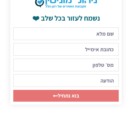
נשמח לעזור בכל שלב ❤️
בוא נתחיל