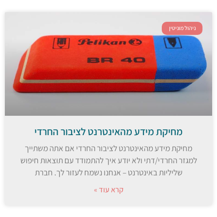
ניהול מוניטין
מחיקת מידע מהאינטרנט לציבור החרדי
מחיקת מידע מהאינטרנט לציבור החרדי אם אתה משתייך
למגזר החרדי/דתי ולא יודע איך להתמודד עם תוצאות חיפוש
שליליות באינטרנט – אנחנו נשמח לעזור לך. חברת
קרא עוד »