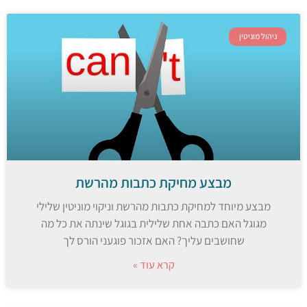
ניהול מוניטין
מבצע מחיקת כתבות מהרשת
מבצע מיוחד למחיקת כתבות מהרשת וניקוי מוניטין שלילי
מגוגל האם כתבה אחת שלילית בגוגל שינתה את כל מה
שחושבים עליך? האם אזכור פוגעני הורס לך
קרא עוד »