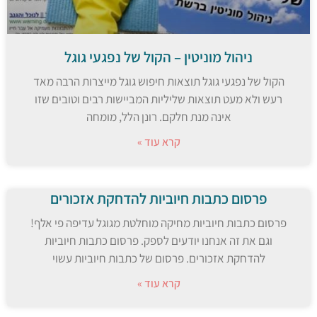
ניהול מוניטין – הקול של נפגעי גוגל
הקול של נפגעי גוגל תוצאות חיפוש גוגל מייצרות הרבה מאד
רעש ולא מעט תוצאות שליליות המביישות רבים וטובים שזו
אינה מנת חלקם. רונן הלל, מומחה
קרא עוד »
פרסום כתבות חיוביות להדחקת אזכורים
פרסום כתבות חיוביות מחיקה מוחלטת מגוגל עדיפה פי אלף!
וגם את זה אנחנו יודעים לספק. פרסום כתבות חיוביות
להדחקת אזכורים. פרסום של כתבות חיוביות עשוי
קרא עוד »