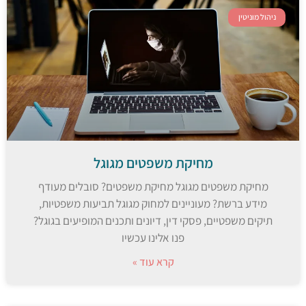
ניהול מוניטין
מחיקת משפטים מגוגל
מחיקת משפטים מגוגל מחיקת משפטים? סובלים מעודף
מידע ברשת? מעוניינים למחוק מגוגל תביעות משפטיות,
תיקים משפטיים, פסקי דין, דיונים ותכנים המופיעים בגוגל?
פנו אלינו עכשיו
קרא עוד »