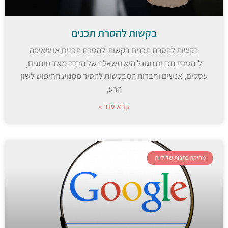
בקשות להסרת תכנים
בקשות להסרת תכנים בקשות-להסרת תכנים או שאיפה
ל-הסרת תכנים מגוגל היא משאלה של הרבה מאד מותגים,
עסקים, אנשים וחברות המבקשות להסיר ממנוע החיפוש לשון
הרע,
קרא עוד »
מחיקת כתבות שליליות