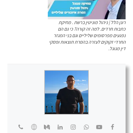
רונן הלל | ניהול מוניטין ברשת . מחיקת
כתבות חרדים. למה זה קורה? כי גם הם
נפגעים מפרסומים שליליים וגם בני המגזר
החרדי זקוקים לעזרה בהסרת תוצאות ופסקי
דין מגוגל.