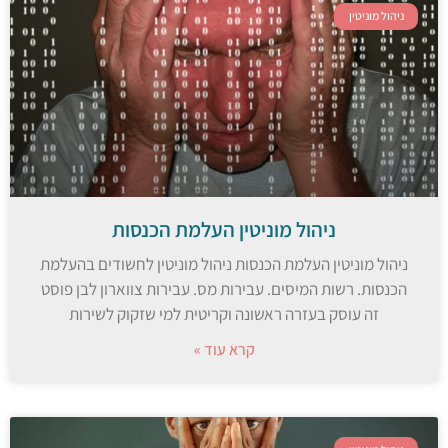
ניהול מוניטין
ניהול מוניטין העלמת הכנסות
ניהול מוניטין העלמת הכנסות ניהול מוניטין לחשודים בהעלמת
הכנסות. רשות המיסים. עבירות מס. עבירות צווארון לבן פוסט
זה עוסק בעזרה ראשונה וקריטית למי שזקוק לשירות
קרא עוד »