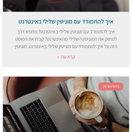
איך להתמודד עם מוניטין שלילי באינטרנט
איך להתמודד עם מוניטין שלילי באינטרנט? מחפש דרך
למחוק את המוניטין השלילי מהאינטרנט? קבלו את הפוסט
הזה על איך להתמודד עם מוניטין שלילי באינטרנט. מוניטין
קרא עוד »
ניהול מוניטין