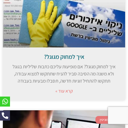
איך למחוק מגוגל?
איך למחוק מגוגל? אם מופיעות עליכם כתבות שליליות בגוגל
ולא משנה מה הסיבה סביר להניח שתתקשו למצוא עבודה,
תתקשו להתחיל זוגיות חדשה, תסבלו מבעיות בעבודה
קרא עוד »
ניהול מוניטין