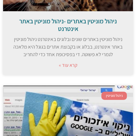
ניהול מוניטין באתרים -ניהול מוניטין באתר
אינטרנט
ניהול מוניטין באתרים שונים ובלוגים באינטרנט ניהול מוניטין
באתר אינטרנט, בבלוג או בקבוצת אתרים בגוגל היא מלאכה
לגמרי לא פשוטה. די בפסיכופת אחד כדי להחריב
קרא עוד »
ניהול מוניטין