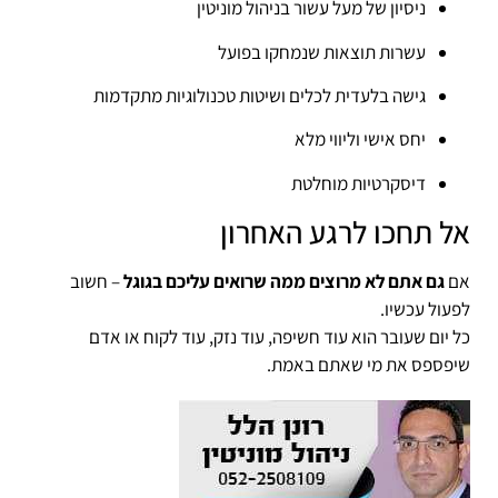
ניסיון של מעל עשור בניהול מוניטין
עשרות תוצאות שנמחקו בפועל
גישה בלעדית לכלים ושיטות טכנולוגיות מתקדמות
יחס אישי וליווי מלא
דיסקרטיות מוחלטת
אל תחכו לרגע האחרון
אם
גם אתם לא מרוצים ממה שרואים עליכם בגוגל
– חשוב
לפעול עכשיו.
כל יום שעובר הוא עוד חשיפה, עוד נזק, עוד לקוח או אדם
שיפספס את מי שאתם באמת.