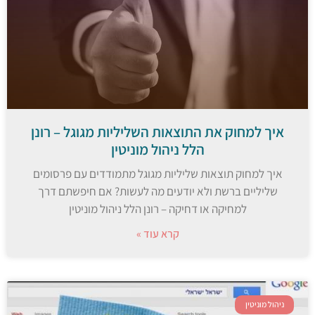
איך למחוק את התוצאות השליליות מגוגל – רונן
הלל ניהול מוניטין
איך למחוק תוצאות שליליות מגוגל מתמודדים עם פרסומים
שליליים ברשת ולא יודעים מה לעשות? אם חיפשתם דרך
למחיקה או דחיקה – רונן הלל ניהול מוניטין
קרא עוד »
ניהול מוניטין