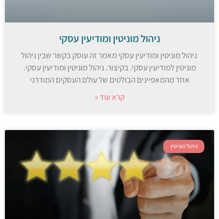
ניהול מוניטין ומודיעין עסקי
ניהול מוניטין ומודיעין עסקי מאמר זה עוסק בקשר שבין ניהול
מוניטין למודיעין עסקי. בקיצור. ניהול מוניטין ומודיעין עסקי.
אחד מהמאפיינים הבולטים של עולם העסקים המודרני
קרא עוד »
ניהול מוניטין