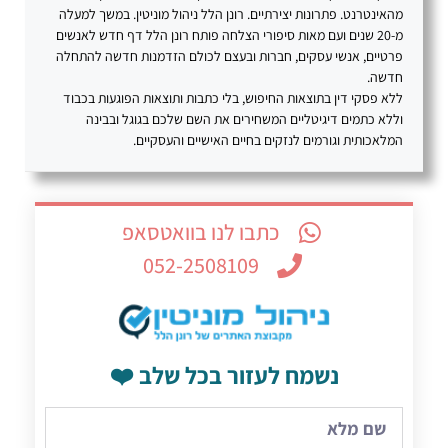
מהאינטרנט. פתרונות יצירתיים. רונן הלל ניהול מוניטין. במשך למעלה
מ-20 שנים ועם מאות סיפורי הצלחה פותח רונן הלל דף חדש לאנשים
פרטיים, אנשי עסקים, חברות ובעצם לכולם הזדמנות חדשה להתחלה
חדשה.
ללא פסקי דין בתוצאות החיפוש, בלי כתבות ותוצאות הפוגעות בכבוד
וללא כתמים דיגיטליים המשחירים את השם שלכם בגוגל ובבינה
המלאכותית וגורמים לנזקים בחיים האישיים והעסקיים.
כתבו לנו בוואטסאפ
052-2508109
נשמח לעזור בכל שלב ❤️