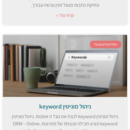
מחיקת כתבות מגוגל זמין עכשיו עבורך.
קרא עוד »
הסרת מידע מגוגל
ניהול מוניטין keyword
ניהול מוניטין keyword לנצח את גוגל זו אומנות. ניהול מוניטין
keyword מציע חבילה מנצחת של פתרונות. ORM – Online