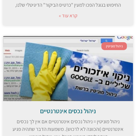
החיפוש בגוגל הפכו למעין "כרטיס הביקור" הדיגיטלי שלנו,
קרא עוד »
ניהול מוניטין
ניהול נכסים אינטרנטיים
ניהול מוניטין = ניהול נכסים אינטרנטיים אם אין לך נכסים
אינטרנטיים (והכוונה לא לרכוש). משמעות הדבר שתהיה פגיע