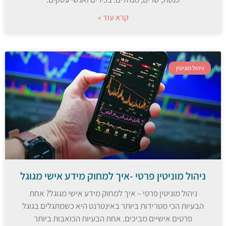
קרא עוד »
ניהול מוניטין
ניהול מוניטין פרטי -איך למחוק מידע אישי מגוגל
ניהול מוניטין פרטי – איך למחוק מידע אישי מגוגל? אחת
הבעיות הכי מטרידות ביותר באינטרנט היא כשמתגלים בגוגל
פרטים אישיים מביכים. אחת הבעיות הכואבות ביותר