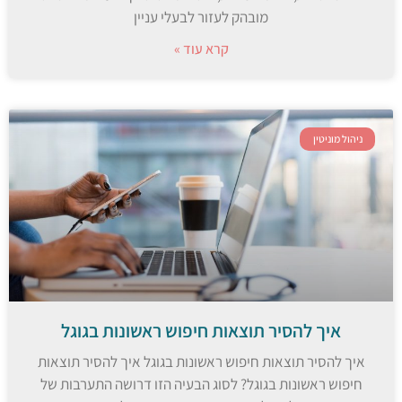
מובהק לעזור לבעלי עניין
קרא עוד »
ניהול מוניטין
איך להסיר תוצאות חיפוש ראשונות בגוגל
איך להסיר תוצאות חיפוש ראשונות בגוגל איך להסיר תוצאות
חיפוש ראשונות בגוגל? לסוג הבעיה הזו דרושה התערבות של