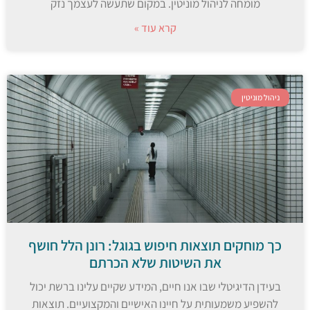
מומחה לניהול מוניטין. במקום שתעשה לעצמך נזק
קרא עוד »
ניהול מוניטין
כך מוחקים תוצאות חיפוש בגוגל: רונן הלל חושף
את השיטות שלא הכרתם
בעידן הדיגיטלי שבו אנו חיים, המידע שקיים עלינו ברשת יכול
להשפיע משמעותית על חיינו האישיים והמקצועיים. תוצאות