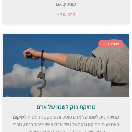
מוניטין. אם
קרא עוד »
ניהול מוניטין
מחיקת נזק לשמו של אדם
מחיקת נזק לשמו של אדם פוסט זה עוסק בהזדמנות לשיקום
באמצעות מחיקת נזק לשמו של אדם אישי ציבור רבים, חברי
כנסת, שרים, מנהלים. בכירים ואנשי עסקים.