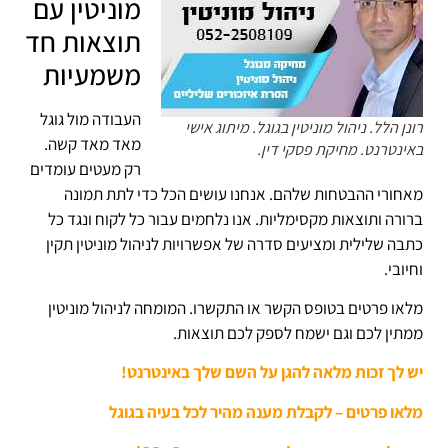
מוניטין עם
תוצאות חד
משמעיות
העבודה מול גוגל
רונן הלל. ניהול מוניטין בגוגל. מיתוג אישי
מאד מאד קשה.
באינטרנט. מחיקת פסקי דין.
רק מעטים עומדים
מאחורי ההבטחות שלהם. אנחנו עושים הכל כדי לתת תמונה
ברורה ותוצאות מקסימליות. אנו נלחמים עבור כל לקוח ונגד כל
כתבה שלילית ומציעים סדרה של אפשרויות לניהול מוניטין תקין
וחיובי.
מלאו פרטים בטופס הקשר או התקשרו. המומחה לניהול מוניטין
ממתין לכם וגם ישמח לספק לכם תוצאות.
יש לך זכות מלאה להגן על השם שלך באינטרנט!
מלאו פרטים – לקבלת מענה מהיר לכל בעיה בגוגל