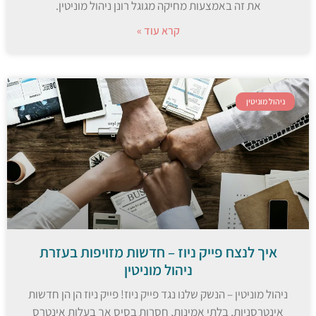
את זה באמצעות מחיקה מגוגל רונן ניהול מוניטין.
קרא עוד »
ניהול מוניטין
איך לנצח פייק ניוז – חדשות מזויפות בעזרת
ניהול מוניטין
ניהול מוניטין – הנשק שלנו נגד פייק ניוז! פייק ניוז הן הן חדשות
אינטרסניות, בלתי אמינות, חסרות בסיס אך בעלות אינטרס