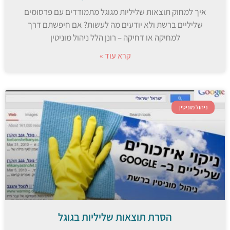
איך למחוק תוצאות שליליות מגוגל מתמודדים עם פרסומים
שליליים ברשת ולא יודעים מה לעשות? אם חיפשתם דרך
למחיקה או דחיקה – רונן הלל ניהול מוניטין
קרא עוד »
ניהול מוניטין
הסרת תוצאות שליליות בגוגל