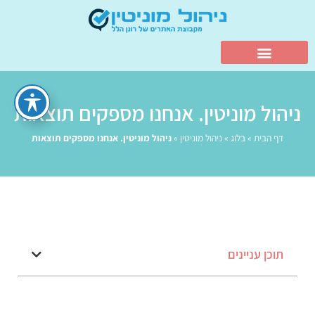
ניהול מוניטין. אנחנו מספקים תוצאות
דף הבית
»
בלוג
»
ניהול מוניטין
»
ניהול מוניטין. אנחנו מספקים תוצאות
תוכן עניינים