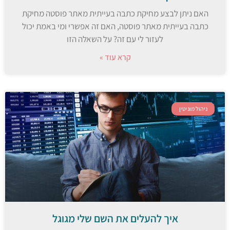
האם ניתן לבצע מחיקת כתבה בעייתית מאתר פוסטה מחיקת
כתבה בעייתית מאתר פוסטה, האם זה אפשרי ומי באמת יכול
לעזור לי עם זה? על השאלה הזו
קרא עוד »
ניהול מוניטין
איך להעלים את השם שלי מגוגל