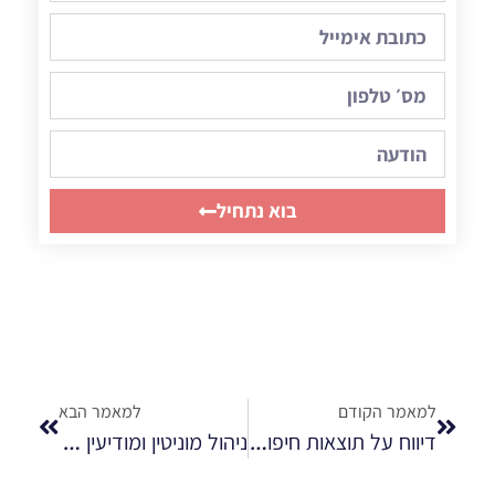
בוא נתחיל
למאמר הקודם
למאמר הבא
דיווח על תוצאות חיפוש לא רלוונטיות בגוגל
ניהול מוניטין ומודיעין עסקי