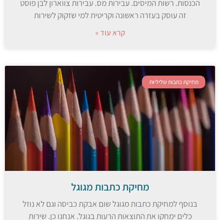
הכנסות. רשות המיסים. עבירות מס. עבירות צווארון לבן פוסט
זה עוסק בעזרה ראשונה וקריטית למי שזקוק לשירות
קרא עוד »
מחיקת כתבות שליליות
מחיקת כתבות מגוגל
בנוסף למחיקת כתבות מגוגל שום אבקת כביסה וגם לא נוזל
כלים ימחקו את התוצאות הרעות בגוגל. אנחנו כן. שירות