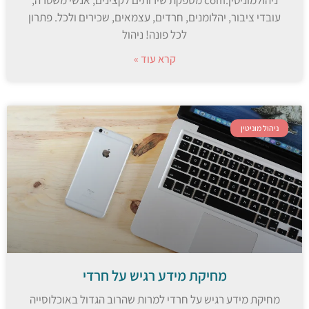
עובדי ציבור, יהלומנים, חרדים, עצמאים, שכירים ולכל. פתרון
לכל פונה! ניהול
קרא עוד »
ניהול מוניטין
מחיקת מידע רגיש על חרדי
מחיקת מידע רגיש על חרדי למרות שהרוב הגדול באוכלוסייה