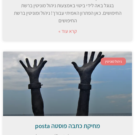
בגוגל באה לידי ביטוי באמצעות ניהול מוניטין ברשת
החיפושים. כאן הפתרון האמיתי עבורך! ניהול ומוניטין ברשת
החיפושים
קרא עוד »
ניהול מוניטין
מחיקת כתבה פוסטה posta