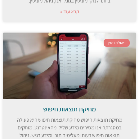
ביותר לנזקי מוניטין בגוגל. אנו, ניהול מוניטין,
קרא עוד »
ניהול מוניטין
מחיקת תוצאות חיפוש
מחיקת תוצאות חיפוש מחיקת תוצאות חיפוש היא פעולה
במסגרתה אנו מסירים מידע שלילי מהאינטרנט, מוחקים
תוצאות חיפוש רעות ומעלימים תוכן ומידע רגיש. ניהול