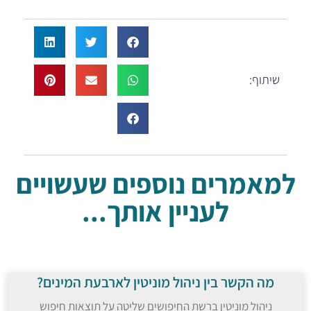
שיתוף:
למאמרים נוספים שעשויים
לעניין אותך...
מה הקשר בין ניהול מוניטין לארבעת המינים?
ניהול מוניטין ברשת החיפושים שליטה על תוצאות חיפוש