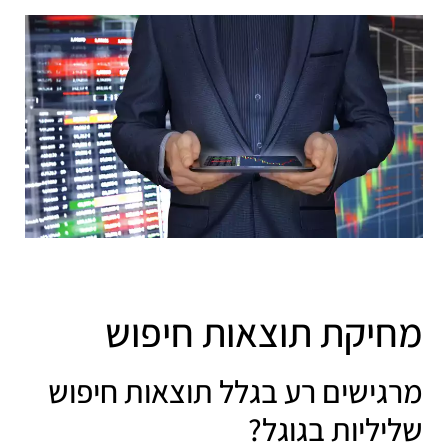
מחיקת תוצאות חיפוש
מרגישים רע בגלל תוצאות חיפוש
שליליות בגוגל?