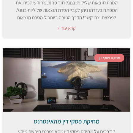
הסרת תוצאות שליליות בגוגל תוך פחות מחודש הכירו את
המפתח בעזרתו ניתן לקבל הסרת תוצאות שליליות בגוגל.
לפרטים. צרו קשר! הדרך הטובה ביותר ל-הסרת תוצאות
קרא עוד »
מחיקת פסקי דין
מחיקת פסקי דין מהאינטרנט
7 דברים על מחיקת פסקי דין מהאינטרנט חיפשת מידע