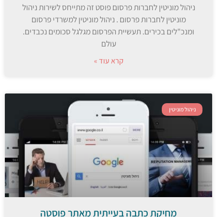
ניהול מוניטין לחברות פרסום פוסט זה מתייחס לשירות ניהול
מוניטין לחברות פרסום . ניהול מוניטין למשרדי פרסום
ומנכ"לים בכירים. תעשיית הפרסום מגלגל סכומים נכבדים.
עולם
קרא עוד »
ניהול מוניטין
מחיקת כתבה בעייתית מאתר פוסטה