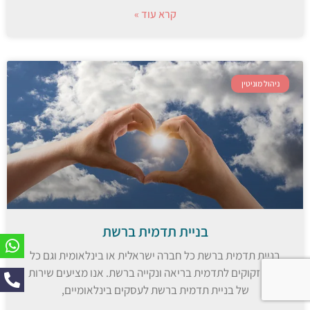
קרא עוד »
ניהול מוניטין
בניית תדמית ברשת
בניית תדמית ברשת כל חברה ישראלית או בינלאומית וגם כל
אדם זקוקים לתדמית בריאה ונקייה ברשת. אנו מציעים שירות
של בניית תדמית ברשת לעסקים בינלאומיים,