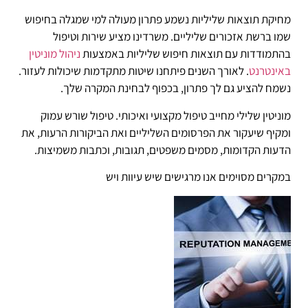
מחיקת תוצאות שליליות נשמע פתרון מעולה למי שמגלה בחיפוש
שמו ברשת אזכורים שליליים. משרדינו מציע שירות וטיפול
בהתמודדות עם תוצאות חיפוש שליליות באמצעות
ניהול מוניטין
באינטרנט
. לאורך השנים פיתחנו שיטות מתקדמות שיכולות לעזור.
נשמח להציע גם לך פתרון, בכפוף לבחינת המקרה שלך.
מוניטין שלילי מחייב טיפול מקצועי ואיכותי. טיפול שורש עמוק
ומקיף שיעקור את הפרסומים השליליים ואת הביקורות הרעות, את
הדעות הקדומות, מסמים משפטים, תגובות, וכתבות משמיצות.
במקרים מסוימים אנו מרגישים שיש עיוות ויש