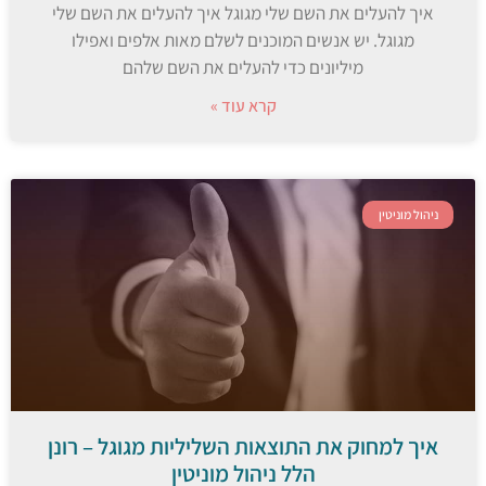
איך להעלים את השם שלי מגוגל איך להעלים את השם שלי
מגוגל. יש אנשים המוכנים לשלם מאות אלפים ואפילו
מיליונים כדי להעלים את השם שלהם
קרא עוד »
ניהול מוניטין
איך למחוק את התוצאות השליליות מגוגל – רונן
הלל ניהול מוניטין