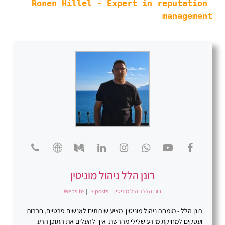
Ronen Hillel - Expert in reputation 
management
רונן הלל ניהול מוניטין
רונן הלל ניהול מוניטין
|
+ posts
|
Website
רונן הלל - מומחה ניהול מוניטין. מציע שירותים לאנשים פרטיים, חברות
ועסקים למחיקת מידע שלילי מהרשת. איך להעלים את התוכן הרע