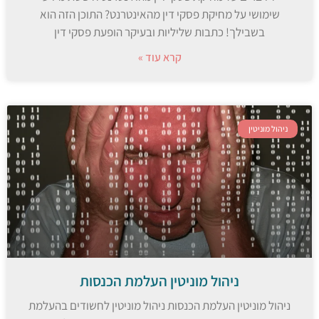
שימושי על מחיקת פסקי דין מהאינטרנט? התוכן הזה הוא
בשבילך! כתבות שליליות ובעיקר הופעת פסקי דין
קרא עוד »
ניהול מוניטין
ניהול מוניטין העלמת הכנסות
ניהול מוניטין העלמת הכנסות ניהול מוניטין לחשודים בהעלמת