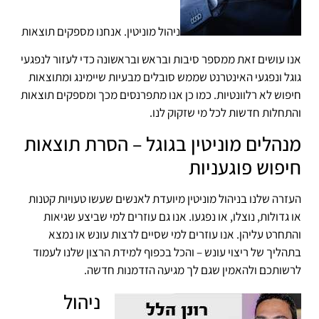
ניהול מוניטין. אנחנו מספקים תוצאות
אנו עושים זאת ממספר סיבות ובראש ובראשונה כדי לעזור לנפגעי
גוגל ונפגעי האינטרנט שממש סובלים מבעיות שיימינג ומתוצאות
חיפוש לא רלוונטיות. כמו כן אנו מתפרנסים מכך ומספקים תוצאות
והתחלות חדשות לכל מי שזקוק לנו.
מנהלים מוניטין בגוגל – הסרת תוצאות
חיפוש פוגעניות
העזרה שלנו בניהול מוניטין מיועדת לאנשים שעשו טעויות קטנות
או גדולות, נוצלו, או נפגעו. אנו גם עוזרים למי שביצע שגיאות
והתחרט עליהן. אנו עוזרים למי שסיים לרצות עונש או נמצא
בתהליך של ריצוי עונש – והכל בכפוף למידת הרצון שלנו לעמוד
לרשותכם ולהאמין שגם לך מגיעה הזדמנות חדשה.
ניהול