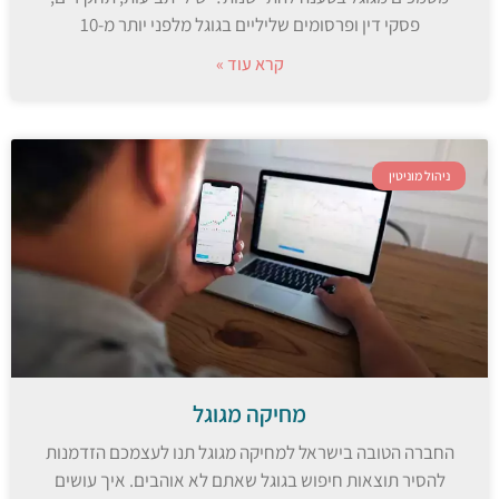
פסקי דין ופרסומים שליליים בגוגל מלפני יותר מ-10
קרא עוד »
ניהול מוניטין
מחיקה מגוגל
החברה הטובה בישראל למחיקה מגוגל תנו לעצמכם הזדמנות
להסיר תוצאות חיפוש בגוגל שאתם לא אוהבים. איך עושים