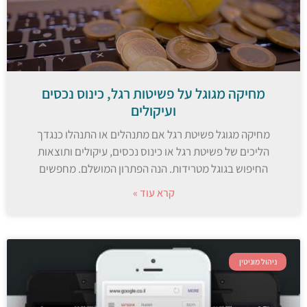
מחיקה מגוגל על פשיטות רגל, כינוס נכסים
ועיקולים
מחיקה מגוגל פשיטת רגל אם מתנהלים או התנהלו כנגדך
הליכים של פשיטת רגל או כינוס נכסים, עיקולים ותוצאות
החיפוש בגוגל מטרידות. הנה הפתרון המושלם. מחפשים
קרא עוד »
ניהול מוניטין