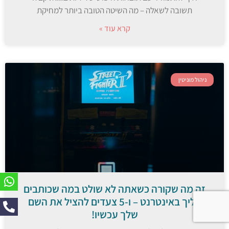
תשובה לשאלה – מה השיטה הטובה ביותר למחיקת
קרא עוד »
ניהול מוניטין
זה מה שקורה כשאתה לא שולט במה שכותבים
עליך באינטרנט – ו-5 צעדים להציל את השם
שלך עכשיו!