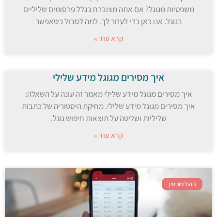
משפטיות מגוגל? אם אתה מצוברח בגלל פרסומים שליליים
בגוגל. אנו כאן כדי לעזור לך. למה לסבול כשאפשר
קרא עוד »
איך מסירים מגוגל מידע שלילי
איך מסירים מגוגל מידע שלילי מאמר זה עונה על השאלה:
איך מסירים מגוגל מידע שלילי. מחיקת היסטוריה של כתבות
שליליות ושליטה על תוצאות חיפוש גוגל.
קרא עוד »
ניהול מוניטין