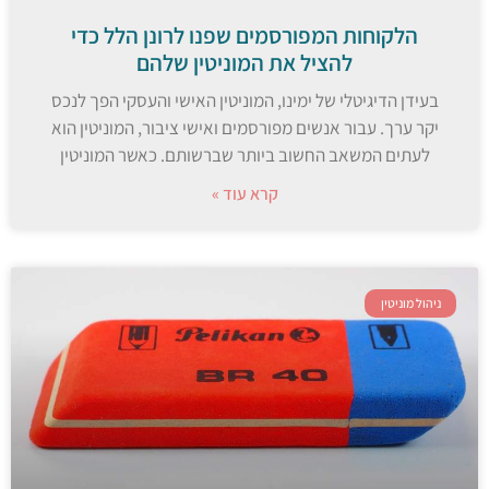
הלקוחות המפורסמים שפנו לרונן הלל כדי
להציל את המוניטין שלהם
בעידן הדיגיטלי של ימינו, המוניטין האישי והעסקי הפך לנכס
יקר ערך. עבור אנשים מפורסמים ואישי ציבור, המוניטין הוא
לעתים המשאב החשוב ביותר שברשותם. כאשר המוניטין
קרא עוד »
ניהול מוניטין