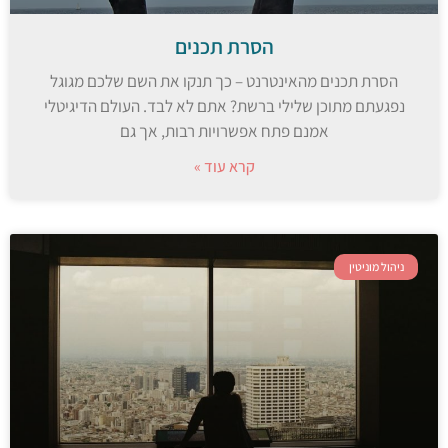
הסרת תכנים
הסרת תכנים מהאינטרנט – כך תנקו את השם שלכם מגוגל
נפגעתם מתוכן שלילי ברשת? אתם לא לבד. העולם הדיגיטלי
אמנם פתח אפשרויות רבות, אך גם
קרא עוד »
ניהול מוניטין