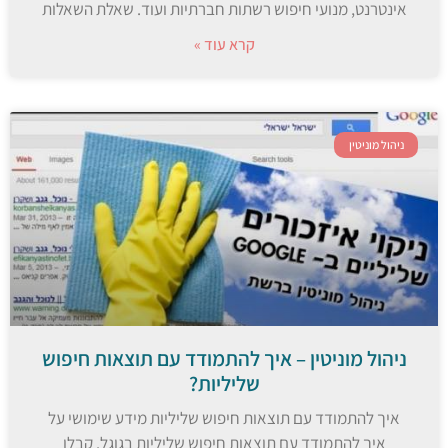
אינטרנט, מנועי חיפוש רשתות חברתיות ועוד. שאלת השאלות
קרא עוד »
ניהול מוניטין
ניהול מוניטין – איך להתמודד עם תוצאות חיפוש
שליליות?
איך להתמודד עם תוצאות חיפוש שליליות מידע שימושי על
איך להתמודד עם תוצאות חיפוש שליליות בגוגל. קבלו