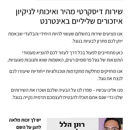
שירות דיסקרטי מהיר ואיכותי לניקיון
איזכורים שליליים באינטרנט
אנו מציעים שירות בתשלום שעשוי להיות היחידי והבלעדי שבאמת
ייתן לכם פתרון לבעיות בגוגל.
כאן מתחייבים לפעול בכל דרך לעזור לכם להוציא מעמודי
התוצאות של גוגל פרסומים רעים, האשמות שווא ותגובות פוגעניות.
אנו מחזיקים מחלקות מתקדמות וטכנולוגיות ייחודיות שיעזרו לכם
לנצח את גוגל.
פנו אלינו עכשיו – ספרו לנו על הבעיה שלכם ושכרו את השירותים
שלנו כדי שגם אתם תוכלו להבטיח לעצמכם תדמית נקייה בגוגל.
יש לך זכות מלאה
להגן על השם