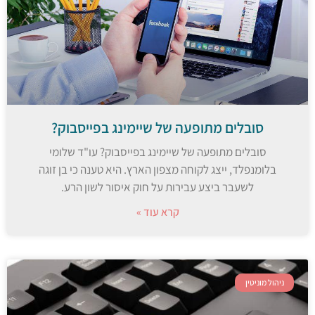
סובלים מתופעה של שיימינג בפייסבוק?
סובלים מתופעה של שיימינג בפייסבוק? עו"ד שלומי
בלומנפלד, ייצג לקוחה מצפון הארץ. היא טענה כי בן זוגה
לשעבר ביצע עבירות על חוק איסור לשון הרע.
קרא עוד »
ניהול מוניטין