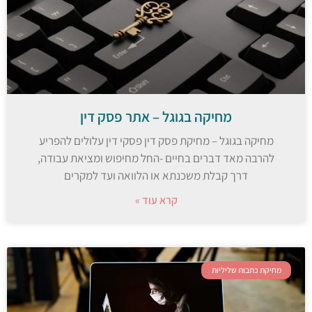
מחיקה בגוגל – אתר פסק דין
מחיקה בגוגל – מחיקת פסק דין פסקי דין עלולים להפריע
להרבה מאד דברים בחיים -החל מחיפוש ומציאת עבודה,
דרך קבלת משכנתא או הלוואה ועד למקרים
קרא עוד »
מחיקת כתבות שליליות