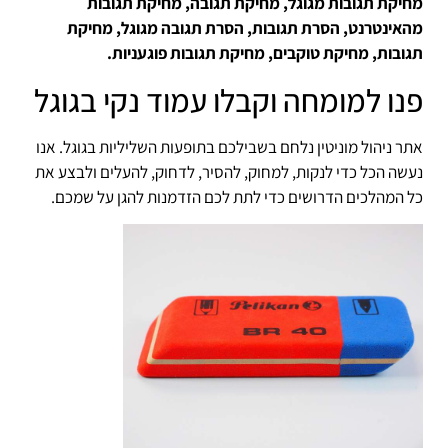
מחיקת תגובות מגוגל, מחיקת תגובה, מחיקת תגובות
מהאינטרנט, הסרת תגובות, הסרת תגובה מגוגל, מחיקת
תגובות, מחיקת טוקבים, מחיקת תגובות פוגעניות.
פנו למומחה וקבלו עמוד נקי בגוגל
אתר ניהול מוניטין נלחם בשבילכם בתופעות השליליות בגוגל. אנו
נעשה הכל כדי לנקות, למחוק, להסיר, לדחוק, להעלים ולבצע את
כל המהלכים הדרושים כדי לתת לכם הזדמנות להגן על שמכם.