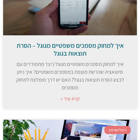
איך למחוק מסמכים משפטיים מגוגל – הסרת
תוצאות בגוגל
איך למחוק מסמכים משפטיים מגוגל כיצד מתמודדים עם
סיטואציה שהרשת מוצפת במסמכים משפטיים? איך ניתן
לבצע הסרת תוצאות בגוגל? האם יש דרך מומלצת למחוק
מסמכים
קרא עוד »
ניהול מוניטין