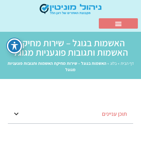
האשמות בגוגל – שירות מחיקת
האשמות ותגובות פוגעניות מגוגל
דף הבית
»
בלוג
»
האשמות בגוגל – שירות מחיקת האשמות ותגובות פוגעניות
מגוגל
תוכן עניינים