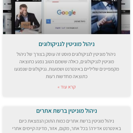
ניהול מוניטין לגניקולוגים
ניהול מוניטין לגניקולוגים פוסט זה עוסק בצורך של ניהול
מוניטין לגניקולוגים, כאלה ששמם הטוב נפגע כתוצאה
מקמפיינים שליליים באינטרנט ושמועות. גניקולוגים שנפגעו
כתוצאה מחדשות רעות
קרא עוד »
ניהול מוניטין ברשת אתרים
ניהול מוניטין ברשת אתרים כמות התוכן הנמצאת כיום
באינטרנט אדירה! בכל אתר, מקום, אזור, מדינה קיימים אתרי