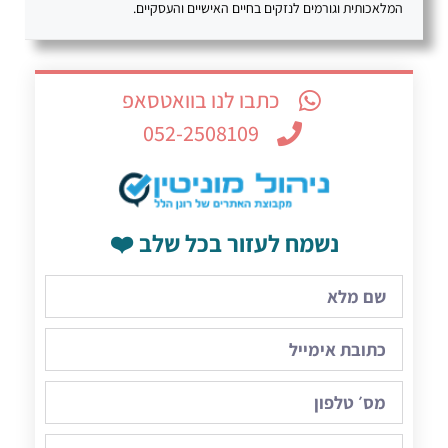
המלאכותית וגורמים לנזקים בחיים האישיים והעסקיים.
כתבו לנו בוואטסאפ
052-2508109
נשמח לעזור בכל שלב ❤️