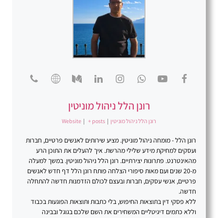
רונן הלל ניהול מוניטין
רונן הלל ניהול מוניטין
|
+ posts
|
Website
רונן הלל - מומחה ניהול מוניטין. מציע שירותים לאנשים פרטיים, חברות
ועסקים למחיקת מידע שלילי מהרשת. איך להעלים את התוכן הרע
מהאינטרנט. פתרונות יצירתיים. רונן הלל ניהול מוניטין. במשך למעלה
מ-20 שנים ועם מאות סיפורי הצלחה פותח רונן הלל דף חדש לאנשים
פרטיים, אנשי עסקים, חברות ובעצם לכולם הזדמנות חדשה להתחלה
חדשה.
ללא פסקי דין בתוצאות החיפוש, בלי כתבות ותוצאות הפוגעות בכבוד
וללא כתמים דיגיטליים המשחירים את השם שלכם בגוגל ובבינה