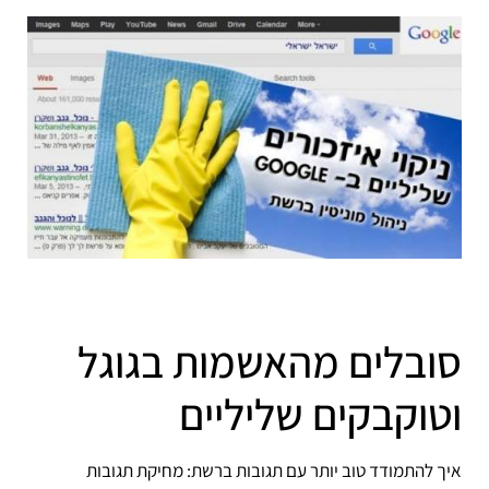
סובלים מהאשמות בגוגל
וטוקבקים שליליים
איך להתמודד טוב יותר עם תגובות ברשת: מחיקת תגובות