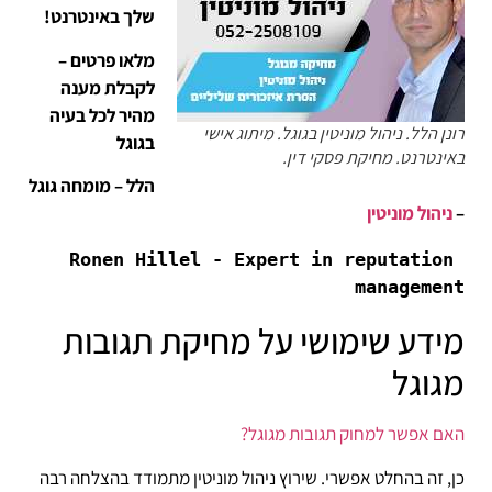
שלך באינטרנט!
מלאו פרטים –
לקבלת מענה
מהיר לכל בעיה
רונן הלל. ניהול מוניטין בגוגל. מיתוג אישי
בגוגל
באינטרנט. מחיקת פסקי דין.
הלל – מומחה גוגל
–
ניהול מוניטין
Ronen Hillel - Expert in reputation 
management
מידע שימושי על מחיקת תגובות
מגוגל
האם אפשר למחוק תגובות מגוגל?
כן, זה בהחלט אפשרי. שירוץ ניהול מוניטין מתמודד בהצלחה רבה