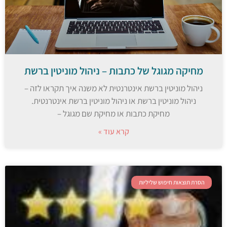
מחיקה מגוגל של כתבות – ניהול מוניטין ברשת
ניהול מוניטין ברשת אינטרנטית לא משנה איך תקראו לזה –
ניהול מוניטין ברשת או ניהול מוניטין ברשת אינטרנטית.
מחיקת כתבות או מחיקת שם מגוגל –
קרא עוד »
הסרת תוצאות חיפוש שליליות