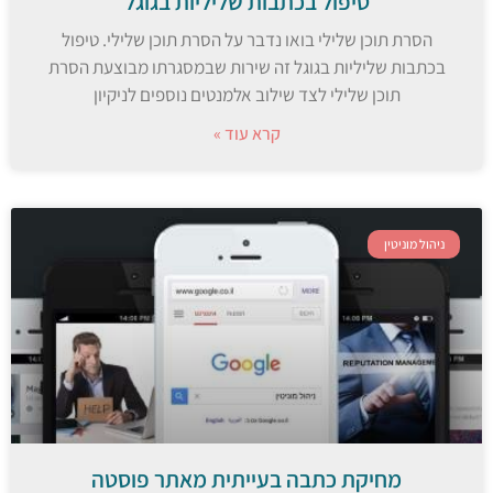
טיפול בכתבות שליליות בגוגל
הסרת תוכן שלילי בואו נדבר על הסרת תוכן שלילי. טיפול
בכתבות שליליות בגוגל זה שירות שבמסגרתו מבוצעת הסרת
תוכן שלילי לצד שילוב אלמנטים נוספים לניקיון
קרא עוד »
ניהול מוניטין
מחיקת כתבה בעייתית מאתר פוסטה