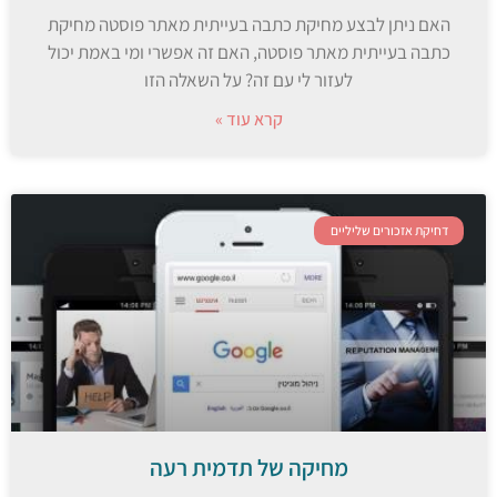
האם ניתן לבצע מחיקת כתבה בעייתית מאתר פוסטה מחיקת
כתבה בעייתית מאתר פוסטה, האם זה אפשרי ומי באמת יכול
לעזור לי עם זה? על השאלה הזו
קרא עוד »
דחיקת אזכורים שליליים
מחיקה של תדמית רעה