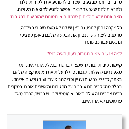
מדברים ויותר מבצעים ושמחים להפתיע את הלקוחות שלנו
ולהראות להם שאפשר לנצח ואפשר להגיע לתוצאות מעולות.
האם אתם יודעים למחוק סרטונים או תמונות שמופיעות בתגובות?
כל מקרה נבחן לגופו. גם כאן יש לנו לא מעט סיפורי הצלחה.
מוזמנים ליצור קשר. נבחן את הבקשה שלכם באופן ספציפי
ונתאים עבורכם פתרון.
למה אנשים שמים תגובות רעות באינטרנט?
קיימות סיבות רבות להשמצות ברשת. בכללי, אתרי אינטרנט
מאפשרים להעלות תגובות כדי להעלות את האינטרקציה שלהם
באתר, כדי לייצר שיח ועניין וכדי להביא עוד ועוד גולשים אליהם.
בחלק מהמקרים הם עוברים על התגובות ומאשרים אותם. במקרים
רבים אחרים זה עולה באופן אוטומטי ולכן יש ברשת הרבה מאד
פרסומים לא אחראיים.