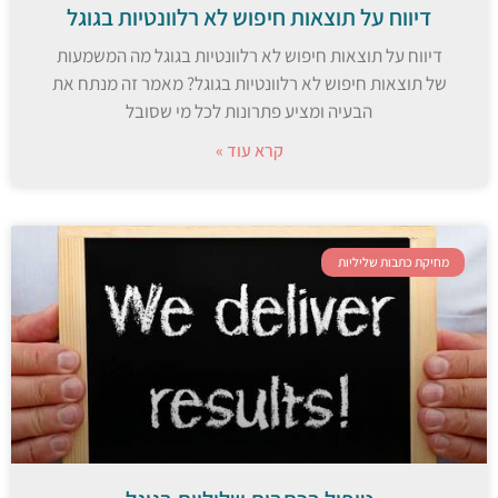
דיווח על תוצאות חיפוש לא רלוונטיות בגוגל
דיווח על תוצאות חיפוש לא רלוונטיות בגוגל מה המשמעות
של תוצאות חיפוש לא רלוונטיות בגוגל? מאמר זה מנתח את
הבעיה ומציע פתרונות לכל מי שסובל
קרא עוד »
מחיקת כתבות שליליות