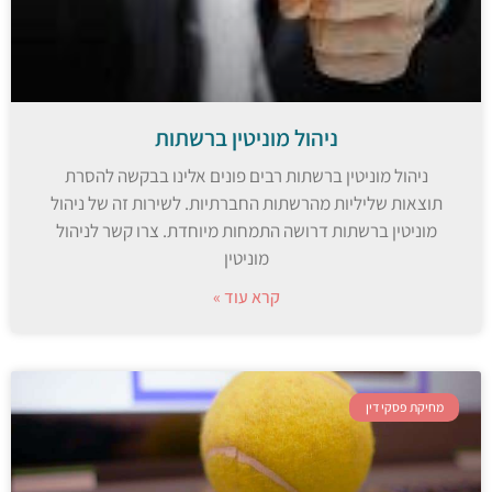
ניהול מוניטין ברשתות
ניהול מוניטין ברשתות רבים פונים אלינו בבקשה להסרת
תוצאות שליליות מהרשתות החברתיות. לשירות זה של ניהול
מוניטין ברשתות דרושה התמחות מיוחדת. צרו קשר לניהול
מוניטין
קרא עוד »
מחיקת פסקי דין