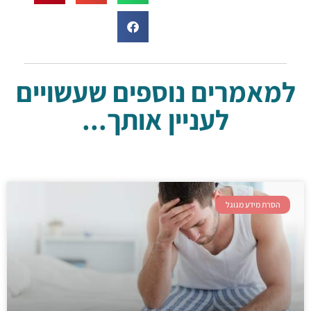
למאמרים נוספים שעשויים
לעניין אותך...
הסרת מידע מגוגל