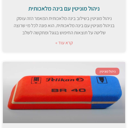
ניהול מוניטין עם בינה מלאכותית
ניהול מוניטין בשילוב בינה מלאכותית המאמר הזה עוסק
בניהול מוניטין עם בינה מלאכותית. הוא פונה לכל מי שרוצה
שליטה על תוצאות החיפוש בגוגל ומתקשה לשלב
קרא עוד »
ניהול מוניטין