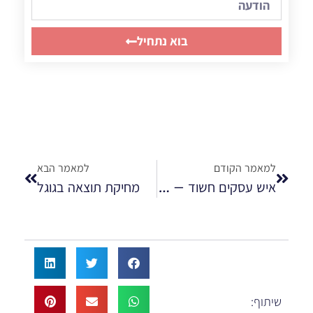
בוא נתחיל
למאמר הקודם
למאמר הבא
איש עסקים חשוד – ניהול מוניטין לאנשי עסקים
מחיקת תוצאה בגוגל
שיתוף: