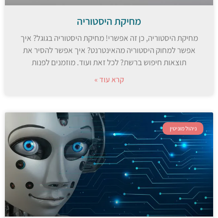
מחיקת היסטוריה
מחיקת היסטוריה, כן זה אפשרי! מחיקת היסטוריה בגוגל? איך
אפשר למחוק היסטוריה מהאינטרנט? איך אפשר להסיר את
תוצאות חיפוש ברשת? לכל זאת ועוד. מוזמנים לפנות
קרא עוד »
ניהול מוניטין