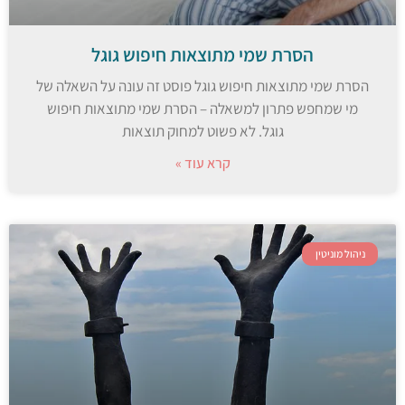
הסרת שמי מתוצאות חיפוש גוגל
הסרת שמי מתוצאות חיפוש גוגל פוסט זה עונה על השאלה של
מי שמחפש פתרון למשאלה – הסרת שמי מתוצאות חיפוש
גוגל. לא פשוט למחוק תוצאות
קרא עוד »
ניהול מוניטין