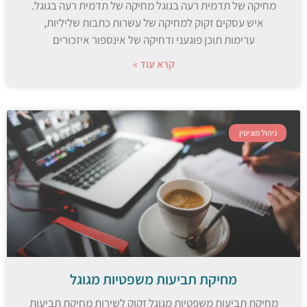
מחיקה של תדמית רעה בגוגל מחיקה של תדמית רעה בגוגל.
איש עסקים זקוק למחיקה של עשרות כתבות שליליות,
ערימות תוכן פוגעני ודחיקה של אינספור איזכורים
קרא עוד »
ניהול מוניטין
מחיקת תביעות משפטיות מגוגל
מחיקת תביעות משפטיות מגוגל זקוק לשירות מחיקת תביעות