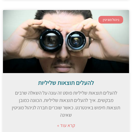
ניהול מוניטין
להעלים תוצאות שליליות
להעלים תוצאות שליליות פוסט זה עונה על השאלה שרבים
מבקשים. איך להעלים תוצאות שליליות. הכוונה כמובן
תוצאות חיפוש באינטרנט. כאשר שוכרים חברה לניהול מוניטין
שאינה
קרא עוד »