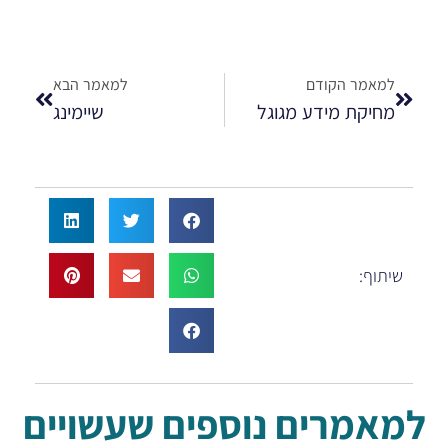
למאמר הקודם
למאמר הבא
מחיקת מידע מגוגל
שיימינג
שיתוף:
למאמרים נוספים שעשויים