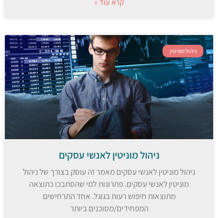
קרא עוד »
ניהול מוניטין
ניהול מוניטין לאנשי עסקים
ניהול מוניטין לאנשי עסקים מאמר זה עוסק בצורך של ניהול
מוניטין לאנשי עסקים. פתרונות למי שהסתבכו כתוצאה
מתוצאות חיפוש רעות בגוגל. אחד התרחישים
המפחידים/מסוכנים ביותר