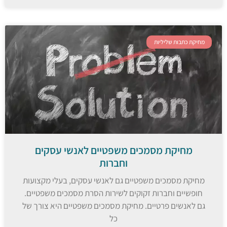
מחיקת כתבות שליליות
מחיקת מסמכים משפטיים לאנשי עסקים
וחברות
מחיקת מסמכים משפטיים גם לאנשי עסקים, בעלי מקצועות
חופשיים וחברות זקוקים לשירות הסרת מסמכים משפטיים.
גם לאנשים פרטיים. מחיקת מסמכים משפטיים היא צורך של
כל