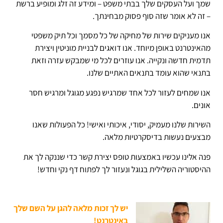
שמך ועל העסקים שלך בבתי משפט – ומידע זה זלג ומופיע ברשת
– זה לא אומר שזה סוף פסוק מבחינתך.
אנו מעניקים שירות של מחיקה של כל מסמך וכל תיק משפטי
מהאינטרנט באופן מיוחד. אנו דואגים לבניית מוניטין ויצירת
תדמית חדשה ונקייה. אנו עוזרים לכל מי שמבקש עזרה וזאת
בתנאי שהוא עומד בתנאים האתיים שלנו.
אנו שמחים לעזור לכל אחד שמרגיש נפגע מגוגל ומרגיש חסר
אונים.
השירות שלנו מעמיק, יסודי, איכותי ואישי! כל הפעולות שאנו
מבצעים נעשות בדיסקרטיות מלאה.
פנה אלינו עכשיו באמצעות טופס יצירת קשר כדי שננקה לך את
ההיסטוריה השלילית בגוגל ונעזור לך לפתוח דף נקי וחדש!
יש לך זכות מלאה להגן על השם שלך
באינטרנט!