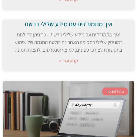
איך מתמודדים עם מידע שלילי ברשת
איך מתמודדים עם מידע שלילי ברשת – כך ניתן להילחם
במוניטין שלילי בתקופה האחרונה בולטת המגמה של שימוש
בתקשורת לצורכי ספינים, למיצוי אינטרסים ולהצגת תמונה
קרא עוד »
ניהול מוניטין