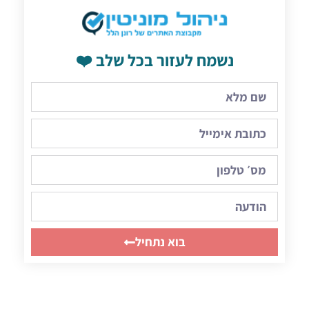
נשמח לעזור בכל שלב ❤️
בוא נתחיל