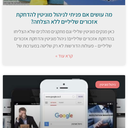
מה עושים אם פניתי לניהול מוניטין להדחקת
אזכורים שליליים ללא הצלחה?
כאן מנקים מוניטין שלילי וגם מתקנים מהלכים שלא הצליחו
בהדחקת אזכורים שליליים! ניהול מוניטין והדחקת אזכורים
שליליים – פעולות הדורשות לא רק שליטה במערכות של
קרא עוד »
ניהול מוניטין