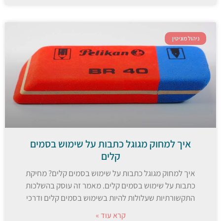
ניהול מוניטין
איך למחוק מגוגל כתבות על שימוש בסמים
קלים
איך למחוק מגוגל כתבות על שימוש בסמים קלים? מחיקת
כתבות על שימוש בסמים קלים. מאמר זה עוסק בהשלכות
התקשורתיות שעלולות להיות בשימוש בסמים קלים ודרכי
קרא עוד »