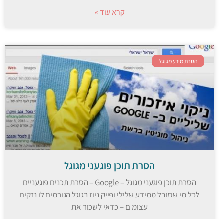
קרא עוד »
הסרת מידע מגוגל
הסרת תוכן פוגעני מגוגל
הסרת תוכן פוגעני מגוגל – Google – הסרת תכנים פוגעניים
לכל מי שסובל ממידע שלילי ופייק ניוז בגוגל הגורמים לו נזקים
עצומים – כדאי לשכור את