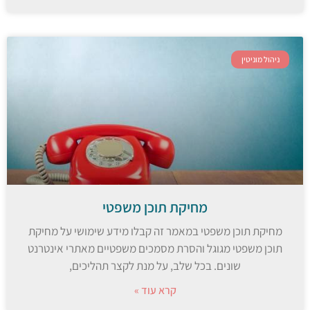
ניהול מוניטין
מחיקת תוכן משפטי
מחיקת תוכן משפטי במאמר זה קבלו מידע שימושי על מחיקת
תוכן משפטי מגוגל והסרת מסמכים משפטיים מאתרי אינטרנט
שונים. בכל שלב, על מנת לקצר תהליכים,
קרא עוד »