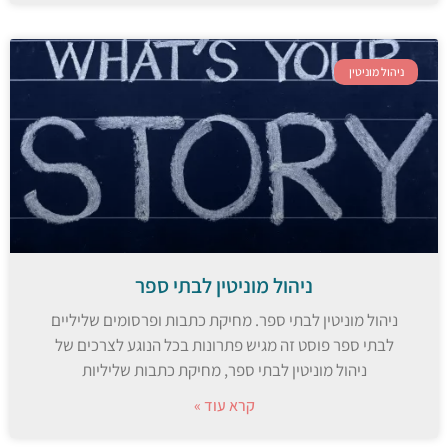
ניהול מוניטין
ניהול מוניטין לבתי ספר
ניהול מוניטין לבתי ספר. מחיקת כתבות ופרסומים שליליים
לבתי ספר פוסט זה מגיש פתרונות בכל הנוגע לצרכים של
ניהול מוניטין לבתי ספר, מחיקת כתבות שליליות
קרא עוד »