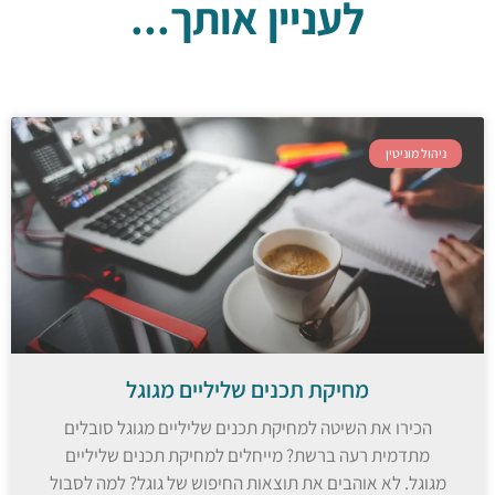
לעניין אותך...
ניהול מוניטין
מחיקת תכנים שליליים מגוגל
הכירו את השיטה למחיקת תכנים שליליים מגוגל סובלים
מתדמית רעה ברשת? מייחלים למחיקת תכנים שליליים
מגוגל. לא אוהבים את תוצאות החיפוש של גוגל? למה לסבול