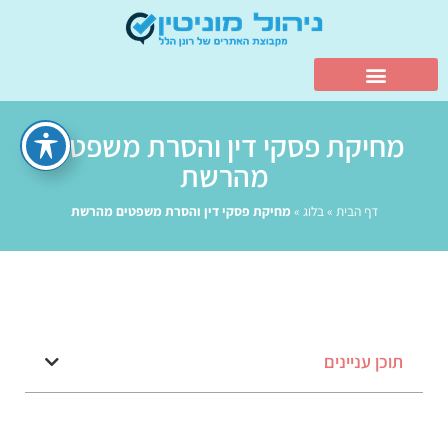
מחיקת פסקי דין והסרת משפטים
מהרשת
דף הבית
»
בלוג
»
מחיקת פסקי דין והסרת משפטים מהרשת
תוכן עניינים