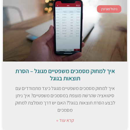
ניהול מוניטין
איך למחוק מסמכים משפטיים מגוגל – הסרת
תוצאות בגוגל
איך למחוק מסמכים משפטיים מגוגל כיצד מתמודדים עם
סיטואציה שהרשת מוצפת במסמכים משפטיים? איך ניתן
לבצע הסרת תוצאות בגוגל? האם יש דרך מומלצת למחוק
מסמכים
קרא עוד »