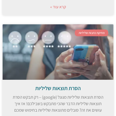
קרא עוד »
מחיקת כתבות שליליות
הסרת תוצאות שליליות
הסרת תוצאות שליליות מגוגל (google) – רק תבקש הסרת
תוצאות שליליות הדבר שהכי מתבקש בשבילכם! אז איך
עושים את זה? סובלים מתוצאות שליליות בחיפוש שמכם