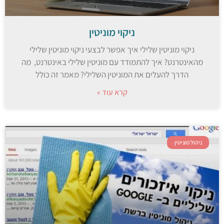
ניקוי מוניטין
ניקוי מוניטין שלילי איך אפשר לבצעי ניקוי מוניטין שלילי
מהאינטרנט? איך להתמודד עם מוניטין שלילי באינטרנט, מה
הדרך להעלים את המוניטין השלילי? מאמר זה כולל
קרא עוד »
ניהול מוניטין