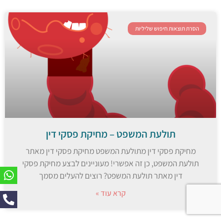
הסרת תוצאות חיפוש שליליות
תולעת המשפט – מחיקת פסקי דין
מחיקת פסקי דין מתולעת המשפט מחיקת פסקי דין מאתר
תולעת המשפט, כן זה אפשרי! מעוניינים לבצע מחיקת פסקי
דין מאתר תולעת המשפט? רוצים להעלים מסמך
קרא עוד »