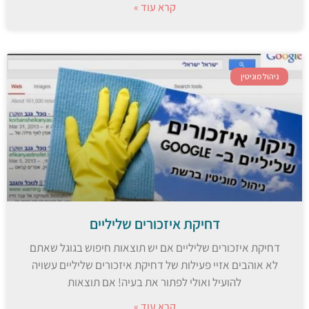
קרא עוד »
ניהול מוניטין
דחיקת איזכורים שליליים
דחיקת איזכורים שליליים אם יש תוצאות חיפוש בגוגל שאתם
לא אוהבים אזיי פעילות של דחיקת איזכורים שליליים עשויה
להועיל ואולי לפתור את בעיה! אם תוצאות
קרא עוד »