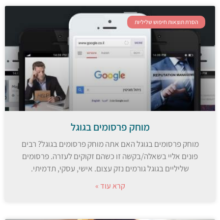
הסרת תוצאות חיפוש שליליות
מוחק פרסומים בגוגל
מוחק פרסומים בגוגל האם אתה מוחק פרסומים בגוגל? רבים
פונים אליי בשאלה/בקשה זו כשהם זקוקים לעזרה. פרסומים
שליליים בגוגל גורמים נזק עצום. אישי, עסקי, תדמיתי.
קרא עוד »