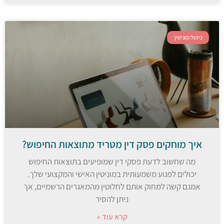
ניהול מוניטין
איך מוחקים פסק דין מטריד מתוצאות החיפוש?
מה שחשוב לדעת פסקי דין שמופיעים בתוצאות החיפוש
יכולים לפגוע משמעותית במוניטין האישי והמקצועי שלך.
אמנם קשה למחוק אותם לחלוטין מהמאגרים הרשמיים, אך
ניתן להסיר
קרא עוד »