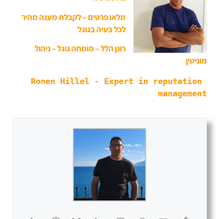
מלאו פרטים – לקבלת מענה מהיר
לכל בעיה בגוגל
רונן הלל – מומחה גוגל – ניהול
מוניטין
Ronen Hillel - Expert in reputation 
management