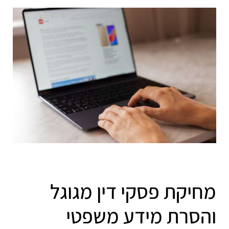
מחיקת פסקי דין מגוגל
והסרת מידע משפטי