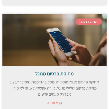
הסרת מידע מגוגל
מחיקת פרסום מגוגל
מחיקת פרסום מגוגל פוסט זה עוסק בהזדמנות שיש לך לבצע
מחיקת פרסום שלילי מגוגל. כן, זה אפשרי. לא, זה לא סודי
אבל רק מעטים יודעים
קרא עוד »