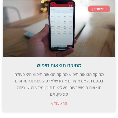
ניהול מוניטין
מחיקת תוצאות חיפוש
מחיקת תוצאות חיפוש מחיקת תוצאות חיפוש היא פעולה
במסגרתה אנו מסירים מידע שלילי מהאינטרנט, מוחקים
תוצאות חיפוש רעות ומעלימים תוכן ומידע רגיש. ניהול
מוניטין. אם
קרא עוד »