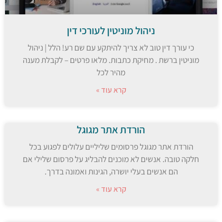
ניהול מוניטין לעורכי דין
כי עורך דין טוב לא צריך להיתקע עם שם רע! הלל | ניהול
מוניטין ברשת . מחיקת כתבות. מלאו פרטים – לקבלת מענה
מהיר לכל
קרא עוד »
הורדת אתר מגוגל
הורדת אתר מגוגל פרסומים שליליים עלולים לפגוע בכל
חלקה טובה. אנשים לא מוכנים להבליג על פרסום שלילי אם
הם אנשים בעלי יושרה, הגינות ואמונה בדרך.
קרא עוד »