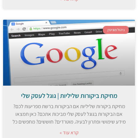
ניהול מוניטין
מחיקת ביקורות שליליות | גוגל לעסק שלי
מחיקת ביקורות שליליות אם הביקורות ברשת מפריעות לכם?
אם הביקורות בגוגל לעסק שלי מביכות אתכם? כאן תמצאו
מידע שימושי ופתרון לבעיה. מוטרדים? חוששים? מחפשים כל
קרא עוד »