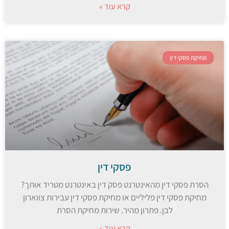
קרא עוד »
מחיקת פסקי דין
פסקי דין
הסרת פסקי דין מהאינטרנט פסק דין באינטרנט מטריד אותך?
מחיקת פסקי דין פליליים או מחיקת פסקי דין עבירות צווארון
לבן. פתרון מהיר. שירות מחיקת הסרת
קרא עוד »