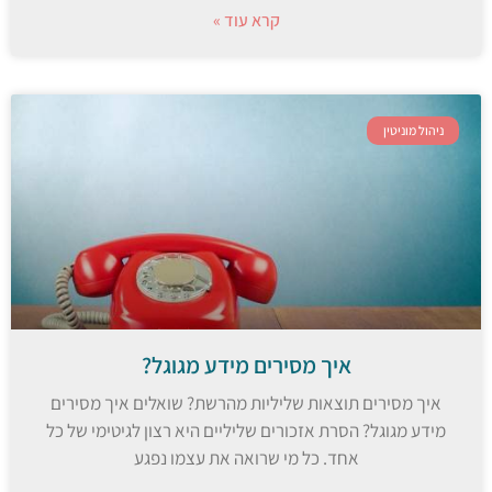
קרא עוד »
ניהול מוניטין
איך מסירים מידע מגוגל?
איך מסירים תוצאות שליליות מהרשת? שואלים איך מסירים
מידע מגוגל? הסרת אזכורים שליליים היא רצון לגיטימי של כל
אחד. כל מי שרואה את עצמו נפגע