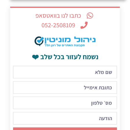
כתבו לנו בוואטסאפ
052-2508109
נשמח לעזור בכל שלב ❤️