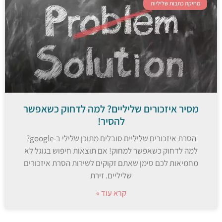
מחיקת כתבות שליליות
מסיר איזכורים שליליים? למה לדחוק כשאפשר
להסיר!
הסרת איזכורים שליליים סובלים מתוכן שלילי ב-google?
למה לדחוק כשאפשר למחוק! אם תוצאות חיפוש בגוגל לא
מחמיאות לכם סימן שאתם זקוקים לשירות הסרת איזכורים
שליליים. זירת
קרא עוד »