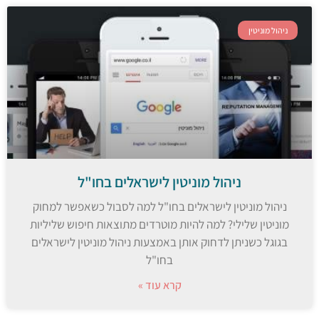
ניהול מוניטין
ניהול מוניטין לישראלים בחו"ל
ניהול מוניטין לישראלים בחו"ל למה לסבול כשאפשר למחוק
מוניטין שלילי? למה להיות מוטרדים מתוצאות חיפוש שליליות
בגוגל כשניתן לדחוק אותן באמצעות ניהול מוניטין לישראלים
בחו"ל
קרא עוד »