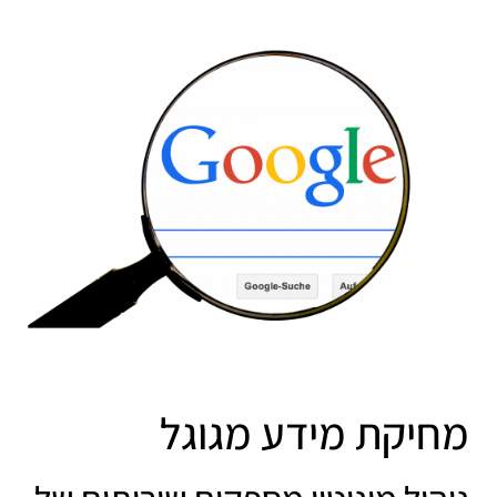
מחיקת מידע מגוגל