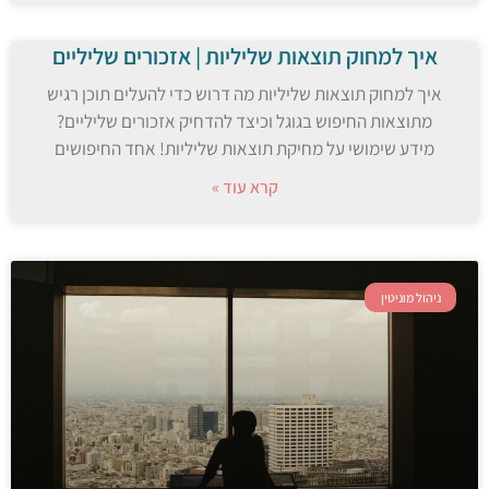
איך למחוק תוצאות שליליות | אזכורים שליליים
איך למחוק תוצאות שליליות מה דרוש כדי להעלים תוכן רגיש
מתוצאות החיפוש בגוגל וכיצד להדחיק אזכורים שליליים?
מידע שימושי על מחיקת תוצאות שליליות! אחד החיפושים
קרא עוד »
ניהול מוניטין