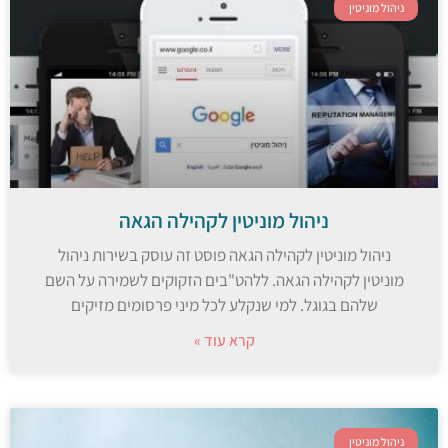
ניהול מוניטין
ניהול מוניטין לקהילה הגאה
ניהול מוניטין לקהילה הגאה פוסט זה עוסק בשירות ניהול
מוניטין לקהילה הגאה. ללהט"בים הזקוקים לשמירה על השם
שלהם בגוגל. למי שנקלע לכל מיני פרסומים מזיקים
קרא עוד »
ניהול מוניטין