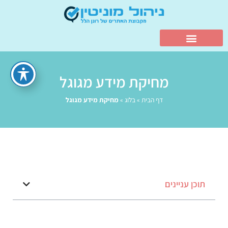
מחיקת מידע מגוגל
דף הבית
»
בלוג
»
מחיקת מידע מגוגל
תוכן עניינים