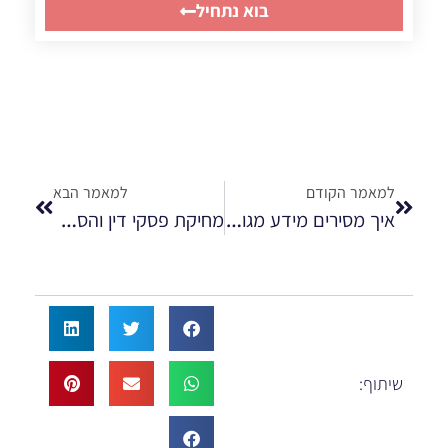
בוא נתחיל
למאמר הקודם
למאמר הבא
איך מסירים מידע מגוגל?
מחיקת פסקי דין והסרת משפטים מהרשת
שיתוף: