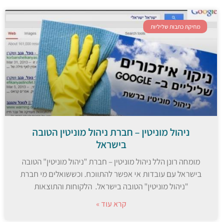
מחיקת כתבות שליליות
ניהול מוניטין – חברת ניהול מוניטין הטובה
בישראל
מומחה רונן הלל ניהול מוניטין – חברת "ניהול מוניטין" הטובה
בישראל עם עובדות אי אפשר להתווכח. וכששואלים מי חברת
"ניהול מוניטין" הטובה בישראל. הלקוחות והתוצאות
קרא עוד »