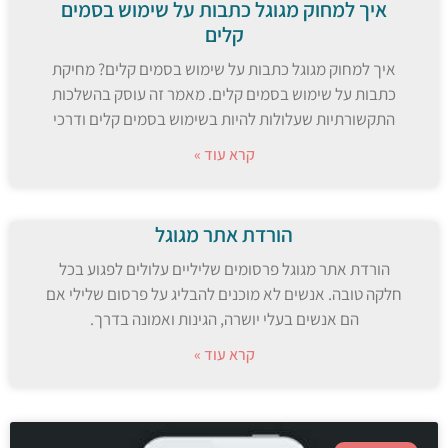
איך למחוק מגוגל כתבות על שימוש בסמים
קלים
איך למחוק מגוגל כתבות על שימוש בסמים קלים? מחיקת
כתבות על שימוש בסמים קלים. מאמר זה עוסק בהשלכות
התקשורתיות שעלולות להיות בשימוש בסמים קלים ודרכי
קרא עוד »
הורדת אתר מגוגל
הורדת אתר מגוגל פרסומים שליליים עלולים לפגוע בכל
חלקה טובה. אנשים לא מוכנים להבליג על פרסום שלילי אם
הם אנשים בעלי יושרה, הגינות ואמונה בדרך.
קרא עוד »