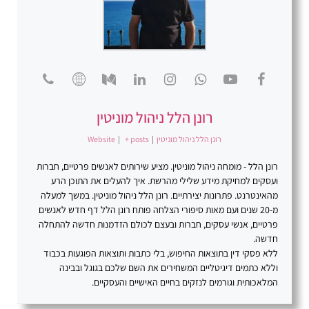
רונן הלל ניהול מוניטין
רונן הלל ניהול מוניטין
|
+ posts
|
Website
רונן הלל - מומחה ניהול מוניטין. מציע שירותים לאנשים פרטיים, חברות
ועסקים למחיקת מידע שלילי מהרשת. איך להעלים את התוכן הרע
מהאינטרנט. פתרונות יצירתיים. רונן הלל ניהול מוניטין. במשך למעלה
מ-20 שנים ועם מאות סיפורי הצלחה פותח רונן הלל דף חדש לאנשים
פרטיים, אנשי עסקים, חברות ובעצם לכולם הזדמנות חדשה להתחלה
חדשה.
ללא פסקי דין בתוצאות החיפוש, בלי כתבות ותוצאות הפוגעות בכבוד
וללא כתמים דיגיטליים המשחירים את השם שלכם בגוגל ובבינה
המלאכותית וגורמים לנזקים בחיים האישיים והעסקיים.