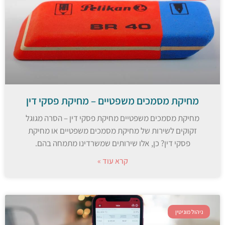
מחיקת מסמכים משפטיים – מחיקת פסקי דין
מחיקת מסמכים משפטיים מחיקת פסקי דין – הסרה מגוגל
זקוקים לשירות של מחיקת מסמכים משפטיים או מחיקת
פסקי דין? כן, אלו שירותים שמשרדינו מתמחה בהם.
קרא עוד »
ניהול מוניטין