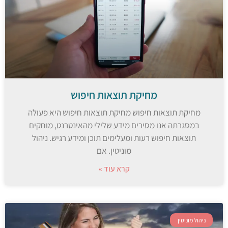
מחיקת תוצאות חיפוש
מחיקת תוצאות חיפוש מחיקת תוצאות חיפוש היא פעולה
במסגרתה אנו מסירים מידע שלילי מהאינטרנט, מוחקים
תוצאות חיפוש רעות ומעלימים תוכן ומידע רגיש. ניהול
מוניטין. אם
קרא עוד »
ניהול מוניטין