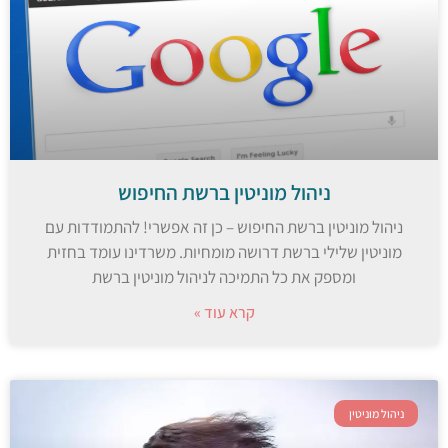
ניהול מוניטין ברשת החיפוש
ניהול מוניטין ברשת החיפוש – כן זה אפשרי! להתמודדות עם
מוניטין שלילי ברשת דרושה מומחיות. משרדינו עומד בחזית
ומספק את כל התמיכה לניהול מוניטין ברשת
קרא עוד »
ניהול מוניטין