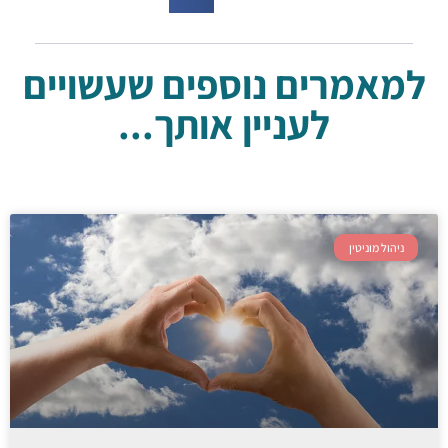
למאמרים נוספים שעשויים
לעניין אותך...
ניהול מוניטין