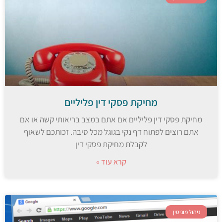
מחיקת פסקי דין פליליים
מחיקת פסקי דין פליליים אם אתם במצב בריאותי קשה או אם
אתם רוצים לפתוח דף נקי בגוגל מכל סיבה. זכותכם לשאוף
לקבלת מחיקת פסקי דין
קרא עוד »
ניהול מוניטין