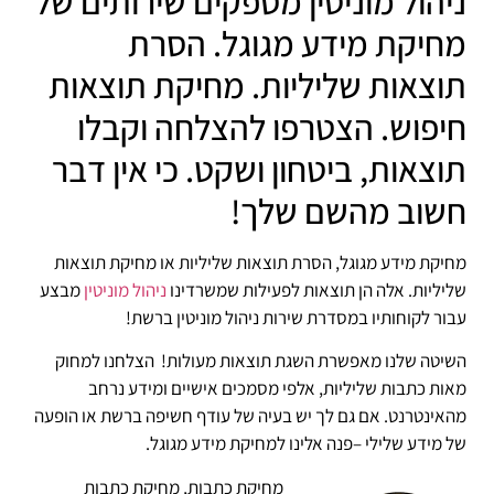
ניהול מוניטין מספקים שירותים של
מחיקת מידע מגוגל. הסרת
תוצאות שליליות. מחיקת תוצאות
חיפוש. הצטרפו להצלחה וקבלו
תוצאות, ביטחון ושקט. כי אין דבר
חשוב מהשם שלך!
מחיקת מידע מגוגל, הסרת תוצאות שליליות או מחיקת תוצאות
שליליות. אלה הן תוצאות לפעילות שמשרדינו
ניהול מוניטין
מבצע
עבור לקוחותיו במסדרת שירות ניהול מוניטין ברשת!
השיטה שלנו מאפשרת השגת תוצאות מעולות! הצלחנו למחוק
מאות כתבות שליליות, אלפי מסמכים אישיים ומידע נרחב
מהאינטרנט. אם גם לך יש בעיה של עודף חשיפה ברשת או הופעה
של מידע שלילי –פנה אלינו למחיקת מידע מגוגל.
מחיקת כתבות, מחיקת כתבות