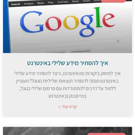
איך להסתיר מידע שלילי באינטרנט
איך למחוק ביקורות מהאינטרנט, כיצד להסתיר מידע שלילי
באינטרנט מנסה להסתיר תוצאות שליליות מגוגל? מעוניין
ללמוד על דרכים להתמודדות עם פרסום שלילי בגוגל,
בפייסבוק ובאינטרנט
קרא עוד »