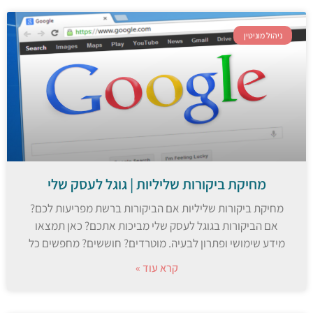
ניהול מוניטין
מחיקת ביקורות שליליות | גוגל לעסק שלי
מחיקת ביקורות שליליות אם הביקורות ברשת מפריעות לכם?
אם הביקורות בגוגל לעסק שלי מביכות אתכם? כאן תמצאו
מידע שימושי ופתרון לבעיה. מוטרדים? חוששים? מחפשים כל
קרא עוד »