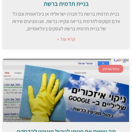
בניית תדמית ברשת
בניית תדמית ברשת כל חברה ישראלית או בינלאומית וגם כל
אדם זקוקים לתדמית בריאה ונקייה ברשת. אנו מציעים שירות
של בניית תדמית ברשת לעסקים בינלאומיים,
קרא עוד »
ניהול מוניטין
מה עושים אם פניתי לניהול מוניטין להדחקת