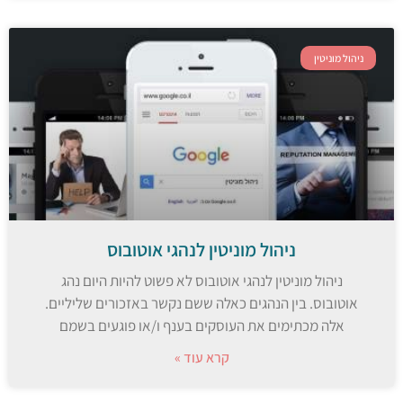
ניהול מוניטין
ניהול מוניטין לנהגי אוטובוס
ניהול מוניטין לנהגי אוטובוס לא פשוט להיות היום נהג
אוטובוס. בין הנהגים כאלה ששם נקשר באזכורים שליליים.
אלה מכתימים את העוסקים בענף ו/או פוגעים בשמם
קרא עוד »