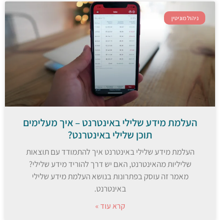
ניהול מוניטין
העלמת מידע שלילי באינטרנט – איך מעלימים
תוכן שלילי באינטרנט?
העלמת מידע שלילי באינטרנט איך להתמודד עם תוצאות
שליליות מהאינטרנט, האם יש דרך להוריד מידע שלילי?
מאמר זה עוסק בפתרונות בנושא העלמת מידע שלילי
באינטרנט.
קרא עוד »