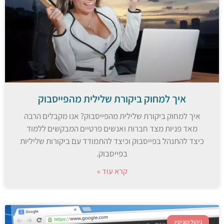
איך למחוק ביקורת שלילית מהפייסבוק
איך למחוק ביקורת שלילית מהפייסבוק? אנו מקבלים הרבה
מאד פניות מצד חברות ואנשים פרטיים המבקשים ללמוד
כיצד להתנהל בפייסבוק וכיצד להתמודד עם ביקורות שליליות
בפייסבוק.
קרא עוד »
ניהול מוניטין