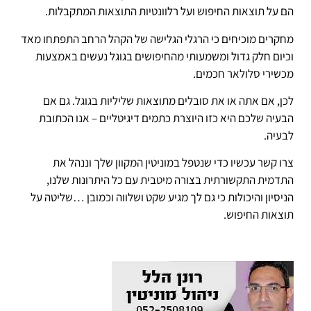
הם על תוצאות החיפוש ועל רלוונטיות התוצאות המתקבלות.
מחקרים מוכיחים כי הרגלי הגלישה של הקהל הרחב התפתחו מאד
וכיום חלק גדול ומשמעותי מהחיפושים בגוגל נעשים באמצעות
מכשירי סלולאר חכמים.
לכן, אם אתה או את סובלים מתוצאות שליליות בגוגל. גם אם
הבעיה שלכם היא כזו היוצרת כתמים דיגיטליים – אנו הכתובת
לבעיה.
צרו קשר עכשיו כדי שנטפל במוניטין המקוון שלך וננהל את
התדמית התקשורתית בצורה מיטבית עם כל היתרונות שלנו,
הניסיון והיכולות כי גם לך מגיע שקט ושלווה וכמובן …שליטה על
תוצאות החיפוש.