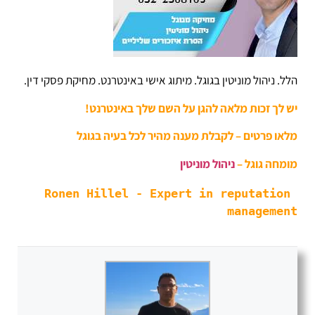
הלל. ניהול מוניטין בגוגל. מיתוג אישי באינטרנט. מחיקת פסקי דין.
יש לך זכות מלאה להגן על השם שלך באינטרנט!
מלאו פרטים – לקבלת מענה מהיר לכל בעיה בגוגל
מומחה גוגל –
ניהול מוניטין
Ronen Hillel - Expert in reputation 
management