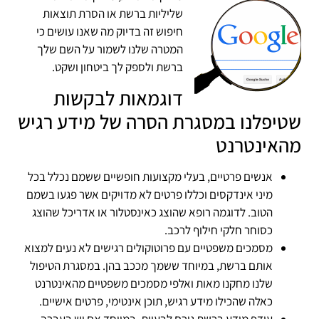
שליליות ברשת או הסרת תוצאות
חיפוש זה בדיוק מה שאנו עושים כי
המטרה שלנו לשמור על השם שלך
ברשת ולספק לך ביטחון ושקט.
דוגמאות לבקשות
שטיפלנו במסגרת הסרה של מידע רגיש
מהאינטרנט
אנשים פרטיים, בעלי מקצועות חופשיים ששמם נכלל בכל
מיני אינדקסים וכללו פרטים לא מדויקים אשר פגעו בשמם
הטוב. לדוגמה רופא שהוצג כאינסטלור או אדריכל שהוצג
כסוחר חלקי חילוף לרכב.
מסמכים משפטיים עם פרוטוקולים רגישים לא נעים למצוא
אותם ברשת, במיוחד ששמך מככב בהן. במסגרת הטיפול
שלנו מחקנו מאות ואלפי מסמכים משפטיים מהאינטרנט
כאלה שהכילו מידע רגיש, תוכן אינטימי, פרטים אישיים.