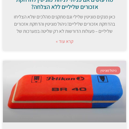
אזכורים שליליים ללא הצלחה?
כאן מנקים מוניטין שלילי וגם מתקנים מהלכים שלא הצליחו
בהדחקת אזכורים שליליים! ניהול מוניטין והדחקת אזכורים
שליליים – פעולות הדורשות לא רק שליטה במערכות של
קרא עוד »
ניהול מוניטין