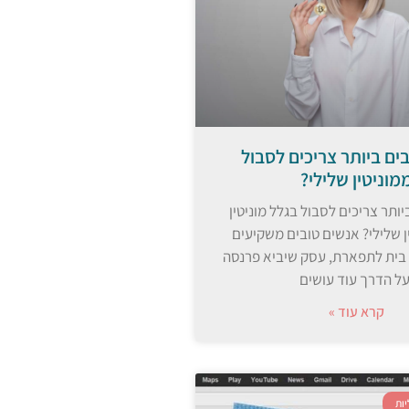
ים ביותר צריכים לסבול
מוניטין שלילי?
ותר צריכים לסבול בגלל מוניטין
ין שלילי? אנשים טובים משקיעים
 בית לתפארת, עסק שיביא פרנסה
על הדרך עוד עושים
קרא עוד »
ות