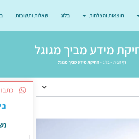
תוצאות והצלחות
בלוג
שאלות ותשובות
בד
יקת מידע מביך מגוגל
דף הבית
»
בלוג
»
מחיקת מידע מביך מגוגל
כתבו 
נש