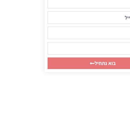
בוא נתחיל