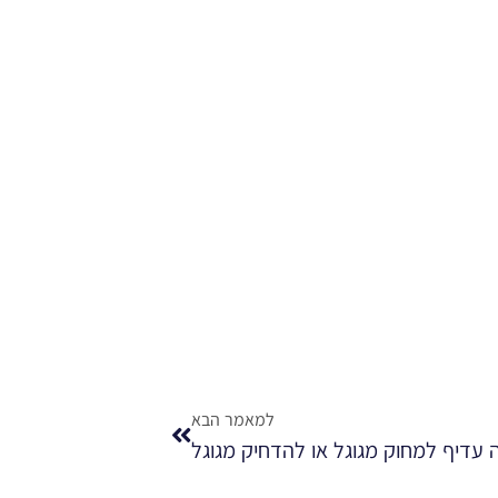
למאמר הבא
 עדיף למחוק מגוגל או להדחיק מגוגל