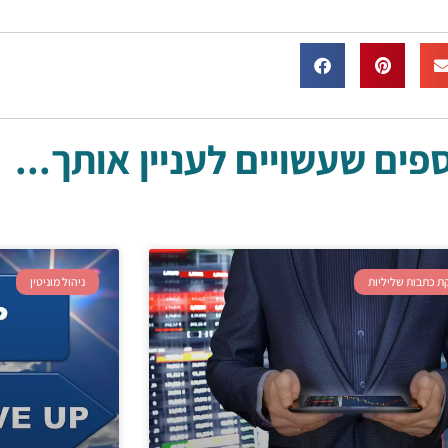
ים שעשויים לעניין אותך...
ת כתבות שליליות
ניהול מוניטין