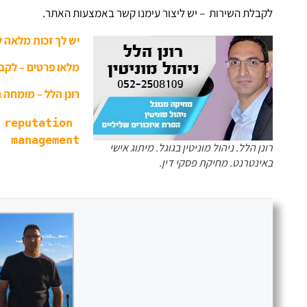
לקבלת השירות – יש ליצור עימנו קשר באמצעות האתר.
יש לך זכות מלאה 
מלאו פרטים – לקב
רונן הלל – מומחה גו
reputation 
management
רונן הלל. ניהול מוניטין בגוגל. מיתוג אישי
באינטרנט. מחיקת פסקי דין.