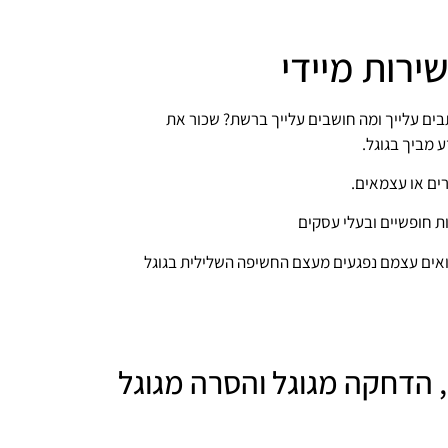
ירות מיידי
בים עלייך ומה חושבים עלייך ברשת? שכור את
 מביך בגוגל.
רים או עצמאים.
ת חופשיים ובעלי עסקים
הרואים עצמם נפגעים מעצם החשיפה השלילית בגוגל
, הדחקה מגוגל והסרה מגוגל