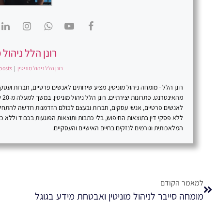
רונן הלל ניהול מ
רונן הלל ניהול מוניטין
|
posts
רונן הלל - מומחה ניהול מוניטין. מציע שירותים לאנשים פרטיים, חברות וע
מהא
לאנשים פרטיים, אנשי עסקים, חברות ובעצם לכולם הזדמנות חדשה להתח
ללא פסקי דין בתוצאות החיפוש, בלי כתבות ותוצאות הפוגעות בכבוד וללא 
המלאכותית וגורמים לנזקים בחיים האישיים והעסקיים.
למאמר הקודם
מומחה סייבר לניהול מוניטין ואבטחת מידע בגוגל