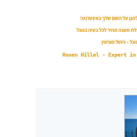
להגן על השם שלך באינטרנט!
לת מענה מהיר לכל בעיה בגוגל
גל – ניהול מוניטין
Ronen Hillel - Expert in 