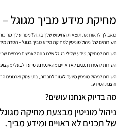
מחיקת מידע מביך מגוגל – ש
כואב לך לראות את תוצאות החיפוש שלך בגוגל? מפריע לך מה כות
השירותים של ניהול מוניטין למחיקת מידע מביך בגוגל – הסרת מידע
השירות למחיקת מידע שלילי בגוגל שלנו פונה לאנשים פרטיים שכי
השירות להסרת תכנים לא ראויים מהאינטרנט מיועד לבעלי מקצועו
השירות לניהול מוניטין מיועד לעזור לחברות, בתי עסק וארגונים 
והצגת המידע.
מה בדיוק אנחנו עושים?
ניהול מוניטין מבצעת מחיקה מגוגל
של תכנים לא ראויים ומידע מביך.