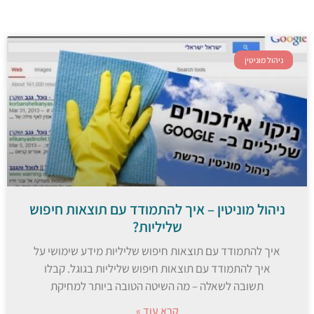
ניהול מוניטין
ניהול מוניטין – איך להתמודד עם תוצאות חיפוש
שליליות?
איך להתמודד עם תוצאות חיפוש שליליות מידע שימושי על
איך להתמודד עם תוצאות חיפוש שליליות בגוגל. קבלו
תשובה לשאלה – מה השיטה הטובה ביותר למחיקת
קרא עוד »