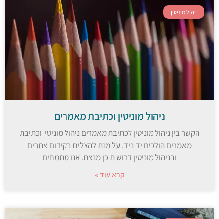
ניהול מוניטין
ניהול מוניטין וכתיבת מאמרים
הקשר בין ניהול מוניטין לכתיבת מאמרים ניהול מוניטין וכתיבת
מאמרים הולכים יד ביד. על מנת להצליח בקידום אתרים
ובניהול מוניטין דרוש תוכן מנצח. אנו מתמחים
קרא עוד »