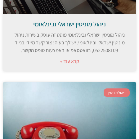
ניהול מוניטין ישראלי ובינלאומי
ניהול מוניטין ישראלי ובינלאומי פוסט זה עוסק בשירות ניהול
מוניטין ישראלי ובינלאומי. יש לך בעיה! צור קשר מיידי בנייד
0522508109, בוואטסאפ או באמצעות טופס הקשר.
קרא עוד »
ניהול מוניטין