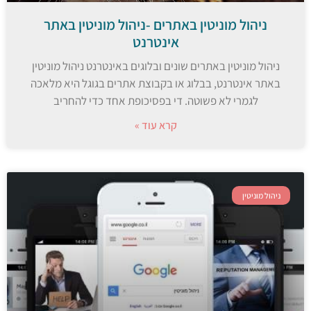
ניהול מוניטין באתרים -ניהול מוניטין באתר
אינטרנט
ניהול מוניטין באתרים שונים ובלוגים באינטרנט ניהול מוניטין
באתר אינטרנט, בבלוג או בקבוצת אתרים בגוגל היא מלאכה
לגמרי לא פשוטה. די בפסיכופת אחד כדי להחריב
קרא עוד »
ניהול מוניטין