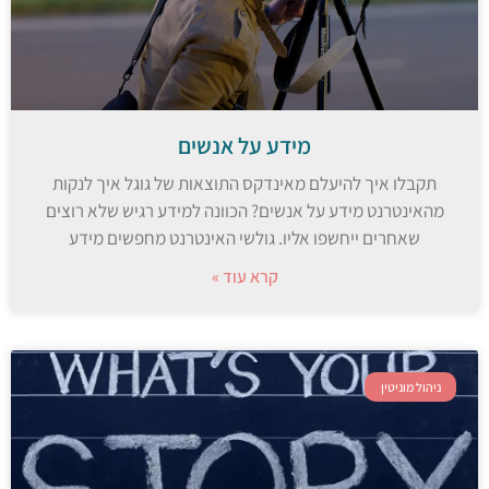
מידע על אנשים
תקבלו איך להיעלם מאינדקס התוצאות של גוגל איך לנקות
מהאינטרנט מידע על אנשים? הכוונה למידע רגיש שלא רוצים
שאחרים ייחשפו אליו. גולשי האינטרנט מחפשים מידע
קרא עוד »
ניהול מוניטין