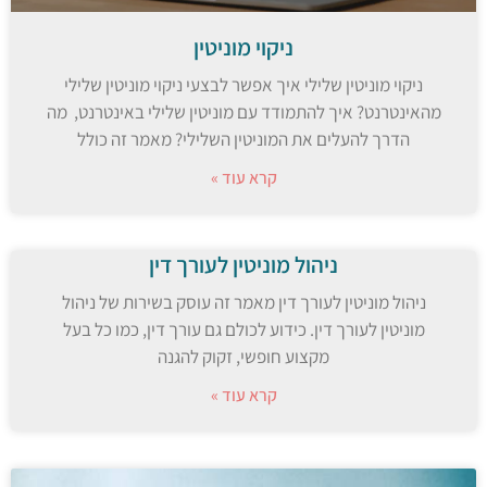
ניקוי מוניטין
ניקוי מוניטין שלילי איך אפשר לבצעי ניקוי מוניטין שלילי
מהאינטרנט? איך להתמודד עם מוניטין שלילי באינטרנט, מה
הדרך להעלים את המוניטין השלילי? מאמר זה כולל
קרא עוד »
ניהול מוניטין לעורך דין
ניהול מוניטין לעורך דין מאמר זה עוסק בשירות של ניהול
מוניטין לעורך דין. כידוע לכולם גם עורך דין, כמו כל בעל
מקצוע חופשי, זקוק להגנה
קרא עוד »