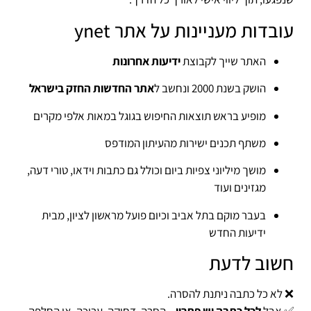
עובדות מעניינות על אתר ynet
האתר שייך לקבוצת
ידיעות אחרונות
הושק בשנת 2000 ונחשב ל
אתר החדשות החזק בישראל
מופיע בראש תוצאות החיפוש בגוגל במאות אלפי מקרים
משתף תכנים ישירות מהעיתון המודפס
מושך מיליוני צפיות ביום וכולל גם כתבות וידאו, טורי דעה,
מגזינים ועוד
בעבר מוקם בתל אביב וכיום פועל מראשון לציון, מבית
ידיעות החדש
חשוב לדעת
❌ לא כל כתבה ניתנת להסרה.