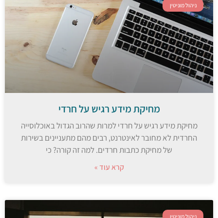
ניהול מוניטין
מחיקת מידע רגיש על חרדי
מחיקת מידע רגיש על חרדי למרות שהרוב הגדול באוכלוסייה
החרדית לא מחובר לאינטרנט, רבים מהם מתעניינים בשירות
של מחיקת כתבות חרדים. למה זה קורה? כי
קרא עוד »
ניהול מוניטין