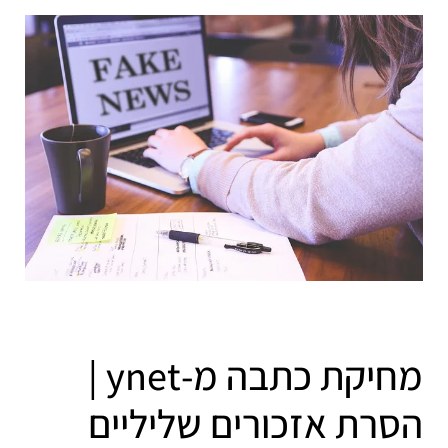
מחיקת כתבה מ-ynet |
הסרת אזכורים שליליים