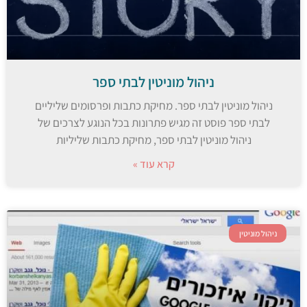
ניהול מוניטין לבתי ספר
ניהול מוניטין לבתי ספר. מחיקת כתבות ופרסומים שליליים
לבתי ספר פוסט זה מגיש פתרונות בכל הנוגע לצרכים של
ניהול מוניטין לבתי ספר, מחיקת כתבות שליליות
קרא עוד »
ניהול מוניטין