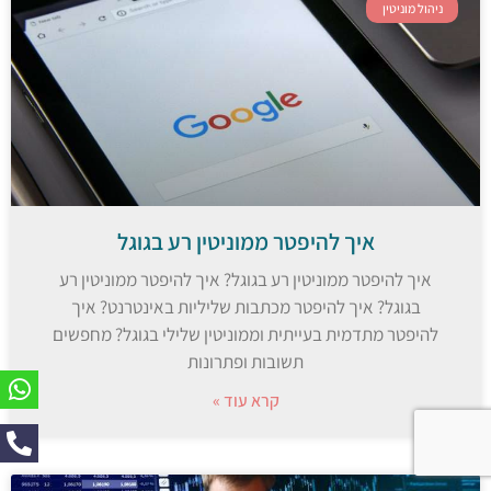
ניהול מוניטין
איך להיפטר ממוניטין רע בגוגל
איך להיפטר ממוניטין רע בגוגל? איך להיפטר ממוניטין רע
בגוגל? איך להיפטר מכתבות שליליות באינטרנט? איך
להיפטר מתדמית בעייתית וממוניטין שלילי בגוגל? מחפשים
תשובות ופתרונות
קרא עוד »