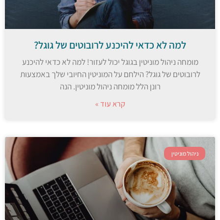
למה לא כדאי להיכנע לרובוטים של גוגל?
מומחה ניהול מוניטין בגוגל יכול לעזור! למה לא כדאי להיכנע
לרובוטים של גוגל? הילחם על המוניטין החיובי שלך באמצעות
רונן הלל מומחה ניהול מוניטין. הנה
קרא עוד »
ניהול מוניטין