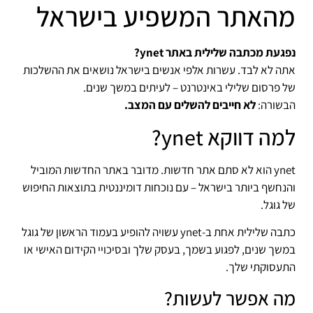
מהאתר המשפיע בישראל
נפגעת מכתבה שלילית באתר ynet?
אתה לא לבד. עשרות אלפי אנשים בישראל נושאים את ההשלכות
של פרסום שלילי באינטרנט – לעיתים במשך שנים.
הבשורה:
לא חייבים להשלים עם המצב.
למה דווקא ynet?
ynet הוא לא סתם אתר חדשות. מדובר באתר החדשות המוביל
והנחשף ביותר בישראל – עם נוכחות דומיננטית בתוצאות החיפוש
של גוגל.
כתבה שלילית אחת ב-ynet עשויה להופיע בעמוד הראשון של גוגל
במשך שנים, לפגוע בשמך, בעסק שלך ובסיכויי הקידום האישי או
התעסוקתי שלך.
מה אפשר לעשות?