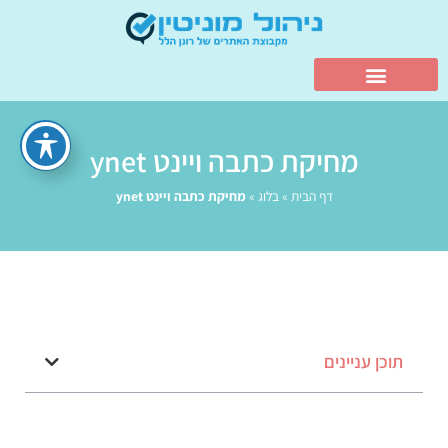
מחיקת כתבה ויינט ynet
דף הבית
»
בלוג
»
מחיקת כתבה ויינט ynet
תוכן עניינים