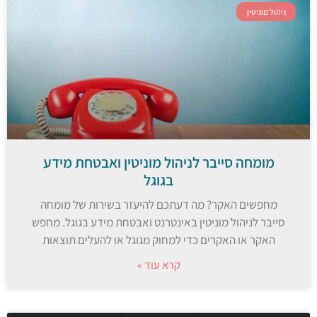
ניהול מוניטין
מומחה סייבר לניהול מוניטין ואבטחת מידע
בגוגל
מחפשים האקר? מה דעתכם להיעזר בשירות של מומחה
סייבר לניהול מוניטין באינטרנט ואבטחת מידע בגוגל. מחפש
האקר או האקרים כדי למחוק מגוגל או להעלים תוצאות
קרא עוד »