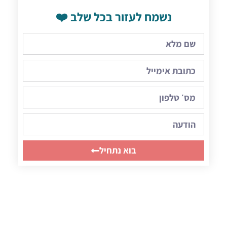
נשמח לעזור בכל שלב ❤️
בוא נתחיל