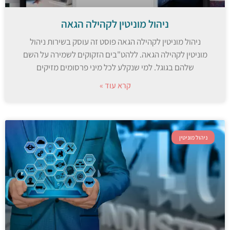
ניהול מוניטין לקהילה הגאה
ניהול מוניטין לקהילה הגאה פוסט זה עוסק בשירות ניהול
מוניטין לקהילה הגאה. ללהט"בים הזקוקים לשמירה על השם
שלהם בגוגל. למי שנקלע לכל מיני פרסומים מזיקים
קרא עוד »
ניהול מוניטין