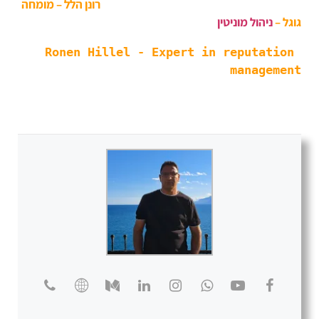
רונן הלל – מומחה
גוגל –
ניהול מוניטין
Ronen Hillel - Expert in reputation 
management