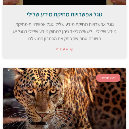
גוגל אפשרויות מחיקת מידע שלילי
גוגל אפשרויות מחיקת מידע שלילי גוגל אפשרויות מחיקת
מידע שלילי – לשאלה כיצד ניתן למחוק מידע שלילי בגוגל יש
תשובה אחת שתספק את הפתרון המושלם
קרא עוד »
ניהול מוניטין