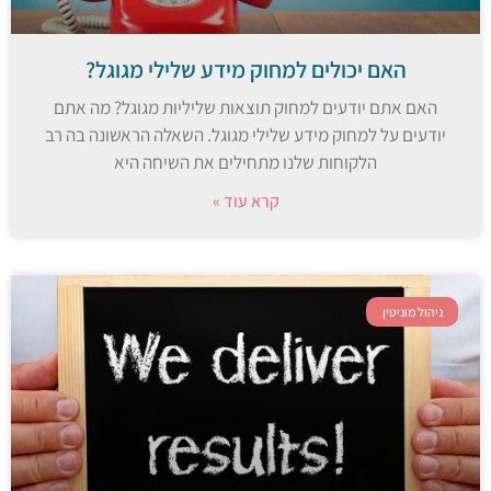
האם יכולים למחוק מידע שלילי מגוגל?
האם אתם יודעים למחוק תוצאות שליליות מגוגל? מה אתם
יודעים על למחוק מידע שלילי מגוגל. השאלה הראשונה בה רב
הלקוחות שלנו מתחילים את השיחה היא
קרא עוד »
ניהול מוניטין