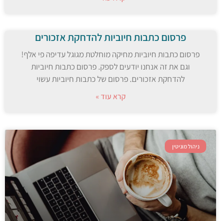
פרסום כתבות חיוביות להדחקת אזכורים
פרסום כתבות חיוביות מחיקה מוחלטת מגוגל עדיפה פי אלף!
וגם את זה אנחנו יודעים לספק. פרסום כתבות חיוביות
להדחקת אזכורים. פרסום של כתבות חיוביות עשוי
קרא עוד »
ניהול מוניטין