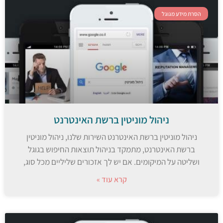
הסרת מידע מגוגל
ניהול מוניטין ברשת האינטרנט
ניהול מוניטין ברשת האינטרנט השירות שלנו, ניהול מוניטין
ברשת האינטרנט, מתמקד בניהול תוצאות החיפוש בגוגל
ושליטה על המיקומים. אם יש לך אזכורים שליליים מכל סוג,
קרא עוד »