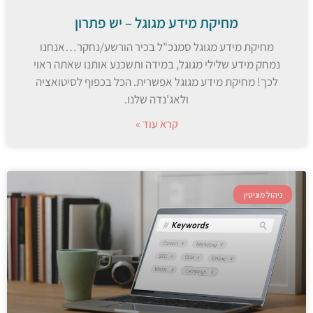
מחיקת מידע מגוגל – יש פתרון
מחיקת מידע מגוגל סמנכ"ל בכיר הורשע/נחקר…אנחנו
נמחק מידע שלילי מגוגל, במידה ותשכנע אותנו שאתה ראוי
לכך! מחיקת מידע מגוגל אפשרית. הכל בכפוף לסיטואציה
ולאג'נדה שלנו.
קרא עוד »
ניהול מוניטין