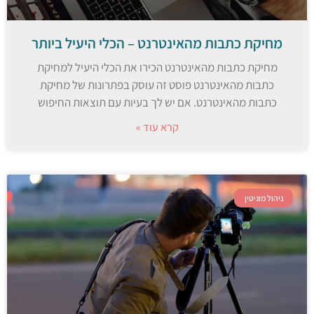
מחיקת כתבות מהאינטרנט – הכלי היעיל ביותר
מחיקת כתבות מהאינטרנט הכירו את הכלי היעיל למחיקת
כתבות מהאינטרנט פוסט זה עוסק בפתרונות של מחיקת
כתבות מהאינטרנט. אם יש לך בעיות עם תוצאות החיפוש
קרא עוד »
ניהול מוניטין