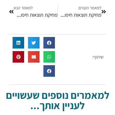
למאמר הקודם
למאמר הבא
מחיקת תוצאות חיפוש שליליות בגוגל
מחיקת תוצאות חיפוש תולעת המשפט
שיתוף:
למאמרים נוספים שעשויים
לעניין אותך...