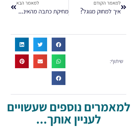
למאמר הקודם
למאמר הבא
איך למחוק מגוגל?
מחיקת כתבה מהאינטרנט
שיתוף:
למאמרים נוספים שעשויים
לעניין אותך...