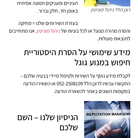
העיניים ומעניקים תמונה אמיתית
רונן הלל ניהול מוניטין
באופן חד, חלק וברור.
בעזרת השירותים שלנו = מחיקה
והסרה מהירה מגוגל או לכל בעיות של
ניהול מוניטין
. אנו מתחייבים
לתוצאות מעולות.
מידע שימושי על הסרת היסטוריית
חיפוש במנוע גוגל
לקבלת מידע נוסף על השירות ולטיפול מיידי בבעיה שלכם –
התקשרו עכשיו לרונן הלל 052-2508109 או השאירו הודעה
במקומות השונים באתר להשארת הודעה.
הניסיון שלנו – השם
שלכם