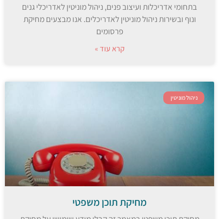
בתחומי אדריכלות ועיצוב פנים, ניהול מוניטין לאדריכלי גנים
ונוף ובשירות ניהול מוניטין לאדריכלים. אנו מבצעים מחיקת
פרסומים
קרא עוד »
ניהול מוניטין
מחיקת תוכן משפטי
מחיקת תוכן משפטי במאמר זה קבלו מידע שימושי על מחיקת