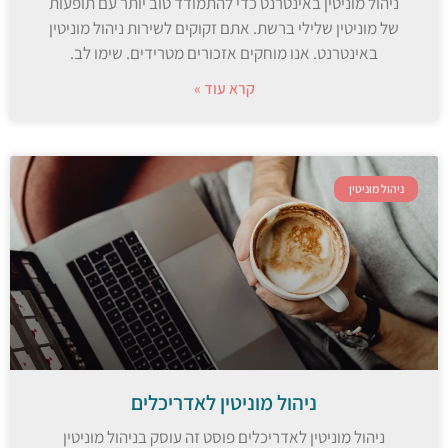
ניהול מוניטין באינטרנט כדי להתמודד טוב יותר עם תופעות
של מוניטין שלילי ברשת. אתם זקוקים לשירות ניהול מוניטין
באינטרנט. אנו מוחקים אזכורים מטרידים. שימו לב.
קרא עוד »
ניהול מוניטין
ניהול מוניטין לאדריכלים
ניהול מוניטין לאדריכלים פוסט זה עוסק בניהול מוניטין