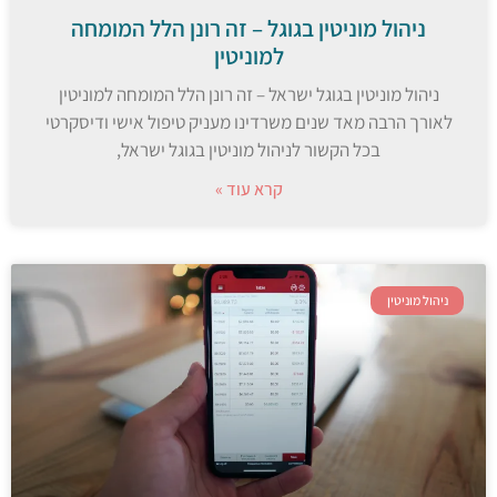
ניהול מוניטין בגוגל – זה רונן הלל המומחה
למוניטין
ניהול מוניטין בגוגל ישראל – זה רונן הלל המומחה למוניטין
לאורך הרבה מאד שנים משרדינו מעניק טיפול אישי ודיסקרטי
בכל הקשור לניהול מוניטין בגוגל ישראל,
קרא עוד »
ניהול מוניטין