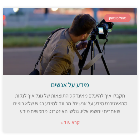
ניהול מוניטין
מידע על אנשים
תקבלו איך להיעלם מאינדקס התוצאות של גוגל איך לנקות
מהאינטרנט מידע על אנשים? הכוונה למידע רגיש שלא רוצים
שאחרים ייחשפו אליו. גולשי האינטרנט מחפשים מידע
קרא עוד »