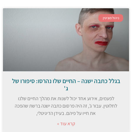
ניהול מוניטין
בגלל כתבה ישנה – החיים שלו נהרסו: סיפורו של
ג'
לפעמים, אירוע אחד יכול לשנות את מהלך החיים שלנו
לחלוטין. עבור ג', זה היה פרסום כתבה ישנה ברשת שהפכה
את חייו על פיהם. בעידן הדיגיטלי,
קרא עוד »