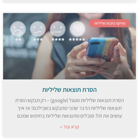
מחיקת כתבות שליליות
הסרת תוצאות שליליות
הסרת תוצאות שליליות מגוגל (google) – רק תבקש הסרת
תוצאות שליליות הדבר שהכי מתבקש בשבילכם! אז איך
עושים את זה? סובלים מתוצאות שליליות בחיפוש שמכם
קרא עוד »