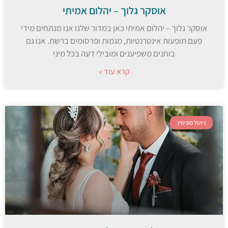
אוסקר גלוך – יהלום אמיתי
אוסקר גלוך – יהלום אמיתי כאן במדור שלנו אנו מנתחים מידי
פעם תופעות אינטרנטיות, מגמות ופרסומים ברשת. אנו גם
בוחנים משפיענים ומובילי דעה בכל מיני
קרא עוד »
ניהול מוניטין