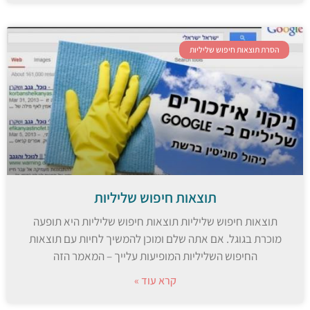
הסרת תוצאות חיפוש שליליות
תוצאות חיפוש שליליות
תוצאות חיפוש שליליות תוצאות חיפוש שליליות היא תופעה
מוכרת בגוגל. אם אתה שלם ומוכן להמשיך לחיות עם תוצאות
החיפוש השליליות המופיעות עלייך – המאמר הזה
קרא עוד »