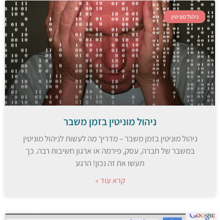
ניהול מוניטין
ניהול מוניטין בזמן משבר
ניהול מוניטין בזמן משבר – מדריך מה לעשות לניהול מוניטין
במשבר של חברה, עסק, פירמה או ארגון חשיבות רבה. כך
תעשו את זה נכון! הרגע
קרא עוד »