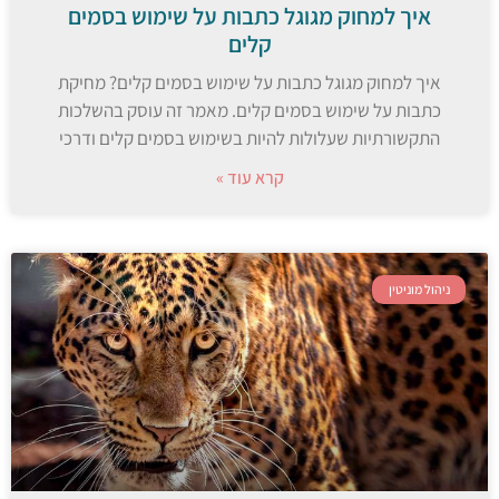
איך למחוק מגוגל כתבות על שימוש בסמים
קלים
איך למחוק מגוגל כתבות על שימוש בסמים קלים? מחיקת
כתבות על שימוש בסמים קלים. מאמר זה עוסק בהשלכות
התקשורתיות שעלולות להיות בשימוש בסמים קלים ודרכי
קרא עוד »
ניהול מוניטין