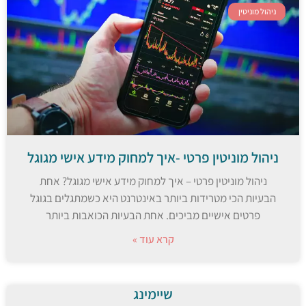
ניהול מוניטין
ניהול מוניטין פרטי -איך למחוק מידע אישי מגוגל
ניהול מוניטין פרטי – איך למחוק מידע אישי מגוגל? אחת
הבעיות הכי מטרידות ביותר באינטרנט היא כשמתגלים בגוגל
פרטים אישיים מביכים. אחת הבעיות הכואבות ביותר
קרא עוד »
שיימינג