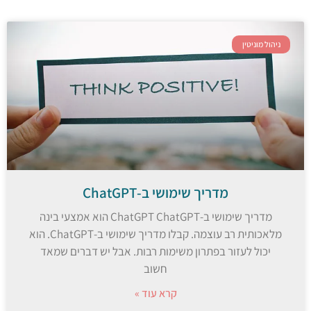
ניהול מוניטין
מדריך שימושי ב-ChatGPT
מדריך שימושי ב-ChatGPT ChatGPT הוא אמצעי בינה
מלאכותית רב עוצמה. קבלו מדריך שימושי ב-ChatGPT. הוא
יכול לעזור בפתרון משימות רבות. אבל יש דברים שמאד
חשוב
קרא עוד »