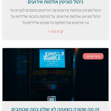
ניהול מוניטין אולמות אירועים
ניהול מוניטין אולמות אירועים וגני אירועים מוזמנים לקרוא על
ניהול מוניטין אולמות אירועים. על מחיקת כתבות שליליות על
גני אירועים ועל מחיקת פרסומים שליליים על
קרא עוד »
ניהול מוניטין
זה מה שקורה כשאתה לא שולט במה שכותבים