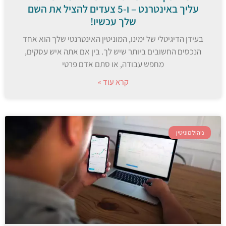
עליך באינטרנט – ו-5 צעדים להציל את השם
שלך עכשיו!
בעידן הדיגיטלי של ימינו, המוניטין האינטרנטי שלך הוא אחד
הנכסים החשובים ביותר שיש לך. בין אם אתה איש עסקים,
מחפש עבודה, או סתם אדם פרטי
קרא עוד »
ניהול מוניטין