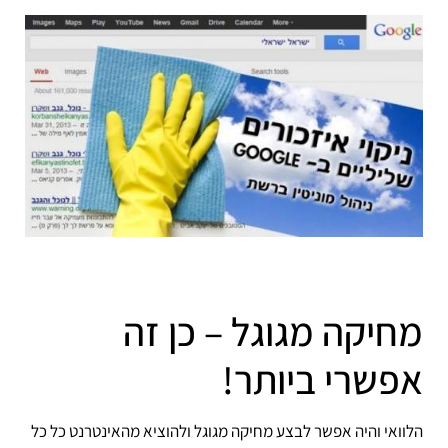
מחיקה מגוגל – כן זה
אפשרי ביותר!
הלוואי והיה אפשר לבצע מחיקה מגוגל ולהוציא מהאינטרנט כל כל