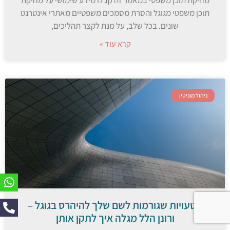
תוכן משפטי מגוגל והסרת מסמכים משפטיים מאתרי אינטרנט
שונים. בכל שלב, על מנת לקצר תהליכים,
קרא עוד »
ניהול מוניטין
הטעויות שגורמות לשם שלך להיהרס בגוגל –
ורונן הלל מגלה איך לתקן אותן