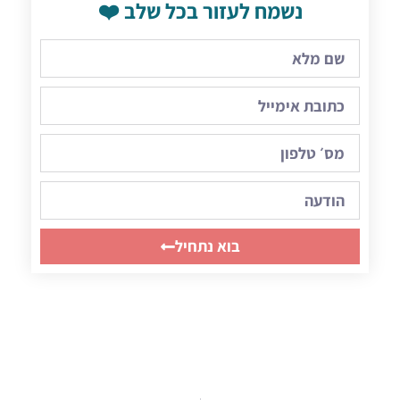
נשמח לעזור בכל שלב ❤️
בוא נתחיל