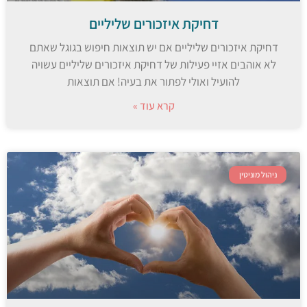
דחיקת איזכורים שליליים
דחיקת איזכורים שליליים אם יש תוצאות חיפוש בגוגל שאתם
לא אוהבים אזיי פעילות של דחיקת איזכורים שליליים עשויה
להועיל ואולי לפתור את בעיה! אם תוצאות
קרא עוד »
ניהול מוניטין