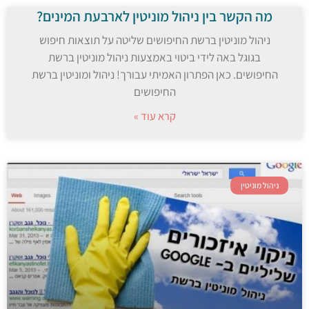
מה הקשר בין ניהול מוניטין לארבעת המינים?
ניהול מוניטין ברשת החיפושים שליטה על תוצאות חיפוש
בגוגל באה לידי ביטוי באמצעות ניהול מוניטין ברשת
החיפושים. כאן הפתרון האמיתי עבורך! ניהול ומוניטין ברשת
החיפושים
קרא עוד »
ניהול מוניטין