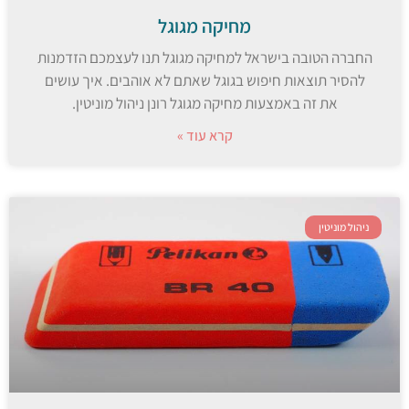
מחיקה מגוגל
החברה הטובה בישראל למחיקה מגוגל תנו לעצמכם הזדמנות
להסיר תוצאות חיפוש בגוגל שאתם לא אוהבים. איך עושים
את זה באמצעות מחיקה מגוגל רונן ניהול מוניטין.
קרא עוד »
ניהול מוניטין