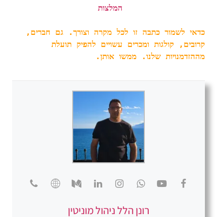
המלצות
כדאי לשמור כתבה זו לכל מקרה וצורך. גם חברים, 
קרובים, קולגות ומכרים עשויים להפיק תועלת 
מההזדמנויות שלנו. ממשו אותן. 
רונן הלל ניהול מוניטין