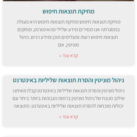
מחיקת תוצאות חיפוש
מחיקת תוצאות חיפוש מחיקת תוצאות חיפוש היא פעולה
במסגרתה אנו מסירים מידע שלילי מהאינטרנט, מוחקים
תוצאות חיפוש רעות ומעלימים תוכן ומידע רגיש. ניהול
מוניטין. אם
קרא עוד »
ניהול מוניטין והסרת תוצאות שליליות באינטרנט
ניהול מוניטין והסרת תוצאות שליליות באינטרנט קבלו מאיתנו
שילוב מנצח של ניהול מוניטין ברמות הגבוהות ביותר ביחד עם
יכולות מוכחות להסרת תוצאות שליליות באינטרנט. התוצאה
קרא עוד »