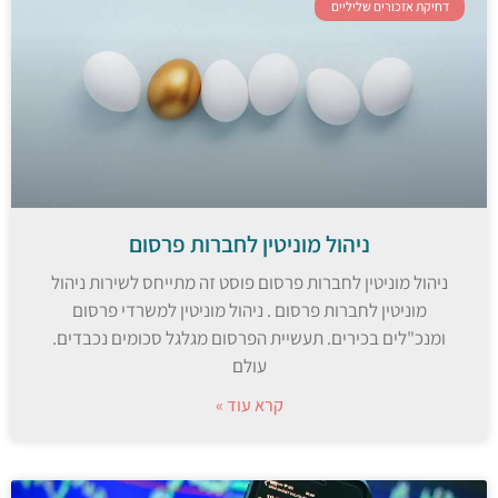
דחיקת אזכורים שליליים
ניהול מוניטין לחברות פרסום
ניהול מוניטין לחברות פרסום פוסט זה מתייחס לשירות ניהול
מוניטין לחברות פרסום . ניהול מוניטין למשרדי פרסום
ומנכ"לים בכירים. תעשיית הפרסום מגלגל סכומים נכבדים.
עולם
קרא עוד »