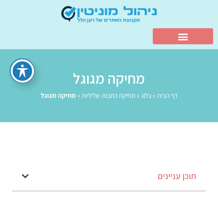
מחיקה מגוגל
דף הבית
»
בלוג
»
מחיקת כתבות שליליות
»
מחיקה מגוגל
תוכן עניינים