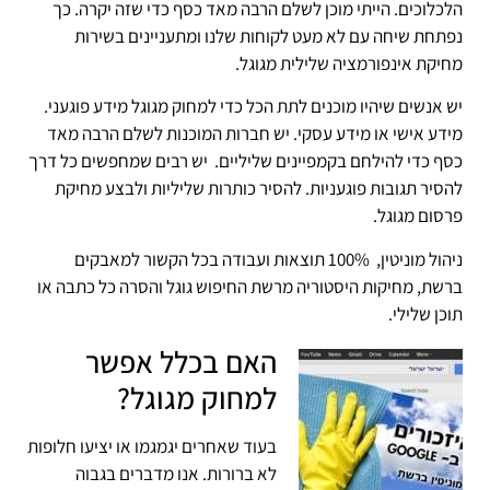
הלכלוכים. הייתי מוכן לשלם הרבה מאד כסף כדי שזה יקרה. כך
נפתחת שיחה עם לא מעט לקוחות שלנו ומתעניינים בשירות
מחיקת אינפורמציה שלילית מגוגל.
יש אנשים שיהיו מוכנים לתת הכל כדי למחוק מגוגל מידע פוגעני.
מידע אישי או מידע עסקי. יש חברות המוכנות לשלם הרבה מאד
כסף כדי להילחם בקמפיינים שליליים. יש רבים שמחפשים כל דרך
להסיר תגובות פוגעניות. להסיר כותרות שליליות ולבצע מחיקת
פרסום מגוגל.
ניהול מוניטין, 100% תוצאות ועבודה בכל הקשור למאבקים
ברשת, מחיקות היסטוריה מרשת החיפוש גוגל והסרה כל כתבה או
תוכן שלילי.
האם בכלל אפשר
למחוק מגוגל?
בעוד שאחרים יגמגמו או יציעו חלופות
לא ברורות. אנו מדברים בגבוה