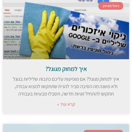
ניהול מוניטין
איך למחוק מגוגל?
איך למחוק מגוגל? אם מופיעות עליכם כתבות שליליות בגוגל
ולא משנה מה הסיבה סביר להניח שתתקשו למצוא עבודה,
תתקשו להתחיל זוגיות חדשה, תסבלו מבעיות בעבודה
קרא עוד »