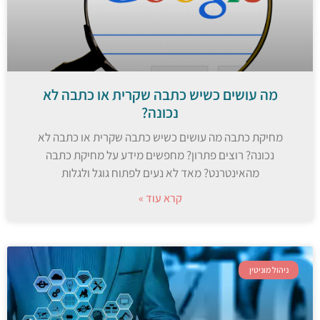
מה עושים כשיש כתבה שקרית או כתבה לא
נכונה?
מחיקת כתבה מה עושים כשיש כתבה שקרית או כתבה לא
נכונה? רוצים פתרון? מחפשים מידע על מחיקת כתבה
מהאינטרנט? מאד לא נעים לפתוח גוגל ולגלות
קרא עוד »
ניהול מוניטין