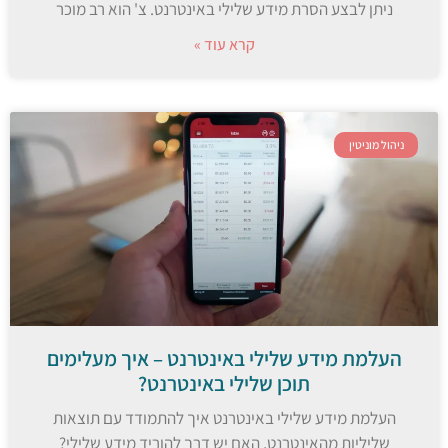
ניתן לבצע הסרת מידע שלילי באינטרנט. צ' הוא רב מוכר
קרא עוד »
ניהול מוניטין
העלמת מידע שלילי באינטרנט – איך מעלימים
תוכן שלילי באינטרנט?
העלמת מידע שלילי באינטרנט איך להתמודד עם תוצאות
שליליות מהאינטרנט, האם יש דרך להוריד מידע שלילי?