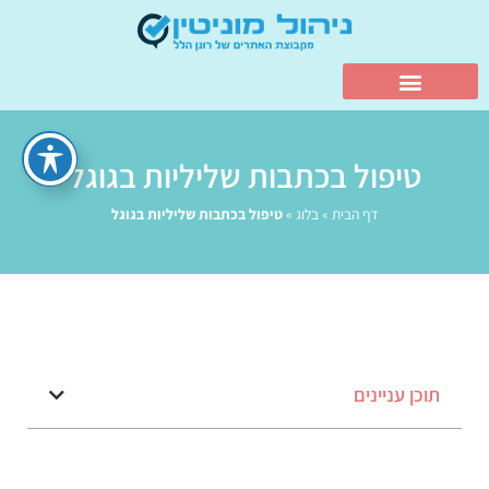
טיפול בכתבות שליליות בגוגל
דף הבית
»
בלוג
»
טיפול בכתבות שליליות בגוגל
תוכן עניינים