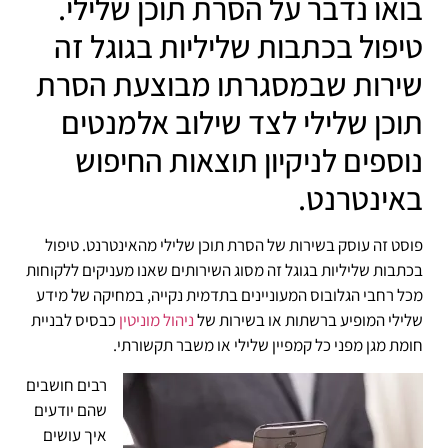
בואו נדבר על הסרת תוכן שלילי.
טיפול בכתבות שליליות בגוגל זה
שירות שבמסגרתו מבוצעת הסרת
תוכן שלילי לצד שילוב אלמנטים
נוספים לניקיון תוצאות החיפוש
באינטרנט.
פוסט זה עוסק בשירות של הסרת תוכן שלילי מהאינטרנט. טיפול
בכתבות שליליות בגוגל זה מסוג השירותים שאנו מעניקים ללקוחות
מכל רחבי הגלובוס המעוניינים בתדמית נקייה, במחיקה של מידע
שלילי המופיע ברשתות או בשירות של
ניהול מוניטין
כבסיס לבניית
חומת מגן מפני כל קמפיין שלילי או משבר תקשורתי.
רבים חושבים
שהם יודעים
איך עושים