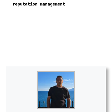
reputation management