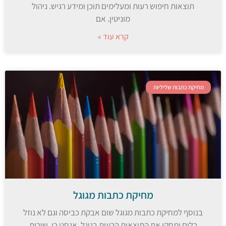
תוצאות חיפוש רעות ומעלימים תוכן ומידע רגיש. ניהול
מוניטין. אם
קרא עוד »
מחיקת כתבות שליליות
מחיקת כתבות מגוגל
בנוסף למחיקת כתבות מגוגל שום אבקת כביסה וגם לא נוזל
כלים ימחקו את התוצאות הרעות בגוגל. אנחנו כן. שירות