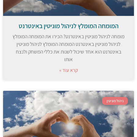
המומחה המומלץ לניהול מוניטין באינטרנט
מומחה לניהול מוניטין באינטרנט? הכירו את המומחה המומלץ
לניהול מוניטין באינטרנט המומחה המומלץ לניהול מוניטין
באינטרנט הוא אחד שיכול לשנות את כללי המשחק ולנצח
אותו
קרא עוד »
ניהול מוניטין