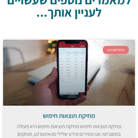
לעניין אותך...
ניהול מוניטין
מחיקת תוצאות חיפוש
מחיקת תוצאות חיפוש מחיקת תוצאות חיפוש היא פעולה
במסגרתה אנו מסירים מידע שלילי מהאינטרנט, מוחקים