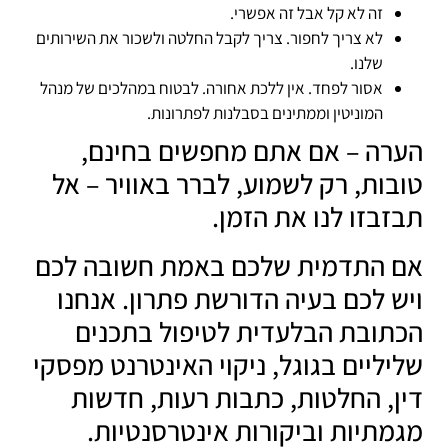
זה לא קל אבל זה אפשרי.
לא צריך לחפור. צריך לקבל החלטה ולשכור את השירותים
שלנו.
אסור לפחד. אין ללכת אחורה. לבטוח במהלכים של מנהל
המוניטין וממתינים בסבלנות לפתרונות.
הערה – אם אתם מחפשים בחינם,
טובות, רק לשמוע, לברר באוויר – אל
תבזבזו לנו את הזמן.
אם התדמית שלכם באמת חשובה לכם
ויש לכם בעיה הדורשת פתרון. אנחנו
הכתובת הבלעדית לטיפול בתכנים
שליליים בגוגל, ניקוי האינטרנט מפסקי
דין, החלטות, כתבות רעות, חדשות
מגמתיות וביקורות אינטרסנטיות.