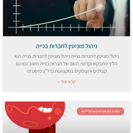
ניהול מוניטין לחברות בנייה
ניהול מוניטין לחברות בנייה ניהול מוניטין לחברות בנייה הוא
הליך מתבקש וקריטי. השם של חברות בנייה חשוב כמו גם
קבלנים והעוסקים במקצועות נדל"ן. פוסט זה
קרא עוד »
הסרת תוצאות חיפוש שליליות