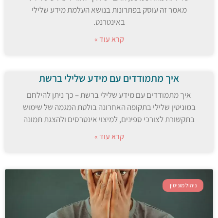
מאמר זה עוסק בפתרונות בנושא העלמת מידע שלילי
באינטרנט.
קרא עוד »
איך מתמודדים עם מידע שלילי ברשת
איך מתמודדים עם מידע שלילי ברשת – כך ניתן להילחם
במוניטין שלילי בתקופה האחרונה בולטת המגמה של שימוש
בתקשורת לצורכי ספינים, למיצוי אינטרסים ולהצגת תמונה
קרא עוד »
ניהול מוניטין