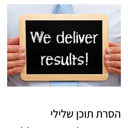
הסרת תוכן שלילי