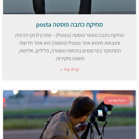
מחיקת כתבה פוסטה posta
מחיקת כתבה מאתר פוסטה (Posta) – פתרון לנזקי תדמית
ותוצאות חיפוש אתר Posta (פוסטה) הוא אתר חדשות
המתמקד בפרסומים בתחומי משטרה, פלילים, אלימות,
משפט וחקירות.
קרא עוד »
ניהול מוניטין