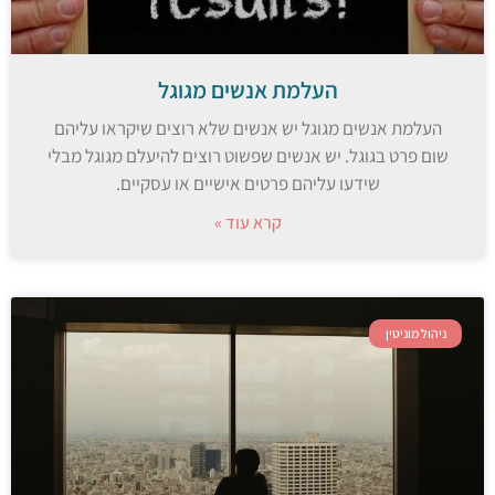
העלמת אנשים מגוגל
העלמת אנשים מגוגל יש אנשים שלא רוצים שיקראו עליהם
שום פרט בגוגל. יש אנשים שפשוט רוצים להיעלם מגוגל מבלי
שידעו עליהם פרטים אישיים או עסקיים.
קרא עוד »
ניהול מוניטין