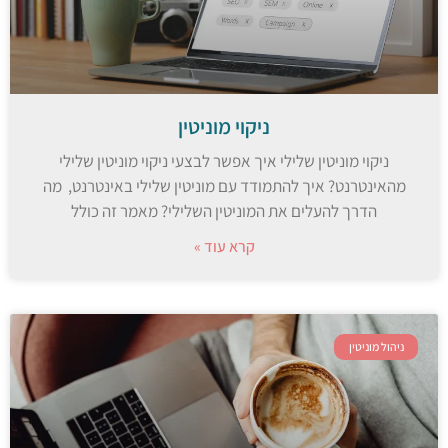
ניקוי מוניטין
ניקוי מוניטין שלילי איך אפשר לבצעי ניקוי מוניטין שלילי
מהאינטרנט? איך להתמודד עם מוניטין שלילי באינטרנט, מה
הדרך להעלים את המוניטין השלילי? מאמר זה כולל
קרא עוד »
ניהול מוניטין