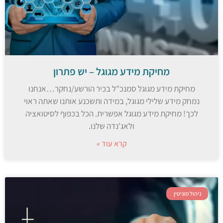
מחיקת מידע מגוגל – יש פתרון
מחיקת מידע מגוגל סמנכ"ל בכיר הורשע/נחקר…אנחנו
נמחק מידע שלילי מגוגל, במידה ותשכנע אותנו שאתה ראוי
לכך! מחיקת מידע מגוגל אפשרית. הכל בכפוף לסיטואציה
ולאג'נדה שלנו.
קרא עוד »
ניהול מוניטין