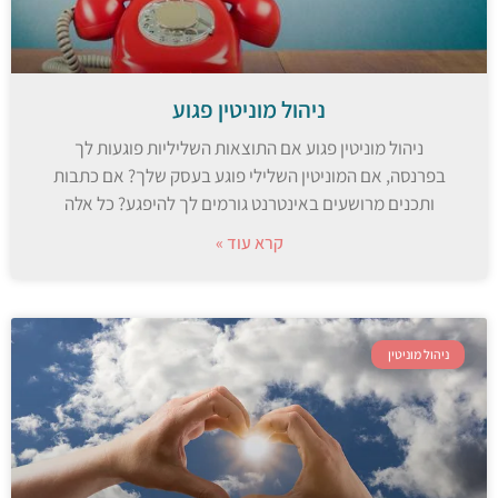
ניהול מוניטין פגוע
ניהול מוניטין פגוע אם התוצאות השליליות פוגעות לך
בפרנסה, אם המוניטין השלילי פוגע בעסק שלך? אם כתבות
ותכנים מרושעים באינטרנט גורמים לך להיפגע? כל אלה
קרא עוד »
ניהול מוניטין