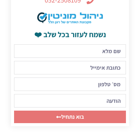
נשמח לעזור בכל שלב ❤️
בוא נתחיל