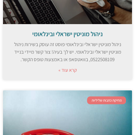
ניהול מוניטין ישראלי ובינלאומי
ניהול מוניטין ישראלי ובינלאומי פוסט זה עוסק בשירות ניהול
מוניטין ישראלי ובינלאומי. יש לך בעיה! צור קשר מיידי בנייד
0522508109, בוואטסאפ או באמצעות טופס הקשר.
קרא עוד »
מחיקת כתבות שליליות