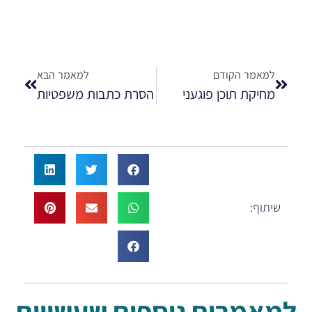
למאמר הקודם
למאמר הבא
מחיקת תוכן פוגעני
הסרת כתבות משפטיות
שיתוף:
למאמרים נוספים שעשויים