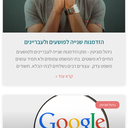
הזדמנות שנייה לפושעים ולעבריינים
ניהול מוניטין – מתן הזדמנות שנייה לעבריינים ולפושעים
החיים לא פשוטים. בתי המשפט עמוסים ולא תמיד עושים
משפט צדק. עצורים רבים נשלחים לבתי הכלא. חשודים
קרא עוד »
ניהול מוניטין