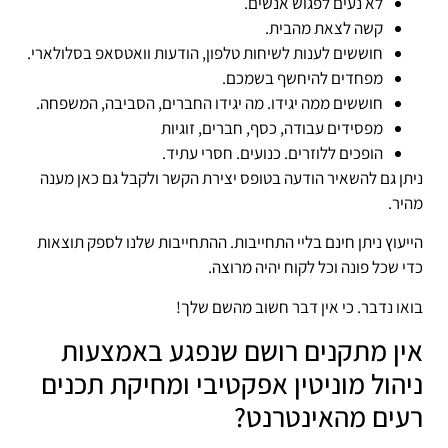
לא נעים לפגוש אנשים.
קשה לצאת מהבית.
חוששים לענות לשיחות טלפון, הודעות וואטסאפ בסלולארי.
מפחדים להיחשף בשמכם.
חוששים ממה יגידו. מה יגידו החברים, הסביבה, המשפחה.
מפסידים עבודה, כסף, חברים, זוגיות
הופכים ללוזרים. כנועים. חסרי עתיד.
ניתן גם להשאיר הודעה בטופס יצירת הקשר ולקבל גם כאן מענה
מהיר.
הייעוץ ניתן חינם בליי התחייבות. ההתחייבות שלנו לספק תוצאות
כדי שכל פונה וכל לקוח יהיה מרוצה.
בואו נדבר. כי אין דבר חשוב מהשם שלך!
אין מתקנים רושם שנפגע באמצעות
ניהול מוניטין אפקטיבי ומחיקת תכנים
רעים מהאינטרנט?