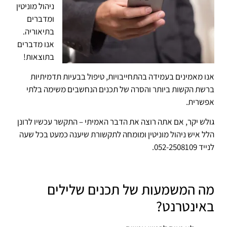
ניהול מוניטין
ומדברים
בתיאוריה.
אנו מדברים
בתוצאות!
אנו מאמינים בעמידה בהתחייבויות, טיפול בבעיות תדמיתיות
ברשת הקשות ביותר והסרה של תכנים הנחשבים משימה בלתי
אפשרית.
גולש יקר, אם אתה רוצה את הדבר האמיתי – התקשר עכשיו לרונן
הלל איש ניהול מוניטין ומומחה לתקשורת שיענה כמעט בכל שעה
לנייד 052-2508109.
מה המשמעות של תכנים שלילים
באינטרנט?