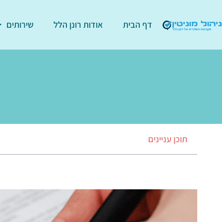
דף הבית
אודות רונן הלל
שירותים
תוכן עניינים