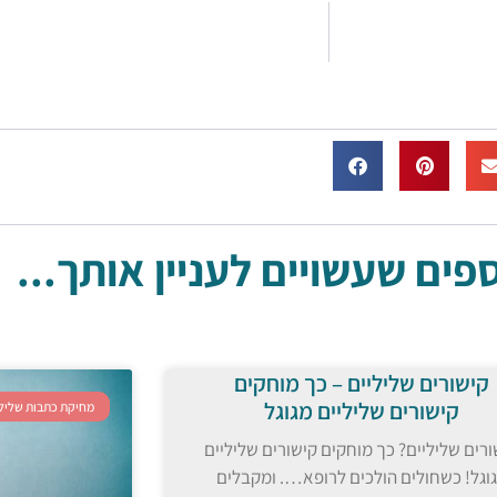
ים שעשויים לעניין אותך...
קישורים שליליים – כך מוחקים
קישורים שליליים מגוגל
מחיקת כתבות שלילי
ורים שליליים? כך מוחקים קישורים שליליים
וגל! כשחולים הולכים לרופא…. ומקבלים