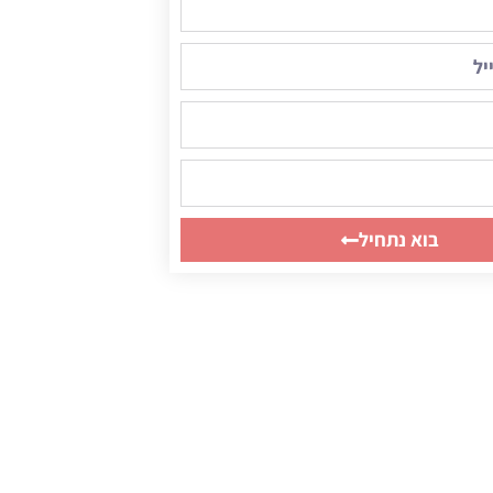
בוא נתחיל