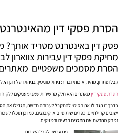
הסרת פסקי דין מהאינטרנט
פסק דין באינטרנט מטריד אותך? מחי
מחיקת פסקי דין עבירות צווארון לב
הסרת מסמכים משפטיים מאתרים 
קבלו פתרון, מהיר, איכותי וברור: ניהול מוניטין, בניהולו של רונן הל
הסרת פסקי דין
מאתרים היא חלק מהשירות שאני מעניקים ללקוחותי
בדרך זו תגדילו את הסיכוי להתקבל לעבודה חדשה, תגדילו את הסיכ
ישובים קהילתיים, כפרים שיתופיים או קיבוצים. כמו כן תוכלו לשכו
נמחק מהרשת את התכנים הרעים והמזיקים.
פנו עכשיו לקבל השירות.