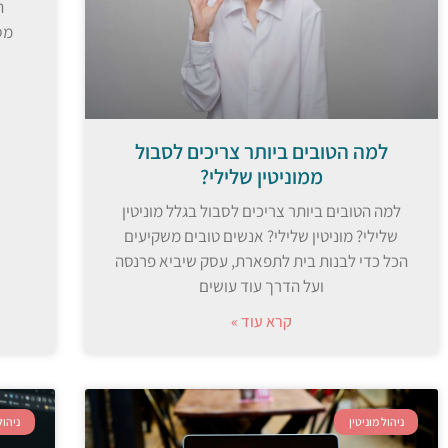
ת
מס
למה הטובים ביותר צריכים לסבול
ממוניטין שלילי?
למה הטובים ביותר צריכים לסבול בגלל מוניטין
שלילי? מוניטין שלילי? אנשים טובים משקיעים
הכל כדי לבנות בית לתפארת, עסק שיביא פרנסה
ועל הדרך עוד עושים
קרא עוד »
ניהול מוניטין
ניהול