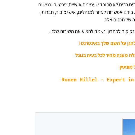
ים רבים לא מכובד שעניינים אישיים, פרטיים, רגישים
 בידנו אפשרות לעזור למנהלים, אישי ציבור, חברות,
 של תכנים אלה.
זקוקים לפתרון. נשמח להציע את השירות שלנו.
להגן על השם שלך באינטרנט!
לת מענה מהיר לכל בעיה בגוגל
 מוניטין
Ronen Hillel - Expert in 