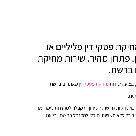
קת פסקי דין פליליים או
ן. פתרון מהיר. שירות מחיקת
ברשת.
ל, מציעה שירות
מחיקת פסקי דין
מאתרים ברשת.
נו.
וי לזוגיות חדשה, לשידוך, לקבלה למוסדות לימוד או
ר דירה ללא חששות. תוכלו להתנהל בביטחון כי אנו