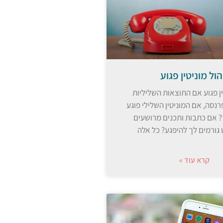
הול מוניטין פגוע
ין פגוע אם התוצאות השליליות
רנסה, אם המוניטין השלילי פוגע
 אם כתבות ותכנים מרושעים
גורמים לך להיפגע? כל אלה
קרא עוד »