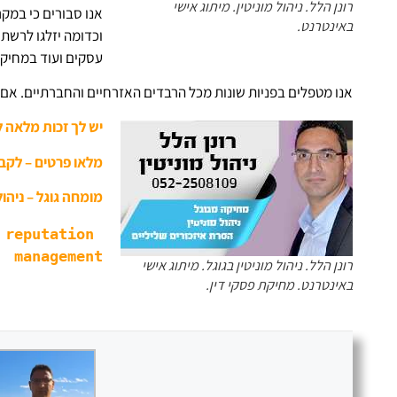
רונן הלל. ניהול מוניטין. מיתוג אישי
אנו סבורים כי במקר
באינטרנט.
וכדומה יזלגו לרשת.
עסקים ועוד במחיקה
אנו מטפלים בפניות שונות מכל הרבדים האזרחיים והחברתיים. אם 
יש לך זכות מלאה 
מלאו פרטים – לקב
מומחה גוגל – ניהול
reputation 
management
רונן הלל. ניהול מוניטין בגוגל. מיתוג אישי
באינטרנט. מחיקת פסקי דין.