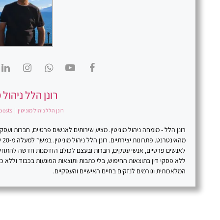
רונן הלל ניהול מ
רונן הלל ניהול מוניטין
|
posts
רונן הלל - מומחה ניהול מוניטין. מציע שירותים לאנשים פרטיים, חברות וע
מהא
לאנשים פרטיים, אנשי עסקים, חברות ובעצם לכולם הזדמנות חדשה להתח
ללא פסקי דין בתוצאות החיפוש, בלי כתבות ותוצאות הפוגעות בכבוד וללא 
המלאכותית וגורמים לנזקים בחיים האישיים והעסקיים.