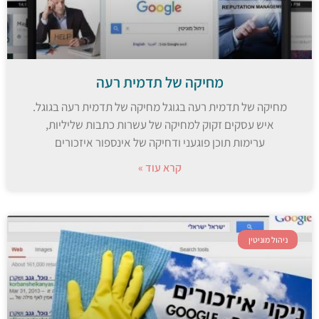
מחיקה של תדמית רעה
מחיקה של תדמית רעה בגוגל מחיקה של תדמית רעה בגוגל.
איש עסקים זקוק למחיקה של עשרות כתבות שליליות,
ערימות תוכן פוגעני ודחיקה של אינספור איזכורים
קרא עוד »
ניהול מוניטין