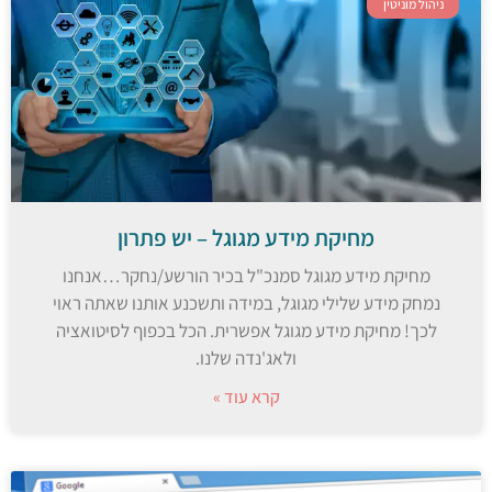
ניהול מוניטין
מחיקת מידע מגוגל – יש פתרון
מחיקת מידע מגוגל סמנכ"ל בכיר הורשע/נחקר…אנחנו
נמחק מידע שלילי מגוגל, במידה ותשכנע אותנו שאתה ראוי
לכך! מחיקת מידע מגוגל אפשרית. הכל בכפוף לסיטואציה
ולאג'נדה שלנו.
קרא עוד »