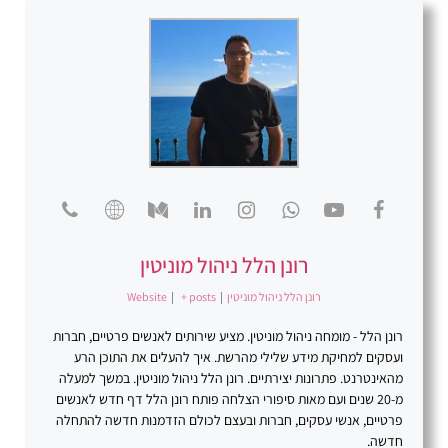
רונן הלל ניהול מוניטין
רונן הלל ניהול מוניטין
|
+ posts
|
Website
רונן הלל - מומחה ניהול מוניטין. מציע שירותים לאנשים פרטיים, חברות
ועסקים למחיקת מידע שלילי מהרשת. איך להעלים את התוכן הרע
מהאינטרנט. פתרונות יצירתיים. רונן הלל ניהול מוניטין. במשך למעלה
מ-20 שנים ועם מאות סיפורי הצלחה פותח רונן הלל דף חדש לאנשים
פרטיים, אנשי עסקים, חברות ובעצם לכולם הזדמנות חדשה להתחלה
חדשה.