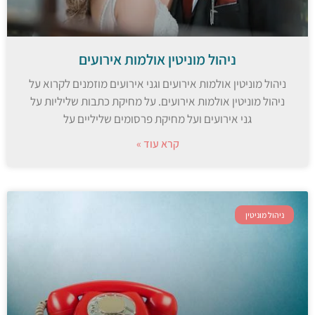
ניהול מוניטין אולמות אירועים
ניהול מוניטין אולמות אירועים וגני אירועים מוזמנים לקרוא על
ניהול מוניטין אולמות אירועים. על מחיקת כתבות שליליות על
גני אירועים ועל מחיקת פרסומים שליליים על
קרא עוד »
ניהול מוניטין