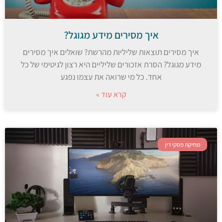
איך מסירים מידע מגוגל?
איך מסירים תוצאות שליליות מהרשת? שואלים איך מסירים
מידע מגוגל? הסרת אזכורים שליליים היא רצון לגיטימי של כל
אחד. כל מי שרואה את עצמו נפגע
קרא עוד »
מחיקת פסקי דין