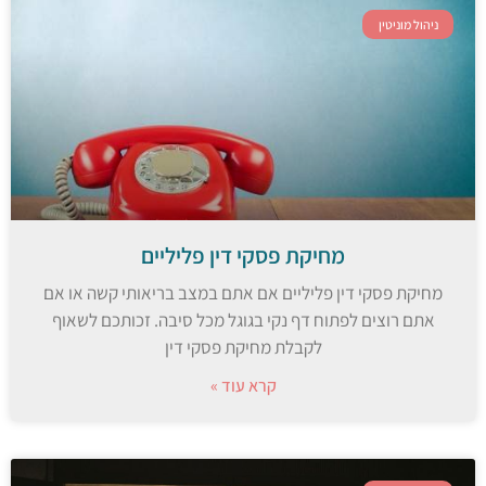
ניהול מוניטין
מחיקת פסקי דין פליליים
מחיקת פסקי דין פליליים אם אתם במצב בריאותי קשה או אם
אתם רוצים לפתוח דף נקי בגוגל מכל סיבה. זכותכם לשאוף
לקבלת מחיקת פסקי דין
קרא עוד »