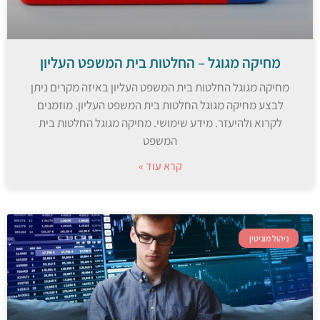
מחיקה מגוגל – החלטות בית המשפט העליון
מחיקה מגוגל החלטות בית המשפט העליון באיזה מקרים ניתן
לבצע מחיקה מגוגל החלטות בית המשפט העליון. מוזמנים
לקרוא ולהיעזר. מידע שימושי. מחיקה מגוגל החלטות בית
המשפט
קרא עוד »
ניהול מוניטין