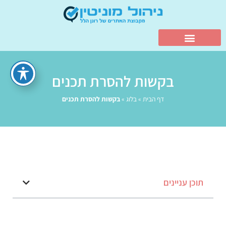
בקשות להסרת תכנים
דף הבית
»
בלוג
»
בקשות להסרת תכנים
תוכן עניינים