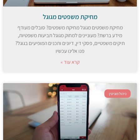
מחיקת משפטים מגוגל
מחיקת משפטים מגוגל מחיקת משפטים? סובלים מעודף
מידע ברשת? מעוניינים למחוק מגוגל תביעות משפטיות,
תיקים משפטיים, פסקי דין, דיונים ותכנים המופיעים בגוגל?
פנו אלינו עכשיו
קרא עוד »
ניהול מוניטין