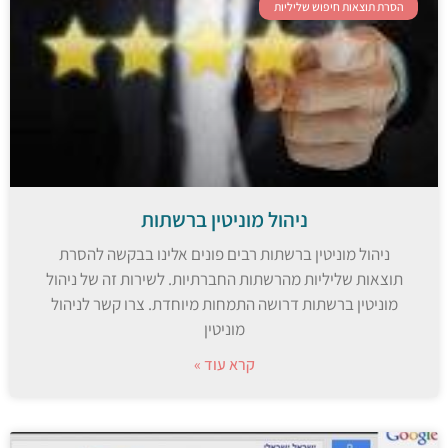
הסרת תוצאות חיפוש שליליות
ניהול מוניטין ברשתות
ניהול מוניטין ברשתות רבים פונים אלינו בבקשה להסרת
תוצאות שליליות מהרשתות החברתיות. לשירות זה של ניהול
מוניטין ברשתות דרושה התמחות מיוחדת. צרו קשר לניהול
מוניטין
קרא עוד »