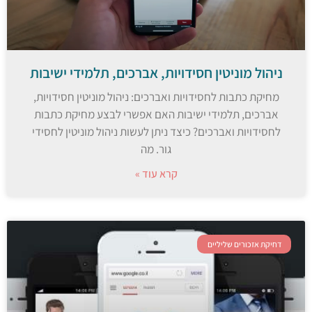
ניהול מוניטין חסידויות, אברכים, תלמידי ישיבות
מחיקת כתבות לחסידויות ואברכים: ניהול מוניטין חסידויות,
אברכים, תלמידי ישיבות האם אפשרי לבצע מחיקת כתבות
לחסידויות ואברכים? כיצד ניתן לעשות ניהול מוניטין לחסידי
גור. מה
קרא עוד »
דחיקת אזכורים שליליים