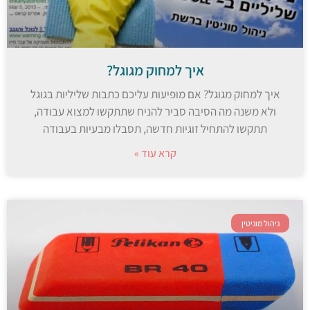
איך למחוק מגוגל?
איך למחוק מגוגל? אם מופיעות עליכם כתבות שליליות בגוגל
ולא משנה מה הסיבה סביר להניח שתתקשו למצוא עבודה,
תתקשו להתחיל זוגיות חדשה, תסבלו מבעיות בעבודה
קרא עוד »
ניהול מוניטין