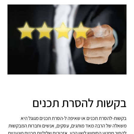
בקשות להסרת תכנים
בקשות-להסרת תכנים או שאיפה ל-הסרת תכנים מגוגל היא
משאלה של הרבה מאד מותגים, עסקים, אנשים וחברות המבקשות
להסיר ממנוע החיפוש לשון הרע, אזכורים שליליים,תכנים פוגעניים