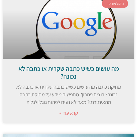
ניהול מוניטין
מה עושים כשיש כתבה שקרית או כתבה לא
נכונה?
מחיקת כתבה מה עושים כשיש כתבה שקרית או כתבה לא
נכונה? רוצים פתרון? מחפשים מידע על מחיקת כתבה
מהאינטרנט? מאד לא נעים לפתוח גוגל ולגלות
קרא עוד »