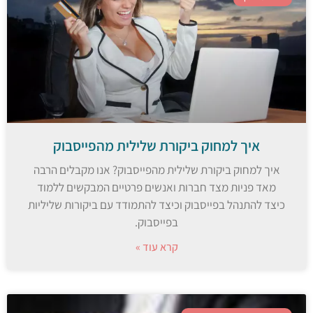
איך למחוק ביקורת שלילית מהפייסבוק
איך למחוק ביקורת שלילית מהפייסבוק? אנו מקבלים הרבה
מאד פניות מצד חברות ואנשים פרטיים המבקשים ללמוד
כיצד להתנהל בפייסבוק וכיצד להתמודד עם ביקורות שליליות
בפייסבוק.
קרא עוד »