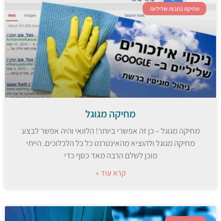
מחיקת כתבות שליליות
מחיקה מגוגל
מחיקה מגוגל – כן זה אפשרי ביותר! הלוואי והיה אפשר לבצע
מחיקה מגוגל ולהוציא מהאינטרנט כל כל הלכלוכים. הייתי
מוכן לשלם הרבה מאד כסף כדי
קרא עוד »