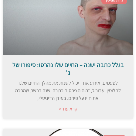
ניהול מוניטין
בגלל כתבה ישנה – החיים שלו נהרסו: סיפורו של
ג'
לפעמים, אירוע אחד יכול לשנות את מהלך החיים שלנו
לחלוטין. עבור ג', זה היה פרסום כתבה ישנה ברשת שהפכה
את חייו על פיהם. בעידן הדיגיטלי,
קרא עוד »