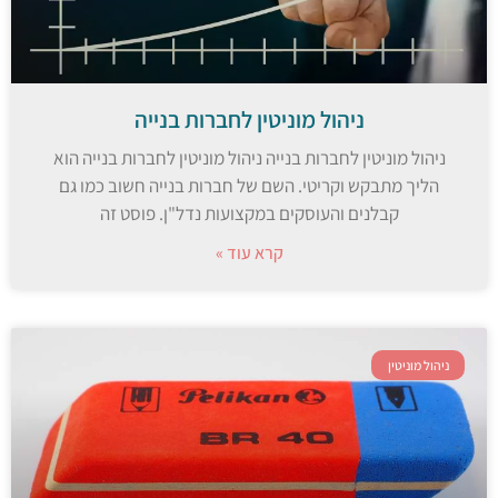
ניהול מוניטין לחברות בנייה
ניהול מוניטין לחברות בנייה ניהול מוניטין לחברות בנייה הוא
הליך מתבקש וקריטי. השם של חברות בנייה חשוב כמו גם
קבלנים והעוסקים במקצועות נדל"ן. פוסט זה
קרא עוד »
ניהול מוניטין