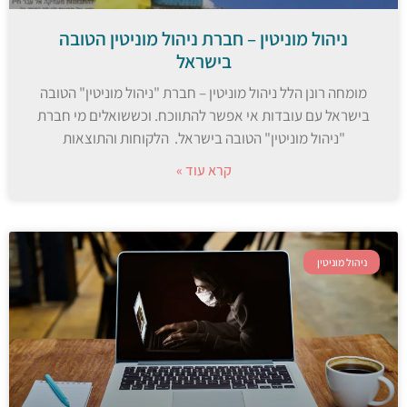
ניהול מוניטין – חברת ניהול מוניטין הטובה
בישראל
מומחה רונן הלל ניהול מוניטין – חברת "ניהול מוניטין" הטובה
בישראל עם עובדות אי אפשר להתווכח. וכששואלים מי חברת
"ניהול מוניטין" הטובה בישראל. הלקוחות והתוצאות
קרא עוד »
ניהול מוניטין