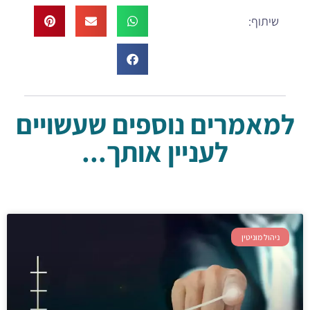
שיתוף:
למאמרים נוספים שעשויים
לעניין אותך...
ניהול מוניטין