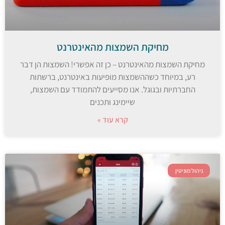
מחיקת השמצות מהאינטרנט
מחיקת השמצות מהאינטרנט – כן זה אפשרי! השמצות הן דבר
רע, במיוחד כשההשמצות מופיעות באינטרנט, ברשתות
החברתיות ובגוגל. אנו מסייעים להתמודד עם השמצות,
שיימינג ותכנים
קרא עוד »
ניהול מוניטין