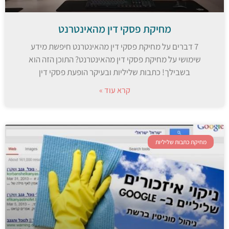
מחיקת פסקי דין מהאינטרנט
7 דברים על מחיקת פסקי דין מהאינטרנט חיפשת מידע
שימושי על מחיקת פסקי דין מהאינטרנט? התוכן הזה הוא
בשבילך! כתבות שליליות ובעיקר הופעת פסקי דין
קרא עוד »
מחיקת כתבות שליליות