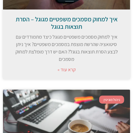
איך למחוק מסמכים משפטיים מגוגל – הסרת
תוצאות בגוגל
איך למחוק מסמכים משפטיים מגוגל כיצד מתמודדים עם
סיטואציה שהרשת מוצפת במסמכים משפטיים? איך ניתן
לבצע הסרת תוצאות בגוגל? האם יש דרך מומלצת למחוק
מסמכים
קרא עוד »
ניהול מוניטין