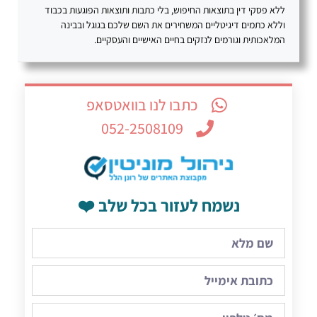
ללא פסקי דין בתוצאות החיפוש, בלי כתבות ותוצאות הפוגעות בכבוד
וללא כתמים דיגיטליים המשחירים את השם שלכם בגוגל ובבינה
המלאכותית וגורמים לנזקים בחיים האישיים והעסקיים.
כתבו לנו בוואטסאפ
052-2508109
נשמח לעזור בכל שלב ❤️