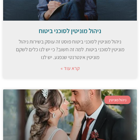
ניהול מוניטין לסוכני ביטוח
ניהול מוניטין לסוכני ביטוח פוסט זה עוסק בשירות ניהול
מוניטין לסוכני ביטוח. למה זה חשוב? כי יש לנו כלים לשקם
מוניטין אינטרנטי שנפגע. יש לנו
קרא עוד »
ניהול מוניטין