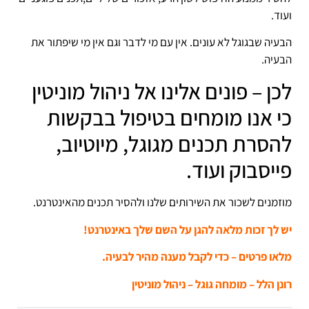
ועוד.
הבעיה שבגוגל לא עונים. אין עם מי לדבר וגם אין מי שיפתור את
הבעיה.
לכן – פונים אלינו אל ניהול מוניטין
כי אנו מומחים בטיפול בבקשות
להסרת תכנים מגוגל, מיוטיוב,
פייסבוק ועוד.
מוזמנים לשכור את השירותים שלנו ולהסיר תכנים מהאינטרנט.
יש לך זכות מלאה להגן על השם שלך באינטרנט!
מלאו פרטים – כדי לקבל מענה מהיר לבעיה.
רונן הלל – מומחה גוגל – ניהול מוניטין