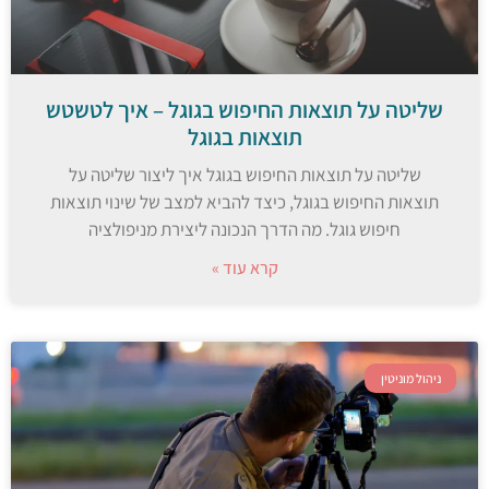
שליטה על תוצאות החיפוש בגוגל – איך לטשטש
תוצאות בגוגל
שליטה על תוצאות החיפוש בגוגל איך ליצור שליטה על
תוצאות החיפוש בגוגל, כיצד להביא למצב של שינוי תוצאות
חיפוש גוגל. מה הדרך הנכונה ליצירת מניפולציה
קרא עוד »
ניהול מוניטין