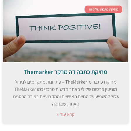
מחיקת כתבות שליליות
מחיקת כתבה דה מרקר Themarker
מחיקת כתבה מ־TheMarker – פתרונות מתקדמים לניהול
מוניטין פרסום שלילי באתר חדשות מרכזי כמו TheMarker
עלול להשפיע על החיים האישיים והמקצועיים בצורה הרסנית.
האתר, שמזוהה
קרא עוד »