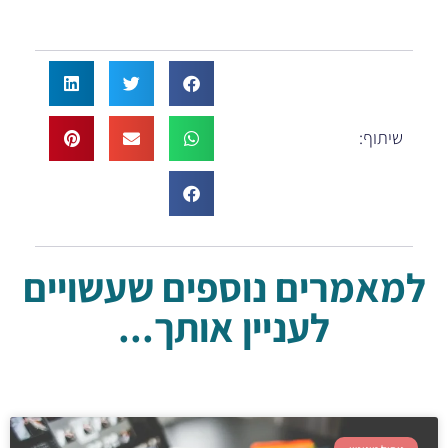
שיתוף:
למאמרים נוספים שעשויים
לעניין אותך...