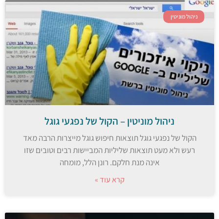
ניהול מוניטין
ניהול מוניטין – הקול של נפגעי גוגל
הקול של נפגעי גוגל תוצאות חיפוש גוגל מייצרות הרבה מאד
רעש ולא מעט תוצאות שליליות המביישות רבים וטובים שזו
אינה מנת חלקם. רונן הלל, מומחה
קרא עוד »