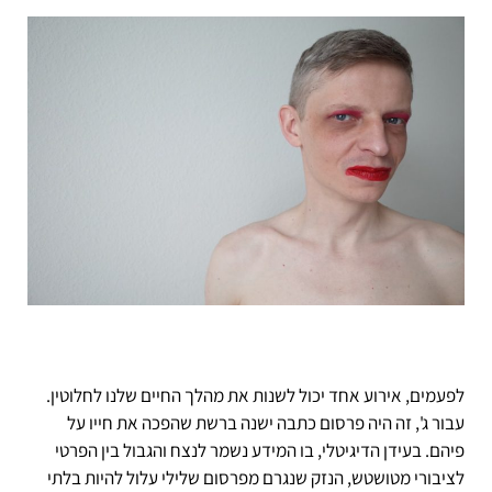
לפעמים, אירוע אחד יכול לשנות את מהלך החיים שלנו לחלוטין.
עבור ג', זה היה פרסום כתבה ישנה ברשת שהפכה את חייו על
פיהם. בעידן הדיגיטלי, בו המידע נשמר לנצח והגבול בין הפרטי
לציבורי מטושטש, הנזק שנגרם מפרסום שלילי עלול להיות בלתי