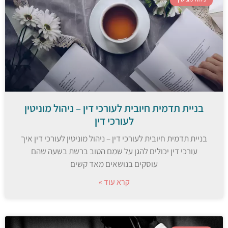
בניית תדמית חיובית לעורכי דין – ניהול מוניטין
לעורכי דין
בניית תדמית חיובית לעורכי דין – ניהול מוניטין לעורכי דין איך
עורכי דין יכולים להגן על שמם הטוב ברשת בשעה שהם
עוסקים בנושאים מאד קשים
קרא עוד »