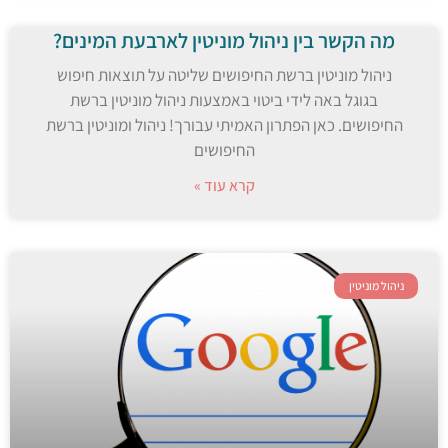
מה הקשר בין ניהול מוניטין לארבעת המינים?
ניהול מוניטין ברשת החיפושים שליטה על תוצאות חיפוש
בגוגל באה לידי ביטוי באמצעות ניהול מוניטין ברשת
החיפושים. כאן הפתרון האמיתי עבורך! ניהול ומוניטין ברשת
החיפושים
קרא עוד »
ניהול מוניטין