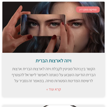
מחיקת פסקי דין
ויזה לארצות הברית
הקשר בין ניהול מוניטין לקבלת ויזה לארצות הברית ארצות
הברית הודיעה השבוע על כוונתה לאפשר לישראל להצטרף
לרשימת המדינות הפטורות מויזה. במאמר זה נסביר על
קרא עוד »