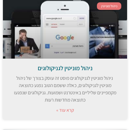
ניהול מוניטין
ניהול מוניטין לגניקולוגים
ניהול מוניטין לגניקולוגים פוסט זה עוסק בצורך של ניהול
מוניטין לגניקולוגים, כאלה ששמם הטוב נפגע כתוצאה
מקמפיינים שליליים באינטרנט ושמועות. גניקולוגים שנפגעו
כתוצאה מחדשות רעות
קרא עוד »