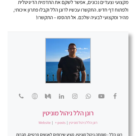
מקצועי וצעדים נכונים, אפשר לשקם את התדמית הדיגיטלית
ולפתוח דף חדש. התקשרו עכשיו לרונן הלל וקבלו פתרון איכותי,
מהיר ומקצועי לבעיה שלכם. אל תהססו – התקשרו!
רונן הלל ניהול מוניטין
רונן הלל ניהול מוניטין
|
+ posts
|
Website
רונן הלל - מומחה ניהול מוניטין. מציע שירותים לאנשים פרטיים, חברות