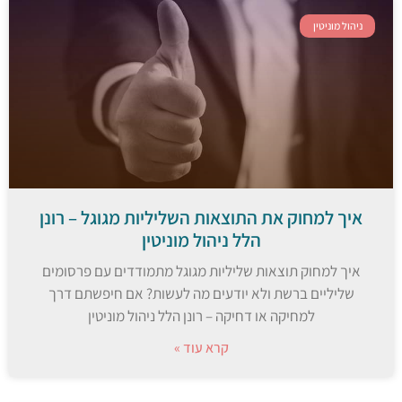
ניהול מוניטין
איך למחוק את התוצאות השליליות מגוגל – רונן
הלל ניהול מוניטין
איך למחוק תוצאות שליליות מגוגל מתמודדים עם פרסומים
שליליים ברשת ולא יודעים מה לעשות? אם חיפשתם דרך
למחיקה או דחיקה – רונן הלל ניהול מוניטין
קרא עוד »