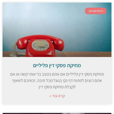
ניהול מוניטין
מחיקת פסקי דין פליליים
מחיקת פסקי דין פליליים אם אתם במצב בריאותי קשה או אם
אתם רוצים לפתוח דף נקי בגוגל מכל סיבה. זכותכם לשאוף
לקבלת מחיקת פסקי דין
קרא עוד »