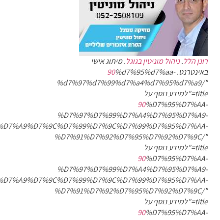
רונן הלל
.
ניהול מוניטין בגוגל
. מיתוג אישי
באינטרנט.
%d7%95%d7%aa-
90
%d7%97%d7%99%d7%a4%d7%95%d7%a9/"
title="למידע נוסף על
90
%D7%95%D7%AA-
%D7%97%D7%99%D7%A4%D7%95%D7%A9-
%D7%A9%D7%9C%D7%99%D7%9C%D7%99%D7%95%D7%AA-
%D7%91%D7%92%D7%95%D7%92%D7%9C/"
title="למידע נוסף על
90
%D7%95%D7%AA-
%D7%97%D7%99%D7%A4%D7%95%D7%A9-
%D7%A9%D7%9C%D7%99%D7%9C%D7%99%D7%95%D7%AA-
%D7%91%D7%92%D7%95%D7%92%D7%9C/"
title="למידע נוסף על
90
%D7%95%D7%AA-