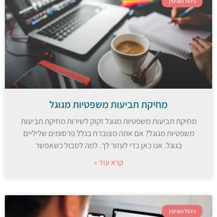
ניהול מוניטין
מחיקת תביעות משפטיות מגוגל
מחיקת תביעות משפטיות מגוגל זקוק לשירות מחיקת תביעות
משפטיות מגוגל? אם אתה מצוברח בגלל פרסומים שליליים
בגוגל. אנו כאן כדי לעזור לך. למה לסבול כשאפשר
קרא עוד »
ניהול מוניטין