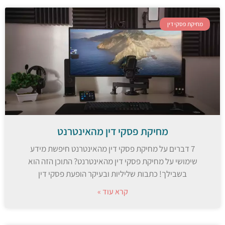
מחיקת פסקי דין
מחיקת פסקי דין מהאינטרנט
7 דברים על מחיקת פסקי דין מהאינטרנט חיפשת מידע
שימושי על מחיקת פסקי דין מהאינטרנט? התוכן הזה הוא
בשבילך! כתבות שליליות ובעיקר הופעת פסקי דין
קרא עוד »