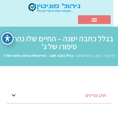
בגלל כתבה ישנה – החיים שלו נהרסו:
סיפורו של ג'
דף הבית
»
בלוג
»
ניהול מוניטין
»
בגלל כתבה ישנה – החיים שלו נהרסו: סיפורו של ג'
תוכן עניינים