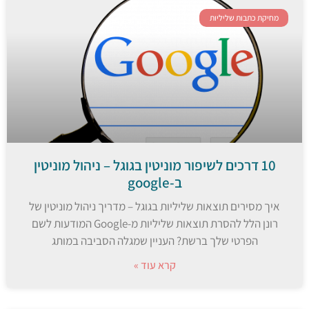
מחיקת כתבות שליליות
10 דרכים לשיפור מוניטין בגוגל – ניהול מוניטין
ב-google
איך מסירים תוצאות שליליות בגוגל – מדריך ניהול מוניטין של
רונן הלל להסרת תוצאות שליליות מ-Google המודעות לשם
הפרטי שלך ברשת? העניין שמגלה הסביבה במותג
קרא עוד »