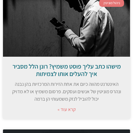
ניהול מוניטין
מישהו כתב עליך פוסט משמיץ? רונן הלל מסביר
איך להעלים אותו לצמיתות
האינטרנט מהווה כיום את אחת הזירות המרכזיות בהן נבנה
ונהרס מוניטין של אנשים ועסקים. פרסום משמיץ או לא מדויק
יכול להוביל לנזק משמעותי הן ברמה
קרא עוד »