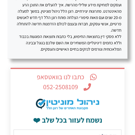
ועסקים למחיקת מידע שלילי מהרשת. איך להעלים את התוכן הרע
מהאינטרנט. פתרונות יצירתיים. רונן הלל ניהול מוניטין. במשך למעלה
מ-20 שנים ועם מאות סיפורי הצלחה פותח רונן הלל דף חדש לאנשים
פרטיים, אנשי עסקים, חברות ובעצם לכולם הזדמנות חדשה להתחלה
חדשה.
ללא פסקי דין בתוצאות החיפוש, בלי כתבות ותוצאות הפוגעות בכבוד
וללא כתמים דיגיטליים המשחירים את השם שלכם בגוגל ובבינה
המלאכותית וגורמים לנזקים בחיים האישיים והעסקיים.
כתבו לנו בוואטסאפ
052-2508109
נשמח לעזור בכל שלב ❤️