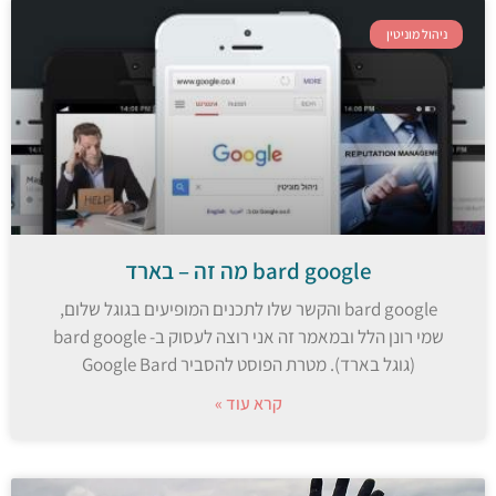
ניהול מוניטין
bard google מה זה – בארד
bard google והקשר שלו לתכנים המופיעים בגוגל שלום,
שמי רונן הלל ובמאמר זה אני רוצה לעסוק ב- bard google
(גוגל בארד). מטרת הפוסט להסביר Google Bard
קרא עוד »