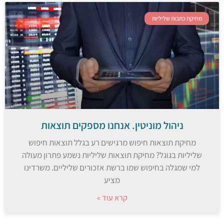
מחיקת כתבות שליליות
ניהול מוניטין. אנחנו מספקים תוצאות
מחיקת תוצאות חיפוש מרגישים רע בגלל תוצאות חיפוש
שליליות בגוגל? מחיקת תוצאות שליליות נשמע פתרון מעולה
למי שמגלה בחיפוש שמו ברשת אזכורים שליליים. משרדינו
מציע
קרא עוד »