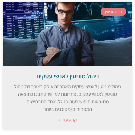
ניהול מוניטין
ניהול מוניטין לאנשי עסקים
ניהול מוניטין לאנשי עסקים מאמר זה עוסק בצורך של ניהול
מוניטין לאנשי עסקים. פתרונות למי שהסתבכו כתוצאה
מתוצאות חיפוש רעות בגוגל. אחד התרחישים
המפחידים/מסוכנים ביותר
קרא עוד »