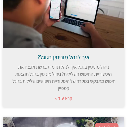
איך לנהל מוניטין בגוגל?
ניהול מוניטין בגוגל איך לנהל תדמית ברשת ולנצח את
היסטוריית החיפוש השלילית? ניהול מוניטין בגוגל תוצאות
חיפוש מתבקש במקרה של היסטוריית חיפושים שלילית בגוגל.
קמפיין
קרא עוד »
ניהול מוניטין