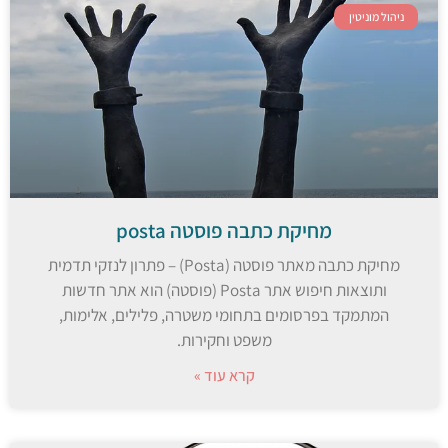
ניהול מוניטין
מחיקת כתבה פוסטה posta
מחיקת כתבה מאתר פוסטה (Posta) – פתרון לנזקי תדמית
ותוצאות חיפוש אתר Posta (פוסטה) הוא אתר חדשות
המתמקד בפרסומים בתחומי משטרה, פלילים, אלימות,
משפט וחקירות.
קרא עוד »