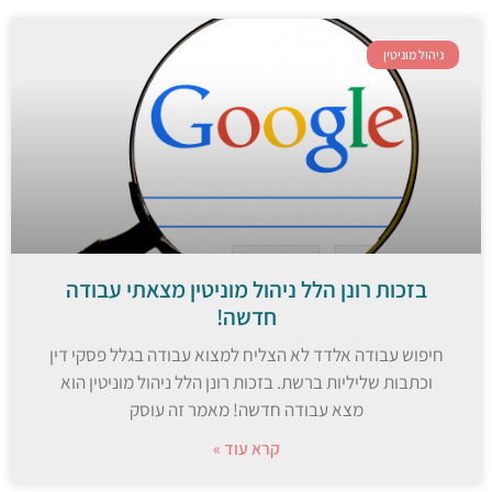
ניהול מוניטין
בזכות רונן הלל ניהול מוניטין מצאתי עבודה
חדשה!
חיפוש עבודה אלדד לא הצליח למצוא עבודה בגלל פסקי דין
וכתבות שליליות ברשת. בזכות רונן הלל ניהול מוניטין הוא
מצא עבודה חדשה! מאמר זה עוסק
קרא עוד »