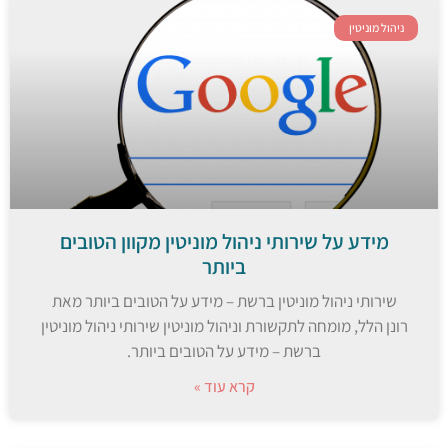
ניהול מוניטין
מידע על שירותי ניהול מוניטין מקוון הטובים
ביותר
שירותי ניהול מוניטין ברשת – מידע על הטובים ביותר מאת
רונן הלל, מומחה לתקשורת וניהול מוניטין שירותי ניהול מוניטין
ברשת – מידע על הטובים ביותר.
קרא עוד »