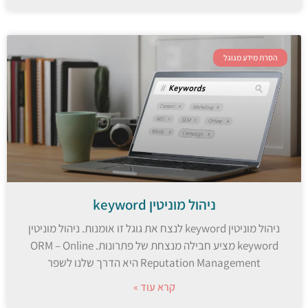
הסרת מידע מגוגל
ניהול מוניטין keyword
ניהול מוניטין keyword לנצח את גוגל זו אומנות. ניהול מוניטין
keyword מציע חבילה מנצחת של פתרונות. ORM – Online
Reputation Management היא הדרך שלנו לשפר
קרא עוד »