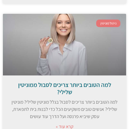
ניהול מוניטין
למה הטובים ביותר צריכים לסבול ממוניטין
שלילי?
למה הטובים ביותר צריכים לסבול בגלל מוניטין שלילי? מוניטין
שלילי? אנשים טובים משקיעים הכל כדי לבנות בית לתפארת,
עסק שיביא פרנסה ועל הדרך עוד עושים
קרא עוד »