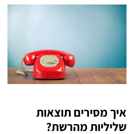
איך מסירים תוצאות
שליליות מהרשת?