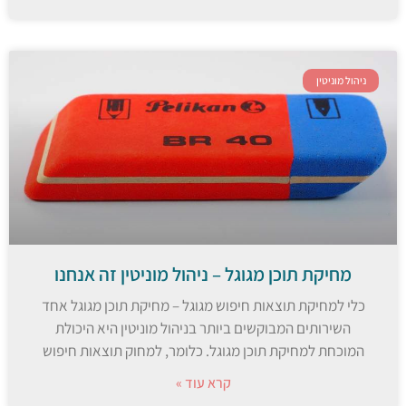
ניהול מוניטין
מחיקת תוכן מגוגל – ניהול מוניטין זה אנחנו
כלי למחיקת תוצאות חיפוש מגוגל – מחיקת תוכן מגוגל אחד
השירותים המבוקשים ביותר בניהול מוניטין היא היכולת
המוכחת למחיקת תוכן מגוגל. כלומר, למחוק תוצאות חיפוש
קרא עוד »