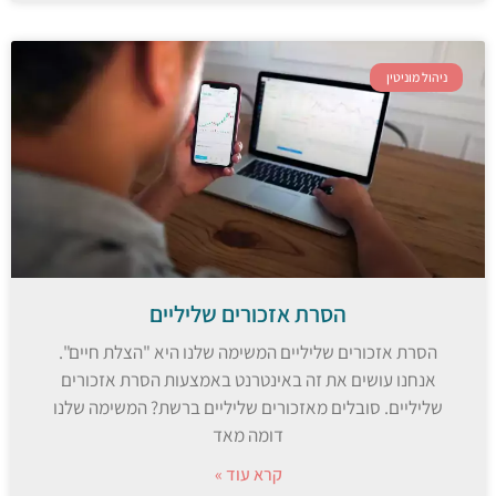
ניהול מוניטין
הסרת אזכורים שליליים
הסרת אזכורים שליליים המשימה שלנו היא "הצלת חיים".
אנחנו עושים את זה באינטרנט באמצעות הסרת אזכורים
שליליים. סובלים מאזכורים שליליים ברשת? המשימה שלנו
דומה מאד
קרא עוד »