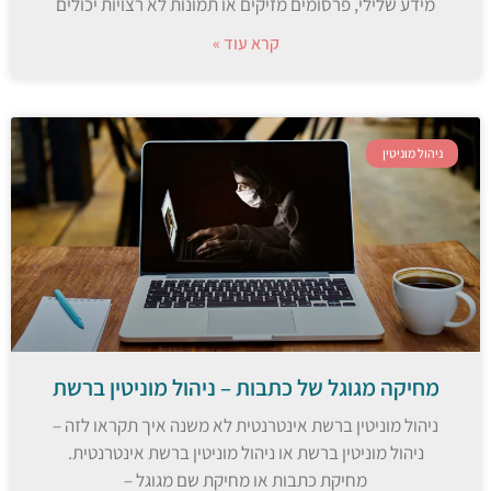
מידע שלילי, פרסומים מזיקים או תמונות לא רצויות יכולים
קרא עוד »
ניהול מוניטין
מחיקה מגוגל של כתבות – ניהול מוניטין ברשת
ניהול מוניטין ברשת אינטרנטית לא משנה איך תקראו לזה –
ניהול מוניטין ברשת או ניהול מוניטין ברשת אינטרנטית.
מחיקת כתבות או מחיקת שם מגוגל –