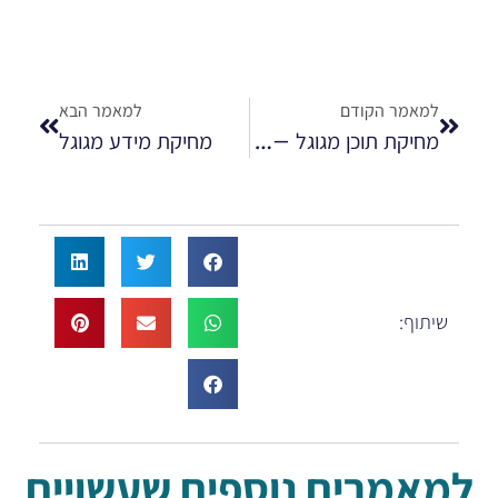
למאמר הקודם
למאמר הבא
מחיקת תוכן מגוגל – ניהול מוניטין זה אנחנו
מחיקת מידע מגוגל
שיתוף:
למאמרים נוספים שעשויים