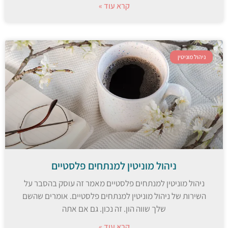
קרא עוד »
ניהול מוניטין
ניהול מוניטין למנתחים פלסטיים
ניהול מוניטין למנתחים פלסטיים מאמר זה עוסק בהסבר על
השירות של ניהול מוניטין למנתחים פלסטיים. אומרים שהשם
שלך שווה הון. זה נכון. גם אם אתה
קרא עוד »