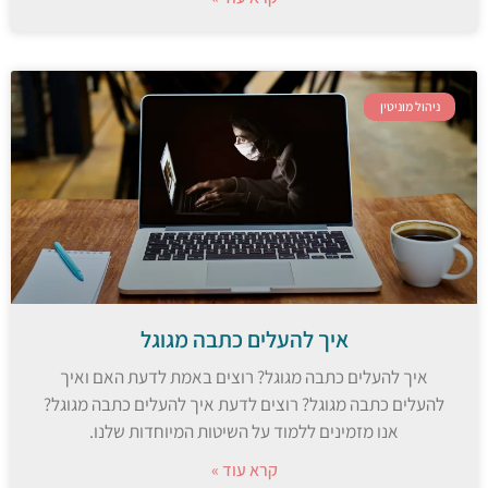
ניהול מוניטין
איך להעלים כתבה מגוגל
איך להעלים כתבה מגוגל? רוצים באמת לדעת האם ואיך
להעלים כתבה מגוגל? רוצים לדעת איך להעלים כתבה מגוגל?
אנו מזמינים ללמוד על השיטות המיוחדות שלנו.
קרא עוד »