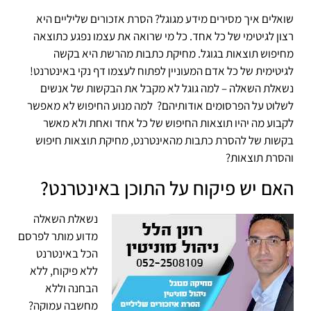
שואלים איך מסירים מידע מגוגל? הסרת אזכורים שליליים היא
רצון לגיטימי של כל אחד. כל מי שרואה את עצמו נפגע כתוצאה
מחיפוש תוצאות בגוגל. מחיקת כתבות מהרשת היא בקשה
לגיטימית של כל אדם המעוניין לפתוח לעצמו דף נקי באינטרנט!
נשאלת השאלה – למה גוגל לא מקבל את הבקשות של אנשים
לשלוט על הפרסומים אודותיהם? למה מנוע החיפוש לא מאפשר
לקבוע מה יהיו תוצאות החיפוש של כל אחד ואחת ולא מאשר
בקשות של להסרת כתבות מהאינטרנט, מחיקת תוצאות חיפוש
והסרת תוצאות?
האם יש פיקוח על התוכן באינטרנט?
נשאלת השאלה
מדוע מותר לפרסם
הכל באינטרנט
ללא פיקוח, ללא
הבחנה וללא
מחשבה עמוקה?