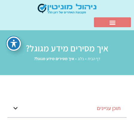
איך מסירים מידע מגוגל?
דף הבית
»
בלוג
»
איך מסירים מידע מגוגל?
תוכן עניינים