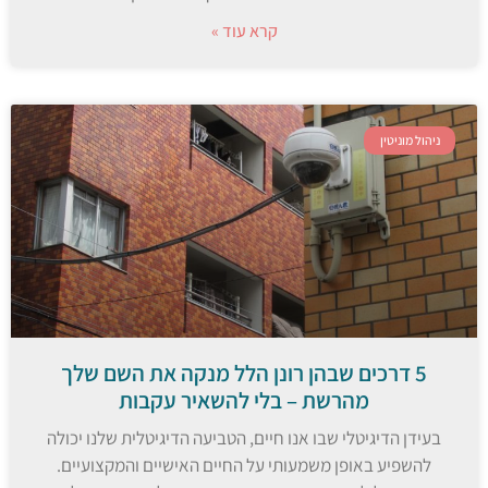
קרא עוד »
ניהול מוניטין
5 דרכים שבהן רונן הלל מנקה את השם שלך
מהרשת – בלי להשאיר עקבות
בעידן הדיגיטלי שבו אנו חיים, הטביעה הדיגיטלית שלנו יכולה
להשפיע באופן משמעותי על החיים האישיים והמקצועיים.