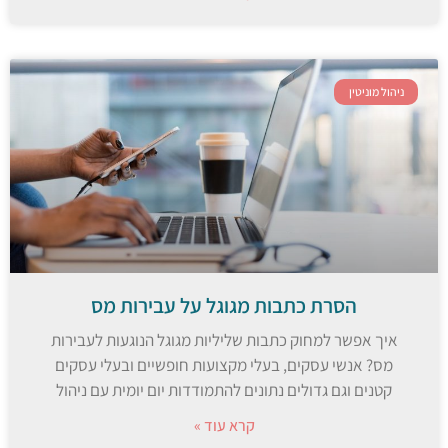
ניהול מוניטין
הסרת כתבות מגוגל על עבירות מס
איך אפשר למחוק כתבות שליליות מגוגל הנוגעות לעבירות
מס? אנשי עסקים, בעלי מקצועות חופשיים ובעלי עסקים
קטנים וגם גדולים נתונים להתמודדות יום יומית עם ניהול
קרא עוד »