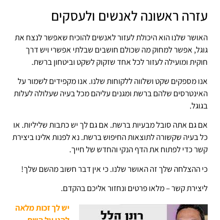
עזרה ראשונה לאנשים ולעסקים
האושר שלנו הוא היכולת לעזור לאנשים להוכיח שאפשר לנצח את
גוגל, אפשר למחוק מה שכולם חושבים שבלתי אפשרי ויש דרך
חוקית ומועילה לעזור לכל אחד שזקוק לשקט וביטחון ברשת.
אנו מספקים שקט ושלווה ללקוחות שלנו. אנו מקפידים לשמור על
האינטרסים שלהם ברשת ומגנים עליהם מכל בעיה שעלולה לעלות
בגוגל.
אם גם אתה סובל מבעיות ברשת. אם גם לך יש כתבות שליליות. או
כל בעיה שקשורה לתוצאות החיפוש ברשת. נא לפנות אלינו ביצירת
קשר כדי לפתוח את הדף הנקי והחדש של חייך.
כי ההצלחה שלך זה האושר שלנו. כי אין דבר חשוב מהשם שלך!
ליצירת קשר – מלאו פרטים ונחזור אליכם בהקדם.
יש לך זכות מלאה
להגן על השם