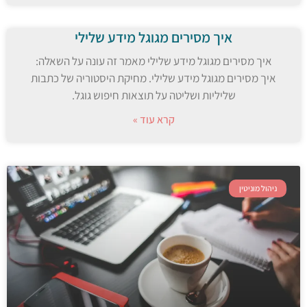
איך מסירים מגוגל מידע שלילי
איך מסירים מגוגל מידע שלילי מאמר זה עונה על השאלה:
איך מסירים מגוגל מידע שלילי. מחיקת היסטוריה של כתבות
שליליות ושליטה על תוצאות חיפוש גוגל.
קרא עוד »
ניהול מוניטין