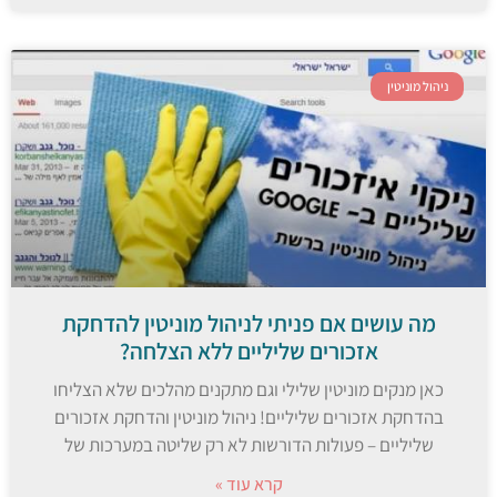
ניהול מוניטין
מה עושים אם פניתי לניהול מוניטין להדחקת
אזכורים שליליים ללא הצלחה?
כאן מנקים מוניטין שלילי וגם מתקנים מהלכים שלא הצליחו
בהדחקת אזכורים שליליים! ניהול מוניטין והדחקת אזכורים
שליליים – פעולות הדורשות לא רק שליטה במערכות של
קרא עוד »