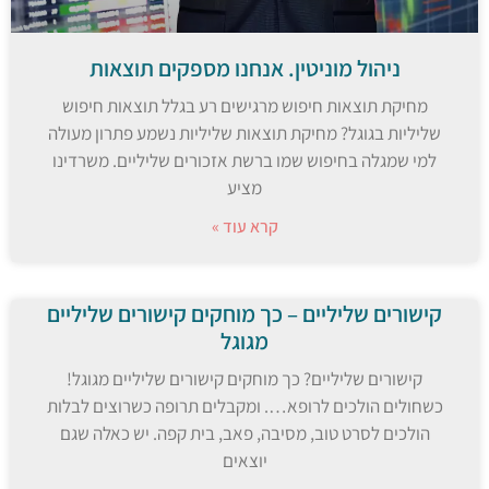
ניהול מוניטין. אנחנו מספקים תוצאות
מחיקת תוצאות חיפוש מרגישים רע בגלל תוצאות חיפוש
שליליות בגוגל? מחיקת תוצאות שליליות נשמע פתרון מעולה
למי שמגלה בחיפוש שמו ברשת אזכורים שליליים. משרדינו
מציע
קרא עוד »
קישורים שליליים – כך מוחקים קישורים שליליים
מגוגל
קישורים שליליים? כך מוחקים קישורים שליליים מגוגל!
כשחולים הולכים לרופא…. ומקבלים תרופה כשרוצים לבלות
הולכים לסרט טוב, מסיבה, פאב, בית קפה. יש כאלה שגם
יוצאים