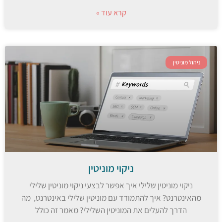
קרא עוד »
ניהול מוניטין
ניקוי מוניטין
ניקוי מוניטין שלילי איך אפשר לבצעי ניקוי מוניטין שלילי
מהאינטרנט? איך להתמודד עם מוניטין שלילי באינטרנט, מה
הדרך להעלים את המוניטין השלילי? מאמר זה כולל