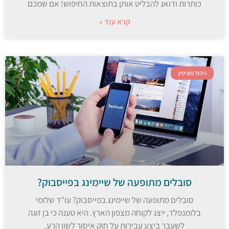
כותרות ודואג להבליט אותן בתוצאות החיפוש! אם שמכם
קרא עוד »
ניהול מוניטין
סובלים מתופעה של שיימינג בפייסבוק?
סובלים מתופעה של שיימינג בפייסבוק? עו"ד שלומי
בלומנפלד, ייצג לקוחה מצפון הארץ. היא טענה כי בן זוגה
לשעבר ביצע עבירות על חוק איסור לשון הרע.