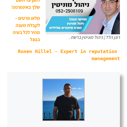
שלך באינטרנט!
מלאו פרטים –
לקבלת מענה
מהיר לכל בעיה
רונן הלל | ניהול מוניטין ברשת .
בגוגל
Ronen Hillel - Expert in reputation 
management