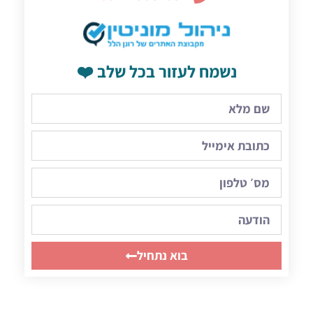
נשמח לעזור בכל שלב ❤️
בוא נתחיל