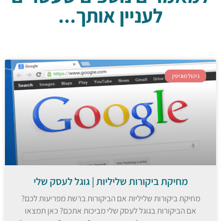
לעניין אותך...
ניהול מוניטין
מחיקת ביקורות שליליות | גוגל לעסק שלי
מחיקת ביקורות שליליות אם הביקורות ברשת מפריעות לכם?
אם הביקורות בגוגל לעסק שלי מביכות אתכם? כאן תמצאו