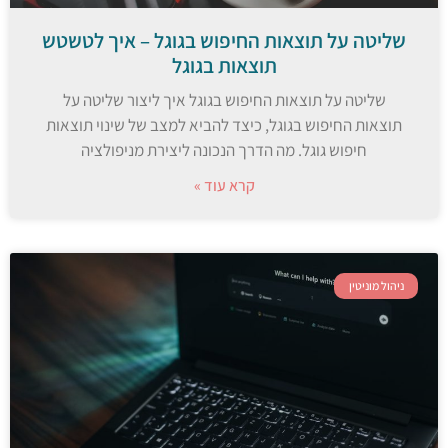
שליטה על תוצאות החיפוש בגוגל – איך לטשטש
תוצאות בגוגל
שליטה על תוצאות החיפוש בגוגל איך ליצור שליטה על
תוצאות החיפוש בגוגל, כיצד להביא למצב של שינוי תוצאות
חיפוש גוגל. מה הדרך הנכונה ליצירת מניפולציה
קרא עוד »
ניהול מוניטין