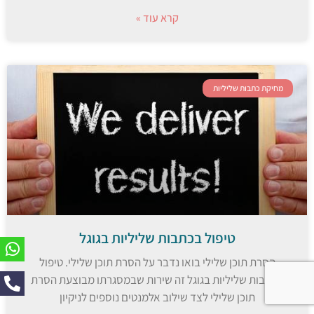
קרא עוד »
מחיקת כתבות שליליות
טיפול בכתבות שליליות בגוגל
הסרת תוכן שלילי בואו נדבר על הסרת תוכן שלילי. טיפול
בכתבות שליליות בגוגל זה שירות שבמסגרתו מבוצעת הסרת
תוכן שלילי לצד שילוב אלמנטים נוספים לניקיון