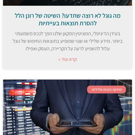
מה גוגל לא רוצה שתדעו? השיטה של רונן הלל
להסרת תוצאות בעייתיות
בעידן הדיגיטלי, המוניטין המקוון שלנו הפך לנכס משמעותי
ביותר. מידע שלילי או שגוי שמופיע בתוצאות החיפוש של גוגל
עלול להשפיע לרעה על הקריירה, העסק ואפילו
קרא עוד »
מחיקת כתבות שליליות