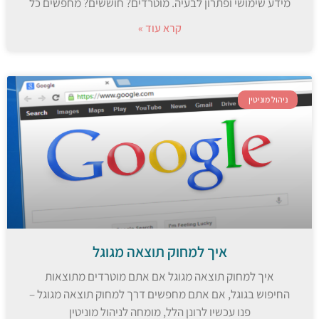
מידע שימושי ופתרון לבעיה. מוטרדים? חוששים? מחפשים כל
קרא עוד »
ניהול מוניטין
איך למחוק תוצאה מגוגל
איך למחוק תוצאה מגוגל אם אתם מוטרדים מתוצאות
החיפוש בגוגל, אם אתם מחפשים דרך למחוק תוצאה מגוגל –
פנו עכשיו לרונן הלל, מומחה לניהול מוניטין