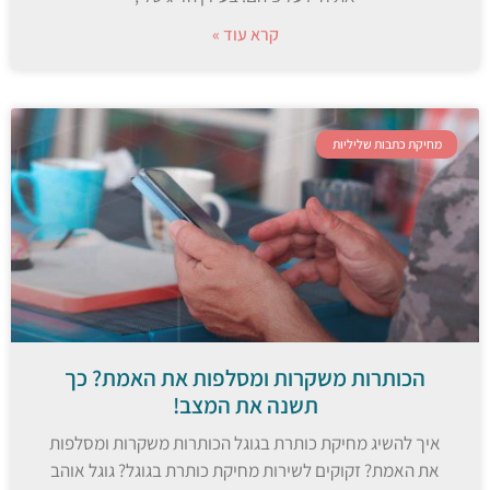
קרא עוד »
מחיקת כתבות שליליות
הכותרות משקרות ומסלפות את האמת? כך
תשנה את המצב!
איך להשיג מחיקת כותרת בגוגל הכותרות משקרות ומסלפות
את האמת? זקוקים לשירות מחיקת כותרת בגוגל? גוגל אוהב