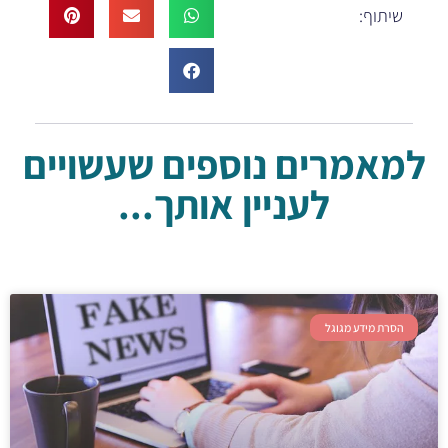
שיתוף:
למאמרים נוספים שעשויים
לעניין אותך...
הסרת מידע מגוגל