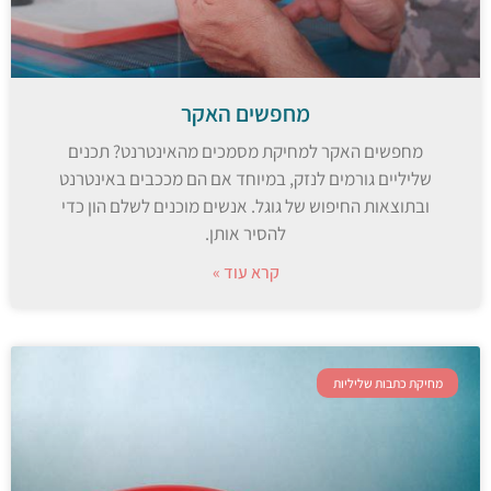
מחפשים האקר
מחפשים האקר למחיקת מסמכים מהאינטרנט? תכנים
שליליים גורמים לנזק, במיוחד אם הם מככבים באינטרנט
ובתוצאות החיפוש של גוגל. אנשים מוכנים לשלם הון כדי
להסיר אותן.
קרא עוד »
מחיקת כתבות שליליות