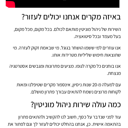
באיזה מקרים אנחנו יכולים לעזור?
השירות של ניהול מוניטין מותאם לכולם. בכל מקום, מכל מקום,
בעל מעמד ובכל סיטואציה.
אנו עוזרים למי ששמו הושחר בגוגל. מי שבאמת זקוק לעזרה. מי
שתוצאות חיפוש שליליות מטרידות אותו.
אנו בוחנים כל מקרה לגופו. מציעים פתרונות ומגבשים אסטרטגיה
מנצחת.
עם למעלה מ-20 שנות ניסיון, אינספור מקרים שטיפלנו ומאות
לקוחות מרוצים נשמח להתאים עבורך פתרון מושלם.
כמה עולה שירות ניהול מוניטין?
עוד לפני שנדבר על כסף, חשוב לנו להקשיב ולהתאים פתרון
בהתאמה אישית. כן, אנחנו בהחלט יכולים לעזור לך וגם לפתור את