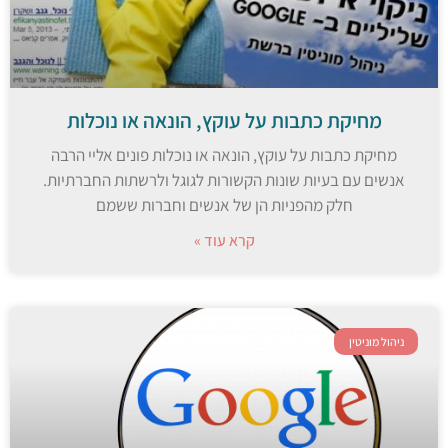
מחיקת כתבות על עוקץ, הונאה או נוכלות
מחיקת כתבות על עוקץ, הונאה או נוכלות פונים אליי הרבה
אנשים עם בעיות שונות הקשורות לגוגל ולרשתות החברתיות.
חלק מהפניות הן של אנשים וחברות ששמם
קרא עוד »
ניהול מוניטין