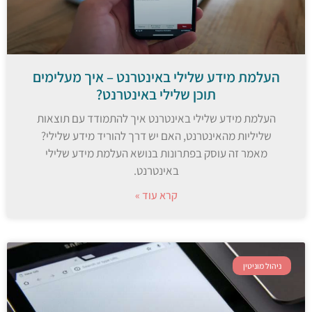
העלמת מידע שלילי באינטרנט – איך מעלימים
תוכן שלילי באינטרנט?
העלמת מידע שלילי באינטרנט איך להתמודד עם תוצאות
שליליות מהאינטרנט, האם יש דרך להוריד מידע שלילי?
מאמר זה עוסק בפתרונות בנושא העלמת מידע שלילי
באינטרנט.
קרא עוד »
ניהול מוניטין