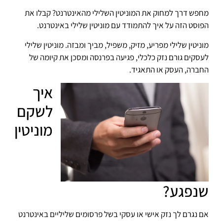
מחפש דרך למחוק את המוניטין השלילי מהאינטרנט? קבלו את
הפוסט הזה על איך להתמודד עם מוניטין שלילי באינטרנט.
מוניטין שלילי מפריע, מזיק, משפיל, מביך ומבזה. מוניטין שלילי
לעסקים גורם נזק כלכלי, פגיעה בפרנסה ומסכן את קיומה של
החברה, העסק או התאגיד.
איך
לשקם
מוניטין
שנפגע?
אם נגרם לך נזק אישי או עסקי בשל פרסומים שליליים באינטרנט