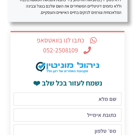
וללא כתמים דיגיטליים המשחירים את השם שלכם בגוגל ובבינה
המלאכותית וגורמים לנזקים בחיים האישיים והעסקיים.
כתבו לנו בוואטסאפ
052-2508109
נשמח לעזור בכל שלב ❤️