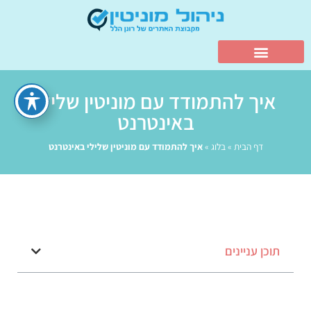
איך להתמודד עם מוניטין שלילי
באינטרנט
דף הבית
»
בלוג
»
איך להתמודד עם מוניטין שלילי באינטרנט
תוכן עניינים