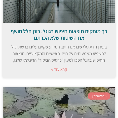
כך מוחקים תוצאות חיפוש בגוגל: רונן הלל חושף
את השיטות שלא הכרתם
בעידן הדיגיטלי שבו אנו חיים, המידע שקיים עלינו ברשת יכול
להשפיע משמעותית על חיינו האישיים והמקצועיים. תוצאות
החיפוש בגוגל הפכו למעין "כרטיס הביקור" הדיגיטלי שלנו,
קרא עוד »
ניהול מוניטין