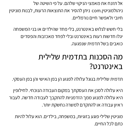
אל תזנח את מאמצי הניקוי שלהם. על פי השיטה של
ניהולמוניטין.com ניתן להסיר את התוצאות הרעות, לבנות מוניטין
חיובי ולאפשר חיים נורמליים.
בלי חשש לגלוש באינטרנט, בלי פחד שהילדים או בני המשפחה
יגלו חדשות רעות באינטרנט ובלי לפחד מאכזבות והפסדים
כואבים בשל תדמית שנפגעה.
מה הסכנות בתדמית שלילית
באינטרנט?
תדמית שלילית בגוגל עלולה לפגוע הן בפן האישי והן בפן העסקי.
היא עלולה לסכן את העסקתך במקום העבודה הנוכחי. לחילופין
היא עלולה למנוע ממך הזדמניות להתקבך לעבודה חדשה. לעבור
ראיון עבודה או להתקדם למשרה נחשקת יותר.
מוניטין שלילי פוגע בזוגיות, במשפחה, בילדים. הוא עלול להיות
כתם לכל החיים.