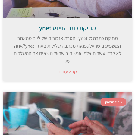
מחיקת כתבה ויינט ynet
מחיקת כתבה מ-ynet | הסרת אזכורים שליליים מהאתר
המשפיע בישראל נפגעת מכתבה שלילית באתר ynet?אתה
לא לבד. עשרות אלפי אנשים בישראל נושאים את ההשלכות
של
קרא עוד »
ניהול מוניטין