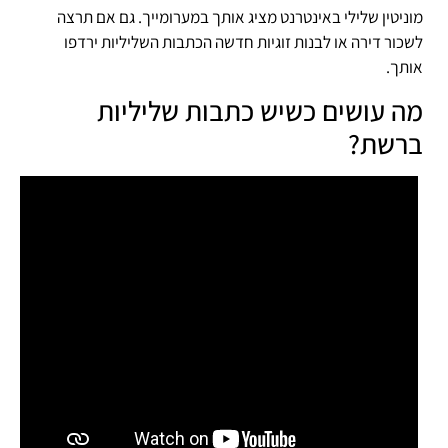
מוניטין שלילי באינטרנט מציג אותך במערומייך. גם אם תרצה
לשכור דירה או לבנות זוגיות חדשה הכתבות השליליות ירדפו
אותך.
מה עושים כשיש כתבות שליליות
ברשת?