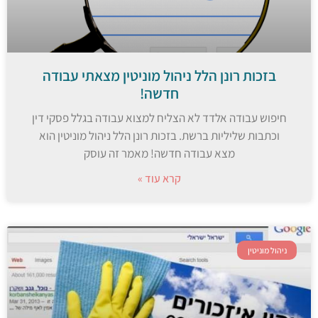
בזכות רונן הלל ניהול מוניטין מצאתי עבודה
חדשה!
חיפוש עבודה אלדד לא הצליח למצוא עבודה בגלל פסקי דין
וכתבות שליליות ברשת. בזכות רונן הלל ניהול מוניטין הוא
מצא עבודה חדשה! מאמר זה עוסק
קרא עוד »
ניהול מוניטין