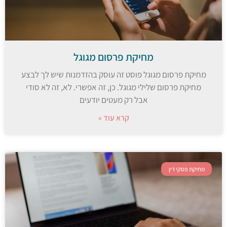
מחיקת פרסום מגוגל
מחיקת פרסום מגוגל פוסט זה עוסק בהזדמנות שיש לך לבצע
מחיקת פרסום שלילי מגוגל. כן, זה אפשרי. לא, זה לא סודי
אבל רק מעטים יודעים
קרא עוד »
מחיקת פסקי דין