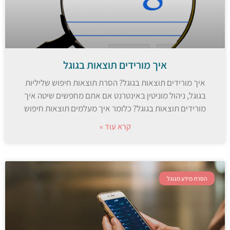
איך מורידים תוצאות בגוגל
איך מורידים תוצאות בגוגל? הסרת תוצאות חיפוש שליליות
בגוגל, ניהול מוניטין באינטרנט אם אתם מחפשים שיטה איך
מורידים תוצאות בגוגל? כלומר איך מעלמים תוצאות חיפוש
קרא עוד »
הסרת מידע מגוגל