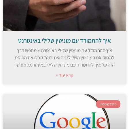
איך להתמודד עם מוניטין שלילי באינטרנט
איך להתמודד עם מוניטין שלילי באינטרנט? מחפש דרך
למחוק את המוניטין השלילי מהאינטרנט? קבלו את הפוסט
הזה על איך להתמודד עם מוניטין שלילי באינטרנט. מוניטין
קרא עוד »
ניהול מוניטין