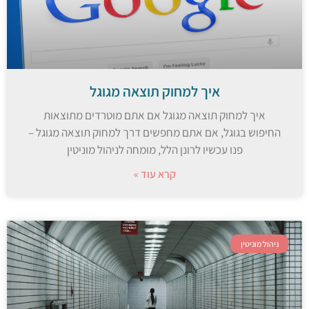
איך למחוק תוצאה מגוגל
איך למחוק תוצאה מגוגל אם אתם מוטרדים מתוצאות
החיפוש בגוגל, אם אתם מחפשים דרך למחוק תוצאה מגוגל –
פנו עכשיו לרונן הלל, מומחה לניהול מוניטין
קרא עוד »
ניהול מוניטין