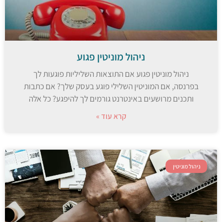
ניהול מוניטין פגוע
ניהול מוניטין פגוע אם התוצאות השליליות פוגעות לך
בפרנסה, אם המוניטין השלילי פוגע בעסק שלך? אם כתבות
ותכנים מרושעים באינטרנט גורמים לך להיפגע? כל אלה
קרא עוד »
ניהול מוניטין