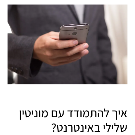
איך להתמודד עם מוניטין
שלילי באינטרנט?