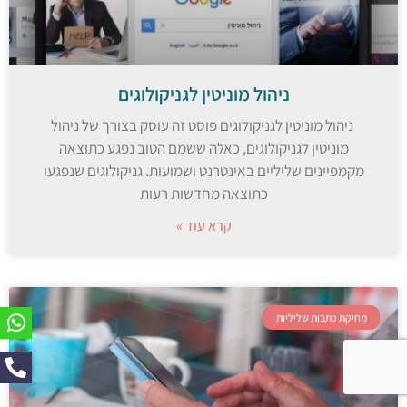
ניהול מוניטין לגניקולוגים
ניהול מוניטין לגניקולוגים פוסט זה עוסק בצורך של ניהול
מוניטין לגניקולוגים, כאלה ששמם הטוב נפגע כתוצאה
מקמפיינים שליליים באינטרנט ושמועות. גניקולוגים שנפגעו
כתוצאה מחדשות רעות
קרא עוד »
מחיקת כתבות שליליות