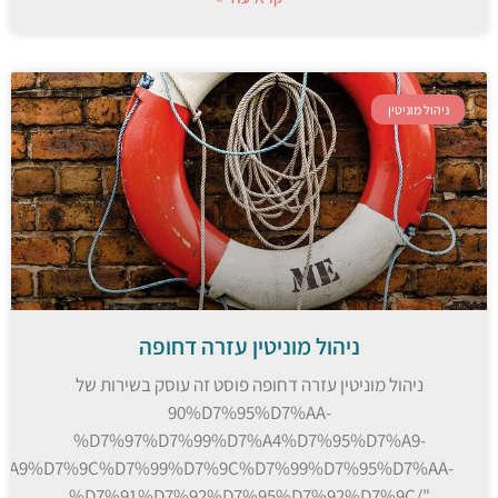
ניהול מוניטין
ניהול מוניטין עזרה דחופה
ניהול מוניטין עזרה דחופה פוסט זה עוסק בשירות של
90%D7%95%D7%AA-
%D7%97%D7%99%D7%A4%D7%95%D7%A9-
%A9%D7%9C%D7%99%D7%9C%D7%99%D7%95%D7%AA-
%D7%91%D7%92%D7%95%D7%92%D7%9C/"