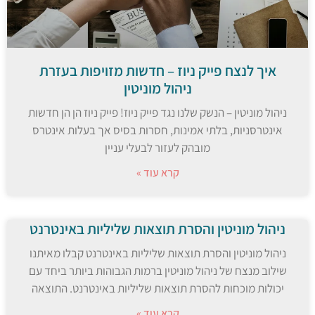
איך לנצח פייק ניוז – חדשות מזויפות בעזרת
ניהול מוניטין
ניהול מוניטין – הנשק שלנו נגד פייק ניוז! פייק ניוז הן הן חדשות
אינטרסניות, בלתי אמינות, חסרות בסיס אך בעלות אינטרס
מובהק לעזור לבעלי עניין
קרא עוד »
ניהול מוניטין והסרת תוצאות שליליות באינטרנט
ניהול מוניטין והסרת תוצאות שליליות באינטרנט קבלו מאיתנו
שילוב מנצח של ניהול מוניטין ברמות הגבוהות ביותר ביחד עם
יכולות מוכחות להסרת תוצאות שליליות באינטרנט. התוצאה
קרא עוד »