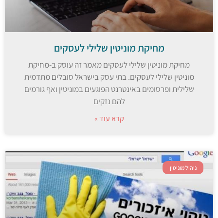
מחיקת מוניטין שלילי לעסקים
מחיקת מוניטין שלילי לעסקים מאמר זה עוסק ב-מחיקת
מוניטין שלילי לעסקים. בתי עסק בישראל סובלים מתדמית
שלילית ופרסומים באינטרנט הפוגעים במוניטין ואף גורמים
להם נזקים
קרא עוד »
ניהול מוניטין