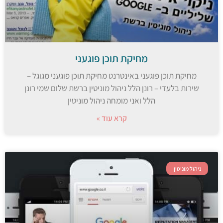
מחיקת תוכן פוגעני
מחיקת תוכן פוגעני באינטרנט מחיקת תוכן פוגעני מגוגל –
שירות בלעדי – רונן הלל ניהול מוניטין ברשת שלום שמי רונן
הלל ואני מומחה ניהול מוניטין
קרא עוד »
ניהול מוניטין