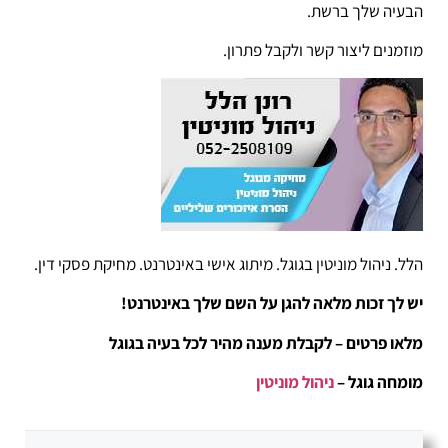
הבעיה שלך ברשת.
מוזמנים ליצור קשר ולקבל פתרון.
הלל. ניהול מוניטין בגוגל. מיתוג אישי באינטרנט. מחיקת פסקי דין.
יש לך זכות מלאה להגן על השם שלך באינטרנט!
מלאו פרטים – לקבלת מענה מהיר לכל בעיה בגוגל
מומחה גוגל –
ניהול מוניטין