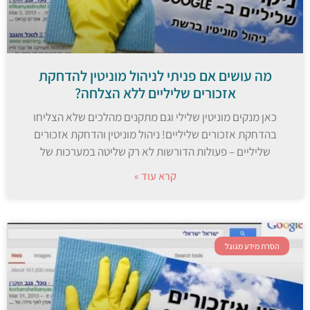
מה עושים אם פניתי לניהול מוניטין להדחקת
אזכורים שליליים ללא הצלחה?
כאן מנקים מוניטין שלילי וגם מתקנים מהלכים שלא הצליחו
בהדחקת אזכורים שליליים! ניהול מוניטין והדחקת אזכורים
שליליים – פעולות הדורשות לא רק שליטה במערכות של
קרא עוד »
הסרת מידע מגוגל