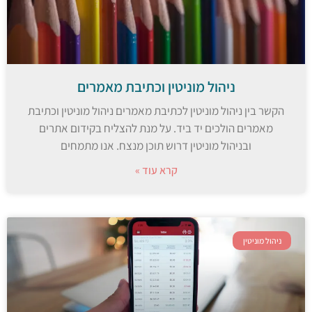
ניהול מוניטין וכתיבת מאמרים
הקשר בין ניהול מוניטין לכתיבת מאמרים ניהול מוניטין וכתיבת
מאמרים הולכים יד ביד. על מנת להצליח בקידום אתרים
ובניהול מוניטין דרוש תוכן מנצח. אנו מתמחים
קרא עוד »
ניהול מוניטין