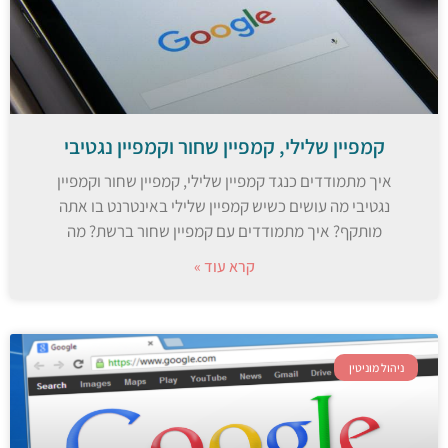
קמפיין שלילי, קמפיין שחור וקמפיין נגטיבי
איך מתמודדים כנגד קמפיין שלילי, קמפיין שחור וקמפיין
נגטיבי מה עושים כשיש קמפיין שלילי באינטרנט בו אתה
מותקף? איך מתמודדים עם קמפיין שחור ברשת? מה
קרא עוד »
ניהול מוניטין