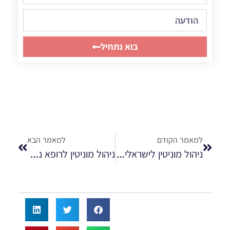
בוא נתחיל
למאמר הקודם
למאמר הבא
ניהול מוניטין לישראלים בחו"ל
ניהול מוניטין לרופא נשים