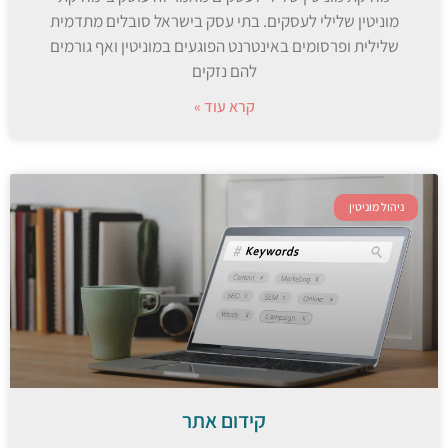
מוניטין שלילי לעסקים. בתי עסק בישראל סובלים מתדמית
שלילית ופרסומים באינטרנט הפוגעים במוניטין ואף גורמים
להם נזקים
קרא עוד »
ניהול מוניטין
קידום אתר