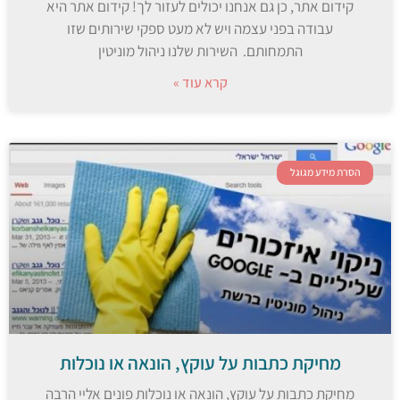
קידום אתר, כן גם אנחנו יכולים לעזור לך! קידום אתר היא
עבודה בפני עצמה ויש לא מעט ספקי שירותים שזו
התמחותם. השירות שלנו ניהול מוניטין
קרא עוד »
הסרת מידע מגוגל
מחיקת כתבות על עוקץ, הונאה או נוכלות
מחיקת כתבות על עוקץ, הונאה או נוכלות פונים אליי הרבה