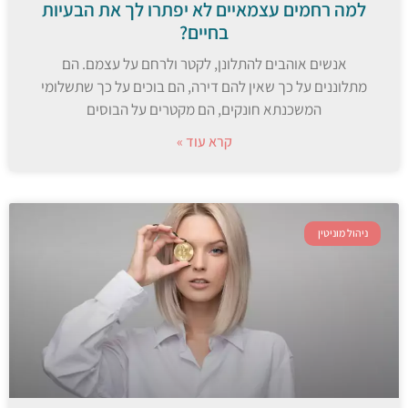
למה רחמים עצמאיים לא יפתרו לך את הבעיות
בחיים?
אנשים אוהבים להתלונן, לקטר ולרחם על עצמם. הם
מתלוננים על כך שאין להם דירה, הם בוכים על כך שתשלומי
המשכנתא חונקים, הם מקטרים על הבוסים
קרא עוד »
ניהול מוניטין