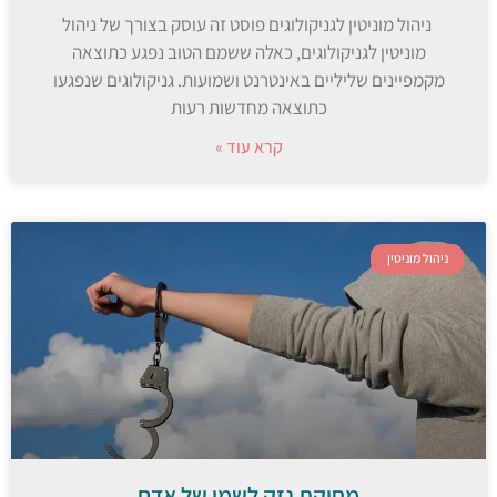
ניהול מוניטין לגניקולוגים פוסט זה עוסק בצורך של ניהול
מוניטין לגניקולוגים, כאלה ששמם הטוב נפגע כתוצאה
מקמפיינים שליליים באינטרנט ושמועות. גניקולוגים שנפגעו
כתוצאה מחדשות רעות
קרא עוד »
ניהול מוניטין
מחיקת נזק לשמו של אדם