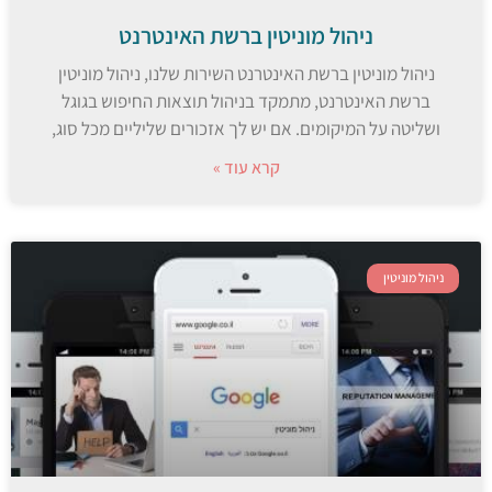
ניהול מוניטין ברשת האינטרנט
ניהול מוניטין ברשת האינטרנט השירות שלנו, ניהול מוניטין
ברשת האינטרנט, מתמקד בניהול תוצאות החיפוש בגוגל
ושליטה על המיקומים. אם יש לך אזכורים שליליים מכל סוג,
קרא עוד »
ניהול מוניטין