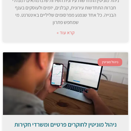
ניהול מוניטין התחדשות עירונית השירות שלנו מתאים למנהלי
חברות התחדשות עירונית, קבלנים, יזמים ולעוסקים בענף
הבנייה. כל אחד שנפגע מפרסומים שליליים באינטרנט. מי
שמחפש פתרון
קרא עוד »
ניהול מוניטין
ניהול מוניטין לחוקרים פרטיים ומשרדי חקירות