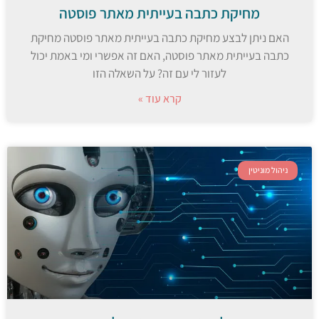
מחיקת כתבה בעייתית מאתר פוסטה
האם ניתן לבצע מחיקת כתבה בעייתית מאתר פוסטה מחיקת
כתבה בעייתית מאתר פוסטה, האם זה אפשרי ומי באמת יכול
לעזור לי עם זה? על השאלה הזו
קרא עוד »
ניהול מוניטין