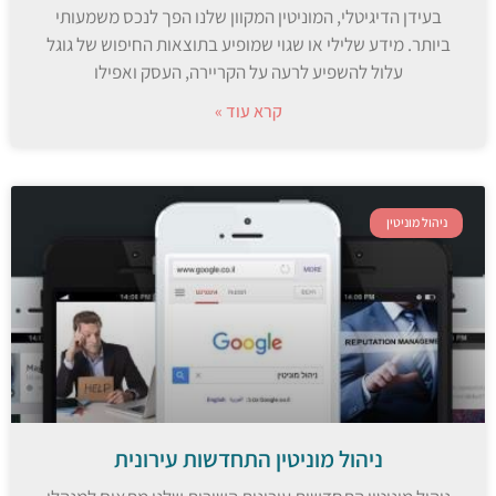
בעידן הדיגיטלי, המוניטין המקוון שלנו הפך לנכס משמעותי
ביותר. מידע שלילי או שגוי שמופיע בתוצאות החיפוש של גוגל
עלול להשפיע לרעה על הקריירה, העסק ואפילו
קרא עוד »
ניהול מוניטין
ניהול מוניטין התחדשות עירונית