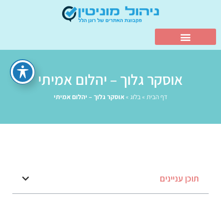
אוסקר גלוך – יהלום אמיתי
דף הבית
»
בלוג
»
אוסקר גלוך – יהלום אמיתי
תוכן עניינים