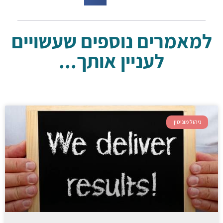
למאמרים נוספים שעשויים
לעניין אותך...
ניהול מוניטין