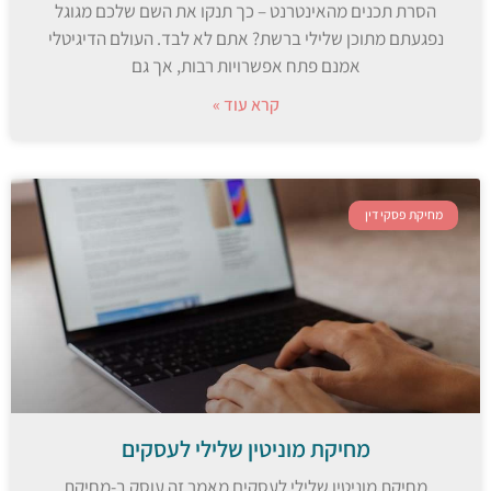
הסרת תכנים מהאינטרנט – כך תנקו את השם שלכם מגוגל
נפגעתם מתוכן שלילי ברשת? אתם לא לבד. העולם הדיגיטלי
אמנם פתח אפשרויות רבות, אך גם
קרא עוד »
מחיקת פסקי דין
מחיקת מוניטין שלילי לעסקים
מחיקת מוניטין שלילי לעסקים מאמר זה עוסק ב-מחיקת