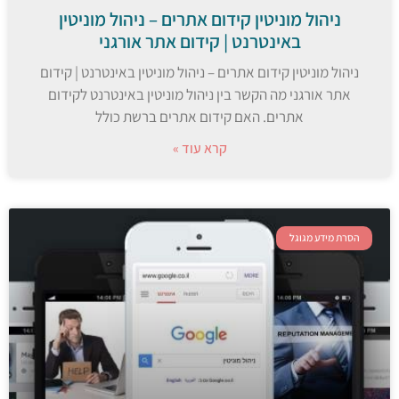
ניהול מוניטין קידום אתרים – ניהול מוניטין
באינטרנט | קידום אתר אורגני
ניהול מוניטין קידום אתרים – ניהול מוניטין באינטרנט | קידום
אתר אורגני מה הקשר בין ניהול מוניטין באינטרנט לקידום
אתרים. האם קידום אתרים ברשת כולל
קרא עוד »
הסרת מידע מגוגל