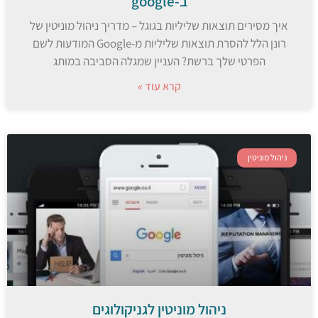
ב-google
איך מסירים תוצאות שליליות בגוגל – מדריך ניהול מוניטין של
רונן הלל להסרת תוצאות שליליות מ-Google המודעות לשם
הפרטי שלך ברשת? העניין שמגלה הסביבה במותג
קרא עוד »
ניהול מוניטין
ניהול מוניטין לגניקולוגים