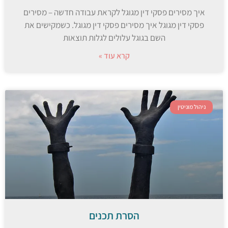
איך מסירים פסקי דין מגוגל לקראת עבודה חדשה – מסירים
פסקי דין מגוגל איך מסירים פסקי דין מגוגל. כשמקישים את
השם בגוגל עלולים לגלות תוצאות
קרא עוד »
ניהול מוניטין
הסרת תכנים