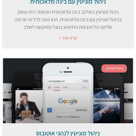
ניהול מוניטין עם בינה מלאכותית
ניהול מוניטין בשילוב בינה מלאכותית המאמר הזה עוסק
בניהול מוניטין עם בינה מלאכותית. הוא פונה לכל מי שרוצה
שליטה על תוצאות החיפוש בגוגל ומתקשה לשלב
קרא עוד »
ניהול מוניטין
ניהול מוניטין לנהגי אוטובוס