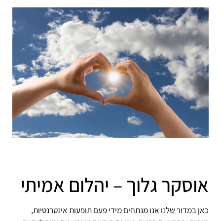
אוסקר גלוך – יהלום אמיתי
כאן במדור שלנו אנו מנתחים מידי פעם תופעות אינטרנטיות,