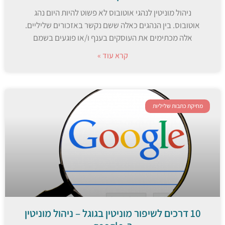
ניהול מוניטין לנהגי אוטובוס לא פשוט להיות היום נהג
אוטובוס. בין הנהגים כאלה ששם נקשר באזכורים שליליים.
אלה מכתימים את העוסקים בענף ו/או פוגעים בשמם
קרא עוד »
מחיקת כתבות שליליות
10 דרכים לשיפור מוניטין בגוגל – ניהול מוניטין