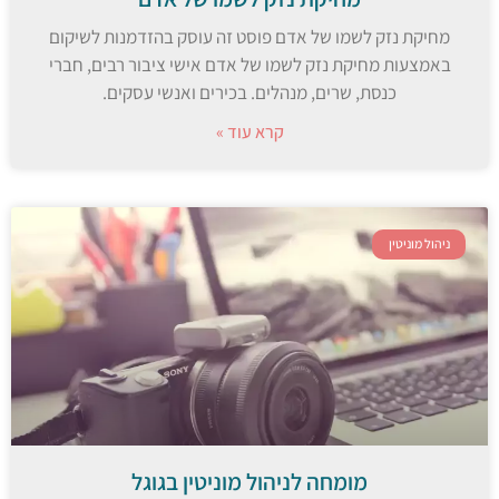
מחיקת נזק לשמו של אדם פוסט זה עוסק בהזדמנות לשיקום
באמצעות מחיקת נזק לשמו של אדם אישי ציבור רבים, חברי
כנסת, שרים, מנהלים. בכירים ואנשי עסקים.
קרא עוד »
ניהול מוניטין
מומחה לניהול מוניטין בגוגל