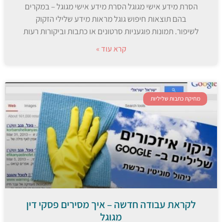
הסרת מידע אישי מגוגל הסרת מידע אישי מגוגל – במקרים
בהם תוצאות חיפוש גוגל מראות מידע שלילי הזקוק
לשיפור. תמונות פוגעניות סרטונים או כתבות וביקורות רעות
קרא עוד »
מחיקת כתבות שליליות
לקראת עבודה חדשה – איך מסירים פסקי דין
מגוגל