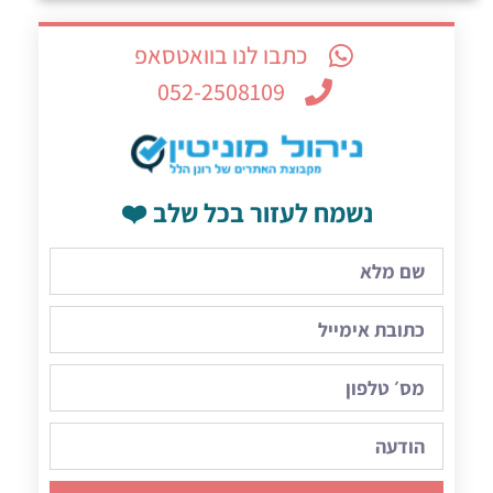
כתבו לנו בוואטסאפ
052-2508109
נשמח לעזור בכל שלב ❤️