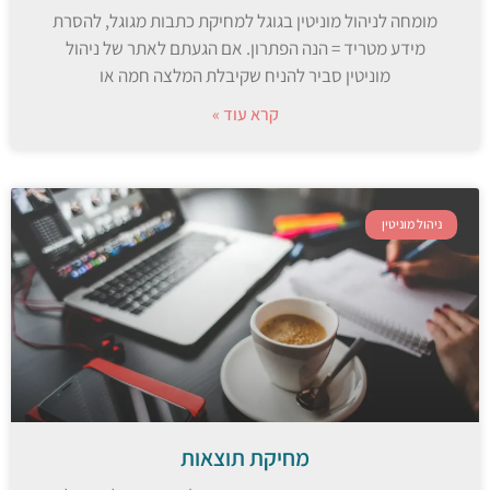
מומחה לניהול מוניטין בגוגל למחיקת כתבות מגוגל, להסרת
מידע מטריד = הנה הפתרון. אם הגעתם לאתר של ניהול
מוניטין סביר להניח שקיבלת המלצה חמה או
קרא עוד »
ניהול מוניטין
מחיקת תוצאות