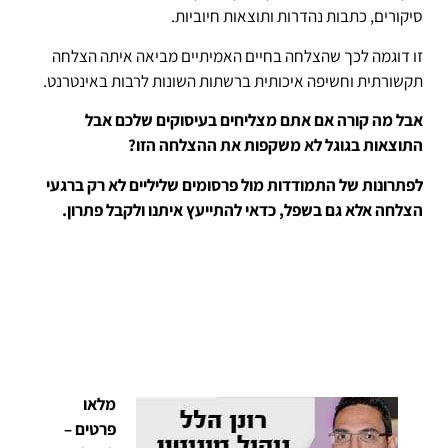
סיקורים, כתבות נהדרות ותוצאות חיוביות.
זו דוגמה לכך שהצלחה בחיים האמיתיים מביאה איתה הצלחה
תקשורתית וחשיפה איכותית ברשתות השונות לרבות באינטרנט.
אבל מה קורה אם אתם מצליחים בעיסוקים שלכם אבל
התוצאות בגוגל לא משקפות את ההצלחה הזו?
לפתרונות של התמודדות מול פרסומים שליליים לא רק ברגעי
הצלחה אלא גם בשפל, כדאי להתייעץ איתנו ולקבל פתרון.
מלאו
פרטים –