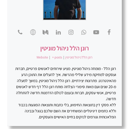
רונן הלל ניהול מוניטין
רונן הלל ניהול מוניטין
|
+ posts
|
Website
רונן הלל - מומחה ניהול מוניטין. מציע שירותים לאנשים פרטיים, חברות
ועסקים למחיקת מידע שלילי מהרשת. איך להעלים את התוכן הרע
מהאינטרנט. פתרונות יצירתיים. רונן הלל ניהול מוניטין. במשך למעלה
מ-20 שנים ועם מאות סיפורי הצלחה פותח רונן הלל דף חדש לאנשים
פרטיים, אנשי עסקים, חברות ובעצם לכולם הזדמנות חדשה להתחלה
חדשה.
ללא פסקי דין בתוצאות החיפוש, בלי כתבות ותוצאות הפוגעות בכבוד
וללא כתמים דיגיטליים המשחירים את השם שלכם בגוגל ובבינה
המלאכותית וגורמים לנזקים בחיים האישיים והעסקיים.