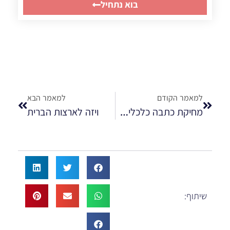
בוא נתחיל
למאמר הקודם
למאמר הבא
מחיקת כתבה כלכליסט Calcalist
ויזה לארצות הברית
שיתוף: