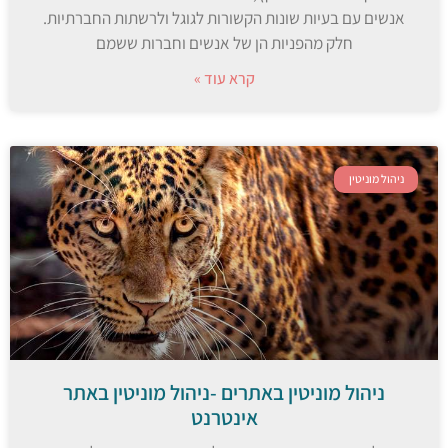
אנשים עם בעיות שונות הקשורות לגוגל ולרשתות החברתיות.
חלק מהפניות הן של אנשים וחברות ששמם
קרא עוד »
ניהול מוניטין
ניהול מוניטין באתרים -ניהול מוניטין באתר
אינטרנט