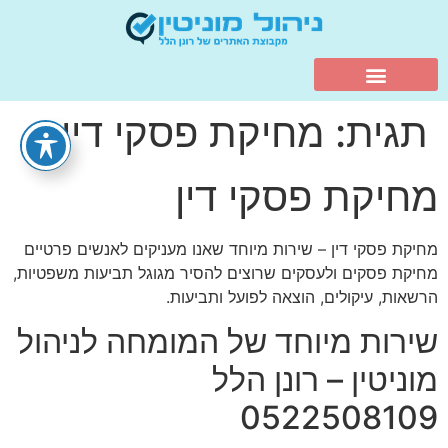
תגית:
מחיקת פסקי דין
מחיקת פסקי דין
מחיקת פסקי דין – שירות מיוחד שאנו מעניקים לאנשים פרטיים
מחיקת פסקים ולעסקים שרוצים להסיר מגוגל תביעות משפטיות,
הרשאות, עיקולים, הוצאה לפועל ותביעות.
שירות מיוחד של המומחה לניהול
מוניטין – רונן הלל
0522508109