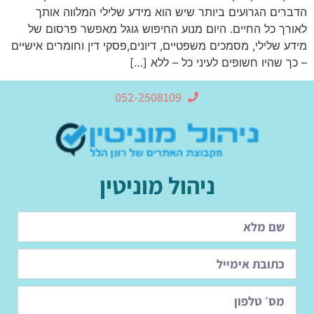
הדברים הגרועים ביותר שיש הוא מידע שלילי המלווה אותך
לאורך כל החיים. היום מנוע החיפוש גוגל מאפשר פרסום של
מידע שלילי, מסמכים משפטיים, דיונים,פסקי דין וחומרים אישיים
– כך שהיו חשופים לעיני כל – ללא […]
052-2508109
ניהול מוניטין