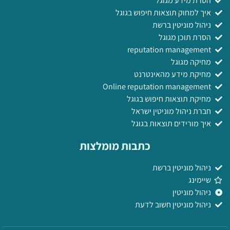
הסרת מידע מגוגל
איך למחוק תוצאות חיפוש בגוגל
ניהול מוניטין ברשת
הסרת תוכן מגוגל
reputation management
מחיקה מגוגל
מחיקת מידע מהאינטרנט
Online reputation management
מחיקת תוצאות חיפוש בגוגל
חברת ניהול מוניטין ישראל
איך מורידים תוצאות בגוגל
כתבות מומלצות
ניהול מוניטין ברשת
שיימינג
ניהול מוניטין
ניהול מוניטין חשוב לדעת