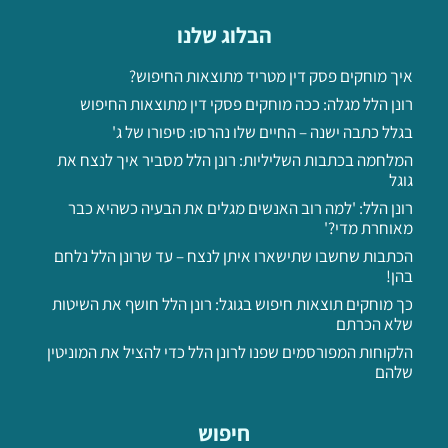
הבלוג שלנו
איך מוחקים פסק דין מטריד מתוצאות החיפוש?
רונן הלל מגלה: ככה מוחקים פסקי דין מתוצאות החיפוש
בגלל כתבה ישנה – החיים שלו נהרסו: סיפורו של ג'
המלחמה בכתבות השליליות: רונן הלל מסביר איך לנצח את
גוגל
רונן הלל: 'למה רוב האנשים מגלים את הבעיה כשהיא כבר
מאוחרת מדי?'
הכתבות שחשבו שתישארו איתן לנצח – עד שרונן הלל נלחם
בהן!
כך מוחקים תוצאות חיפוש בגוגל: רונן הלל חושף את השיטות
שלא הכרתם
הלקוחות המפורסמים שפנו לרונן הלל כדי להציל את המוניטין
שלהם
חיפוש