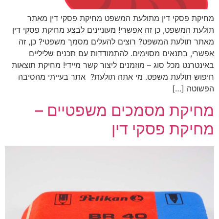
מחיקת פסקי דין מתולעת המשפט מחיקת פסקי דין מאתר
תולעת המשפט, כן זה אפשרי! מעוניינים לבצע מחיקת פסקי דין
מאתר תולעת המשפט? רוצים להעלים מסמך משפטי? כן, זה
אפשרי, בתנאים מסוימים. להתמודדות עם תכנים שליליים
באינטרנט מכל סוג – מוזמנים ליצור קשר מיידי! מחיקת תוצאות
חיפוש תולעת משפט. מי אתה תולעת? אתר בעייתי מהסיבה
הפשוטה […]
מחיקת מסמכים משפטיים –
מחיקת פסקי דין