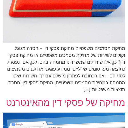
מחיקת מסמכים משפטיים מחיקת פסקי דין – הסרה מגוגל
זקוקים לשירות של מחיקת מסמכים משפטיים או מחיקת פסקי
דין? כן, אלו שירותים שמשרדינו מתמחה בהם. לכן, אם נפגעת
כתוצאה מפרסומים שליליים, ממידע פוגעני או תכנים משמיצים
לסוגיהם – אנו הכתובת לפתרון מושלם עבורך. השירות שלנו
מתמחה במחיקת מסמכים משפטיים, מחיקת פסקי דין, הסרת
תוצאות משפטיות […]
מחיקה של פסקי דין מהאינטרנט