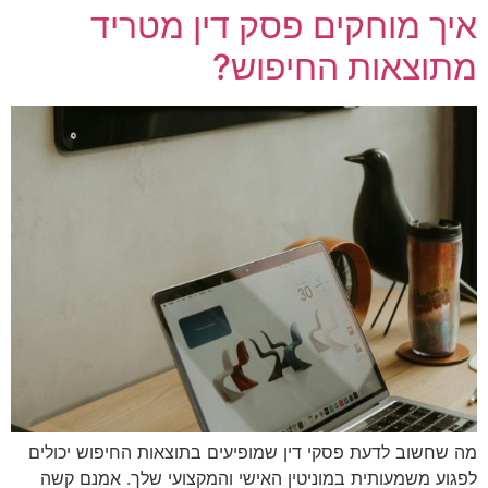
איך מוחקים פסק דין מטריד
מתוצאות החיפוש?
מה שחשוב לדעת פסקי דין שמופיעים בתוצאות החיפוש יכולים
לפגוע משמעותית במוניטין האישי והמקצועי שלך. אמנם קשה