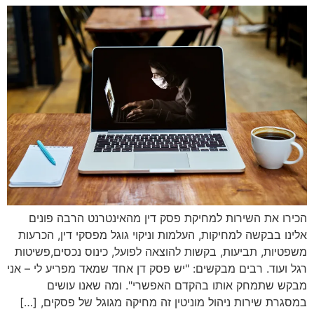
הכירו את השירות למחיקת פסק דין מהאינטרנט הרבה פונים
אלינו בבקשה למחיקות, העלמות וניקוי גוגל מפסקי דין, הכרעות
משפטיות, תביעות, בקשות להוצאה לפועל, כינוס נכסים,פשיטות
רגל ועוד. רבים מבקשים: "יש פסק דן אחד שמאד מפריע לי – אני
מבקש שתמחק אותו בהקדם האפשרי". ומה שאנו עושים
במסגרת שירות ניהול מוניטין זה מחיקה מגוגל של פסקים, […]