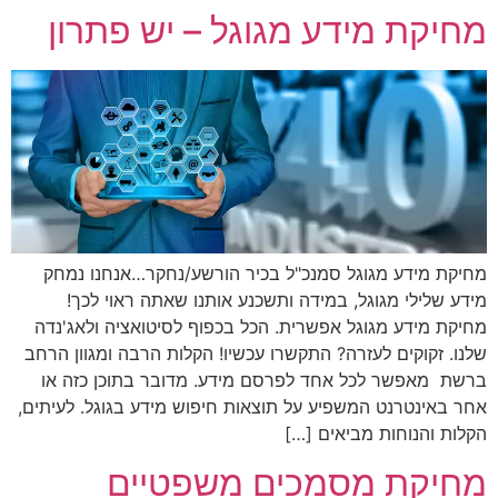
מחיקת מידע מגוגל – יש פתרון
מחיקת מידע מגוגל סמנכ"ל בכיר הורשע/נחקר…אנחנו נמחק
מידע שלילי מגוגל, במידה ותשכנע אותנו שאתה ראוי לכך!
מחיקת מידע מגוגל אפשרית. הכל בכפוף לסיטואציה ולאג'נדה
שלנו. זקוקים לעזרה? התקשרו עכשיו! הקלות הרבה ומגוון הרחב
ברשת מאפשר לכל אחד לפרסם מידע. מדובר בתוכן כזה או
אחר באינטרנט המשפיע על תוצאות חיפוש מידע בגוגל. לעיתים,
הקלות והנוחות מביאים […]
מחיקת מסמכים משפטיים