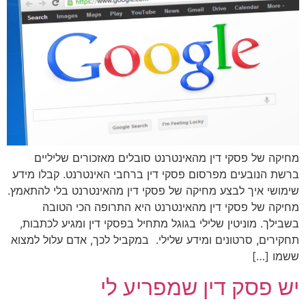
מחיקה של פסקי דין מהאינטרנט סובלים מאזכורים שליליים
ברשת הנובעים מפרסום פסקי דין ברחבי האינטרנט. קבלו מידע
שימושי איך לבצע מחיקה של פסקי דין מהאינטרנט בלי להתאמץ.
מחיקה של פסקי דין מהאינטרנט היא התרופה הכי הטובה
בשבילך. מוניטין שלילי בגוגל מתחיל בפסקי דין ומגיע לכתבות,
תחקירים, סרטונים ומידע שלילי. במקביל לכך, אדם עלול למצוא
ששמו […]
יש פסק דין שמפריע לי