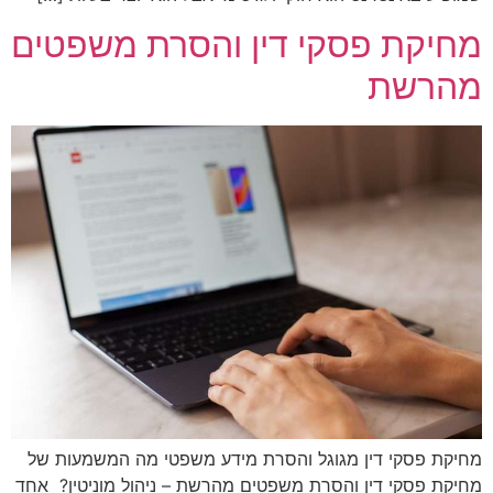
מחיקת פסקי דין והסרת משפטים
מהרשת
מחיקת פסקי דין מגוגל והסרת מידע משפטי מה המשמעות של
מחיקת פסקי דין והסרת משפטים מהרשת – ניהול מוניטין? אחד