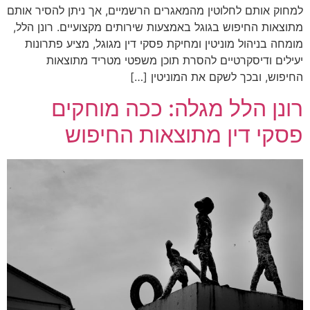
למחוק אותם לחלוטין מהמאגרים הרשמיים, אך ניתן להסיר אותם
מתוצאות החיפוש בגוגל באמצעות שירותים מקצועיים. רונן הלל,
מומחה בניהול מוניטין ומחיקת פסקי דין מגוגל, מציע פתרונות
יעילים ודיסקרטיים להסרת תוכן משפטי מטריד מתוצאות
החיפוש, ובכך לשקם את המוניטין […]
רונן הלל מגלה: ככה מוחקים
פסקי דין מתוצאות החיפוש