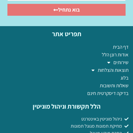
בוא נתחיל
תפריט אתר
דף הבית
אודות רונן הלל
שירותים
תוצאות והצלחות
בלוג
שאלות ותשובות
בדיקה דיסקרטית חינם
הלל תקשורת וניהול מוניטין
ניהול מוניטין באינטרנט
מחיקת תמונות מגוגל תמונות