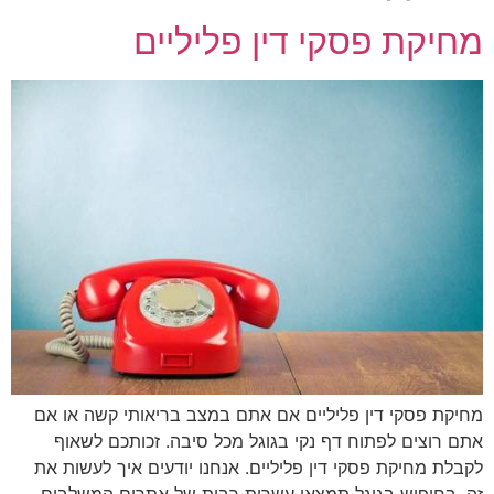
מחיקת פסקי דין פליליים
מחיקת פסקי דין פליליים אם אתם במצב בריאותי קשה או אם
אתם רוצים לפתוח דף נקי בגוגל מכל סיבה. זכותכם לשאוף
לקבלת מחיקת פסקי דין פליליים. אנחנו יודעים איך לעשות את