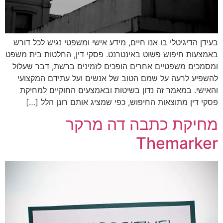
בעידן הדיגיטלי בו אנו חיים, מידע אישי ומשפטי נגיש לכל דורש
באמצעות חיפוש פשוט באינטרנט. פסקי דין, החלטות בית משפט
ומסמכים משפטיים אחרים הופכים לזמינים ברשת, דבר שעלול
להשפיע לרעה על שמם הטוב של אנשים ועל עתידם המקצועי
והאישי. במאמר זה נדון בשיטות ובאמצעים החוקיים למחיקת
פסקי דין מתוצאות החיפוש, כפי שמציג אותם רונן הלל […]
מחיקת כתבה דה מרקר
Themarker