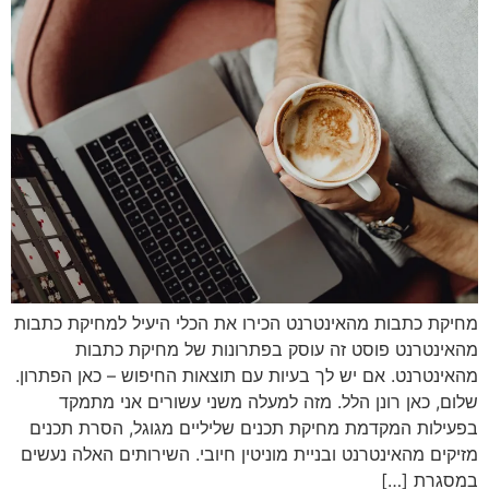
מחיקת כתבות מהאינטרנט הכירו את הכלי היעיל למחיקת כתבות
מהאינטרנט פוסט זה עוסק בפתרונות של מחיקת כתבות
מהאינטרנט. אם יש לך בעיות עם תוצאות החיפוש – כאן הפתרון.
שלום, כאן רונן הלל. מזה למעלה משני עשורים אני מתמקד
בפעילות המקדמת מחיקת תכנים שליליים מגוגל, הסרת תכנים
מזיקים מהאינטרנט ובניית מוניטין חיובי. השירותים האלה נעשים
במסגרת […]