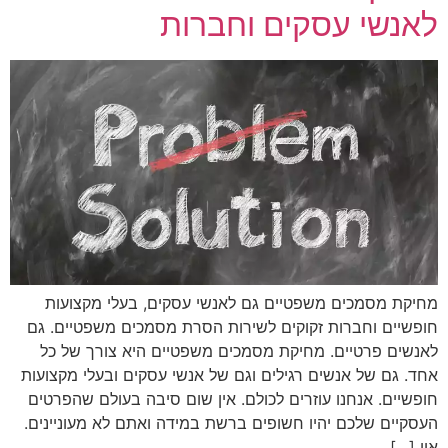
לאנשי עסקים וחברות
מחיקת מסמכים משפטיים גם לאנשי עסקים, בעלי מקצועות
חופשיים וחברות זקוקים לשירות הסרת מסמכים משפטיים. גם
לאנשים פרטיים. מחיקת מסמכים משפטיים היא צורך של כל
אחד. גם של אנשים רגילים וגם של אנשי עסקים ובעלי מקצועות
חופשיים. אנחנו עוזרים לכולם. אין שום סיבה בעולם שהפרטים
העסקיים שלכם יהיו חשופים ברשת במידה ואתם לא מעוניינים.
אין […]