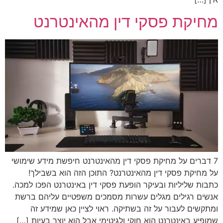
מחיקת פסקי דין מהאינטרנט
7 דברים על מחיקת פסקי דין מהאינטרנט חיפשת מידע שימושי
על מחיקת פסקי דין מהאינטרנט? התוכן הזה הוא בשבילך!
כתבות שליליות ובעיקר הופעת פסקי דין באינטרנט הפכו למכה.
אנשים רגילים מגלים עשרות מסמכים משפטיים עליהם ברשת
ומתקשים לעבור על זה בשתיקה. ראוי לציין כאן שמידע זה
שמופיע באינטרנט הוא חוקי ולגיטימי אבל הוא יוצר בעיות […]